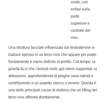
ovale, con
enfasi sulla
parte
superiore e
centrale del
viso.
Una struttura facciale influenzata dal testosterone si
traduce spesso in un terzo viso che appare più piatto
frontalmente e meno definito di profilo. Col tempo, la
gravità fa sì che i tessuti molli, già meno supportati, si
abbassino, approfondendo le pieghe naso-labiali e
contribuendo a un aspetto stanco o severo. Questa è
una delle principali cause di disforia che un lifting del
terzo viso affronta direttamente.