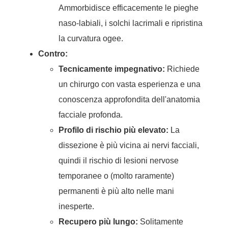
Ammorbidisce efficacemente le pieghe
naso-labiali, i solchi lacrimali e ripristina
la curvatura ogee.
Contro:
Tecnicamente impegnativo:
Richiede
un chirurgo con vasta esperienza e una
conoscenza approfondita dell'anatomia
facciale profonda.
Profilo di rischio più elevato:
La
dissezione è più vicina ai nervi facciali,
quindi il rischio di lesioni nervose
temporanee o (molto raramente)
permanenti è più alto nelle mani
inesperte.
Recupero più lungo:
Solitamente