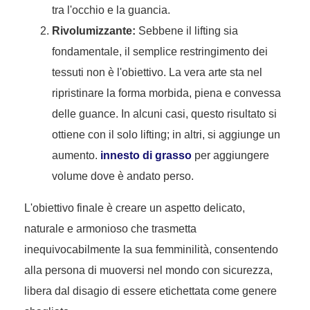
tra l'occhio e la guancia.
Rivolumizzante:
Sebbene il lifting sia
fondamentale, il semplice restringimento dei
tessuti non è l'obiettivo. La vera arte sta nel
ripristinare la forma morbida, piena e convessa
delle guance. In alcuni casi, questo risultato si
ottiene con il solo lifting; in altri, si aggiunge un
aumento.
innesto di grasso
per aggiungere
volume dove è andato perso.
L'obiettivo finale è creare un aspetto delicato,
naturale e armonioso che trasmetta
inequivocabilmente la sua femminilità, consentendo
alla persona di muoversi nel mondo con sicurezza,
libera dal disagio di essere etichettata come genere