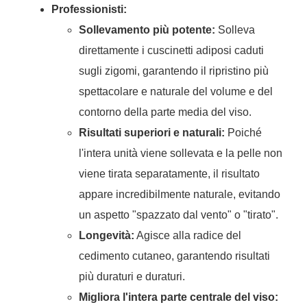
Professionisti:
Sollevamento più potente:
Solleva
direttamente i cuscinetti adiposi caduti
sugli zigomi, garantendo il ripristino più
spettacolare e naturale del volume e del
contorno della parte media del viso.
Risultati superiori e naturali:
Poiché
l'intera unità viene sollevata e la pelle non
viene tirata separatamente, il risultato
appare incredibilmente naturale, evitando
un aspetto "spazzato dal vento" o "tirato".
Longevità:
Agisce alla radice del
cedimento cutaneo, garantendo risultati
più duraturi e duraturi.
Migliora l'intera parte centrale del viso: