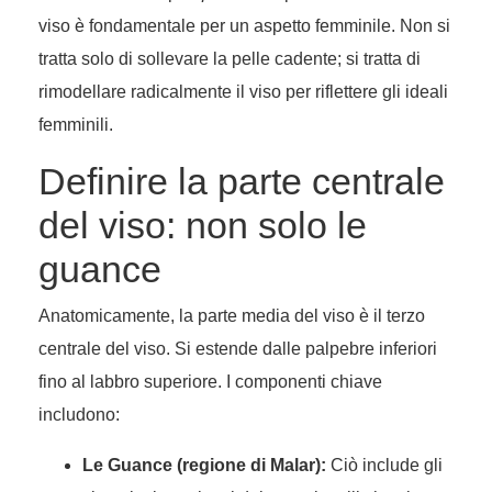
viso è fondamentale per un aspetto femminile. Non si
tratta solo di sollevare la pelle cadente; si tratta di
rimodellare radicalmente il viso per riflettere gli ideali
femminili.
Definire la parte centrale
del viso: non solo le
guance
Anatomicamente, la parte media del viso è il terzo
centrale del viso. Si estende dalle palpebre inferiori
fino al labbro superiore. I componenti chiave
includono:
Le Guance (regione di Malar):
Ciò include gli