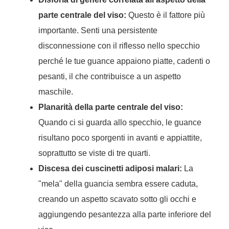
parte centrale del viso:
Questo è il fattore più
importante. Senti una persistente
disconnessione con il riflesso nello specchio
perché le tue guance appaiono piatte, cadenti o
pesanti, il che contribuisce a un aspetto
maschile.
Planarità della parte centrale del viso:
Quando ci si guarda allo specchio, le guance
risultano poco sporgenti in avanti e appiattite,
soprattutto se viste di tre quarti.
Discesa dei cuscinetti adiposi malari:
La
"mela" della guancia sembra essere caduta,
creando un aspetto scavato sotto gli occhi e
aggiungendo pesantezza alla parte inferiore del