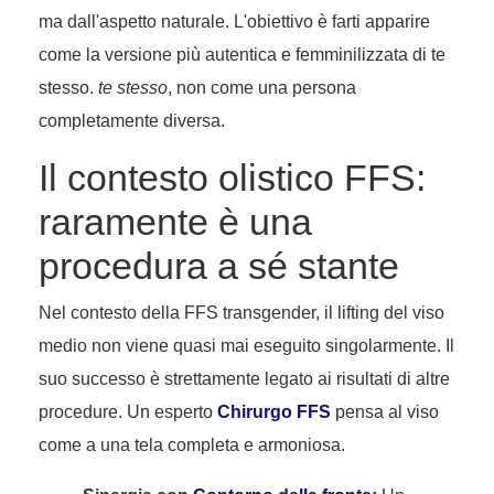
ma dall'aspetto naturale. L'obiettivo è farti apparire
come la versione più autentica e femminilizzata di te
stesso.
te stesso
, non come una persona
completamente diversa.
Il contesto olistico FFS:
raramente è una
procedura a sé stante
Nel contesto della FFS transgender, il lifting del viso
medio non viene quasi mai eseguito singolarmente. Il
suo successo è strettamente legato ai risultati di altre
procedure. Un esperto
Chirurgo FFS
pensa al viso
come a una tela completa e armoniosa.