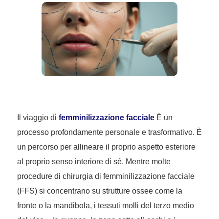
Il viaggio di
femminilizzazione facciale
È un
processo profondamente personale e trasformativo. È
un percorso per allineare il proprio aspetto esteriore
al proprio senso interiore di sé. Mentre molte
procedure di chirurgia di femminilizzazione facciale
(FFS) si concentrano su strutture ossee come la
fronte o la mandibola, i tessuti molli del terzo medio