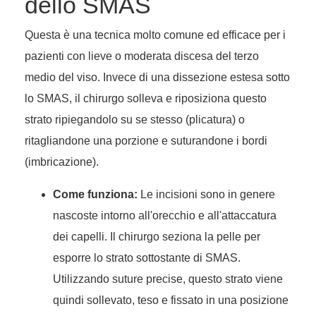
dello SMAS
Questa è una tecnica molto comune ed efficace per i
pazienti con lieve o moderata discesa del terzo
medio del viso. Invece di una dissezione estesa sotto
lo SMAS, il chirurgo solleva e riposiziona questo
strato ripiegandolo su se stesso (plicatura) o
ritagliandone una porzione e suturandone i bordi
(imbricazione).
Come funziona:
Le incisioni sono in genere
nascoste intorno all'orecchio e all'attaccatura
dei capelli. Il chirurgo seziona la pelle per
esporre lo strato sottostante di SMAS.
Utilizzando suture precise, questo strato viene
quindi sollevato, teso e fissato in una posizione