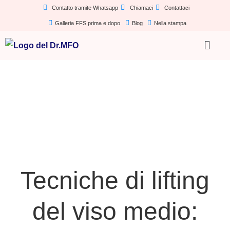
Contatto tramite Whatsapp
Chiamaci
Contattaci
Galleria FFS prima e dopo
Blog
Nella stampa
Tecniche di lifting
del viso medio: