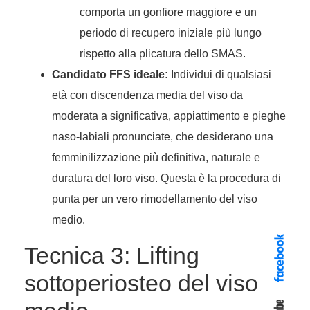
comporta un gonfiore maggiore e un
periodo di recupero iniziale più lungo
rispetto alla plicatura dello SMAS.
Candidato FFS ideale:
Individui di qualsiasi
età con discendenza media del viso da
moderata a significativa, appiattimento e pieghe
naso-labiali pronunciate, che desiderano una
femminilizzazione più definitiva, naturale e
duratura del loro viso. Questa è la procedura di
punta per un vero rimodellamento del viso
medio.
Tecnica 3: Lifting
sottoperiosteo del viso