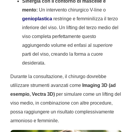
Sinergia con il contorno di mascelle e
mento:
Un intervento chirurgico V-line o
genioplastica
restringe e femminilizza il terzo
inferiore del viso. Un lifting del terzo medio del
viso completa perfettamente questo
aggiungendo volume ed enfasi al
superiore
parti del viso, creando la forma a cuore
desiderata.
Durante la consultazione, il chirurgo dovrebbe
utilizzare strumenti avanzati come
Imaging 3D (ad
esempio, Vectra 3D)
per simulare come un lifting del
viso medio, in combinazione con altre procedure,
possa raggiungere un risultato complessivamente
armonioso e femminile.