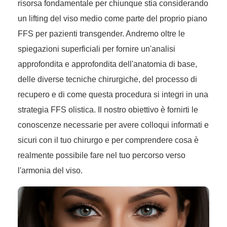
risorsa fondamentale per chiunque stia considerando
un lifting del viso medio come parte del proprio piano
FFS per pazienti transgender. Andremo oltre le
spiegazioni superficiali per fornire un'analisi
approfondita e approfondita dell'anatomia di base,
delle diverse tecniche chirurgiche, del processo di
recupero e di come questa procedura si integri in una
strategia FFS olistica. Il nostro obiettivo è fornirti le
conoscenze necessarie per avere colloqui informati e
sicuri con il tuo chirurgo e per comprendere cosa è
realmente possibile fare nel tuo percorso verso
l'armonia del viso.