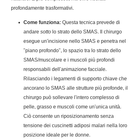
profondamente trasformativi.
Come funziona:
Questa tecnica prevede di
andare
sotto
lo strato dello SMAS. Il chirurgo
esegue un'incisione nello SMAS e penetra nel
"piano profondo", lo spazio tra lo strato dello
SMAS/muscolare e i muscoli più profondi
responsabili dell'animazione facciale.
Rilasciando i legamenti di supporto chiave che
ancorano lo SMAS alle strutture più profonde, il
chirurgo può sollevare l'intero complesso di
pelle, grasso e muscoli come un'unica unità.
Ciò consente un riposizionamento senza
tensione dei cuscinetti adiposi malari nella loro
posizione ideale per le donne.