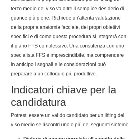
terzo medio del viso va oltre il semplice desiderio di
guance più piene. Richiede un'attenta valutazione
della propria anatomia facciale, dei propri obiettivi
specifici e di come questa procedura si integrerà con
il piano FFS complessivo. Una consulenza con uno
specialista FFS è imprescindibile, ma comprendere
in anticipo i segnali e le considerazioni può
preparare a un colloquio più produttivo.
Indicatori chiave per la
candidatura
Potresti essere un valido candidato per un lifting del
viso medio se riscontri uno o più dei seguenti sintomi:
Disforia di genere correlata all'aspetto della