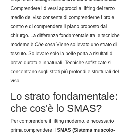
Comprendere i diversi approcci al lifting del terzo
medio del viso consente di comprenderne i pro e i
contro e di comprendere il piano proposto dal
chirurgo. La differenza fondamentale tra le tecniche
moderne è
Che cosa
Viene sollevato uno strato di
tessuto. Sollevare solo la pelle porta a risultati di
breve durata e innaturali. Tecniche sofisticate si
concentrano sugli strati più profondi e strutturali del
viso.
Lo strato fondamentale:
che cos'è lo SMAS?
Per comprendere il lifting moderno, è necessario
prima comprendere il
SMAS (Sistema muscolo-