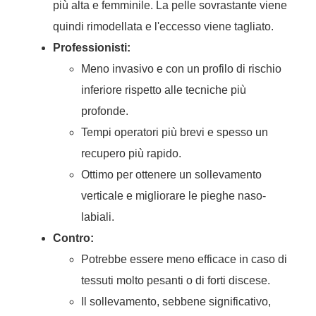
più alta e femminile. La pelle sovrastante viene
quindi rimodellata e l'eccesso viene tagliato.
Professionisti:
Meno invasivo e con un profilo di rischio
inferiore rispetto alle tecniche più
profonde.
Tempi operatori più brevi e spesso un
recupero più rapido.
Ottimo per ottenere un sollevamento
verticale e migliorare le pieghe naso-
labiali.
Contro:
Potrebbe essere meno efficace in caso di
tessuti molto pesanti o di forti discese.
Il sollevamento, sebbene significativo,