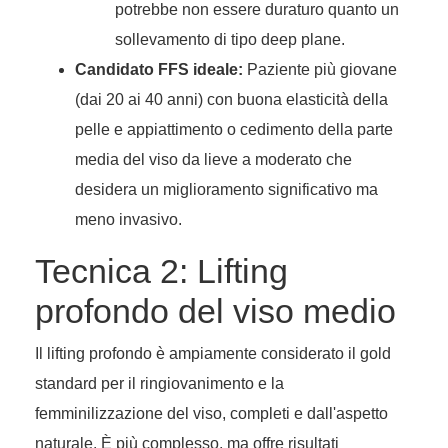
potrebbe non essere duraturo quanto un
sollevamento di tipo deep plane.
Candidato FFS ideale:
Paziente più giovane
(dai 20 ai 40 anni) con buona elasticità della
pelle e appiattimento o cedimento della parte
media del viso da lieve a moderato che
desidera un miglioramento significativo ma
meno invasivo.
Tecnica 2: Lifting
profondo del viso medio
Il lifting profondo è ampiamente considerato il gold
standard per il ringiovanimento e la
femminilizzazione del viso, completi e dall'aspetto
naturale. È più complesso, ma offre risultati