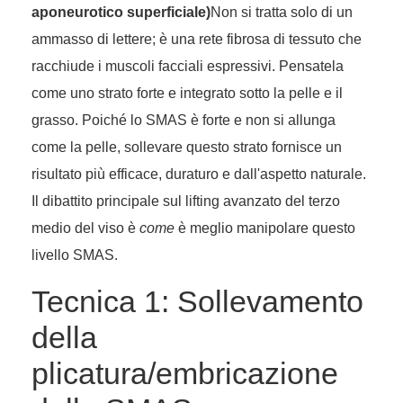
aponeurotico superficiale)
Non si tratta solo di un
ammasso di lettere; è una rete fibrosa di tessuto che
racchiude i muscoli facciali espressivi. Pensatela
come uno strato forte e integrato sotto la pelle e il
grasso. Poiché lo SMAS è forte e non si allunga
come la pelle, sollevare questo strato fornisce un
risultato più efficace, duraturo e dall'aspetto naturale.
Il dibattito principale sul lifting avanzato del terzo
medio del viso è
come
è meglio manipolare questo
livello SMAS.
Tecnica 1: Sollevamento
della
plicatura/embricazione