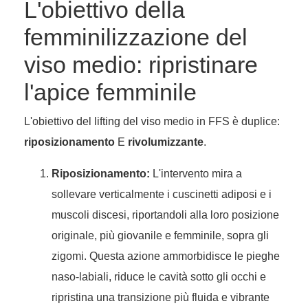
L'obiettivo della
femminilizzazione del
viso medio: ripristinare
l'apice femminile
L'obiettivo del lifting del viso medio in FFS è duplice:
riposizionamento
E
rivolumizzante
.
Riposizionamento:
L'intervento mira a
sollevare verticalmente i cuscinetti adiposi e i
muscoli discesi, riportandoli alla loro posizione
originale, più giovanile e femminile, sopra gli
zigomi. Questa azione ammorbidisce le pieghe
naso-labiali, riduce le cavità sotto gli occhi e
ripristina una transizione più fluida e vibrante