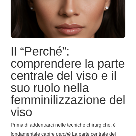
Il “Perché”:
comprendere la parte
centrale del viso e il
suo ruolo nella
femminilizzazione del
viso
Prima di addentrarci nelle tecniche chirurgiche, è
fondamentale capire
perché
La parte centrale del