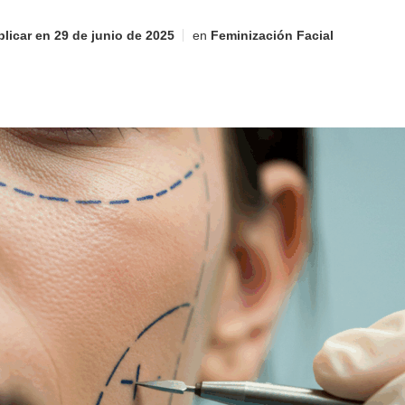
licar en
29 de junio de 2025
en
Feminización Facial