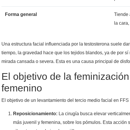
Forma general
Tiende 
la cara
Una estructura facial influenciada por la testosterona suele da
tiempo, la gravedad hace que los tejidos blandos, ya de por 
mirada cansada o severa. Esta es una causa principal de disfor
El objetivo de la feminización
femenino
El objetivo de un levantamiento del tercio medio facial en FFS
Reposicionamiento:
La cirugía busca elevar verticalme
más juvenil y femenina, sobre los pómulos. Esta acción s