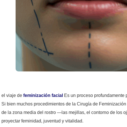
el viaje de
feminización facial
Es un proceso profundamente per
Si bien muchos procedimientos de la Cirugía de Feminización F
de la zona media del rostro —las mejillas, el contorno de los
proyectar feminidad, juventud y vitalidad.