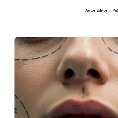
Autor
Editor
Pub