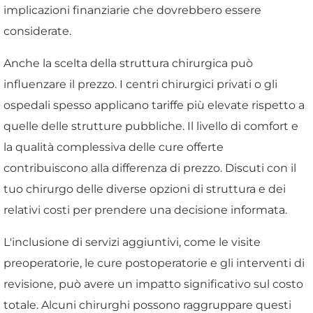
implicazioni finanziarie che dovrebbero essere
considerate.
Anche la scelta della struttura chirurgica può
influenzare il prezzo. I centri chirurgici privati o gli
ospedali spesso applicano tariffe più elevate rispetto a
quelle delle strutture pubbliche. Il livello di comfort e
la qualità complessiva delle cure offerte
contribuiscono alla differenza di prezzo. Discuti con il
tuo chirurgo delle diverse opzioni di struttura e dei
relativi costi per prendere una decisione informata.
L'inclusione di servizi aggiuntivi, come le visite
preoperatorie, le cure postoperatorie e gli interventi di
revisione, può avere un impatto significativo sul costo
totale. Alcuni chirurghi possono raggruppare questi