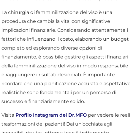
La chirurgia di femminilizzazione del viso è una
procedura che cambia la vita, con significative
implicazioni finanziarie. Considerando attentamente i
fattori che influenzano il costo, elaborando un budget
completo ed esplorando diverse opzioni di
finanziamento, è possibile gestire gli aspetti finanziari
della femminilizzazione del viso in modo responsabile
e raggiungere i risultati desiderati. È importante
ricordare che una pianificazione accurata e aspettative
realistiche sono fondamentali per un percorso di
successo e finanziariamente solido.
Visita
Profilo Instagram del Dr.MFO
per vedere le reali
trasformazioni dei pazienti! Dai un'occhiata agli
incredibili risultati ottenuti con il trattamento