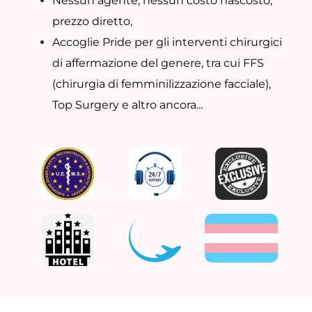
Nessun agente, nessun costo nascosto,
prezzo diretto,
Accoglie Pride per gli interventi chirurgici
di affermazione del genere, tra cui FFS
(chirurgia di femminilizzazione facciale),
Top Surgery e altro ancora...