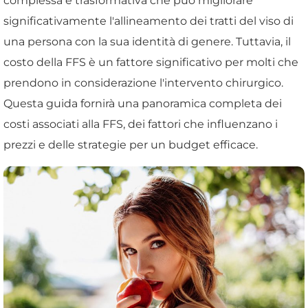
complessa e trasformativa che può migliorare
significativamente l'allineamento dei tratti del viso di
una persona con la sua identità di genere. Tuttavia, il
costo della FFS è un fattore significativo per molti che
prendono in considerazione l'intervento chirurgico.
Questa guida fornirà una panoramica completa dei
costi associati alla FFS, dei fattori che influenzano i
prezzi e delle strategie per un budget efficace.