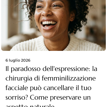
6 luglio 2026
Il paradosso dell'espressione: la
chirurgia di femminilizzazione
facciale può cancellare il tuo
sorriso? Come preservare un
aspetto naturale