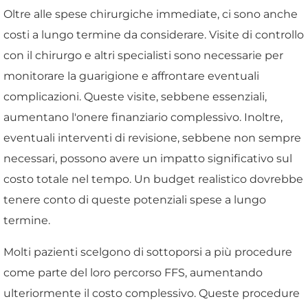
Oltre alle spese chirurgiche immediate, ci sono anche
costi a lungo termine da considerare. Visite di controllo
con il chirurgo e altri specialisti sono necessarie per
monitorare la guarigione e affrontare eventuali
complicazioni. Queste visite, sebbene essenziali,
aumentano l'onere finanziario complessivo. Inoltre,
eventuali interventi di revisione, sebbene non sempre
necessari, possono avere un impatto significativo sul
costo totale nel tempo. Un budget realistico dovrebbe
tenere conto di queste potenziali spese a lungo
termine.
Molti pazienti scelgono di sottoporsi a più procedure
come parte del loro percorso FFS, aumentando
ulteriormente il costo complessivo. Queste procedure