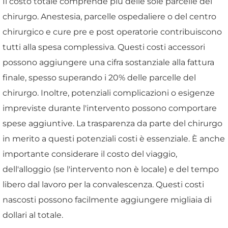
Il costo totale comprende più delle sole parcelle del
chirurgo. Anestesia, parcelle ospedaliere o del centro
chirurgico e cure pre e post operatorie contribuiscono
tutti alla spesa complessiva. Questi costi accessori
possono aggiungere una cifra sostanziale alla fattura
finale, spesso superando i 20% delle parcelle del
chirurgo. Inoltre, potenziali complicazioni o esigenze
impreviste durante l'intervento possono comportare
spese aggiuntive. La trasparenza da parte del chirurgo
in merito a questi potenziali costi è essenziale. È anche
importante considerare il costo del viaggio,
dell'alloggio (se l'intervento non è locale) e del tempo
libero dal lavoro per la convalescenza. Questi costi
nascosti possono facilmente aggiungere migliaia di
dollari al totale.