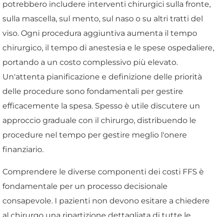
potrebbero includere interventi chirurgici sulla fronte,
sulla mascella, sul mento, sul naso o su altri tratti del
viso. Ogni procedura aggiuntiva aumenta il tempo
chirurgico, il tempo di anestesia e le spese ospedaliere,
portando a un costo complessivo più elevato.
Un'attenta pianificazione e definizione delle priorità
delle procedure sono fondamentali per gestire
efficacemente la spesa. Spesso è utile discutere un
approccio graduale con il chirurgo, distribuendo le
procedure nel tempo per gestire meglio l'onere
finanziario.
Comprendere le diverse componenti dei costi FFS è
fondamentale per un processo decisionale
consapevole. I pazienti non devono esitare a chiedere
al chirurgo una ripartizione dettagliata di tutte le