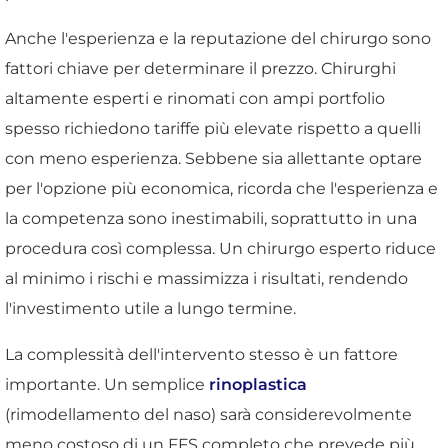
Anche l'esperienza e la reputazione del chirurgo sono
fattori chiave per determinare il prezzo. Chirurghi
altamente esperti e rinomati con ampi portfolio
spesso richiedono tariffe più elevate rispetto a quelli
con meno esperienza. Sebbene sia allettante optare
per l'opzione più economica, ricorda che l'esperienza e
la competenza sono inestimabili, soprattutto in una
procedura così complessa. Un chirurgo esperto riduce
al minimo i rischi e massimizza i risultati, rendendo
l'investimento utile a lungo termine.
La complessità dell'intervento stesso è un fattore
importante. Un semplice
rinoplastica
(rimodellamento del naso) sarà considerevolmente
meno costoso di un FFS completo che prevede più