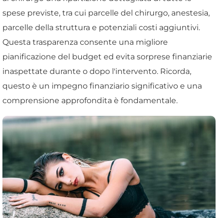
spese previste, tra cui parcelle del chirurgo, anestesia,
parcelle della struttura e potenziali costi aggiuntivi.
Questa trasparenza consente una migliore
pianificazione del budget ed evita sorprese finanziarie
inaspettate durante o dopo l'intervento. Ricorda,
questo è un impegno finanziario significativo e una
comprensione approfondita è fondamentale.