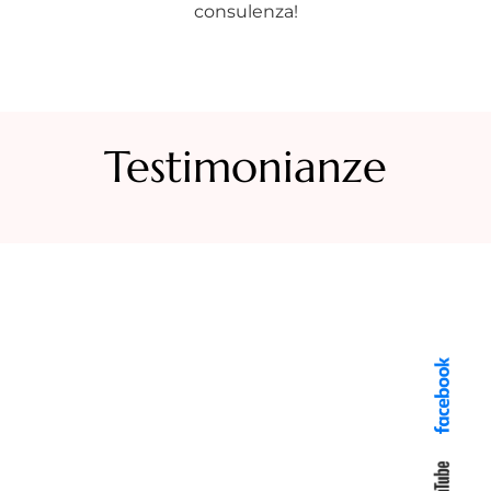
consulenza!
Testimonianze