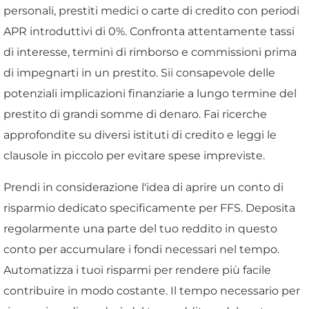
personali, prestiti medici o carte di credito con periodi
APR introduttivi di 0%. Confronta attentamente tassi
di interesse, termini di rimborso e commissioni prima
di impegnarti in un prestito. Sii consapevole delle
potenziali implicazioni finanziarie a lungo termine del
prestito di grandi somme di denaro. Fai ricerche
approfondite su diversi istituti di credito e leggi le
clausole in piccolo per evitare spese impreviste.
Prendi in considerazione l'idea di aprire un conto di
risparmio dedicato specificamente per FFS. Deposita
regolarmente una parte del tuo reddito in questo
conto per accumulare i fondi necessari nel tempo.
Automatizza i tuoi risparmi per rendere più facile
contribuire in modo costante. Il tempo necessario per