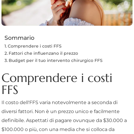
Sommario
Comprendere i costi FFS
Fattori che influenzano il prezzo
Budget per il tuo intervento chirurgico FFS
Comprendere i costi
FFS
Il costo dell'FFS varia notevolmente a seconda di
diversi fattori. Non è un prezzo unico e facilmente
definibile. Aspettati di pagare ovunque da $30.000 a
$100.000 o più, con una media che si colloca da