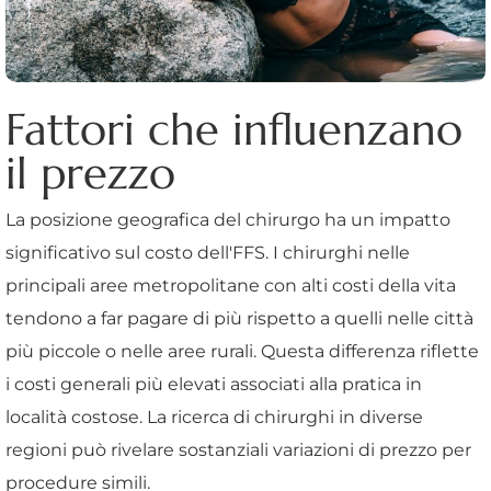
Fattori che influenzano
il prezzo
La posizione geografica del chirurgo ha un impatto
significativo sul costo dell'FFS. I chirurghi nelle
principali aree metropolitane con alti costi della vita
tendono a far pagare di più rispetto a quelli nelle città
più piccole o nelle aree rurali. Questa differenza riflette
i costi generali più elevati associati alla pratica in
località costose. La ricerca di chirurghi in diverse
regioni può rivelare sostanziali variazioni di prezzo per
procedure simili.