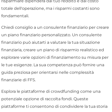
risparmiare dipenderà dal tuo reddito e dal costo
totale dell'operazione, ma i risparmi costanti sono
fondamentali.
Chiedi consiglio a un consulente finanziario per creare
un piano finanziario personalizzato. Un consulente
finanziario può aiutarti a valutare la tua situazione
finanziaria, creare un piano di risparmio realistico ed
esplorare varie opzioni di finanziamento su misura per
le tue esigenze. La sua competenza può fornire una
guida preziosa per orientarsi nelle complessità
finanziarie di FFS.
Esplora le piattaforme di crowdfunding come una
potenziale opzione di raccolta fondi. Queste
piattaforme ti consentono di condividere la tua storia