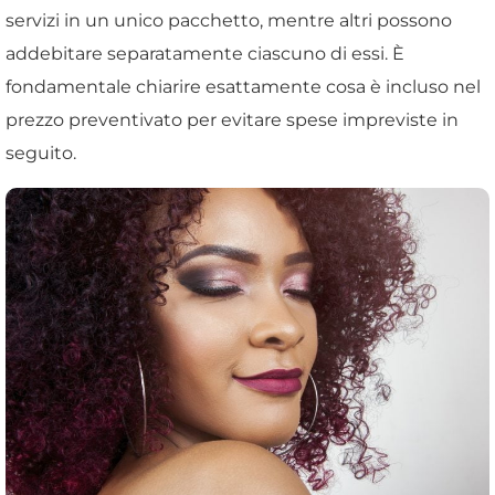
servizi in un unico pacchetto, mentre altri possono
addebitare separatamente ciascuno di essi. È
fondamentale chiarire esattamente cosa è incluso nel
prezzo preventivato per evitare spese impreviste in
seguito.