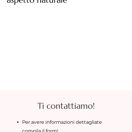
Ti contattiamo!
Per avere informazioni dettagliate
compila il form!