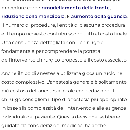
procedure come
rimodellamento della fronte
,
riduzione della mandibola
, E
aumento della guancia
.
Il numero di procedure, l'entità di ciascuna procedura
e il tempo richiesto contribuiscono tutti al costo finale.
Una consulenza dettagliata con il chirurgo è
fondamentale per comprendere la portata
dell'intervento chirurgico proposto e il costo associato.
Anche il tipo di anestesia utilizzata gioca un ruolo nel
costo complessivo. L'anestesia generale è solitamente
più costosa dell'anestesia locale con sedazione. Il
chirurgo consiglierà il tipo di anestesia più appropriato
in base alla complessità dell'intervento e alle esigenze
individuali del paziente. Questa decisione, sebbene
guidata da considerazioni mediche, ha anche