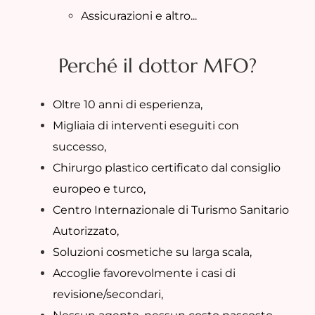
Assicurazioni e altro...
Perché il dottor MFO?
Oltre 10 anni di esperienza,
Migliaia di interventi eseguiti con
successo,
Chirurgo plastico certificato dal consiglio
europeo e turco,
Centro Internazionale di Turismo Sanitario
Autorizzato,
Soluzioni cosmetiche su larga scala,
Accoglie favorevolmente i casi di
revisione/secondari,