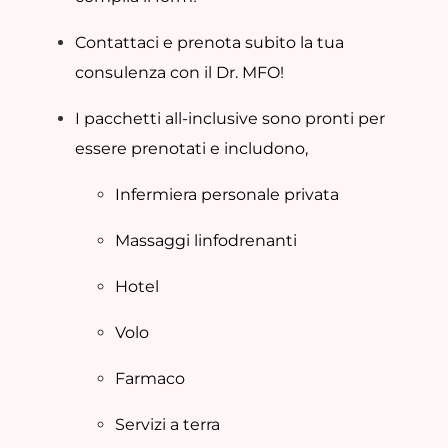
Contattaci e prenota subito la tua
consulenza con il Dr. MFO!
I pacchetti all-inclusive sono pronti per
essere prenotati e includono,
Infermiera personale privata
Massaggi linfodrenanti
Hotel
Volo
Farmaco
Servizi a terra