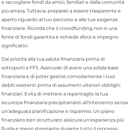
e raccogliere fondi da amici, familiari e dalla comunità
più ampia. Tuttavia, preparati a essere trasparente e
aperto riguardo al tuo percorso e alle tue esigenze
finanziarie. Ricorda che il crowdfunding non è una
fonte di fondi garantita e richiede sforzi e impegno
significativi.
Dai priorità alla tua salute finanziaria prima di
sottoporti a FFS. Assicurati di avere una solida base
finanziaria e di poter gestire comodamente i tuoi
debiti esistenti prima di assumerti ulteriori obblighi
finanziari. Evita di mettere a repentaglio la tua
sicurezza finanziaria precipitandoti all'intervento senza
un'adeguata pianificazione e risparmio. Un piano
finanziario ben strutturato assicura un'esperienza più
fluida e meno stressante durante tutto il processo.