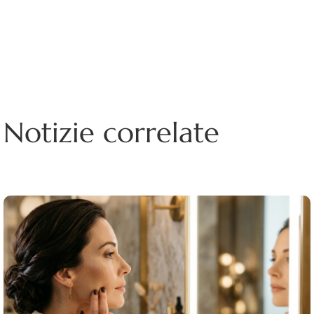
Notizie correlate