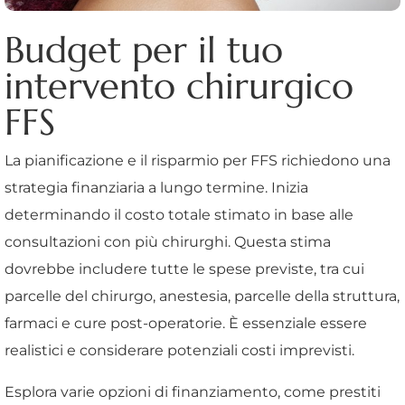
Budget per il tuo
intervento chirurgico
FFS
La pianificazione e il risparmio per FFS richiedono una
strategia finanziaria a lungo termine. Inizia
determinando il costo totale stimato in base alle
consultazioni con più chirurghi. Questa stima
dovrebbe includere tutte le spese previste, tra cui
parcelle del chirurgo, anestesia, parcelle della struttura,
farmaci e cure post-operatorie. È essenziale essere
realistici e considerare potenziali costi imprevisti.
Esplora varie opzioni di finanziamento, come prestiti