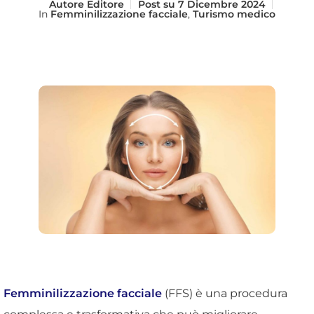
Autore
Editore
Post su
7 Dicembre 2024
In
Femminilizzazione facciale
,
Turismo medico
Femminilizzazione facciale
(FFS) è una procedura