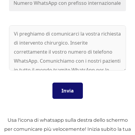
Usa l'icona di whatsapp sulla destra dello schermo
per comunicare più velocemente! Inizia subito la tua