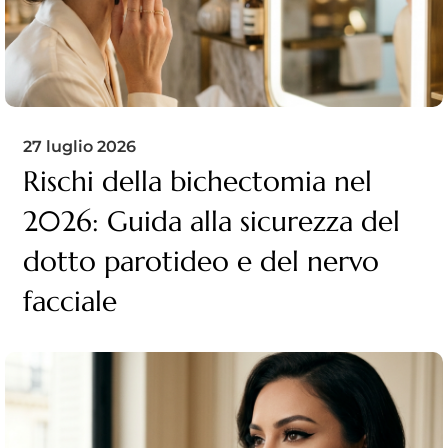
27 luglio 2026
Rischi della bichectomia nel
2026: Guida alla sicurezza del
dotto parotideo e del nervo
facciale