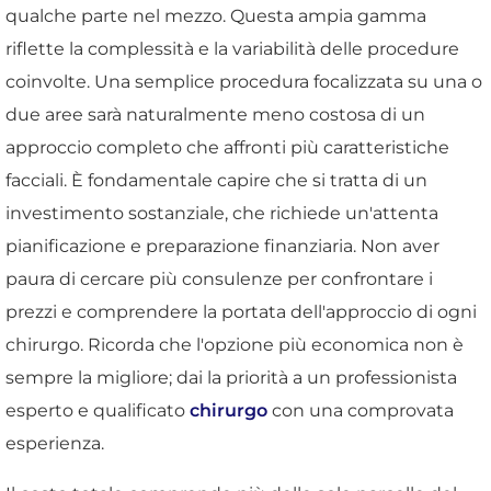
qualche parte nel mezzo. Questa ampia gamma
riflette la complessità e la variabilità delle procedure
coinvolte. Una semplice procedura focalizzata su una o
due aree sarà naturalmente meno costosa di un
approccio completo che affronti più caratteristiche
facciali. È fondamentale capire che si tratta di un
investimento sostanziale, che richiede un'attenta
pianificazione e preparazione finanziaria. Non aver
paura di cercare più consulenze per confrontare i
prezzi e comprendere la portata dell'approccio di ogni
chirurgo. Ricorda che l'opzione più economica non è
sempre la migliore; dai la priorità a un professionista
esperto e qualificato
chirurgo
con una comprovata
esperienza.