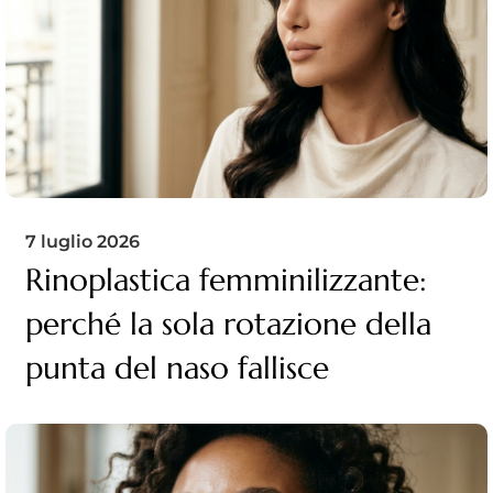
7 luglio 2026
Rinoplastica femminilizzante:
perché la sola rotazione della
punta del naso fallisce