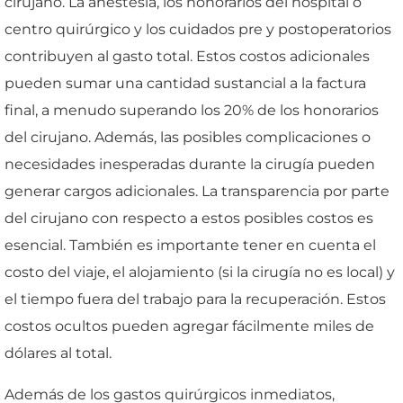
cirujano. La anestesia, los honorarios del hospital o
centro quirúrgico y los cuidados pre y postoperatorios
contribuyen al gasto total. Estos costos adicionales
pueden sumar una cantidad sustancial a la factura
final, a menudo superando los 20% de los honorarios
del cirujano. Además, las posibles complicaciones o
necesidades inesperadas durante la cirugía pueden
generar cargos adicionales. La transparencia por parte
del cirujano con respecto a estos posibles costos es
esencial. También es importante tener en cuenta el
costo del viaje, el alojamiento (si la cirugía no es local) y
el tiempo fuera del trabajo para la recuperación. Estos
costos ocultos pueden agregar fácilmente miles de
dólares al total.
Además de los gastos quirúrgicos inmediatos,