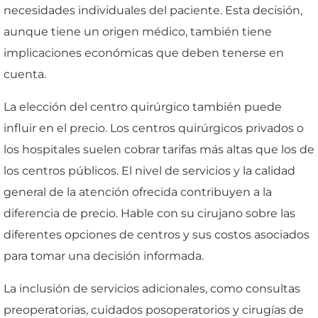
necesidades individuales del paciente. Esta decisión,
aunque tiene un origen médico, también tiene
implicaciones económicas que deben tenerse en
cuenta.
La elección del centro quirúrgico también puede
influir en el precio. Los centros quirúrgicos privados o
los hospitales suelen cobrar tarifas más altas que los de
los centros públicos. El nivel de servicios y la calidad
general de la atención ofrecida contribuyen a la
diferencia de precio. Hable con su cirujano sobre las
diferentes opciones de centros y sus costos asociados
para tomar una decisión informada.
La inclusión de servicios adicionales, como consultas
preoperatorias, cuidados posoperatorios y cirugías de