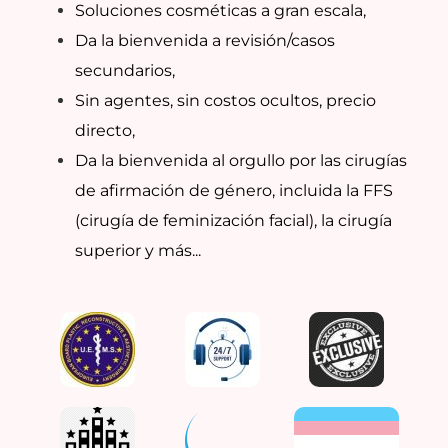
Soluciones cosméticas a gran escala,
Da la bienvenida a revisión/casos
secundarios,
Sin agentes, sin costos ocultos, precio
directo,
Da la bienvenida al orgullo por las cirugías
de afirmación de género, incluida la FFS
(cirugía de feminización facial), la cirugía
superior y más...