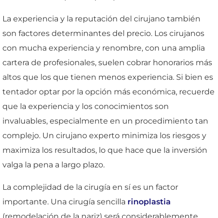
La experiencia y la reputación del cirujano también
son factores determinantes del precio. Los cirujanos
con mucha experiencia y renombre, con una amplia
cartera de profesionales, suelen cobrar honorarios más
altos que los que tienen menos experiencia. Si bien es
tentador optar por la opción más económica, recuerde
que la experiencia y los conocimientos son
invaluables, especialmente en un procedimiento tan
complejo. Un cirujano experto minimiza los riesgos y
maximiza los resultados, lo que hace que la inversión
valga la pena a largo plazo.
La complejidad de la cirugía en sí es un factor
importante. Una cirugía sencilla
rinoplastia
(remodelación de la nariz) será considerablemente