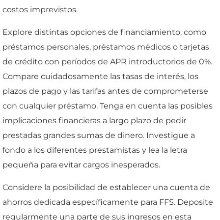
costos imprevistos.
Explore distintas opciones de financiamiento, como
préstamos personales, préstamos médicos o tarjetas
de crédito con períodos de APR introductorios de 0%.
Compare cuidadosamente las tasas de interés, los
plazos de pago y las tarifas antes de comprometerse
con cualquier préstamo. Tenga en cuenta las posibles
implicaciones financieras a largo plazo de pedir
prestadas grandes sumas de dinero. Investigue a
fondo a los diferentes prestamistas y lea la letra
pequeña para evitar cargos inesperados.
Considere la posibilidad de establecer una cuenta de
ahorros dedicada específicamente para FFS. Deposite
regularmente una parte de sus ingresos en esta