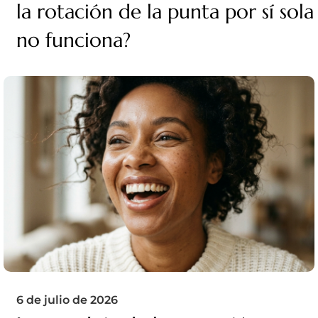
la rotación de la punta por sí sola
no funciona?
6 de julio de 2026