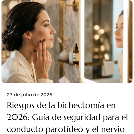
27 de julio de 2026
Riesgos de la bichectomía en
2026: Guía de seguridad para el
conducto parotídeo y el nervio