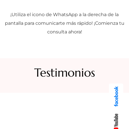
¡Utiliza el icono de WhatsApp a la derecha de la
pantalla para comunicarte más rápido! ¡Comienza tu
consulta ahora!
Testimonios