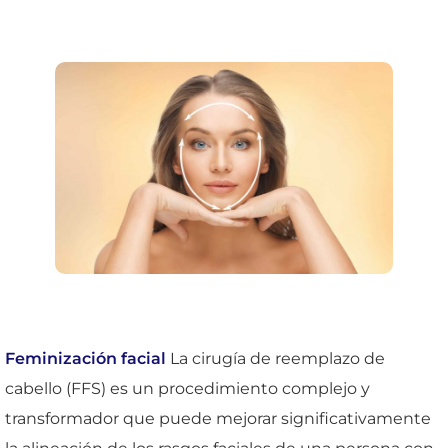
Feminización facial
La cirugía de reemplazo de
cabello (FFS) es un procedimiento complejo y
transformador que puede mejorar significativamente