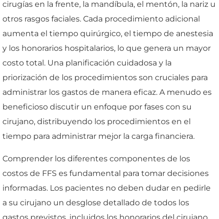
cirugías en la frente, la mandíbula, el mentón, la nariz u
otros rasgos faciales. Cada procedimiento adicional
aumenta el tiempo quirúrgico, el tiempo de anestesia
y los honorarios hospitalarios, lo que genera un mayor
costo total. Una planificación cuidadosa y la
priorización de los procedimientos son cruciales para
administrar los gastos de manera eficaz. A menudo es
beneficioso discutir un enfoque por fases con su
cirujano, distribuyendo los procedimientos en el
tiempo para administrar mejor la carga financiera.
Comprender los diferentes componentes de los
costos de FFS es fundamental para tomar decisiones
informadas. Los pacientes no deben dudar en pedirle
a su cirujano un desglose detallado de todos los
gastos previstos, incluidos los honorarios del cirujano,