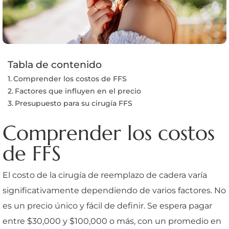
Tabla de contenido
Comprender los costos de FFS
Factores que influyen en el precio
Presupuesto para su cirugía FFS
Comprender los costos
de FFS
El costo de la cirugía de reemplazo de cadera varía
significativamente dependiendo de varios factores. No
es un precio único y fácil de definir. Se espera pagar
entre $30,000 y $100,000 o más, con un promedio en