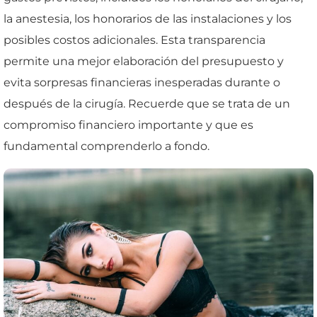
la anestesia, los honorarios de las instalaciones y los
posibles costos adicionales. Esta transparencia
permite una mejor elaboración del presupuesto y
evita sorpresas financieras inesperadas durante o
después de la cirugía. Recuerde que se trata de un
compromiso financiero importante y que es
fundamental comprenderlo a fondo.