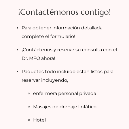
¡Contactémonos contigo!
Para obtener información detallada
complete el formulario!
¡Contáctenos y reserve su consulta con el
Dr. MFO ahora!
Paquetes todo incluido están listos para
reservar incluyendo,
enfermera personal privada
Masajes de drenaje linfático.
Hotel