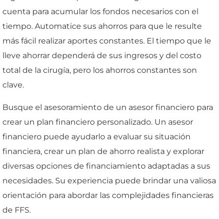
cuenta para acumular los fondos necesarios con el
tiempo. Automatice sus ahorros para que le resulte
más fácil realizar aportes constantes. El tiempo que le
lleve ahorrar dependerá de sus ingresos y del costo
total de la cirugía, pero los ahorros constantes son
clave.
Busque el asesoramiento de un asesor financiero para
crear un plan financiero personalizado. Un asesor
financiero puede ayudarlo a evaluar su situación
financiera, crear un plan de ahorro realista y explorar
diversas opciones de financiamiento adaptadas a sus
necesidades. Su experiencia puede brindar una valiosa
orientación para abordar las complejidades financieras
de FFS.