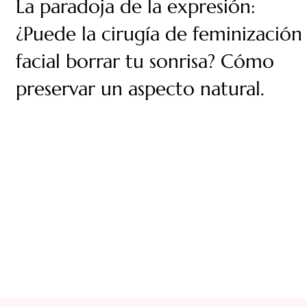
La paradoja de la expresión:
¿Puede la cirugía de feminización
facial borrar tu sonrisa? Cómo
preservar un aspecto natural.