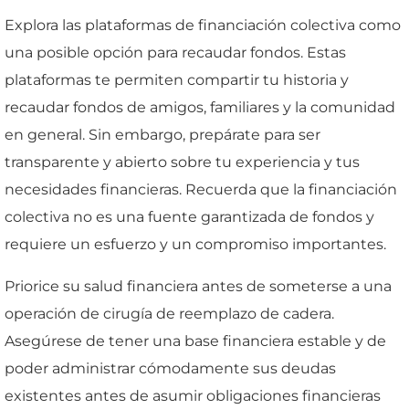
Explora las plataformas de financiación colectiva como
una posible opción para recaudar fondos. Estas
plataformas te permiten compartir tu historia y
recaudar fondos de amigos, familiares y la comunidad
en general. Sin embargo, prepárate para ser
transparente y abierto sobre tu experiencia y tus
necesidades financieras. Recuerda que la financiación
colectiva no es una fuente garantizada de fondos y
requiere un esfuerzo y un compromiso importantes.
Priorice su salud financiera antes de someterse a una
operación de cirugía de reemplazo de cadera.
Asegúrese de tener una base financiera estable y de
poder administrar cómodamente sus deudas
existentes antes de asumir obligaciones financieras