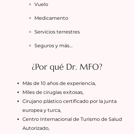
Vuelo
Medicamento
Servicios terrestres
Seguros y más…
¿Por qué Dr. MFO?
Más de 10 años de experiencia,
Miles de cirugías exitosas,
Cirujano plástico certificado por la junta
europea y turca,
Centro Internacional de Turismo de Salud
Autorizado,