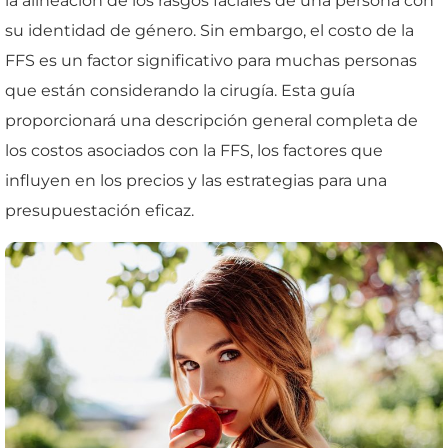
la alineación de los rasgos faciales de una persona con
su identidad de género. Sin embargo, el costo de la
FFS es un factor significativo para muchas personas
que están considerando la cirugía. Esta guía
proporcionará una descripción general completa de
los costos asociados con la FFS, los factores que
influyen en los precios y las estrategias para una
presupuestación eficaz.