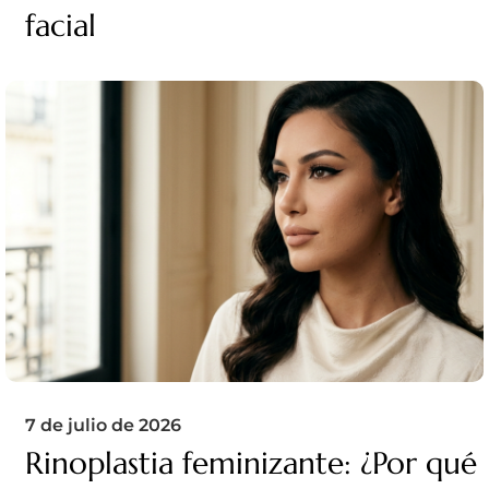
facial
7 de julio de 2026
Rinoplastia feminizante: ¿Por qué