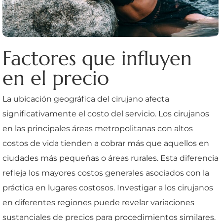
Factores que influyen
en el precio
La ubicación geográfica del cirujano afecta
significativamente el costo del servicio. Los cirujanos
en las principales áreas metropolitanas con altos
costos de vida tienden a cobrar más que aquellos en
ciudades más pequeñas o áreas rurales. Esta diferencia
refleja los mayores costos generales asociados con la
práctica en lugares costosos. Investigar a los cirujanos
en diferentes regiones puede revelar variaciones
sustanciales de precios para procedimientos similares.