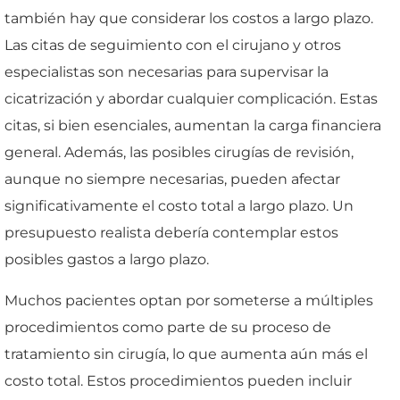
también hay que considerar los costos a largo plazo.
Las citas de seguimiento con el cirujano y otros
especialistas son necesarias para supervisar la
cicatrización y abordar cualquier complicación. Estas
citas, si bien esenciales, aumentan la carga financiera
general. Además, las posibles cirugías de revisión,
aunque no siempre necesarias, pueden afectar
significativamente el costo total a largo plazo. Un
presupuesto realista debería contemplar estos
posibles gastos a largo plazo.
Muchos pacientes optan por someterse a múltiples
procedimientos como parte de su proceso de
tratamiento sin cirugía, lo que aumenta aún más el
costo total. Estos procedimientos pueden incluir