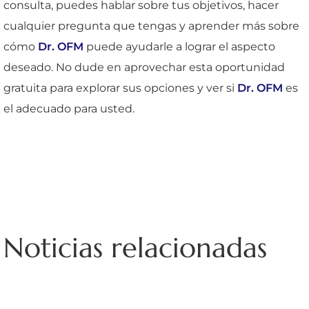
consulta, puedes hablar sobre tus objetivos, hacer
cualquier pregunta que tengas y aprender más sobre
cómo
Dr. OFM
puede ayudarle a lograr el aspecto
deseado. No dude en aprovechar esta oportunidad
gratuita para explorar sus opciones y ver si
Dr. OFM
es
el adecuado para usted.
Noticias relacionadas