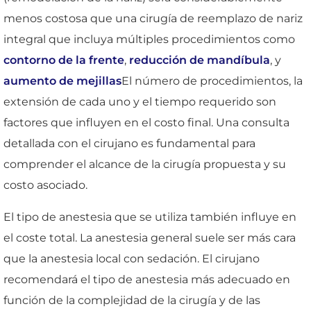
menos costosa que una cirugía de reemplazo de nariz
integral que incluya múltiples procedimientos como
contorno de la frente
,
reducción de mandíbula
, y
aumento de mejillas
El número de procedimientos, la
extensión de cada uno y el tiempo requerido son
factores que influyen en el costo final. Una consulta
detallada con el cirujano es fundamental para
comprender el alcance de la cirugía propuesta y su
costo asociado.
El tipo de anestesia que se utiliza también influye en
el coste total. La anestesia general suele ser más cara
que la anestesia local con sedación. El cirujano
recomendará el tipo de anestesia más adecuado en
función de la complejidad de la cirugía y de las