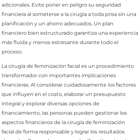
adicionales. Evite poner en peligro su seguridad
financiera al someterse a la cirugía a toda prisa sin una
planificación y un ahorro adecuados. Un plan
financiero bien estructurado garantiza una experiencia
más fluida y menos estresante durante todo el
proceso.
La cirugía de feminización facial es un procedimiento
transformador con importantes implicaciones
financieras. Al considerar cuidadosamente los factores
que influyen en el costo, elaborar un presupuesto
integral y explorar diversas opciones de
financiamiento, las personas pueden gestionar los
aspectos financieros de la cirugía de feminización
facial de forma responsable y lograr los resultados