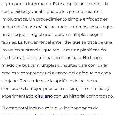
algún punto intermedio. Este amplio rango refleja la
complejidad y variabilidad de los procedimientos
involucrados. Un procedimiento simple enfocado en
una o dos áreas será naturalmente menos costoso que
un enfoque integral que aborde múltiples rasgos
faciales. Es fundamental entender que se trata de una
inversión sustancial, que requiere una planificación
cuidadosa y una preparación financiera. No tenga
miedo de buscar múltiples consultas para comparar
precios y comprender el alcance del enfoque de cada
cirujano. Recuerde que la opción más barata no
siempre es la mejor; priorice a un cirujano calificado y
experimentado.
cirujano
con un historial comprobado.
El costo total incluye más que los honorarios del