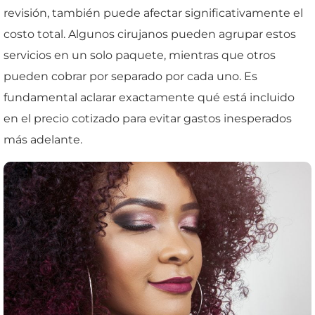
revisión, también puede afectar significativamente el
costo total. Algunos cirujanos pueden agrupar estos
servicios en un solo paquete, mientras que otros
pueden cobrar por separado por cada uno. Es
fundamental aclarar exactamente qué está incluido
en el precio cotizado para evitar gastos inesperados
más adelante.