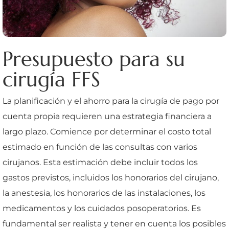
Presupuesto para su
cirugía FFS
La planificación y el ahorro para la cirugía de pago por
cuenta propia requieren una estrategia financiera a
largo plazo. Comience por determinar el costo total
estimado en función de las consultas con varios
cirujanos. Esta estimación debe incluir todos los
gastos previstos, incluidos los honorarios del cirujano,
la anestesia, los honorarios de las instalaciones, los
medicamentos y los cuidados posoperatorios. Es
fundamental ser realista y tener en cuenta los posibles