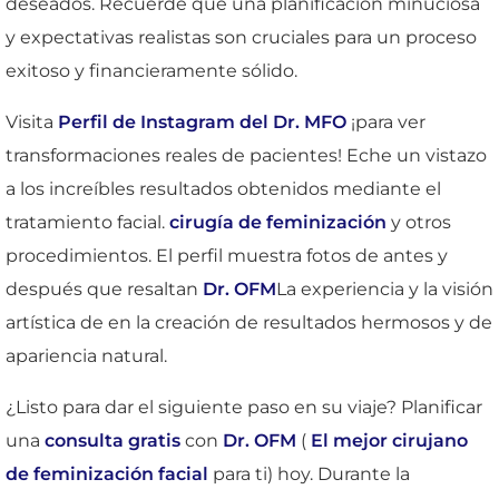
deseados. Recuerde que una planificación minuciosa
y expectativas realistas son cruciales para un proceso
exitoso y financieramente sólido.
Visita
Perfil de Instagram del Dr. MFO
¡para ver
transformaciones reales de pacientes! Eche un vistazo
a los increíbles resultados obtenidos mediante el
tratamiento facial.
cirugía de feminización
y otros
procedimientos. El perfil muestra fotos de antes y
después que resaltan
Dr. OFM
La experiencia y la visión
artística de en la creación de resultados hermosos y de
apariencia natural.
¿Listo para dar el siguiente paso en su viaje? Planificar
una
consulta gratis
con
Dr. OFM
(
El mejor cirujano
de feminización facial
para ti) hoy. Durante la