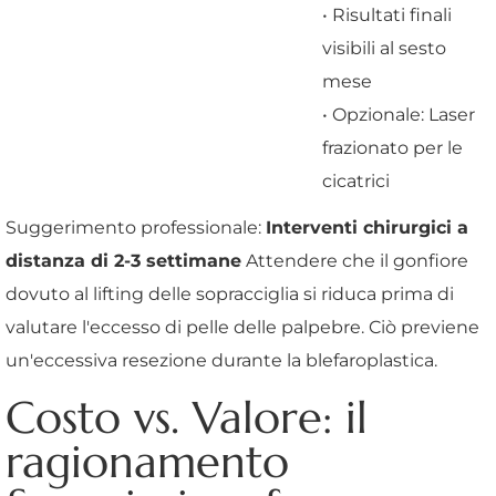
• Risultati finali
visibili al sesto
mese
• Opzionale: Laser
frazionato per le
cicatrici
Suggerimento professionale:
Interventi chirurgici a
distanza di 2-3 settimane
Attendere che il gonfiore
dovuto al lifting delle sopracciglia si riduca prima di
valutare l'eccesso di pelle delle palpebre. Ciò previene
un'eccessiva resezione durante la blefaroplastica.
Costo vs. Valore: il
ragionamento