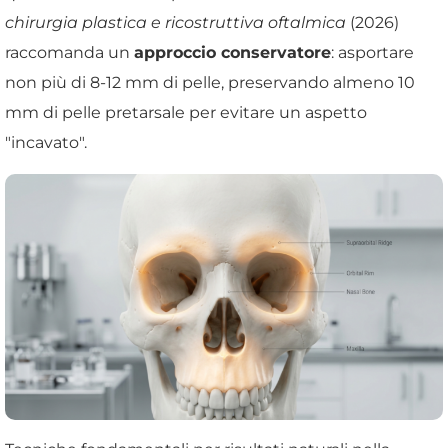
chirurgia plastica e ricostruttiva oftalmica
(2026)
raccomanda un
approccio conservatore
: asportare
non più di 8-12 mm di pelle, preservando almeno 10
mm di pelle pretarsale per evitare un aspetto
"incavato".