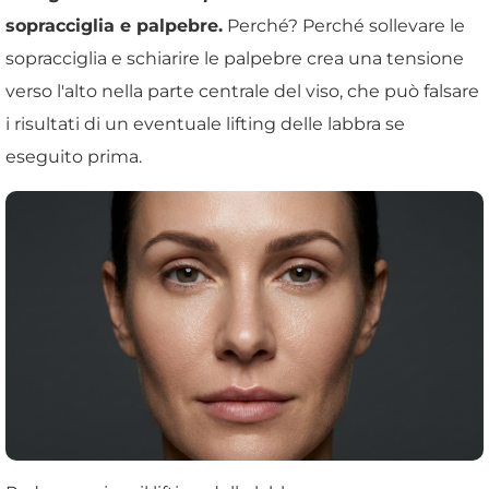
sopracciglia e palpebre.
Perché? Perché sollevare le
sopracciglia e schiarire le palpebre crea una tensione
verso l'alto nella parte centrale del viso, che può falsare
i risultati di un eventuale lifting delle labbra se
eseguito prima.