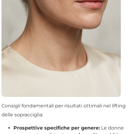
Consigli fondamentali per risultati ottimali nel lifting
delle sopracciglia:
Prospettive specifiche per genere:
Le donne