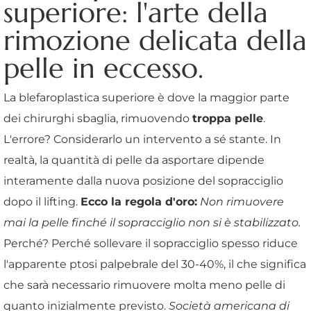
superiore: l'arte della
rimozione delicata della
pelle in eccesso.
La blefaroplastica superiore è dove la maggior parte
dei chirurghi sbaglia, rimuovendo
troppa pelle
.
L'errore? Considerarlo un intervento a sé stante. In
realtà, la quantità di pelle da asportare dipende
interamente dalla nuova posizione del sopracciglio
dopo il lifting.
Ecco la regola d'oro:
Non rimuovere
mai la pelle finché il sopracciglio non si è stabilizzato.
Perché? Perché sollevare il sopracciglio spesso riduce
l'apparente ptosi palpebrale del 30-40%, il che significa
che sarà necessario rimuovere molta meno pelle di
quanto inizialmente previsto.
Società americana di