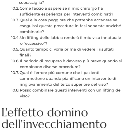
sopracciglia?
Come faccio a sapere se il mio chirurgo ha
sufficiente esperienza per interventi combinati?
Qual è la cosa peggiore che potrebbe accadere se
eseguissi queste procedure in fasi separate anziché
combinarle?
Un lifting delle labbra renderà il mio viso innaturale
o "eccessivo"?
Quanto tempo ci vorrà prima di vedere i risultati
finali?
Il periodo di recupero è davvero più breve quando si
combinano diverse procedure?
Qual è l'errore più comune che i pazienti
commettono quando pianificano un intervento di
ringiovanimento del terzo superiore del viso?
Posso combinare questi interventi con un lifting del
viso?
L'effetto domino
dell'invecchiamento