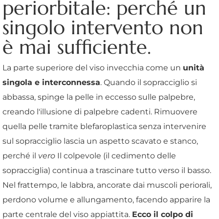
periorbitale: perché un
singolo intervento non
è mai sufficiente.
La parte superiore del viso invecchia come un
unità
singola e interconnessa
. Quando il sopracciglio si
abbassa, spinge la pelle in eccesso sulle palpebre,
creando l'illusione di palpebre cadenti. Rimuovere
quella pelle tramite blefaroplastica senza intervenire
sul sopracciglio lascia un aspetto scavato e stanco,
perché il
vero
Il colpevole (il cedimento delle
sopracciglia) continua a trascinare tutto verso il basso.
Nel frattempo, le labbra, ancorate dai muscoli periorali,
perdono volume e allungamento, facendo apparire la
parte centrale del viso appiattita.
Ecco il colpo di