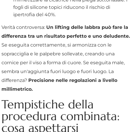
fogli di silicone topici riducono il rischio di
ipertrofia del 40%.
Verità controversa:
Un lifting delle labbra può fare la
differenza tra un risultato perfetto e uno deludente.
Se eseguita correttamente, si armonizza con le
sopracciglia e le palpebre sollevate, creando una
cornice per il viso a forma di cuore. Se eseguita male,
sembra un'aggiunta fuori luogo e fuori luogo. La
differenza?
Precisione nelle regolazioni a livello
millimetrico.
Tempistiche della
procedura combinata:
cosa aspettarsi