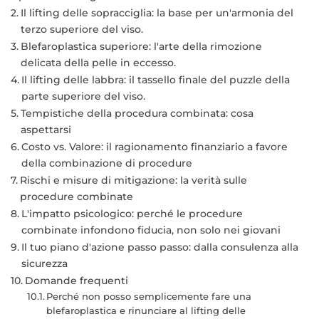
Il lifting delle sopracciglia: la base per un'armonia del
terzo superiore del viso.
Blefaroplastica superiore: l'arte della rimozione
delicata della pelle in eccesso.
Il lifting delle labbra: il tassello finale del puzzle della
parte superiore del viso.
Tempistiche della procedura combinata: cosa
aspettarsi
Costo vs. Valore: il ragionamento finanziario a favore
della combinazione di procedure
Rischi e misure di mitigazione: la verità sulle
procedure combinate
L'impatto psicologico: perché le procedure
combinate infondono fiducia, non solo nei giovani
Il tuo piano d'azione passo passo: dalla consulenza alla
sicurezza
Domande frequenti
Perché non posso semplicemente fare una
blefaroplastica e rinunciare al lifting delle