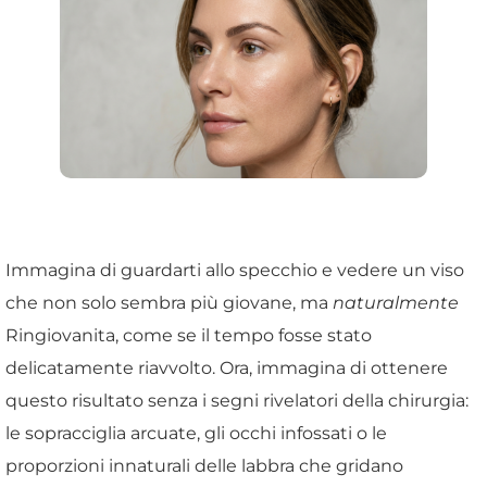
Immagina di guardarti allo specchio e vedere un viso
che non solo sembra più giovane, ma
naturalmente
Ringiovanita, come se il tempo fosse stato
delicatamente riavvolto. Ora, immagina di ottenere
questo risultato senza i segni rivelatori della chirurgia:
le sopracciglia arcuate, gli occhi infossati o le
proporzioni innaturali delle labbra che gridano