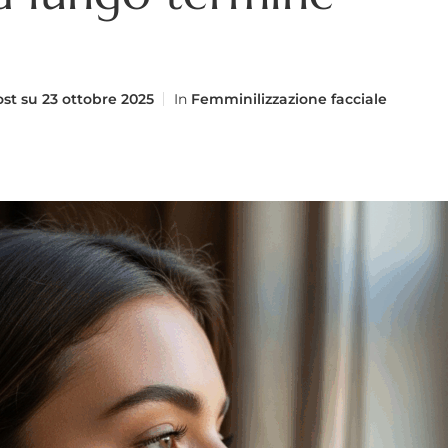
st su
23 ottobre 2025
In
Femminilizzazione facciale