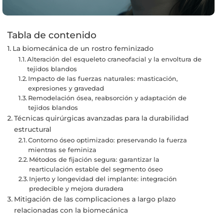
Tabla de contenido
La biomecánica de un rostro feminizado
Alteración del esqueleto craneofacial y la envoltura de
tejidos blandos
Impacto de las fuerzas naturales: masticación,
expresiones y gravedad
Remodelación ósea, reabsorción y adaptación de
tejidos blandos
Técnicas quirúrgicas avanzadas para la durabilidad
estructural
Contorno óseo optimizado: preservando la fuerza
mientras se feminiza
Métodos de fijación segura: garantizar la
rearticulación estable del segmento óseo
Injerto y longevidad del implante: integración
predecible y mejora duradera
Mitigación de las complicaciones a largo plazo
relacionadas con la biomecánica