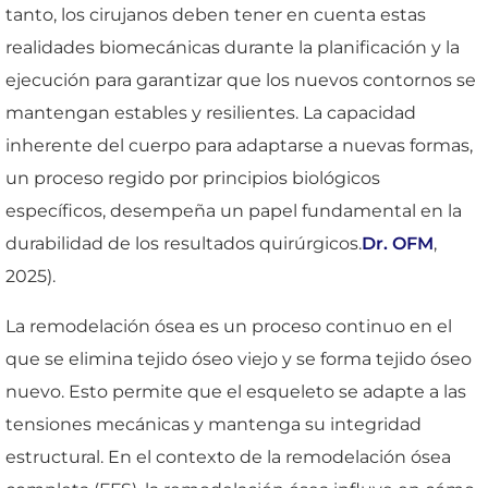
tanto, los cirujanos deben tener en cuenta estas
realidades biomecánicas durante la planificación y la
ejecución para garantizar que los nuevos contornos se
mantengan estables y resilientes. La capacidad
inherente del cuerpo para adaptarse a nuevas formas,
un proceso regido por principios biológicos
específicos, desempeña un papel fundamental en la
durabilidad de los resultados quirúrgicos.
Dr. OFM
,
2025).
La remodelación ósea es un proceso continuo en el
que se elimina tejido óseo viejo y se forma tejido óseo
nuevo. Esto permite que el esqueleto se adapte a las
tensiones mecánicas y mantenga su integridad
estructural. En el contexto de la remodelación ósea