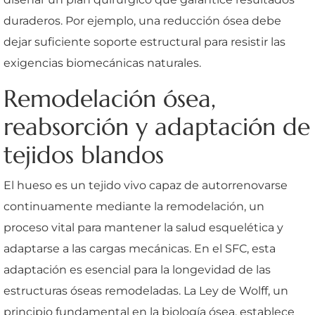
duraderos. Por ejemplo, una reducción ósea debe
dejar suficiente soporte estructural para resistir las
exigencias biomecánicas naturales.
Remodelación ósea,
reabsorción y adaptación de
tejidos blandos
El hueso es un tejido vivo capaz de autorrenovarse
continuamente mediante la remodelación, un
proceso vital para mantener la salud esquelética y
adaptarse a las cargas mecánicas. En el SFC, esta
adaptación es esencial para la longevidad de las
estructuras óseas remodeladas. La Ley de Wolff, un
principio fundamental en la biología ósea, establece