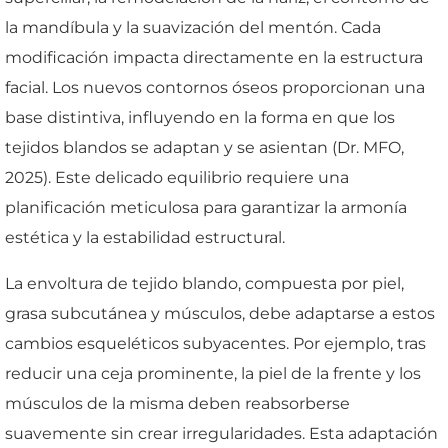
la mandíbula y la suavización del mentón. Cada
modificación impacta directamente en la estructura
facial. Los nuevos contornos óseos proporcionan una
base distintiva, influyendo en la forma en que los
tejidos blandos se adaptan y se asientan (Dr. MFO,
2025). Este delicado equilibrio requiere una
planificación meticulosa para garantizar la armonía
estética y la estabilidad estructural.
La envoltura de tejido blando, compuesta por piel,
grasa subcutánea y músculos, debe adaptarse a estos
cambios esqueléticos subyacentes. Por ejemplo, tras
reducir una ceja prominente, la piel de la frente y los
músculos de la misma deben reabsorberse
suavemente sin crear irregularidades. Esta adaptación