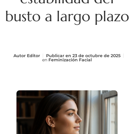
busto a largo plazo
Autor
Editor
Publicar en
23 de octubre de 2025
en
Feminización Facial