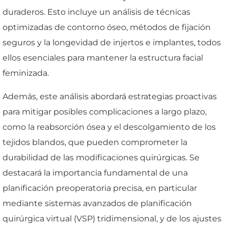
duraderos. Esto incluye un análisis de técnicas
optimizadas de contorno óseo, métodos de fijación
seguros y la longevidad de injertos e implantes, todos
ellos esenciales para mantener la estructura facial
feminizada.
Además, este análisis abordará estrategias proactivas
para mitigar posibles complicaciones a largo plazo,
como la reabsorción ósea y el descolgamiento de los
tejidos blandos, que pueden comprometer la
durabilidad de las modificaciones quirúrgicas. Se
destacará la importancia fundamental de una
planificación preoperatoria precisa, en particular
mediante sistemas avanzados de planificación
quirúrgica virtual (VSP) tridimensional, y de los ajustes