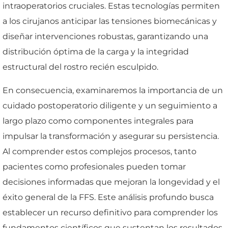
intraoperatorios cruciales. Estas tecnologías permiten
a los cirujanos anticipar las tensiones biomecánicas y
diseñar intervenciones robustas, garantizando una
distribución óptima de la carga y la integridad
estructural del rostro recién esculpido.
En consecuencia, examinaremos la importancia de un
cuidado postoperatorio diligente y un seguimiento a
largo plazo como componentes integrales para
impulsar la transformación y asegurar su persistencia.
Al comprender estos complejos procesos, tanto
pacientes como profesionales pueden tomar
decisiones informadas que mejoran la longevidad y el
éxito general de la FFS. Este análisis profundo busca
establecer un recurso definitivo para comprender los
fundamentos científicos que sustentan los resultados