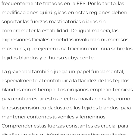
frecuentemente tratadas en la FFS. Por lo tanto, las
modificaciones quirúrgicas en estas regiones deben
soportar las fuerzas masticatorias diarias sin
comprometer la estabilidad. De igual manera, las
expresiones faciales repetidas involucran numerosos
músculos, que ejercen una tracción continua sobre los
tejidos blandos y el hueso subyacente.
La gravedad también juega un papel fundamental,
especialmente al contribuir a la flacidez de los tejidos
blandos con el tiempo. Los cirujanos emplean técnicas
para contrarrestar estos efectos gravitacionales, como
la resuspensión cuidadosa de los tejidos blandos, para
mantener contornos juveniles y femeninos.
Comprender estas fuerzas constantes es crucial para
diseñar un plan quirúrgico que garantice resultados