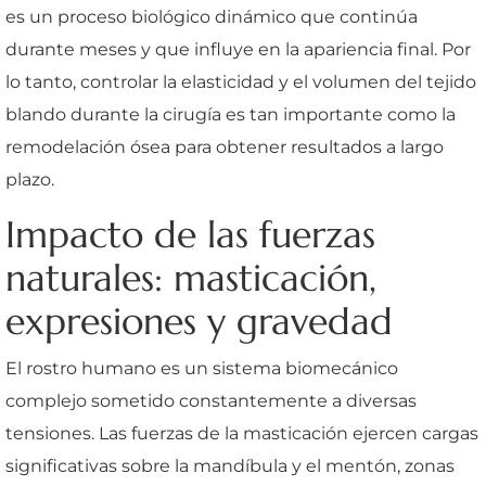
es un proceso biológico dinámico que continúa
durante meses y que influye en la apariencia final. Por
lo tanto, controlar la elasticidad y el volumen del tejido
blando durante la cirugía es tan importante como la
remodelación ósea para obtener resultados a largo
plazo.
Impacto de las fuerzas
naturales: masticación,
expresiones y gravedad
El rostro humano es un sistema biomecánico
complejo sometido constantemente a diversas
tensiones. Las fuerzas de la masticación ejercen cargas
significativas sobre la mandíbula y el mentón, zonas