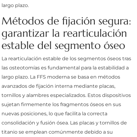
largo plazo.
Métodos de fijación segura:
garantizar la rearticulación
estable del segmento óseo
La rearticulación estable de los segmentos óseos tras
las osteotomías es fundamental para la estabilidad a
largo plazo. La FFS moderna se basa en métodos
avanzados de fijación interna mediante placas,
tornillos y alambres especializados. Estos dispositivos
sujetan firmemente los fragmentos óseos en sus
nuevas posiciones, lo que facilita la correcta
consolidación y fusión ósea. Las placas y tornillos de
titanio se emplean comúnmente debido a su