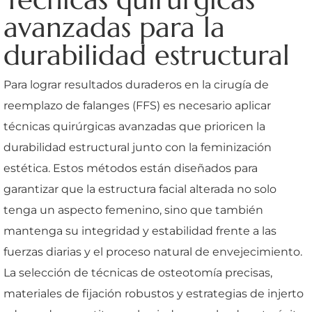
avanzadas para la
durabilidad estructural
Para lograr resultados duraderos en la cirugía de
reemplazo de falanges (FFS) es necesario aplicar
técnicas quirúrgicas avanzadas que prioricen la
durabilidad estructural junto con la feminización
estética. Estos métodos están diseñados para
garantizar que la estructura facial alterada no solo
tenga un aspecto femenino, sino que también
mantenga su integridad y estabilidad frente a las
fuerzas diarias y el proceso natural de envejecimiento.
La selección de técnicas de osteotomía precisas,
materiales de fijación robustos y estrategias de injerto