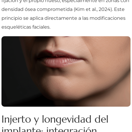
fijación y el propio hueso, especialmente en zonas con
densidad ósea comprometida (Kim et al., 2024). Este
principio se aplica directamente a las modificaciones
esqueléticas faciales.
Injerto y longevidad del
implante: integración