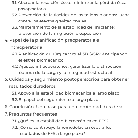
Abordar la resorción ósea: minimizar la pérdida ósea
posoperatoria
Prevención de la flacidez de los tejidos blandos: lucha
contra los efectos gravitacionales
Mantenimiento de la estabilidad del implante:
prevención de la migración o exposición
Papel de la planificación preoperatoria e
intraoperatoria
Planificación quirúrgica virtual 3D (VSP): Anticipando
el estrés biomecánico
Ajustes intraoperatorios: garantizar la distribución
óptima de la carga y la integridad estructural
Cuidados y seguimiento postoperatorios para obtener
resultados duraderos
Apoyo a la estabilidad biomecánica a largo plazo
El papel del seguimiento a largo plazo
Conclusión: Una base para una feminidad duradera
Preguntas frecuentes
¿Qué es la estabilidad biomecánica en FFS?
¿Cómo contribuye la remodelación ósea a los
resultados de FFS a largo plazo?