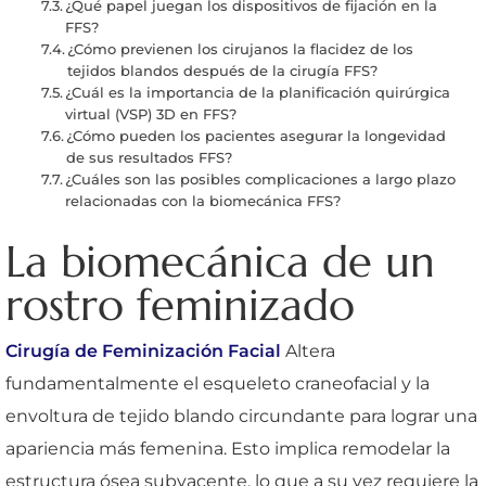
¿Qué papel juegan los dispositivos de fijación en la
FFS?
¿Cómo previenen los cirujanos la flacidez de los
tejidos blandos después de la cirugía FFS?
¿Cuál es la importancia de la planificación quirúrgica
virtual (VSP) 3D en FFS?
¿Cómo pueden los pacientes asegurar la longevidad
de sus resultados FFS?
¿Cuáles son las posibles complicaciones a largo plazo
relacionadas con la biomecánica FFS?
La biomecánica de un
rostro feminizado
Cirugía de Feminización Facial
Altera
fundamentalmente el esqueleto craneofacial y la
envoltura de tejido blando circundante para lograr una
apariencia más femenina. Esto implica remodelar la
estructura ósea subyacente, lo que a su vez requiere la