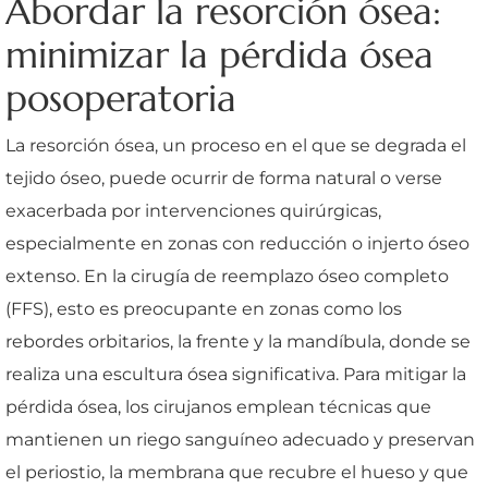
Abordar la resorción ósea:
minimizar la pérdida ósea
posoperatoria
La resorción ósea, un proceso en el que se degrada el
tejido óseo, puede ocurrir de forma natural o verse
exacerbada por intervenciones quirúrgicas,
especialmente en zonas con reducción o injerto óseo
extenso. En la cirugía de reemplazo óseo completo
(FFS), esto es preocupante en zonas como los
rebordes orbitarios, la frente y la mandíbula, donde se
realiza una escultura ósea significativa. Para mitigar la
pérdida ósea, los cirujanos emplean técnicas que
mantienen un riego sanguíneo adecuado y preservan
el periostio, la membrana que recubre el hueso y que