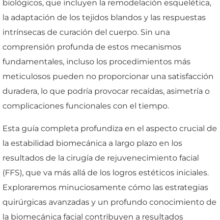
biológicos, que incluyen la remodelación esquelética,
la adaptación de los tejidos blandos y las respuestas
intrínsecas de curación del cuerpo. Sin una
comprensión profunda de estos mecanismos
fundamentales, incluso los procedimientos más
meticulosos pueden no proporcionar una satisfacción
duradera, lo que podría provocar recaídas, asimetría o
complicaciones funcionales con el tiempo.
Esta guía completa profundiza en el aspecto crucial de
la estabilidad biomecánica a largo plazo en los
resultados de la cirugía de rejuvenecimiento facial
(FFS), que va más allá de los logros estéticos iniciales.
Exploraremos minuciosamente cómo las estrategias
quirúrgicas avanzadas y un profundo conocimiento de
la biomecánica facial contribuyen a resultados