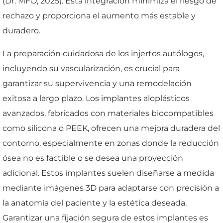
(Dr. MFO, 2025). Esta integración minimiza el riesgo de
rechazo y proporciona el aumento más estable y
duradero.
La preparación cuidadosa de los injertos autólogos,
incluyendo su vascularización, es crucial para
garantizar su supervivencia y una remodelación
exitosa a largo plazo. Los implantes aloplásticos
avanzados, fabricados con materiales biocompatibles
como silicona o PEEK, ofrecen una mejora duradera del
contorno, especialmente en zonas donde la reducción
ósea no es factible o se desea una proyección
adicional. Estos implantes suelen diseñarse a medida
mediante imágenes 3D para adaptarse con precisión a
la anatomía del paciente y la estética deseada.
Garantizar una fijación segura de estos implantes es