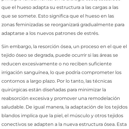
que el hueso adapta su estructura a las cargas a las
que se somete. Esto significa que el hueso en las
zonas feminizadas se reorganizará gradualmente para
adaptarse a los nuevos patrones de estrés.
Sin embargo, la resorción ósea, un proceso en el que el
tejido óseo se degrada, puede ocurrir si las áreas se
reducen excesivamente o no reciben suficiente
irrigación sanguínea, lo que podría comprometer los
contornos a largo plazo. Por lo tanto, las técnicas
quirúrgicas están diseñadas para minimizar la
reabsorción excesiva y promover una remodelación
saludable. De igual manera, la adaptación de los tejidos
blandos implica que la piel, el músculo y otros tejidos
conectivos se adapten a la nueva estructura ósea. Esta