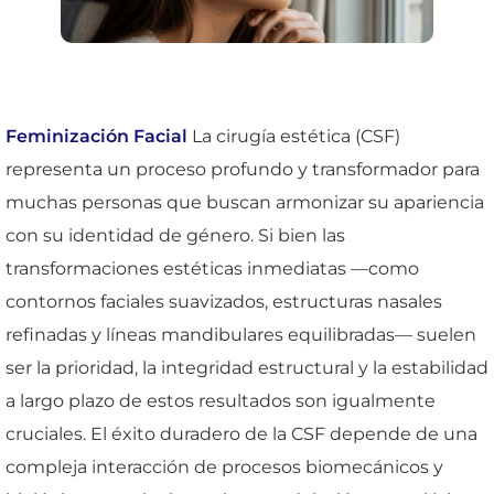
Feminización Facial
La cirugía estética (CSF)
representa un proceso profundo y transformador para
muchas personas que buscan armonizar su apariencia
con su identidad de género. Si bien las
transformaciones estéticas inmediatas —como
contornos faciales suavizados, estructuras nasales
refinadas y líneas mandibulares equilibradas— suelen
ser la prioridad, la integridad estructural y la estabilidad
a largo plazo de estos resultados son igualmente
cruciales. El éxito duradero de la CSF depende de una
compleja interacción de procesos biomecánicos y