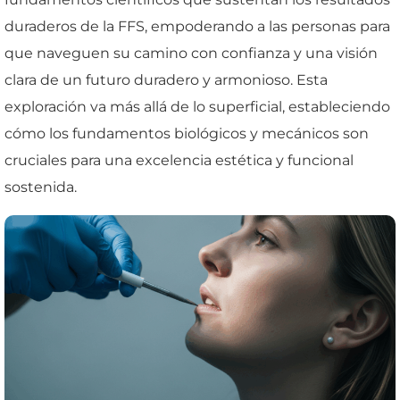
duraderos de la FFS, empoderando a las personas para
que naveguen su camino con confianza y una visión
clara de un futuro duradero y armonioso. Esta
exploración va más allá de lo superficial, estableciendo
cómo los fundamentos biológicos y mecánicos son
cruciales para una excelencia estética y funcional
sostenida.