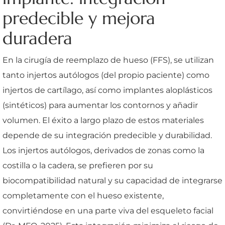
predecible y mejora
duradera
En la cirugía de reemplazo de hueso (FFS), se utilizan
tanto injertos autólogos (del propio paciente) como
injertos de cartílago, así como implantes aloplásticos
(sintéticos) para aumentar los contornos y añadir
volumen. El éxito a largo plazo de estos materiales
depende de su integración predecible y durabilidad.
Los injertos autólogos, derivados de zonas como la
costilla o la cadera, se prefieren por su
biocompatibilidad natural y su capacidad de integrarse
completamente con el hueso existente,
convirtiéndose en una parte viva del esqueleto facial