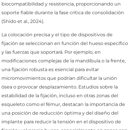
biocompatibilidad y resistencia, proporcionando un
soporte fiable durante la fase crítica de consolidación
(Shido et al., 2024).
La colocación precisa y el tipo de dispositivos de
fijación se seleccionan en función del hueso específico
y las fuerzas que soportará. Por ejemplo, en
modificaciones complejas de la mandíbula o la frente,
una fijación robusta es esencial para evitar
micromovimientos que podrían dificultar la unión
ósea o provocar desplazamiento. Estudios sobre la
estabilidad de la fijación, incluso en otras zonas del
esqueleto como el fémur, destacan la importancia de
una posición de reducción óptima y del diseño del
implante para reducir la tensión en el dispositivo de