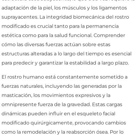
adaptación de la piel, los músculos y los ligamentos
suprayacentes. La integridad biomecánica del rostro
modificado es crucial tanto para la permanencia
estética como para la salud funcional. Comprender
cómo las diversas fuerzas actúan sobre estas
estructuras alteradas a lo largo del tiempo es esencial
para predecir y garantizar la estabilidad a largo plazo.
El rostro humano está constantemente sometido a
fuerzas naturales, incluyendo las generadas por la
masticación, los movimientos expresivos y la
omnipresente fuerza de la gravedad. Estas cargas
dinámicas pueden influir en el esqueleto facial
modificado quirúrgicamente, provocando cambios
como la remodelación y la reabsorción ósea. Por lo