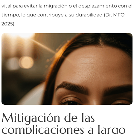
vital para evitar la migración o el desplazamiento con el
tiempo, lo que contribuye a su durabilidad (Dr. MFO,
2025).
Mitigación de las
complicaciones a largo