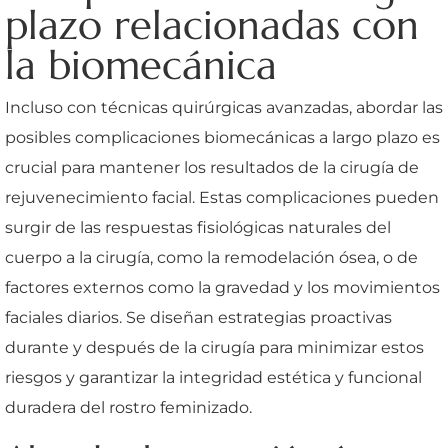
plazo relacionadas con
la biomecánica
Incluso con técnicas quirúrgicas avanzadas, abordar las
posibles complicaciones biomecánicas a largo plazo es
crucial para mantener los resultados de la cirugía de
rejuvenecimiento facial. Estas complicaciones pueden
surgir de las respuestas fisiológicas naturales del
cuerpo a la cirugía, como la remodelación ósea, o de
factores externos como la gravedad y los movimientos
faciales diarios. Se diseñan estrategias proactivas
durante y después de la cirugía para minimizar estos
riesgos y garantizar la integridad estética y funcional
duradera del rostro feminizado.