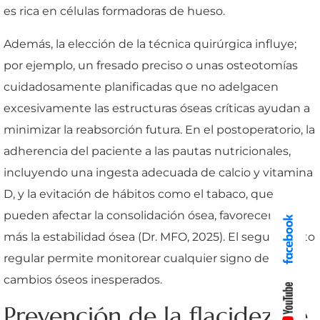
es rica en células formadoras de hueso.
Además, la elección de la técnica quirúrgica influye;
por ejemplo, un fresado preciso o unas osteotomías
cuidadosamente planificadas que no adelgacen
excesivamente las estructuras óseas críticas ayudan a
minimizar la reabsorción futura. En el postoperatorio, la
adherencia del paciente a las pautas nutricionales,
incluyendo una ingesta adecuada de calcio y vitamina
D, y la evitación de hábitos como el tabaco, que
pueden afectar la consolidación ósea, favorecen aún
más la estabilidad ósea (Dr. MFO, 2025). El seguimiento
regular permite monitorear cualquier signo de
cambios óseos inesperados.
Prevención de la flacidez de