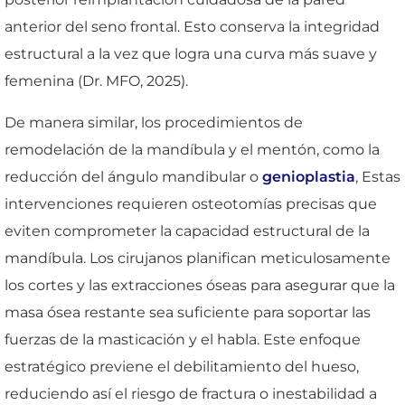
anterior del seno frontal. Esto conserva la integridad
estructural a la vez que logra una curva más suave y
femenina (Dr. MFO, 2025).
De manera similar, los procedimientos de
remodelación de la mandíbula y el mentón, como la
reducción del ángulo mandibular o
genioplastia
, Estas
intervenciones requieren osteotomías precisas que
eviten comprometer la capacidad estructural de la
mandíbula. Los cirujanos planifican meticulosamente
los cortes y las extracciones óseas para asegurar que la
masa ósea restante sea suficiente para soportar las
fuerzas de la masticación y el habla. Este enfoque
estratégico previene el debilitamiento del hueso,
reduciendo así el riesgo de fractura o inestabilidad a