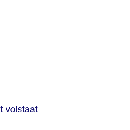
t volstaat