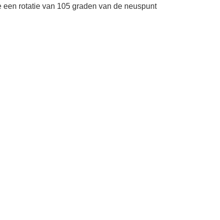
e een rotatie van 105 graden van de neuspunt