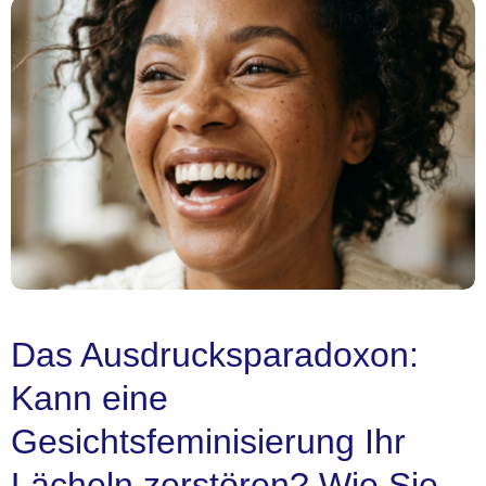
Das Ausdrucksparadoxon:
Kann eine
Gesichtsfeminisierung Ihr
Lächeln zerstören? Wie Sie