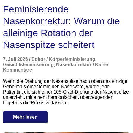
Feminisierende
Nasenkorrektur: Warum die
alleinige Rotation der
Nasenspitze scheitert
7. Juli 2026
/
Editor
/
Körperfeminisierung
,
Gesichtsfeminisierung
,
Nasenkorrektur
/
Keine
Kommentare
Wenn die Drehung der Nasenspitze nach oben das einzige
Geheimnis einer femininen Nase wäre, würde jede
Patientin, die sich einer 105-Grad-Drehung der Nasenspitze
unterzieht, mit einem harmonischen, überzeugenden
Ergebnis die Praxis verlassen.
Mehr lesen