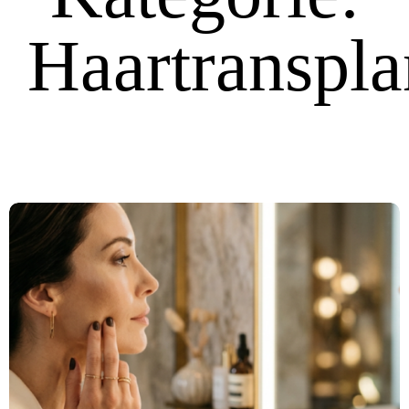
Haartranspla