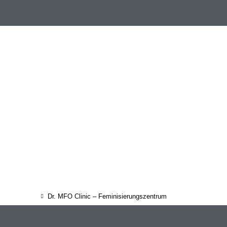
Dr. MFO Clinic – Feminisierungszentrum