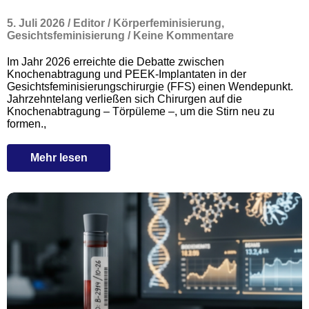
5. Juli 2026
/
Editor
/
Körperfeminisierung
,
Gesichtsfeminisierung
/
Keine Kommentare
Im Jahr 2026 erreichte die Debatte zwischen
Knochenabtragung und PEEK-Implantaten in der
Gesichtsfeminisierungschirurgie (FFS) einen Wendepunkt.
Jahrzehntelang verließen sich Chirurgen auf die
Knochenabtragung – Törpüleme –, um die Stirn neu zu
formen.,
Mehr lesen