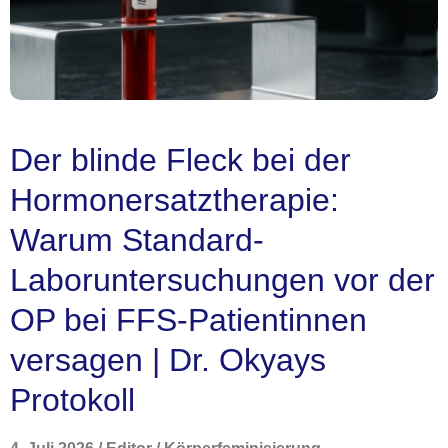
Der blinde Fleck bei der
Hormonersatztherapie:
Warum Standard-
Laboruntersuchungen vor der
OP bei FFS-Patientinnen
versagen | Dr. Okyays
Protokoll