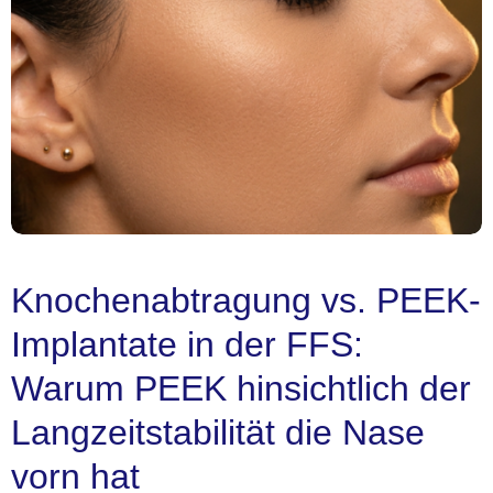
Knochenabtragung vs. PEEK-
Implantate in der FFS:
Warum PEEK hinsichtlich der
Langzeitstabilität die Nase
vorn hat