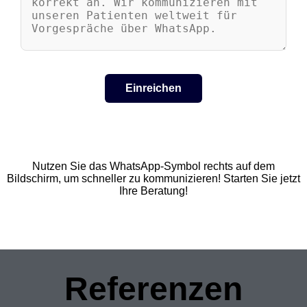
Nutzen Sie das WhatsApp-Symbol rechts auf dem
Bildschirm, um schneller zu kommunizieren! Starten Sie jetzt
Ihre Beratung!
Referenzen