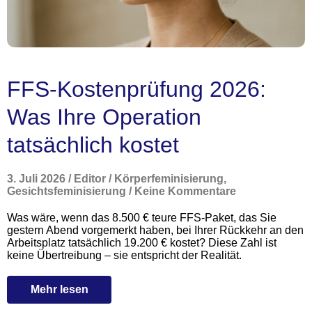
FFS-Kostenprüfung 2026:
Was Ihre Operation
tatsächlich kostet
3. Juli 2026
/
Editor
/
Körperfeminisierung
,
Gesichtsfeminisierung
/
Keine Kommentare
Was wäre, wenn das 8.500 € teure FFS-Paket, das Sie
gestern Abend vorgemerkt haben, bei Ihrer Rückkehr an den
Arbeitsplatz tatsächlich 19.200 € kostet? Diese Zahl ist
keine Übertreibung – sie entspricht der Realität.
Mehr lesen