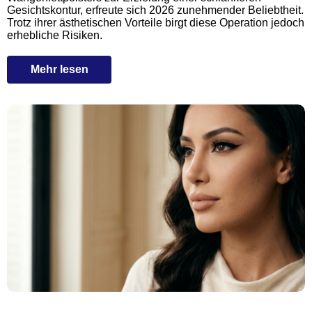
Gesichtskontur, erfreute sich 2026 zunehmender Beliebtheit.
Trotz ihrer ästhetischen Vorteile birgt diese Operation jedoch
erhebliche Risiken.
Mehr lesen