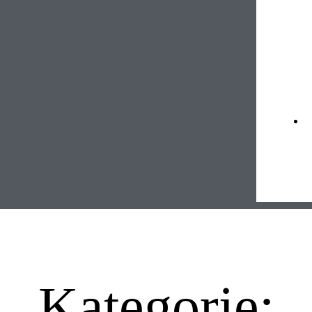
Kategorie: