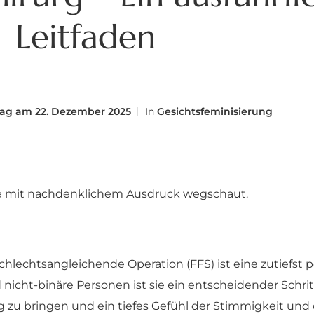
Leitfaden
rag am
22. Dezember 2025
In
Gesichtsfeminisierung
hlechtsangleichende Operation (FFS) ist eine zutiefst 
 nicht-binäre Personen ist sie ein entscheidender Schrit
ang zu bringen und ein tiefes Gefühl der Stimmigkeit un