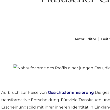
Autor
Editor
Beit
Aufbruch zur Reise von
Gesichtsfeminisierung
Die gesc
transformative Entscheidung. Für viele Transfrauen und
Erscheinungsbild mit ihrer inneren Identität in Einkl