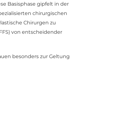
se Basisphase gipfelt in der
ezialisierten chirurgischen
lastische Chirurgen zu
 (FFS) von entscheidender