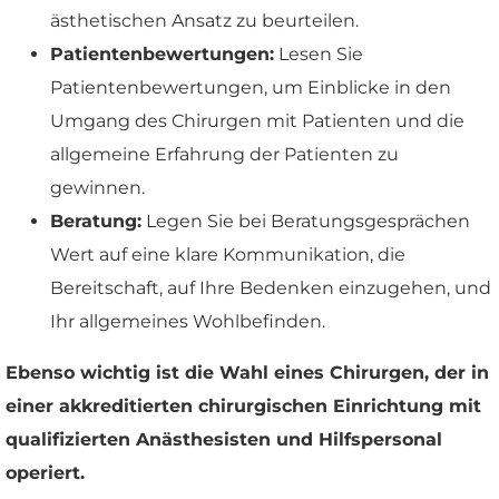
ästhetischen Ansatz zu beurteilen.
Patientenbewertungen:
Lesen Sie
Patientenbewertungen, um Einblicke in den
Umgang des Chirurgen mit Patienten und die
allgemeine Erfahrung der Patienten zu
gewinnen.
Beratung:
Legen Sie bei Beratungsgesprächen
Wert auf eine klare Kommunikation, die
Bereitschaft, auf Ihre Bedenken einzugehen, und
Ihr allgemeines Wohlbefinden.
Ebenso wichtig ist die Wahl eines Chirurgen, der in
einer akkreditierten chirurgischen Einrichtung mit
qualifizierten Anästhesisten und Hilfspersonal
operiert.