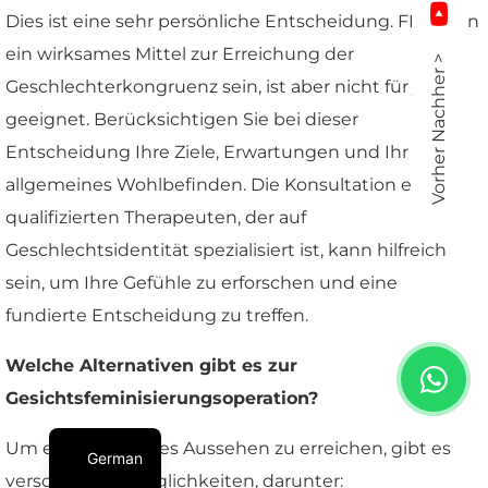
Dies ist eine sehr persönliche Entscheidung. FFS kann
ein wirksames Mittel zur Erreichung der
Vorher Nachher >
Geschlechterkongruenz sein, ist aber nicht für jeden
geeignet. Berücksichtigen Sie bei dieser
Entscheidung Ihre Ziele, Erwartungen und Ihr
allgemeines Wohlbefinden. Die Konsultation eines
qualifizierten Therapeuten, der auf
Geschlechtsidentität spezialisiert ist, kann hilfreich
sein, um Ihre Gefühle zu erforschen und eine
fundierte Entscheidung zu treffen.
Welche Alternativen gibt es zur
Gesichtsfeminisierungsoperation?
Um ein feminineres Aussehen zu erreichen, gibt es
German
verschiedene Möglichkeiten, darunter: