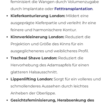
feminisiert die Wangen durch Volumenzugabe
durch Implantate oder
Fetttransplantation
.
Kieferkonturierung London:
Mildert eine
ausgeprägte Kieferpartie und verleiht ihr eine
feinere und harmonischere Kontur.
Kinnverkleinerung London:
Reduziert die
Projektion und Größe des Kinns für ein
ausgeglicheneres und weiblicheres Profil.
Tracheal Shave London:
Reduziert die
Hervorhebung des Adamsapfels für einen
glatteren Halsausschnitt.
Lippenlifting London:
Sorgt für ein volleres und
schmollenderes Aussehen durch leichtes
Anheben der Oberlippe.
Gesichtsfeminisierung, Herabsenkung des