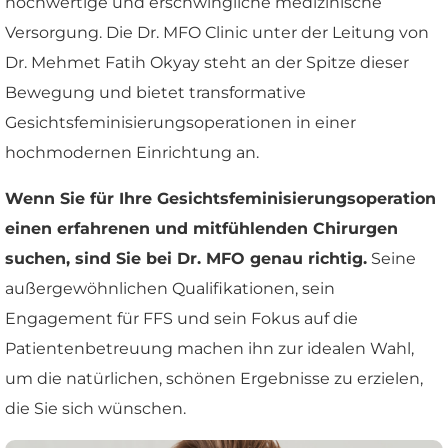
hochwertige und erschwingliche medizinische
Versorgung. Die Dr. MFO Clinic unter der Leitung von
Dr. Mehmet Fatih Okyay steht an der Spitze dieser
Bewegung und bietet transformative
Gesichtsfeminisierungsoperationen in einer
hochmodernen Einrichtung an.
Wenn Sie für Ihre Gesichtsfeminisierungsoperation
einen erfahrenen und mitfühlenden Chirurgen
suchen, sind Sie bei Dr. MFO genau richtig.
Seine
außergewöhnlichen Qualifikationen, sein
Engagement für FFS und sein Fokus auf die
Patientenbetreuung machen ihn zur idealen Wahl,
um die natürlichen, schönen Ergebnisse zu erzielen,
die Sie sich wünschen.