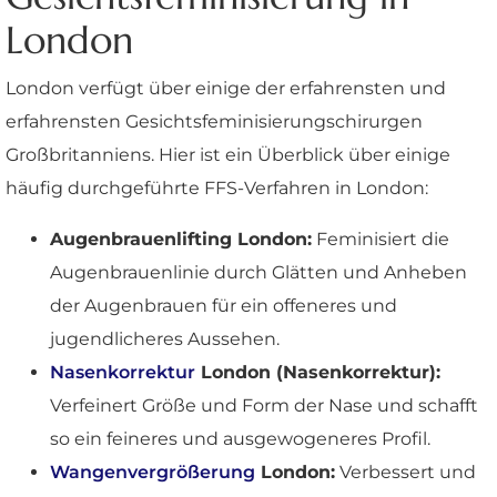
London
London verfügt über einige der erfahrensten und
erfahrensten Gesichtsfeminisierungschirurgen
Großbritanniens. Hier ist ein Überblick über einige
häufig durchgeführte FFS-Verfahren in London:
Augenbrauenlifting London:
Feminisiert die
Augenbrauenlinie durch Glätten und Anheben
der Augenbrauen für ein offeneres und
jugendlicheres Aussehen.
Nasenkorrektur
London (Nasenkorrektur):
Verfeinert Größe und Form der Nase und schafft
so ein feineres und ausgewogeneres Profil.
Wangenvergrößerung
London:
Verbessert und