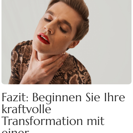
Fazit: Beginnen Sie Ihre
kraftvolle
Transformation mit
einer