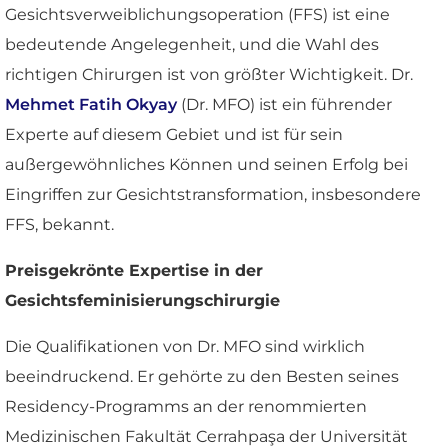
Gesichtsverweiblichungsoperation (FFS) ist eine
bedeutende Angelegenheit, und die Wahl des
richtigen Chirurgen ist von größter Wichtigkeit. Dr.
Mehmet Fatih Okyay
(Dr. MFO) ist ein führender
Experte auf diesem Gebiet und ist für sein
außergewöhnliches Können und seinen Erfolg bei
Eingriffen zur Gesichtstransformation, insbesondere
FFS, bekannt.
Preisgekrönte Expertise in der
Gesichtsfeminisierungschirurgie
Die Qualifikationen von Dr. MFO sind wirklich
beeindruckend. Er gehörte zu den Besten seines
Residency-Programms an der renommierten
Medizinischen Fakultät Cerrahpaşa der Universität