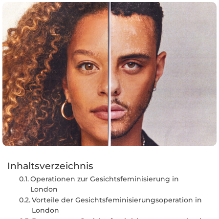
Inhaltsverzeichnis
Operationen zur Gesichtsfeminisierung in
London
Vorteile der Gesichtsfeminisierungsoperation in
London