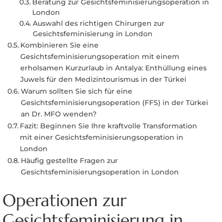
Beratung zur Gesichtsfeminisierungsoperation in
London
Auswahl des richtigen Chirurgen zur
Gesichtsfeminisierung in London
Kombinieren Sie eine
Gesichtsfeminisierungsoperation mit einem
erholsamen Kurzurlaub in Antalya: Enthüllung eines
Juwels für den Medizintourismus in der Türkei
Warum sollten Sie sich für eine
Gesichtsfeminisierungsoperation (FFS) in der Türkei
an Dr. MFO wenden?
Fazit: Beginnen Sie Ihre kraftvolle Transformation
mit einer Gesichtsfeminisierungsoperation in
London
Häufig gestellte Fragen zur
Gesichtsfeminisierungsoperation in London
Operationen zur
Gesichtsfeminisierung in