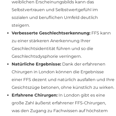
weiblichen Erscheinungsbilds kann das
Selbstvertrauen und Selbstwertgefühl im
sozialen und beruflichen Umfeld deutlich
steigern.
Verbesserte Geschlechtserkennung:
FFS kann
zu einer stärkeren Anerkennung Ihrer
Geschlechtsidentität führen und so die
Geschlechtsdysphorie verringern.
Natürliche Ergebnisse:
Dank der erfahrenen
Chirurgen in London können die Ergebnisse
einer FFS dezent und natürlich ausfallen und Ihre
Gesichtszüge betonen, ohne künstlich zu wirken.
Erfahrene Chirurgen:
In London gibt es eine
große Zahl äußerst erfahrener FFS-Chirurgen,
was den Zugang zu Fachwissen auf höchstem