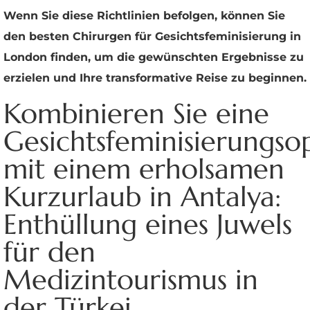
Wenn Sie diese Richtlinien befolgen, können Sie
den besten Chirurgen für Gesichtsfeminisierung in
London finden, um die gewünschten Ergebnisse zu
erzielen und Ihre transformative Reise zu beginnen.
Kombinieren Sie eine
Gesichtsfeminisierungso
mit einem erholsamen
Kurzurlaub in Antalya:
Enthüllung eines Juwels
für den
Medizintourismus in
der Türkei