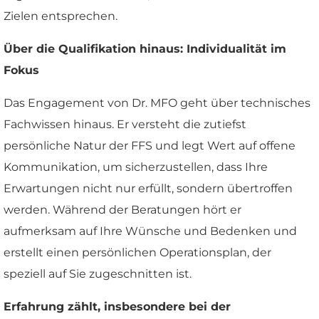
Zielen entsprechen.
Über die Qualifikation hinaus: Individualität im
Fokus
Das Engagement von Dr. MFO geht über technisches
Fachwissen hinaus. Er versteht die zutiefst
persönliche Natur der FFS und legt Wert auf offene
Kommunikation, um sicherzustellen, dass Ihre
Erwartungen nicht nur erfüllt, sondern übertroffen
werden. Während der Beratungen hört er
aufmerksam auf Ihre Wünsche und Bedenken und
erstellt einen persönlichen Operationsplan, der
speziell auf Sie zugeschnitten ist.
Erfahrung zählt, insbesondere bei der