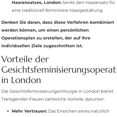
Haaransatzes, London:
Senkt den Haaransatz für
eine traditionell femininere Haargestaltung.
Denken Sie daran, dass diese Verfahren kombiniert
werden können, um einen persönlichen
Operationsplan zu erstellen, der auf Ihre
individuellen Ziele zugeschnitten ist.
Vorteile der
Gesichtsfeminisierungsoperat
in London
Die Gesichtsfeminisierungschirurgie in London bietet
Transgender-Frauen zahlreiche Vorteile, darunter:
Mehr Vertrauen:
Das Erreichen eines natürlich