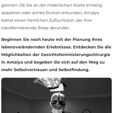
gönnen. Ob Sie an der malerischen Küste entlang
spazieren oder antike Ruinen erkunden, Antalya
bietet einen herrlichen Zufluchtsort, der Ihre
transformierende Reise abrundet.
Beginnen Sie noch heute mit der Planung Ihres
lebensverändernden Erlebnisses. Entdecken Sie die
Möglichkeiten der Gesichtsfeminisierungschirurgie
in Antalya und begeben Sie sich auf den Weg zu
mehr Selbstvertrauen und Selbstfindung.