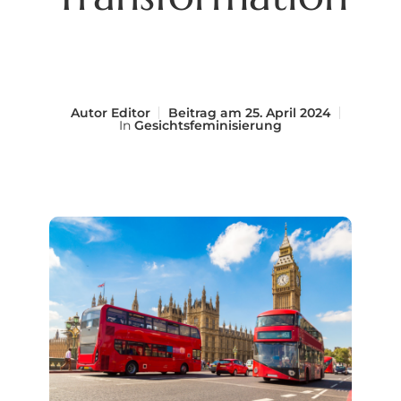
Autor
Editor
Beitrag am
25. April 2024
In
Gesichtsfeminisierung