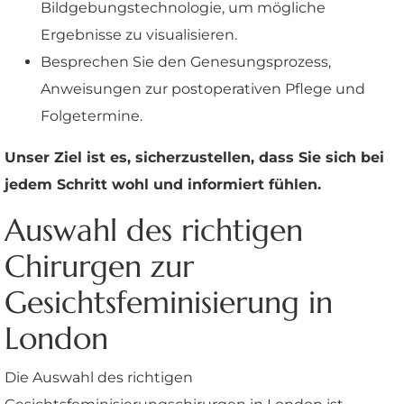
Bildgebungstechnologie, um mögliche
Ergebnisse zu visualisieren.
Besprechen Sie den Genesungsprozess,
Anweisungen zur postoperativen Pflege und
Folgetermine.
Unser Ziel ist es, sicherzustellen, dass Sie sich bei
jedem Schritt wohl und informiert fühlen.
Auswahl des richtigen
Chirurgen zur
Gesichtsfeminisierung in
London
Die Auswahl des richtigen