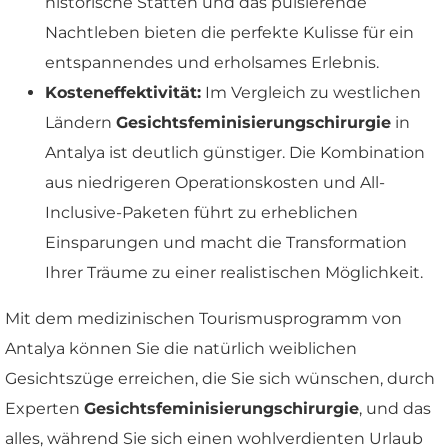
historische Stätten und das pulsierende
Nachtleben bieten die perfekte Kulisse für ein
entspannendes und erholsames Erlebnis.
Kosteneffektivität:
Im Vergleich zu westlichen
Ländern
Gesichtsfeminisierungschirurgie
in
Antalya ist deutlich günstiger. Die Kombination
aus niedrigeren Operationskosten und All-
Inclusive-Paketen führt zu erheblichen
Einsparungen und macht die Transformation
Ihrer Träume zu einer realistischen Möglichkeit.
Mit dem medizinischen Tourismusprogramm von
Antalya können Sie die natürlich weiblichen
Gesichtszüge erreichen, die Sie sich wünschen, durch
Experten
Gesichtsfeminisierungschirurgie
, und das
alles, während Sie sich einen wohlverdienten Urlaub