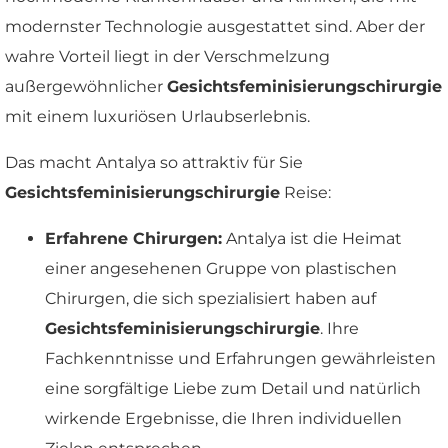
modernster Technologie ausgestattet sind. Aber der
wahre Vorteil liegt in der Verschmelzung
außergewöhnlicher
Gesichtsfeminisierungschirurgie
mit einem luxuriösen Urlaubserlebnis.
Das macht Antalya so attraktiv für Sie
Gesichtsfeminisierungschirurgie
Reise:
Erfahrene Chirurgen:
Antalya ist die Heimat
einer angesehenen Gruppe von plastischen
Chirurgen, die sich spezialisiert haben auf
Gesichtsfeminisierungschirurgie
. Ihre
Fachkenntnisse und Erfahrungen gewährleisten
eine sorgfältige Liebe zum Detail und natürlich
wirkende Ergebnisse, die Ihren individuellen