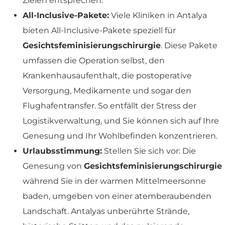
Zielen entsprechen.
All-Inclusive-Pakete:
Viele Kliniken in Antalya
bieten All-Inclusive-Pakete speziell für
Gesichtsfeminisierungschirurgie
. Diese Pakete
umfassen die Operation selbst, den
Krankenhausaufenthalt, die postoperative
Versorgung, Medikamente und sogar den
Flughafentransfer. So entfällt der Stress der
Logistikverwaltung, und Sie können sich auf Ihre
Genesung und Ihr Wohlbefinden konzentrieren.
Urlaubsstimmung:
Stellen Sie sich vor: Die
Genesung von
Gesichtsfeminisierungschirurgie
während Sie in der warmen Mittelmeersonne
baden, umgeben von einer atemberaubenden
Landschaft. Antalyas unberührte Strände,