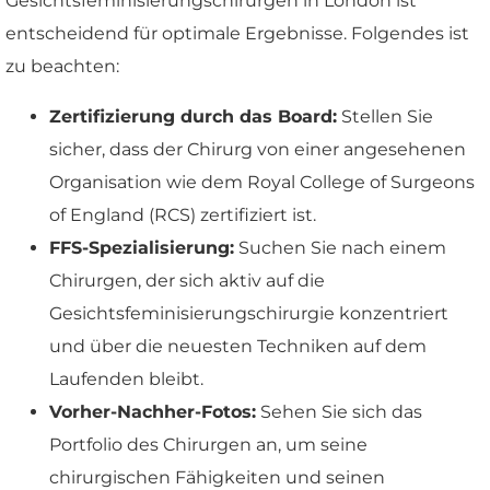
Gesichtsfeminisierungschirurgen in London ist
entscheidend für optimale Ergebnisse. Folgendes ist
zu beachten:
Zertifizierung durch das Board:
Stellen Sie
sicher, dass der Chirurg von einer angesehenen
Organisation wie dem Royal College of Surgeons
of England (RCS) zertifiziert ist.
FFS-Spezialisierung:
Suchen Sie nach einem
Chirurgen, der sich aktiv auf die
Gesichtsfeminisierungschirurgie konzentriert
und über die neuesten Techniken auf dem
Laufenden bleibt.
Vorher-Nachher-Fotos:
Sehen Sie sich das
Portfolio des Chirurgen an, um seine
chirurgischen Fähigkeiten und seinen