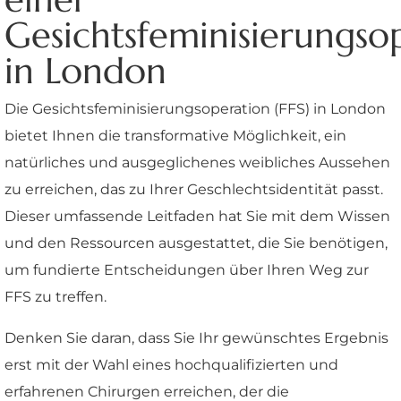
Gesichtsfeminisierungso
in London
Die Gesichtsfeminisierungsoperation (FFS) in London
bietet Ihnen die transformative Möglichkeit, ein
natürliches und ausgeglichenes weibliches Aussehen
zu erreichen, das zu Ihrer Geschlechtsidentität passt.
Dieser umfassende Leitfaden hat Sie mit dem Wissen
und den Ressourcen ausgestattet, die Sie benötigen,
um fundierte Entscheidungen über Ihren Weg zur
FFS zu treffen.
Denken Sie daran, dass Sie Ihr gewünschtes Ergebnis
erst mit der Wahl eines hochqualifizierten und
erfahrenen Chirurgen erreichen, der die