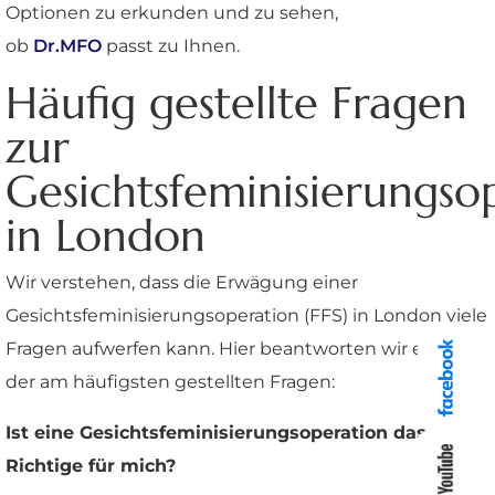
Optionen zu erkunden und zu sehen,
ob
Dr.MFO
passt zu Ihnen.
Häufig gestellte Fragen
zur
Gesichtsfeminisierungso
in London
Wir verstehen, dass die Erwägung einer
Gesichtsfeminisierungsoperation (FFS) in London viele
Fragen aufwerfen kann. Hier beantworten wir einige
der am häufigsten gestellten Fragen:
Ist eine Gesichtsfeminisierungsoperation das
Richtige für mich?