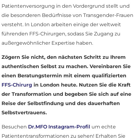
Patientenversorgung in den Vordergrund stellt und
die besonderen Bedürfnisse von Transgender-Frauen
versteht. In London arbeiten einige der weltweit
führenden FFS-Chirurgen, sodass Sie Zugang zu
außergewöhnlicher Expertise haben.
Zögern Sie nicht, den nächsten Schritt zu Ihrem
authentischen Selbst zu machen. Vereinbaren Sie
einen Beratungstermin mit einem qualifizierten
FFS-Chirurg
in London heute. Nutzen Sie die Kraft
der Transformation und begeben Sie sich auf eine
Reise der Selbstfindung und des dauerhaften
Selbstvertrauens.
Besuchen
Dr.MFO Instagram-Profil
um echte
Patiententransformationen zu sehen! Erhalten Sie