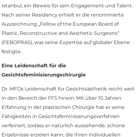
Istanbul, ein Beweis für sein Engagement und Talent.
Nach seiner Residency erhielt er die renommierte
Auszeichnung „Fellow of the European Board of
Plastic, Reconstructive and Aesthetic Surgeons“
(FEBOPRAS), was seine Expertise auf globaler Ebene
festigte.
Eine Leidenschaft für die
Gesichtsfeminisierungschirurgie
Dr. MFOs Leidenschaft für Gesichtsästhetik reicht weit
in den Bereich der FFS hinein. Mit über 10 Jahren
Erfahrung in der plastischen Chirurgie hat er seine
Fähigkeiten in Gesichtsfeminisierungsverfahren
verfeinert, sodass er natürlich aussehende, schöne
Ergebnisse erzielen kann, die Ihren individuellen