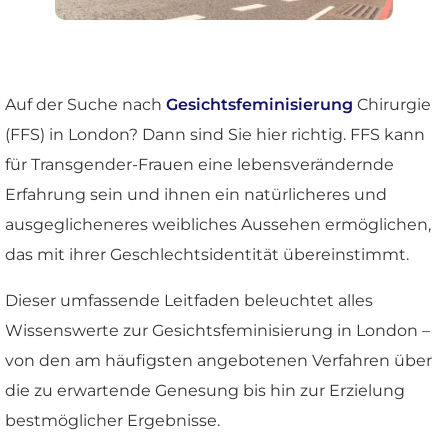
Auf der Suche nach
Gesichtsfeminisierung
Chirurgie
(FFS) in London? Dann sind Sie hier richtig. FFS kann
für Transgender-Frauen eine lebensverändernde
Erfahrung sein und ihnen ein natürlicheres und
ausgeglicheneres weibliches Aussehen ermöglichen,
das mit ihrer Geschlechtsidentität übereinstimmt.
Dieser umfassende Leitfaden beleuchtet alles
Wissenswerte zur Gesichtsfeminisierung in London –
von den am häufigsten angebotenen Verfahren über
die zu erwartende Genesung bis hin zur Erzielung
bestmöglicher Ergebnisse.