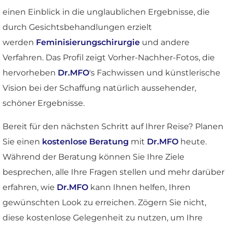
einen Einblick in die unglaublichen Ergebnisse, die
durch Gesichtsbehandlungen erzielt
werden
Feminisierungschirurgie
und andere
Verfahren. Das Profil zeigt Vorher-Nachher-Fotos, die
hervorheben
Dr.MFO
's Fachwissen und künstlerische
Vision bei der Schaffung natürlich aussehender,
schöner Ergebnisse.
Bereit für den nächsten Schritt auf Ihrer Reise? Planen
Sie einen
kostenlose Beratung
mit
Dr.MFO
heute.
Während der Beratung können Sie Ihre Ziele
besprechen, alle Ihre Fragen stellen und mehr darüber
erfahren, wie
Dr.MFO
kann Ihnen helfen, Ihren
gewünschten Look zu erreichen. Zögern Sie nicht,
diese kostenlose Gelegenheit zu nutzen, um Ihre