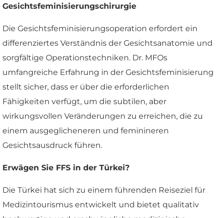
Gesichtsfeminisierungschirurgie
Die Gesichtsfeminisierungsoperation erfordert ein
differenziertes Verständnis der Gesichtsanatomie und
sorgfältige Operationstechniken. Dr. MFOs
umfangreiche Erfahrung in der Gesichtsfeminisierung
stellt sicher, dass er über die erforderlichen
Fähigkeiten verfügt, um die subtilen, aber
wirkungsvollen Veränderungen zu erreichen, die zu
einem ausgeglicheneren und feminineren
Gesichtsausdruck führen.
Erwägen Sie FFS in der Türkei?
Die Türkei hat sich zu einem führenden Reiseziel für
Medizintourismus entwickelt und bietet qualitativ