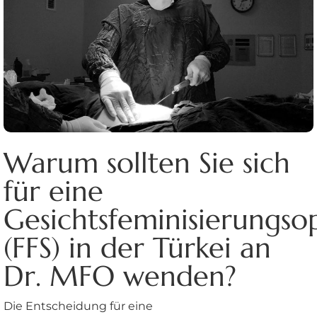
Warum sollten Sie sich
für eine
Gesichtsfeminisierungso
(FFS) in der Türkei an
Dr. MFO wenden?
Die Entscheidung für eine