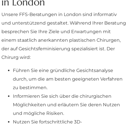
in London
Unsere FFS-Beratungen in London sind informativ
und unterstützend gestaltet. Während Ihrer Beratung
besprechen Sie Ihre Ziele und Erwartungen mit
einem staatlich anerkannten plastischen Chirurgen,
der auf Gesichtsfeminisierung spezialisiert ist. Der
Chirurg wird:
Führen Sie eine gründliche Gesichtsanalyse
durch, um die am besten geeigneten Verfahren
zu bestimmen.
Informieren Sie sich über die chirurgischen
Möglichkeiten und erläutern Sie deren Nutzen
und mögliche Risiken.
Nutzen Sie fortschrittliche 3D-