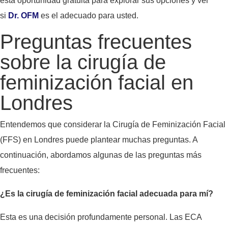
esta oportunidad gratuita para explorar sus opciones y ver
si
Dr. OFM
es el adecuado para usted.
Preguntas frecuentes
sobre la cirugía de
feminización facial en
Londres
Entendemos que considerar la Cirugía de Feminización Facial
(FFS) en Londres puede plantear muchas preguntas. A
continuación, abordamos algunas de las preguntas más
frecuentes:
¿Es la cirugía de feminización facial adecuada para mí?
Esta es una decisión profundamente personal. Las ECA