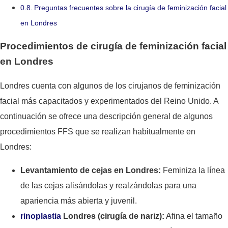
Preguntas frecuentes sobre la cirugía de feminización facial
en Londres
Procedimientos de cirugía de feminización facial
en Londres
Londres cuenta con algunos de los cirujanos de feminización
facial más capacitados y experimentados del Reino Unido. A
continuación se ofrece una descripción general de algunos
procedimientos FFS que se realizan habitualmente en
Londres:
Levantamiento de cejas en Londres:
Feminiza la línea
de las cejas alisándolas y realzándolas para una
apariencia más abierta y juvenil.
rinoplastia
Londres (cirugía de nariz):
Afina el tamaño