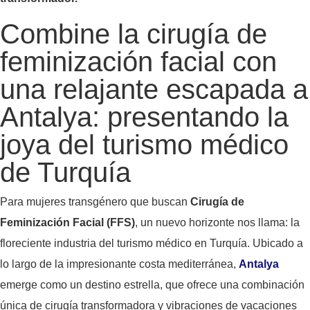
Combine la cirugía de
feminización facial con
una relajante escapada a
Antalya: presentando la
joya del turismo médico
de Turquía
Para mujeres transgénero que buscan
Cirugía de
Feminización Facial (FFS)
, un nuevo horizonte nos llama: la
floreciente industria del turismo médico en Turquía. Ubicado a
lo largo de la impresionante costa mediterránea,
Antalya
emerge como un destino estrella, que ofrece una combinación
única de cirugía transformadora y vibraciones de vacaciones