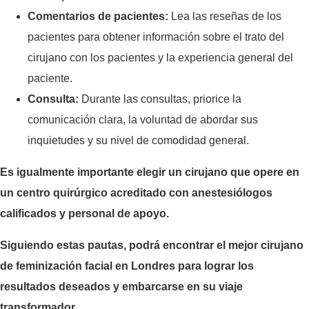
Comentarios de pacientes:
Lea las reseñas de los
pacientes para obtener información sobre el trato del
cirujano con los pacientes y la experiencia general del
paciente.
Consulta:
Durante las consultas, priorice la
comunicación clara, la voluntad de abordar sus
inquietudes y su nivel de comodidad general.
Es igualmente importante elegir un cirujano que opere en
un centro quirúrgico acreditado con anestesiólogos
calificados y personal de apoyo.
Siguiendo estas pautas, podrá encontrar el mejor cirujano
de feminización facial en Londres para lograr los
resultados deseados y embarcarse en su viaje
transformador.