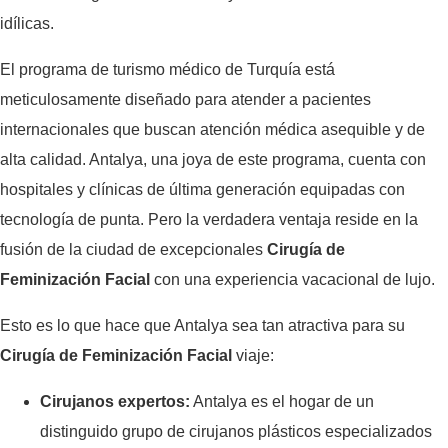
idílicas.
El programa de turismo médico de Turquía está
meticulosamente diseñado para atender a pacientes
internacionales que buscan atención médica asequible y de
alta calidad. Antalya, una joya de este programa, cuenta con
hospitales y clínicas de última generación equipadas con
tecnología de punta. Pero la verdadera ventaja reside en la
fusión de la ciudad de excepcionales
Cirugía de
Feminización Facial
con una experiencia vacacional de lujo.
Esto es lo que hace que Antalya sea tan atractiva para su
Cirugía de Feminización Facial
viaje:
Cirujanos expertos:
Antalya es el hogar de un
distinguido grupo de cirujanos plásticos especializados