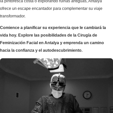
la pintoresca costa o explorando ruinas antiguas, Antalya
ofrece un escape encantador para complementar su viaje
transformador.
Comience a planificar su experiencia que le cambiará la
vida hoy. Explore las posibilidades de la Cirugía de
Feminización Facial en Antalya y emprenda un camino
hacia la confianza y el autodescubrimiento.