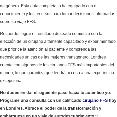
de género. Esta guía completa lo ha equipado con el
conocimiento y los recursos para tomar decisiones informadas
sobre su viaje FFS.
Recuerde, lograr el resultado deseado comienza con la
elección de un cirujano altamente capacitado y experimentado
que priorice la atención al paciente y comprenda las
necesidades únicas de las mujeres transgénero. Londres
cuenta con algunos de los cirujanos FFS más importantes del
mundo, lo que garantiza que tendrá acceso a una experiencia
excepcional.
No dudes en dar el siguiente paso hacia tu auténtico yo.
Programe una consulta con un calificado
cirujano FFS
hoy
en Londres. Abrace el poder de la transformación y
embárquese en un viaje de autodescubrimiento y