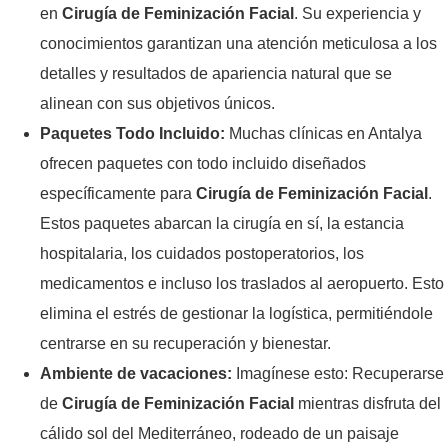
en
Cirugía de Feminización Facial
. Su experiencia y
conocimientos garantizan una atención meticulosa a los
detalles y resultados de apariencia natural que se
alinean con sus objetivos únicos.
Paquetes Todo Incluido:
Muchas clínicas en Antalya
ofrecen paquetes con todo incluido diseñados
específicamente para
Cirugía de Feminización Facial
.
Estos paquetes abarcan la cirugía en sí, la estancia
hospitalaria, los cuidados postoperatorios, los
medicamentos e incluso los traslados al aeropuerto. Esto
elimina el estrés de gestionar la logística, permitiéndole
centrarse en su recuperación y bienestar.
Ambiente de vacaciones:
Imagínese esto: Recuperarse
de
Cirugía de Feminización Facial
mientras disfruta del
cálido sol del Mediterráneo, rodeado de un paisaje