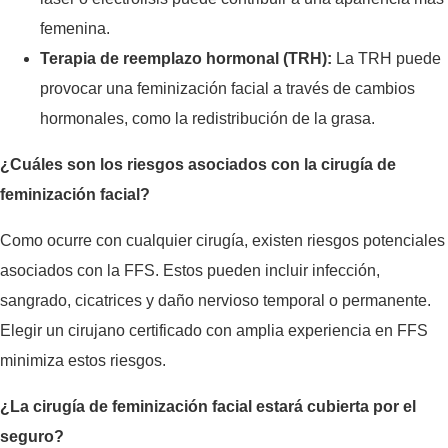
femenina.
Terapia de reemplazo hormonal (TRH):
La TRH puede
provocar una feminización facial a través de cambios
hormonales, como la redistribución de la grasa.
¿Cuáles son los riesgos asociados con la cirugía de
feminización facial?
Como ocurre con cualquier cirugía, existen riesgos potenciales
asociados con la FFS. Estos pueden incluir infección,
sangrado, cicatrices y daño nervioso temporal o permanente.
Elegir un cirujano certificado con amplia experiencia en FFS
minimiza estos riesgos.
¿La cirugía de feminización facial estará cubierta por el
seguro?