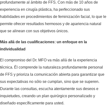
profundamente al ámbito de FFS. Con más de 10 años de
experiencia en cirugía plástica, ha perfeccionado sus
habilidades en procedimientos de feminización facial, lo que le
permite ofrecer resultados hermosos y de apariencia natural
que se alinean con sus objetivos únicos.
Más allá de las cualificaciones: un enfoque en la
individualidad
El compromiso del Dr. MFO va más allá de la experiencia
técnica. Él comprende la naturaleza profundamente personal
de FFS y prioriza la comunicación abierta para garantizar que
sus expectativas no sólo se cumplan, sino que se superen.
Durante las consultas, escucha atentamente sus deseos e
inquietudes, creando un plan quirúrgico personalizado y
diseñado específicamente para usted.