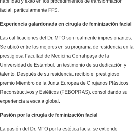
habilidad y éxito en los procedimientos de transformación
facial, particularmente FFS.
Experiencia galardonada en cirugía de feminización facial
Las calificaciones del Dr. MFO son realmente impresionantes.
Se ubicó entre los mejores en su programa de residencia en la
prestigiosa Facultad de Medicina Cerrahpaşa de la
Universidad de Estambul, un testimonio de su dedicación y
talento. Después de su residencia, recibió el prestigioso
premio Miembro de la Junta Europea de Cirujanos Plásticos,
Reconstructivos y Estéticos (FEBOPRAS), consolidando su
experiencia a escala global.
Pasión por la cirugía de feminización facial
La pasión del Dr. MFO por la estética facial se extiende