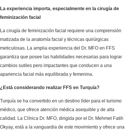
La experiencia importa, especialmente en la cirugía de
feminización facial
La cirugía de feminización facial requiere una comprensión
matizada de la anatomía facial y técnicas quirúrgicas
meticulosas. La amplia experiencia del Dr. MFO en FFS
garantiza que posee las habilidades necesarias para lograr
cambios sutiles pero impactantes que conducen a una
apariencia facial más equilibrada y femenina.
¿Está considerando realizar FFS en Turquía?
Turquía se ha convertido en un destino líder para el turismo
médico, que ofrece atención médica asequible y de alta
calidad. La Clínica Dr. MFO, dirigida por el Dr. Mehmet Fatih
Okyay, está a la vanguardia de este movimiento y ofrece una