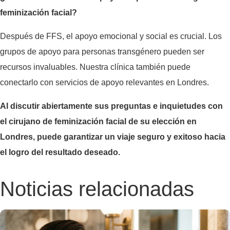
feminización facial?
Después de FFS, el apoyo emocional y social es crucial. Los
grupos de apoyo para personas transgénero pueden ser
recursos invaluables. Nuestra clínica también puede
conectarlo con servicios de apoyo relevantes en Londres.
Al discutir abiertamente sus preguntas e inquietudes con
el cirujano de feminización facial de su elección en
Londres, puede garantizar un viaje seguro y exitoso hacia
el logro del resultado deseado.
Noticias relacionadas