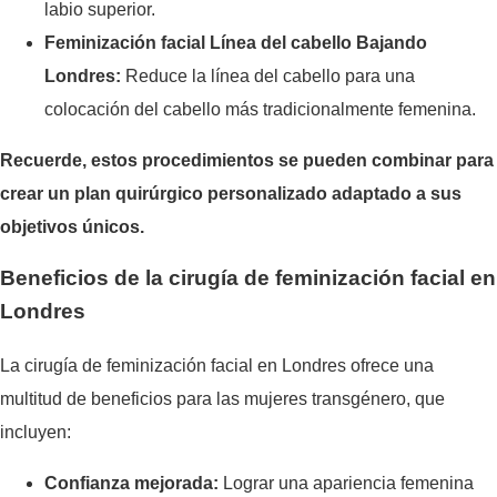
labio superior.
Feminización facial Línea del cabello Bajando
Londres:
Reduce la línea del cabello para una
colocación del cabello más tradicionalmente femenina.
Recuerde, estos procedimientos se pueden combinar para
crear un plan quirúrgico personalizado adaptado a sus
objetivos únicos.
Beneficios de la cirugía de feminización facial en
Londres
La cirugía de feminización facial en Londres ofrece una
multitud de beneficios para las mujeres transgénero, que
incluyen:
Confianza mejorada:
Lograr una apariencia femenina