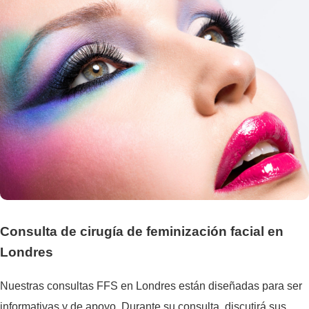
Consulta de cirugía de feminización facial en
Londres
Nuestras consultas FFS en Londres están diseñadas para ser
informativas y de apoyo. Durante su consulta, discutirá sus