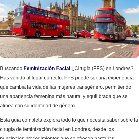
Buscando
Feminización Facial
¿Cirugía (FFS) en Londres?
Has venido al lugar correcto. FFS puede ser una experiencia
que cambia la vida de las mujeres transgénero, permitiendo
una apariencia femenina más natural y equilibrada que se
alinea con su identidad de género.
Esta guía completa explora todo lo que necesita saber sobre la
cirugía de feminización facial en Londres, desde los
principales procedimientos que se ofrecen hasta las