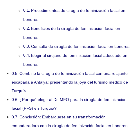
Procedimientos de cirugía de feminización facial en
Londres
Beneficios de la cirugía de feminización facial en
Londres
Consulta de cirugía de feminización facial en Londres
Elegir al cirujano de feminización facial adecuado en
Londres
Combine la cirugía de feminización facial con una relajante
escapada a Antalya: presentando la joya del turismo médico de
Turquía
¿Por qué elegir al Dr. MFO para la cirugía de feminización
facial (FFS) en Turquía?
Conclusión: Embárquese en su transformación
empoderadora con la cirugía de feminización facial en Londres