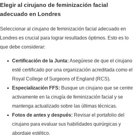
Elegir al cirujano de feminización facial
adecuado en Londres
Seleccionar al cirujano de feminización facial adecuado en
Londres es crucial para lograr resultados óptimos. Esto es lo
que debe considerar:
Certificación de la Junta:
Asegúrese de que el cirujano
esté certificado por una organización acreditada como el
Royal College of Surgeons of England (RCS).
Especialización FFS:
Busque un cirujano que se centre
activamente en la cirugía de feminización facial y se
mantenga actualizado sobre las últimas técnicas.
Fotos de antes y después:
Revisar el portafolio del
cirujano para evaluar sus habilidades quirúrgicas y
abordaje estético.