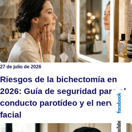
27 de julio de 2026
Riesgos de la bichectomía en
2026: Guía de seguridad para el
conducto parotídeo y el nervio
facial