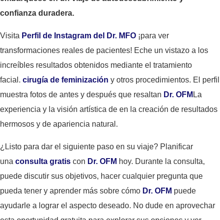
confianza duradera.
Visita
Perfil de Instagram del Dr. MFO
¡para ver
transformaciones reales de pacientes! Eche un vistazo a los
increíbles resultados obtenidos mediante el tratamiento
facial.
cirugía de feminización
y otros procedimientos. El perfil
muestra fotos de antes y después que resaltan
Dr. OFM
La
experiencia y la visión artística de en la creación de resultados
hermosos y de apariencia natural.
¿Listo para dar el siguiente paso en su viaje? Planificar
una
consulta gratis
con
Dr. OFM
hoy. Durante la consulta,
puede discutir sus objetivos, hacer cualquier pregunta que
pueda tener y aprender más sobre cómo
Dr. OFM
puede
ayudarle a lograr el aspecto deseado. No dude en aprovechar