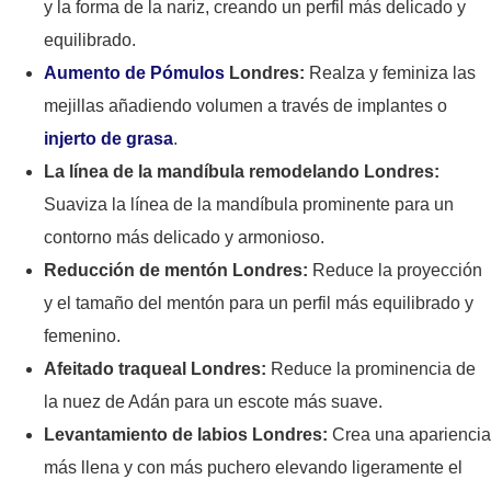
y la forma de la nariz, creando un perfil más delicado y
equilibrado.
Aumento de Pómulos
Londres:
Realza y feminiza las
mejillas añadiendo volumen a través de implantes o
injerto de grasa
.
La línea de la mandíbula remodelando Londres:
Suaviza la línea de la mandíbula prominente para un
contorno más delicado y armonioso.
Reducción de mentón Londres:
Reduce la proyección
y el tamaño del mentón para un perfil más equilibrado y
femenino.
Afeitado traqueal Londres:
Reduce la prominencia de
la nuez de Adán para un escote más suave.
Levantamiento de labios Londres:
Crea una apariencia
más llena y con más puchero elevando ligeramente el