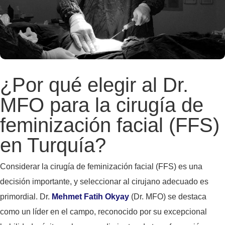
¿Por qué elegir al Dr.
MFO para la cirugía de
feminización facial (FFS)
en Turquía?
Considerar la cirugía de feminización facial (FFS) es una
decisión importante, y seleccionar al cirujano adecuado es
primordial. Dr.
Mehmet Fatih Okyay
(Dr. MFO) se destaca
como un líder en el campo, reconocido por su excepcional