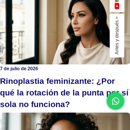
Antes y después >
7 de julio de 2026
Rinoplastia feminizante: ¿Por
qué la rotación de la punta por sí
sola no funciona?