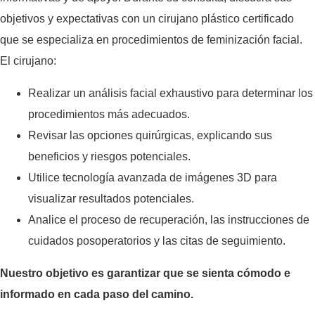
objetivos y expectativas con un cirujano plástico certificado
que se especializa en procedimientos de feminización facial.
El cirujano:
Realizar un análisis facial exhaustivo para determinar los
procedimientos más adecuados.
Revisar las opciones quirúrgicas, explicando sus
beneficios y riesgos potenciales.
Utilice tecnología avanzada de imágenes 3D para
visualizar resultados potenciales.
Analice el proceso de recuperación, las instrucciones de
cuidados posoperatorios y las citas de seguimiento.
Nuestro objetivo es garantizar que se sienta cómodo e
informado en cada paso del camino.