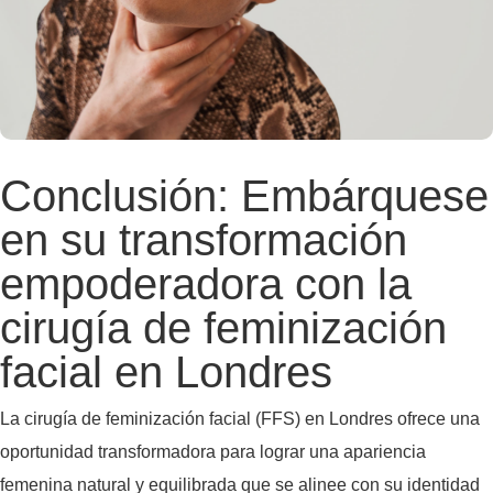
Conclusión: Embárquese
en su transformación
empoderadora con la
cirugía de feminización
facial en Londres
La cirugía de feminización facial (FFS) en Londres ofrece una
oportunidad transformadora para lograr una apariencia
femenina natural y equilibrada que se alinee con su identidad