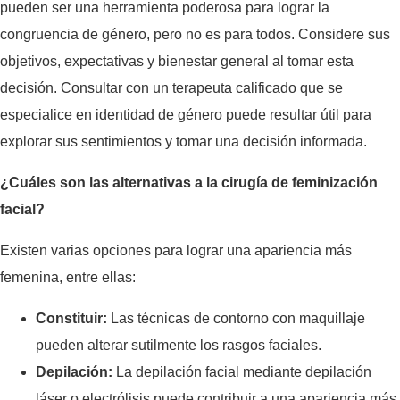
pueden ser una herramienta poderosa para lograr la
congruencia de género, pero no es para todos. Considere sus
objetivos, expectativas y bienestar general al tomar esta
decisión. Consultar con un terapeuta calificado que se
especialice en identidad de género puede resultar útil para
explorar sus sentimientos y tomar una decisión informada.
¿Cuáles son las alternativas a la cirugía de feminización
facial?
Existen varias opciones para lograr una apariencia más
femenina, entre ellas:
Constituir:
Las técnicas de contorno con maquillaje
pueden alterar sutilmente los rasgos faciales.
Depilación:
La depilación facial mediante depilación
láser o electrólisis puede contribuir a una apariencia más