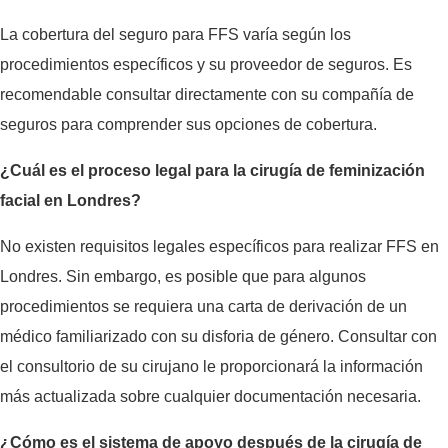
La cobertura del seguro para FFS varía según los
procedimientos específicos y su proveedor de seguros. Es
recomendable consultar directamente con su compañía de
seguros para comprender sus opciones de cobertura.
¿Cuál es el proceso legal para la cirugía de feminización
facial en Londres?
No existen requisitos legales específicos para realizar FFS en
Londres. Sin embargo, es posible que para algunos
procedimientos se requiera una carta de derivación de un
médico familiarizado con su disforia de género. Consultar con
el consultorio de su cirujano le proporcionará la información
más actualizada sobre cualquier documentación necesaria.
¿Cómo es el sistema de apoyo después de la cirugía de