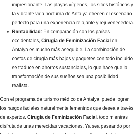
impresionante. Las playas vírgenes, los sitios históricos y
la vibrante vida nocturna de Antalya ofrecen el escenario
perfecto para una experiencia relajante y rejuvenecedora.
Rentabilidad:
En comparación con los países
occidentales,
Cirugía de Feminización Facial
en
Antalya es mucho más asequible. La combinación de
costos de cirugía más bajos y paquetes con todo incluido
se traduce en ahorros sustanciales, lo que hace que la
transformación de sus sueños sea una posibilidad
realista.
Con el programa de turismo médico de Antalya, puede lograr
los rasgos faciales naturalmente femeninos que desea a través
de expertos.
Cirugía de Feminización Facial
, todo mientras
disfruta de unas merecidas vacaciones. Ya sea paseando por