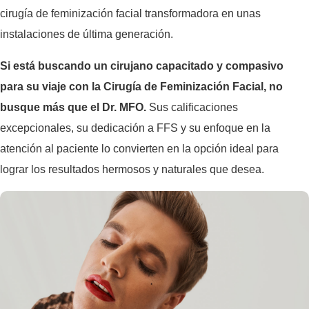
cirugía de feminización facial transformadora en unas
instalaciones de última generación.
Si está buscando un cirujano capacitado y compasivo
para su viaje con la Cirugía de Feminización Facial, no
busque más que el Dr. MFO.
Sus calificaciones
excepcionales, su dedicación a FFS y su enfoque en la
atención al paciente lo convierten en la opción ideal para
lograr los resultados hermosos y naturales que desea.