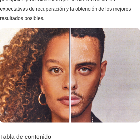
expectativas de recuperación y la obtención de los mejores
resultados posibles.
Tabla de contenido