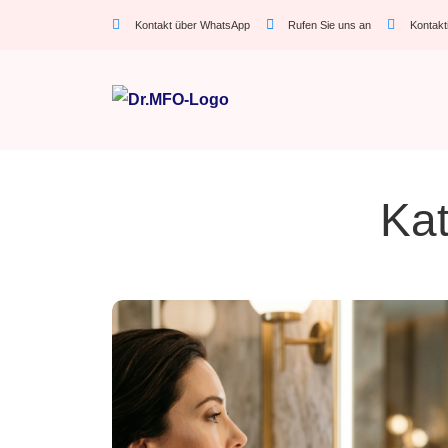
Kontakt über WhatsApp
Rufen Sie uns an
Kontakt
Kat