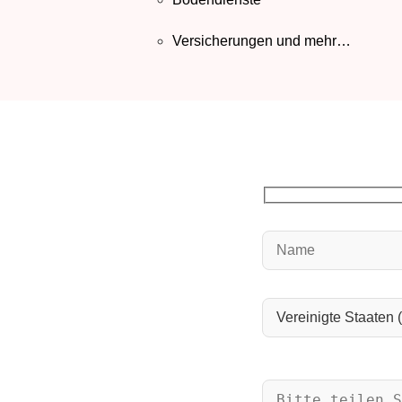
Versicherungen und mehr…