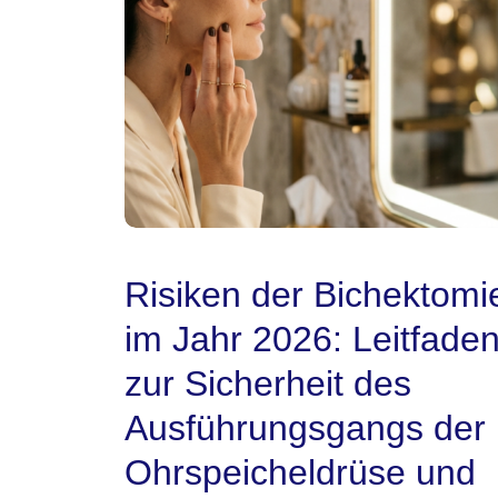
Risiken der Bichektomi
im Jahr 2026: Leitfade
zur Sicherheit des
Ausführungsgangs der
Ohrspeicheldrüse und