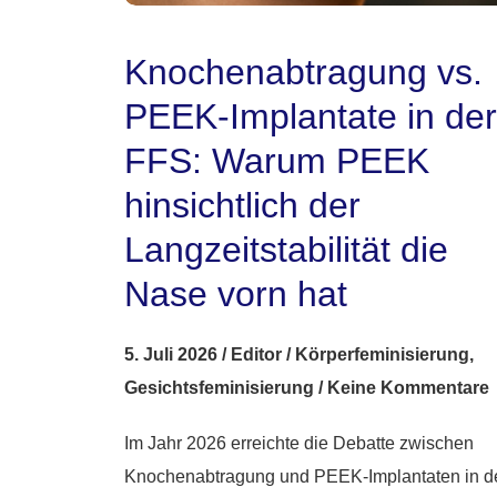
Knochenabtragung vs.
PEEK-Implantate in der
FFS: Warum PEEK
hinsichtlich der
Langzeitstabilität die
Nase vorn hat
5. Juli 2026
/
Editor
/
Körperfeminisierung
,
Gesichtsfeminisierung
/
Keine Kommentare
Im Jahr 2026 erreichte die Debatte zwischen
Knochenabtragung und PEEK-Implantaten in d