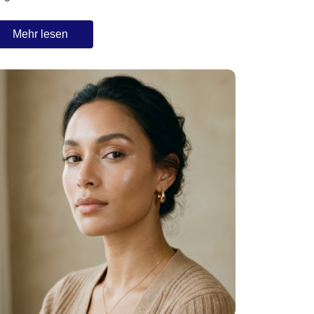
Mehr lesen