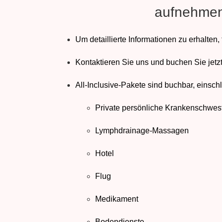
aufnehmen
Um detaillierte Informationen zu erhalten,
Kontaktieren Sie uns und buchen Sie jetz
All-Inclusive-Pakete sind buchbar, einschl
Private persönliche Krankenschwes
Lymphdrainage-Massagen
Hotel
Flug
Medikament
Bodendienste