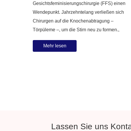
Gesichtsfeminisierungschirurgie (FFS) einen
Wendepunkt. Jahrzehntelang verließen sich
Chirurgen auf die Knochenabtragung –
Törpüleme –, um die Stirn neu zu formen.,
Mehr lesen
Lassen Sie uns Konta