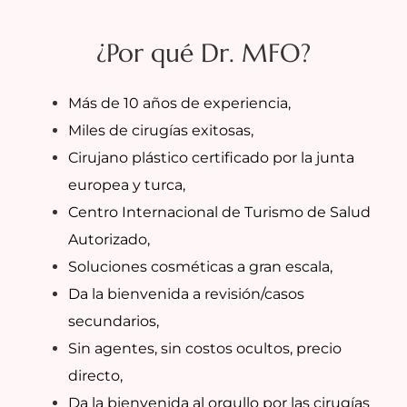
¿Por qué Dr. MFO?
Más de 10 años de experiencia,
Miles de cirugías exitosas,
Cirujano plástico certificado por la junta
europea y turca,
Centro Internacional de Turismo de Salud
Autorizado,
Soluciones cosméticas a gran escala,
Da la bienvenida a revisión/casos
secundarios,
Sin agentes, sin costos ocultos, precio
directo,
Da la bienvenida al orgullo por las cirugías