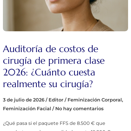
Auditoría de costos de
cirugía de primera clase
2026: ¿Cuánto cuesta
realmente su cirugía?
3 de julio de 2026
/
Editor
/
Feminización Corporal
,
Feminización Facial
/
No hay comentarios
¿Qué pasa si el paquete FFS de 8.500 € que