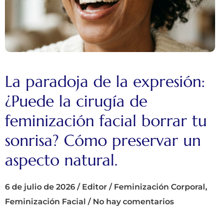
La paradoja de la expresión:
¿Puede la cirugía de
feminización facial borrar tu
sonrisa? Cómo preservar un
aspecto natural.
6 de julio de 2026
/
Editor
/
Feminización Corporal
,
Feminización Facial
/
No hay comentarios