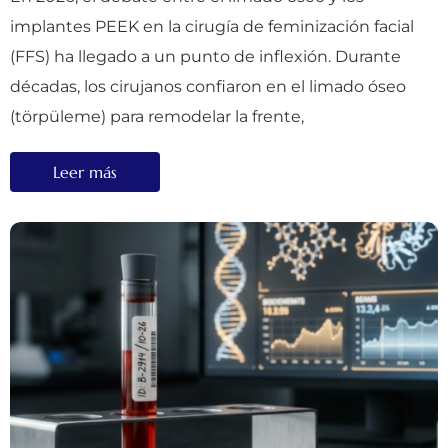
implantes PEEK en la cirugía de feminización facial
(FFS) ha llegado a un punto de inflexión. Durante
décadas, los cirujanos confiaron en el limado óseo
(törpüleme) para remodelar la frente,
Leer más