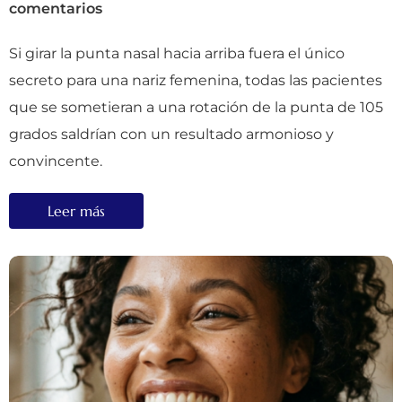
comentarios
Si girar la punta nasal hacia arriba fuera el único
secreto para una nariz femenina, todas las pacientes
que se sometieran a una rotación de la punta de 105
grados saldrían con un resultado armonioso y
convincente.
Leer más