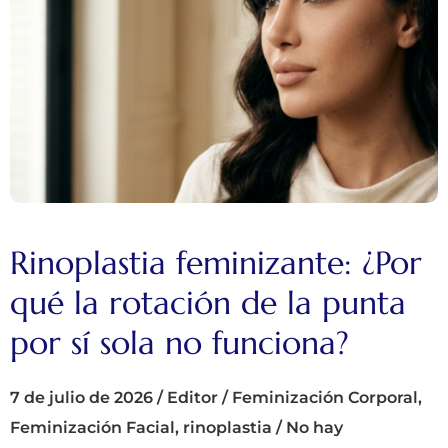
Rinoplastia feminizante: ¿Por
qué la rotación de la punta
por sí sola no funciona?
7 de julio de 2026
/
Editor
/
Feminización Corporal
,
Feminización Facial
,
rinoplastia
/
No hay