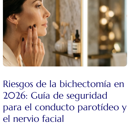
Riesgos de la bichectomía en
2026: Guía de seguridad
para el conducto parotídeo y
el nervio facial