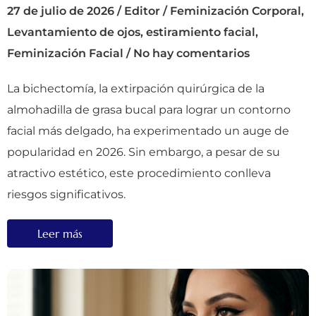
27 de julio de 2026
/
Editor
/
Feminización Corporal
,
Levantamiento de ojos
,
estiramiento facial
,
Feminización Facial
/
No hay comentarios
La bichectomía, la extirpación quirúrgica de la
almohadilla de grasa bucal para lograr un contorno
facial más delgado, ha experimentado un auge de
popularidad en 2026. Sin embargo, a pesar de su
atractivo estético, este procedimiento conlleva
riesgos significativos.
Leer más