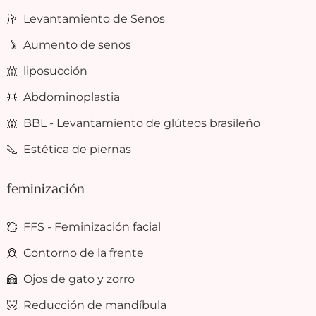
Levantamiento de Senos
Aumento de senos
liposucción
Abdominoplastia
BBL - Levantamiento de glúteos brasileño
Estética de piernas
feminización
FFS - Feminización facial
Contorno de la frente
Ojos de gato y zorro
Reducción de mandíbula