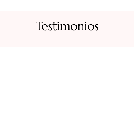
Testimonios