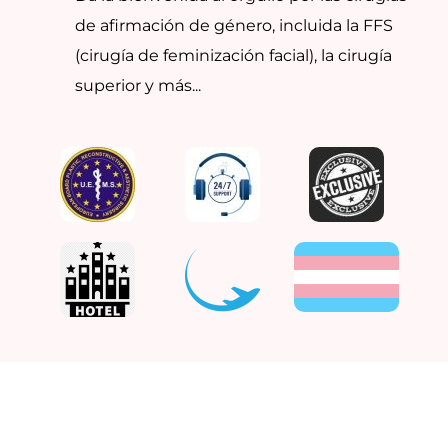
de afirmación de género, incluida la FFS
(cirugía de feminización facial), la cirugía
superior y más...