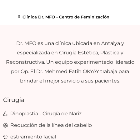
Clínica Dr. MFO - Centro de Feminización
Dr. MFO es una clínica ubicada en Antalya y
especializada en Cirugía Estética, Plástica y
Reconstructiva. Un equipo experimentado liderado
por Op. El Dr. Mehmed Fatih OKYAY trabaja para
brindar el mejor servicio a sus pacientes.
Cirugía
Rinoplastia - Cirugía de Nariz
Reducción de la línea del cabello
estiramiento facial