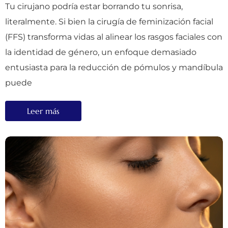
Tu cirujano podría estar borrando tu sonrisa,
literalmente. Si bien la cirugía de feminización facial
(FFS) transforma vidas al alinear los rasgos faciales con
la identidad de género, un enfoque demasiado
entusiasta para la reducción de pómulos y mandíbula
puede
Leer más