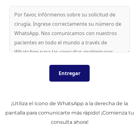
¡Utiliza el icono de WhatsApp a la derecha de la
pantalla para comunicarte más rápido! ¡Comienza tu
consulta ahora!