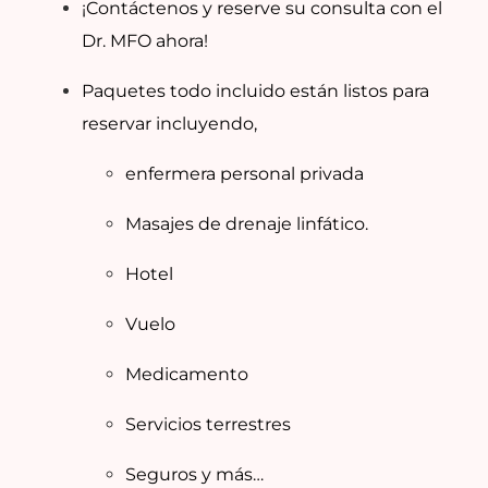
¡Contáctenos y reserve su consulta con el
Dr. MFO ahora!
Paquetes todo incluido están listos para
reservar incluyendo,
enfermera personal privada
Masajes de drenaje linfático.
Hotel
Vuelo
Medicamento
Servicios terrestres
Seguros y más…