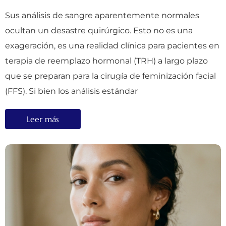
Sus análisis de sangre aparentemente normales
ocultan un desastre quirúrgico. Esto no es una
exageración, es una realidad clínica para pacientes en
terapia de reemplazo hormonal (TRH) a largo plazo
que se preparan para la cirugía de feminización facial
(FFS). Si bien los análisis estándar
Leer más