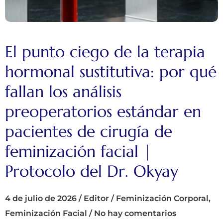
El punto ciego de la terapia
hormonal sustitutiva: por qué
fallan los análisis
preoperatorios estándar en
pacientes de cirugía de
feminización facial |
Protocolo del Dr. Okyay
4 de julio de 2026
/
Editor
/
Feminización Corporal
,
Feminización Facial
/
No hay comentarios