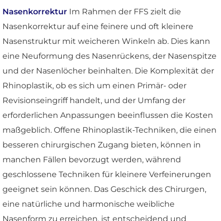
Nasenkorrektur
Im Rahmen der FFS zielt die
Nasenkorrektur auf eine feinere und oft kleinere
Nasenstruktur mit weicheren Winkeln ab. Dies kann
eine Neuformung des Nasenrückens, der Nasenspitze
und der Nasenlöcher beinhalten. Die Komplexität der
Rhinoplastik, ob es sich um einen Primär- oder
Revisionseingriff handelt, und der Umfang der
erforderlichen Anpassungen beeinflussen die Kosten
maßgeblich. Offene Rhinoplastik-Techniken, die einen
besseren chirurgischen Zugang bieten, können in
manchen Fällen bevorzugt werden, während
geschlossene Techniken für kleinere Verfeinerungen
geeignet sein können. Das Geschick des Chirurgen,
eine natürliche und harmonische weibliche
Nasenform zu erreichen, ist entscheidend und