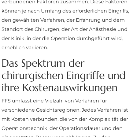
verbundenen Faktoren zusammen. Diese Faktoren
können je nach Umfang des erforderlichen Eingriffs,
den gewählten Verfahren, der Erfahrung und dem
Standort des Chirurgen, der Art der Anästhesie und
der Klinik, in der die Operation durchgeführt wird,
erheblich variieren.
Das Spektrum der
chirurgischen Eingriffe und
ihre Kostenauswirkungen
FFS umfasst eine Vielzahl von Verfahren für
verschiedene Gesichtsregionen. Jedes Verfahren ist
mit Kosten verbunden, die von der Komplexität der
Operationstechnik, der Operationsdauer und den