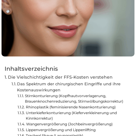
Inhaltsverzeichnis
Die Vielschichtigkeit der FFS-Kosten verstehen
Das Spektrum der chirurgischen Eingriffe und ihre
Kostenauswirkungen
Stirnkonturierung (Kopfhautvorverlagerung,
Brauenknochenreduzierung, Stirnwölbungskorrektur)
Rhinoplastik (feminisierende Nasenkonturierung)
Unterkieferkonturierung (Kieferverkleinerung und
Kinnkorrektur)
Wangenvergrößerung (Jochbeinvergrößerung)
Lippenvergrößerung und Lippenlifting
Tracheal Shave (Laryngoplastik)