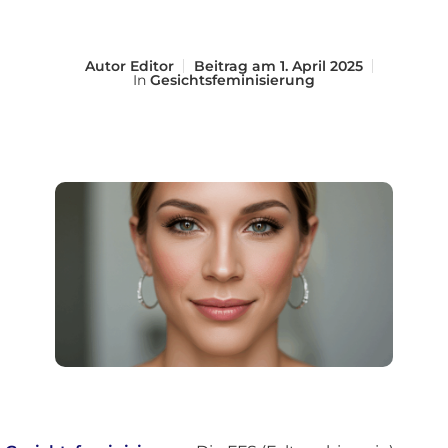
Autor
Editor
Beitrag am
1. April 2025
In
Gesichtsfeminisierung