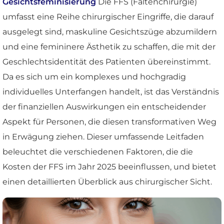
Gesichtsfeminisierung
Die FFS (Faltenchirurgie)
umfasst eine Reihe chirurgischer Eingriffe, die darauf
ausgelegt sind, maskuline Gesichtszüge abzumildern
und eine femininere Ästhetik zu schaffen, die mit der
Geschlechtsidentität des Patienten übereinstimmt.
Da es sich um ein komplexes und hochgradig
individuelles Unterfangen handelt, ist das Verständnis
der finanziellen Auswirkungen ein entscheidender
Aspekt für Personen, die diesen transformativen Weg
in Erwägung ziehen. Dieser umfassende Leitfaden
beleuchtet die verschiedenen Faktoren, die die
Kosten der FFS im Jahr 2025 beeinflussen, und bietet
einen detaillierten Überblick aus chirurgischer Sicht.