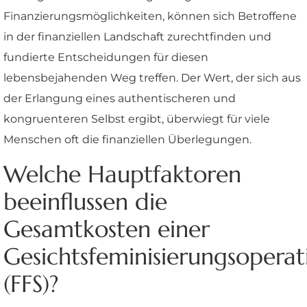
Finanzierungsmöglichkeiten, können sich Betroffene
in der finanziellen Landschaft zurechtfinden und
fundierte Entscheidungen für diesen
lebensbejahenden Weg treffen. Der Wert, der sich aus
der Erlangung eines authentischeren und
kongruenteren Selbst ergibt, überwiegt für viele
Menschen oft die finanziellen Überlegungen.
Welche Hauptfaktoren
beeinflussen die
Gesamtkosten einer
Gesichtsfeminisierungsoperat
(FFS)?