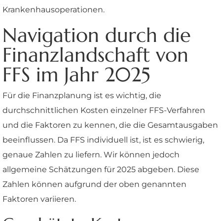
Krankenhausoperationen.
Navigation durch die
Finanzlandschaft von
FFS im Jahr 2025
Für die Finanzplanung ist es wichtig, die
durchschnittlichen Kosten einzelner FFS-Verfahren
und die Faktoren zu kennen, die die Gesamtausgaben
beeinflussen. Da FFS individuell ist, ist es schwierig,
genaue Zahlen zu liefern. Wir können jedoch
allgemeine Schätzungen für 2025 abgeben. Diese
Zahlen können aufgrund der oben genannten
Faktoren variieren.