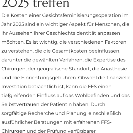
2025 treffen
Die Kosten einer Gesichtsfeminisierungsoperation im
Jahr 2025 sind ein wichtiger Aspekt für Menschen, die
ihr Aussehen ihrer Geschlechtsidentität anpassen
möchten. Es ist wichtig, die verschiedenen Faktoren
zu verstehen, die die Gesamtkosten beeinflussen,
darunter die gewählten Verfahren, die Expertise des
Chirurgen, der geografische Standort, die Anästhesie
und die Einrichtungsgebühren. Obwohl die finanzielle
Investition beträchtlich ist, kann die FFS einen
tiefgreifenden Einfluss auf das Wohlbefinden und das
Selbstvertrauen der Patientin haben. Durch
sorgfältige Recherche und Planung, einschließlich
ausführlicher Beratungen mit erfahrenen FFS-
Chirurgen und der Prüfung verfügbarer