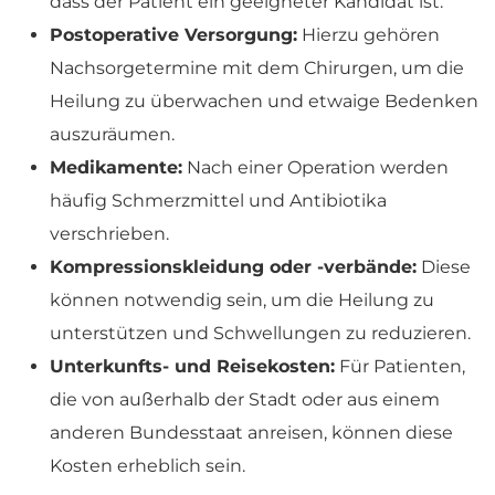
dass der Patient ein geeigneter Kandidat ist.
Postoperative Versorgung:
Hierzu gehören
Nachsorgetermine mit dem Chirurgen, um die
Heilung zu überwachen und etwaige Bedenken
auszuräumen.
Medikamente:
Nach einer Operation werden
häufig Schmerzmittel und Antibiotika
verschrieben.
Kompressionskleidung oder -verbände:
Diese
können notwendig sein, um die Heilung zu
unterstützen und Schwellungen zu reduzieren.
Unterkunfts- und Reisekosten:
Für Patienten,
die von außerhalb der Stadt oder aus einem
anderen Bundesstaat anreisen, können diese
Kosten erheblich sein.