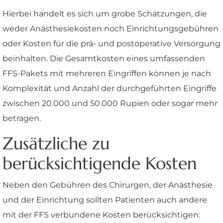
Hierbei handelt es sich um grobe Schätzungen, die
weder Anästhesiekosten noch Einrichtungsgebühren
oder Kosten für die prä- und postoperative Versorgung
beinhalten. Die Gesamtkosten eines umfassenden
FFS-Pakets mit mehreren Eingriffen können je nach
Komplexität und Anzahl der durchgeführten Eingriffe
zwischen 20.000 und 50.000 Rupien oder sogar mehr
betragen.
Zusätzliche zu
berücksichtigende Kosten
Neben den Gebühren des Chirurgen, der Anästhesie
und der Einrichtung sollten Patienten auch andere
mit der FFS verbundene Kosten berücksichtigen: