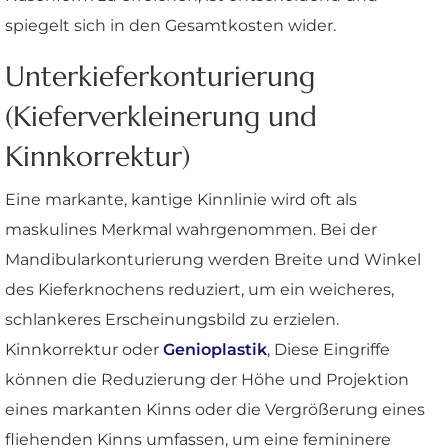
spiegelt sich in den Gesamtkosten wider.
Unterkieferkonturierung
(Kieferverkleinerung und
Kinnkorrektur)
Eine markante, kantige Kinnlinie wird oft als
maskulines Merkmal wahrgenommen. Bei der
Mandibularkonturierung werden Breite und Winkel
des Kieferknochens reduziert, um ein weicheres,
schlankeres Erscheinungsbild zu erzielen.
Kinnkorrektur oder
Genioplastik
, Diese Eingriffe
können die Reduzierung der Höhe und Projektion
eines markanten Kinns oder die Vergrößerung eines
fliehenden Kinns umfassen, um eine femininere