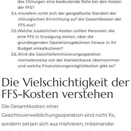
des Chirurgen eine bedeutende Rolle bei den Kosten
der FFS?
Inwiefern wirkt sich der geografische Standort der
chirurgischen Einrichtung auf die Gesamtkosten der
FFS aus?
Welche zusätzlichen Kosten sollten Personen, die
eine FFS in Erwägung ziehen, über die
grundlegenden Operationsgebühren hinaus in ihr
Budget einkalkulieren?
Wird die Gesichtsfeminisierungsoperation
normalerweise von der Krankenkasse übernommen
und welche Finanzierungsmöglichkeiten gibt es?
Die Vielschichtigkeit der
FFS-Kosten verstehen
Die Gesamtkosten einer
Gesichtsverweiblichungsoperation sind nicht fix,
sondern setzen sich aus mehreren, miteinander