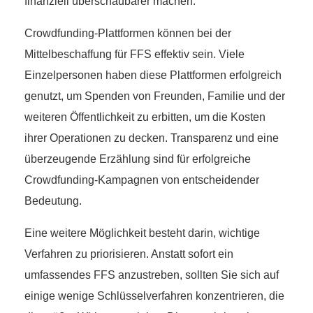
finanziell überschaubarer machen.
Crowdfunding-Plattformen können bei der
Mittelbeschaffung für FFS effektiv sein. Viele
Einzelpersonen haben diese Plattformen erfolgreich
genutzt, um Spenden von Freunden, Familie und der
weiteren Öffentlichkeit zu erbitten, um die Kosten
ihrer Operationen zu decken. Transparenz und eine
überzeugende Erzählung sind für erfolgreiche
Crowdfunding-Kampagnen von entscheidender
Bedeutung.
Eine weitere Möglichkeit besteht darin, wichtige
Verfahren zu priorisieren. Anstatt sofort ein
umfassendes FFS anzustreben, sollten Sie sich auf
einige wenige Schlüsselverfahren konzentrieren, die