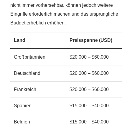
nicht immer vorhersehbar, können jedoch weitere
Eingriffe erforderlich machen und das ursprüngliche
Budget erheblich erhöhen.
Land
Preisspanne (USD)
Großbritannien
$20.000 – $60.000
Deutschland
$20.000 – $60.000
Frankreich
$20.000 – $60.000
Spanien
$15.000 – $40.000
Belgien
$15.000 – $40.000