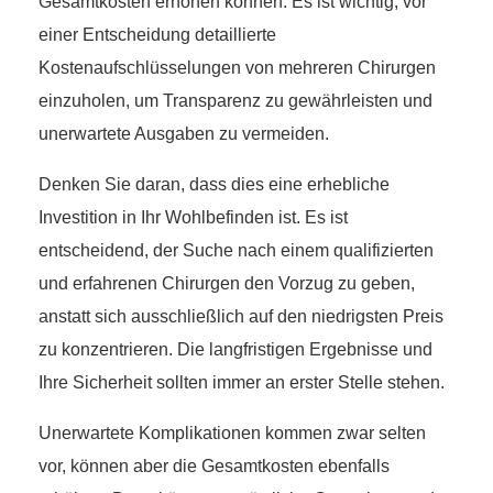
Gesamtkosten erhöhen können. Es ist wichtig, vor
einer Entscheidung detaillierte
Kostenaufschlüsselungen von mehreren Chirurgen
einzuholen, um Transparenz zu gewährleisten und
unerwartete Ausgaben zu vermeiden.
Denken Sie daran, dass dies eine erhebliche
Investition in Ihr Wohlbefinden ist. Es ist
entscheidend, der Suche nach einem qualifizierten
und erfahrenen Chirurgen den Vorzug zu geben,
anstatt sich ausschließlich auf den niedrigsten Preis
zu konzentrieren. Die langfristigen Ergebnisse und
Ihre Sicherheit sollten immer an erster Stelle stehen.
Unerwartete Komplikationen kommen zwar selten
vor, können aber die Gesamtkosten ebenfalls