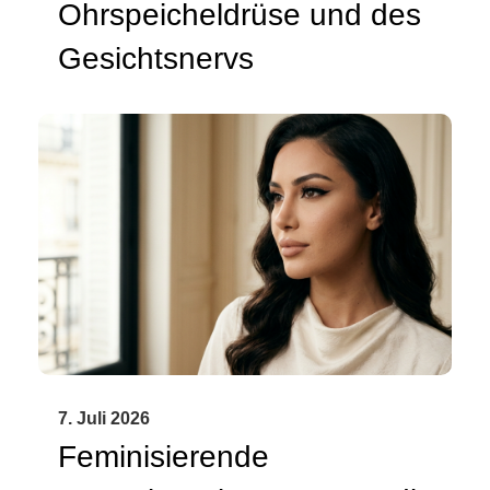
Ohrspeicheldrüse und des
Gesichtsnervs
7. Juli 2026
Feminisierende