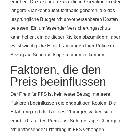
erhöhen. Dazu können zusätzliche Operationen oder
längere Krankenhausaufenthalte gehören, die das
ursprüngliche Budget mit unvorhersehbaren Kosten
belasten. Ein umfassender Versicherungsschutz
kann helfen, einige dieser Risiken abzumildern, aber
es ist wichtig, die Einschränkungen Ihrer Police in
Bezug auf Schönheitsoperationen zu kennen.
Faktoren, die den
Preis beeinflussen
Der Preis für FFS ist kein fester Betrag; mehrere
Faktoren beeinflussen die endgültigen Kosten. Die
Erfahrung und der Ruf des Chirurgen wirken sich
erheblich auf den Preis aus. Sehr gefragte Chirurgen
mit umfassender Erfahrung in FFS verlangen