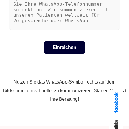
Nutzen Sie das WhatsApp-Symbol rechts auf dem
Bildschirm, um schneller zu kommunizieren! Starten Sie jetzt
Ihre Beratung!