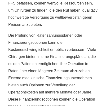
FFS befassen, können wertvolle Ressourcen sein,
um Chirurgen zu finden, die den Ruf haben, qualitativ
hochwertige Versorgung zu wettbewerbsfähigeren
Preisen anzubieten.
Die Prüfung von Ratenzahlungsplänen oder
Finanzierungsoptionen kann die
Kostenerschwinglichkeit erheblich verbessern. Viele
Chirurgen bieten interne Finanzierungspläne an, die
es den Patienten ermöglichen, ihre Operation in
Raten über einen längeren Zeitraum abzuzahlen.
Externe medizinische Finanzierungsunternehmen
bieten auch Optionen zur Verteilung der
Operationskosten auf mehrere Monate oder Jahre.
Diese Finanzierungsoptionen können die Operation