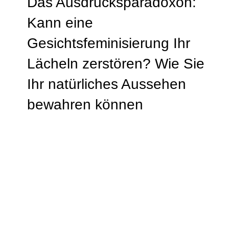
Das Ausdrucksparadoxon:
Kann eine
Gesichtsfeminisierung Ihr
Lächeln zerstören? Wie Sie
Ihr natürliches Aussehen
bewahren können