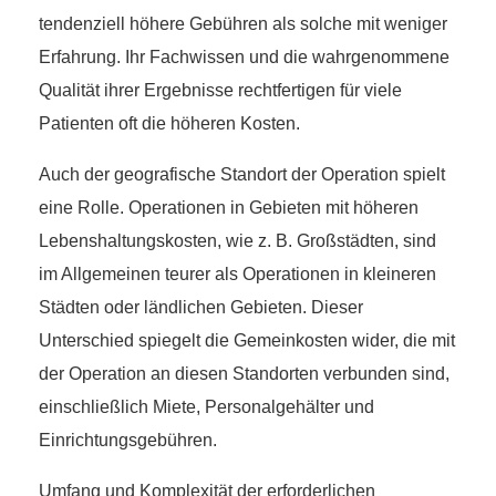
tendenziell höhere Gebühren als solche mit weniger
Erfahrung. Ihr Fachwissen und die wahrgenommene
Qualität ihrer Ergebnisse rechtfertigen für viele
Patienten oft die höheren Kosten.
Auch der geografische Standort der Operation spielt
eine Rolle. Operationen in Gebieten mit höheren
Lebenshaltungskosten, wie z. B. Großstädten, sind
im Allgemeinen teurer als Operationen in kleineren
Städten oder ländlichen Gebieten. Dieser
Unterschied spiegelt die Gemeinkosten wider, die mit
der Operation an diesen Standorten verbunden sind,
einschließlich Miete, Personalgehälter und
Einrichtungsgebühren.
Umfang und Komplexität der erforderlichen