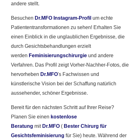
andere stellt.
Besuchen
Dr.MFO Instagram-Profil
um echte
Patiententransformationen zu sehen! Erhalten Sie
einen Einblick in die unglaublichen Ergebnisse, die
durch Gesichtsbehandlungen erzielt
werden
Feminisierungschirurgie
und andere
Verfahren. Das Profil zeigt Vorher-Nachher-Fotos, die
hervorheben
Dr.MFO
's Fachwissen und
künstlerische Vision bei der Schaffung natürlich
aussehender, schöner Ergebnisse.
Bereit für den nächsten Schritt auf Ihrer Reise?
Planen Sie einen
kostenlose
Beratung
mit
Dr.MFO
(
Bester Chirurg für
Gesichtsfeminisierung
für Sie) heute. Während der