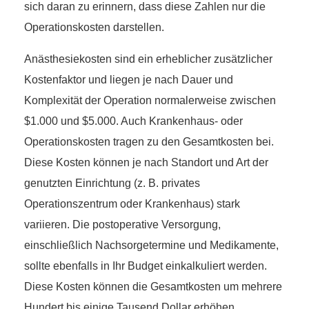
sich daran zu erinnern, dass diese Zahlen nur die
Operationskosten darstellen.
Anästhesiekosten sind ein erheblicher zusätzlicher
Kostenfaktor und liegen je nach Dauer und
Komplexität der Operation normalerweise zwischen
$1.000 und $5.000. Auch Krankenhaus- oder
Operationskosten tragen zu den Gesamtkosten bei.
Diese Kosten können je nach Standort und Art der
genutzten Einrichtung (z. B. privates
Operationszentrum oder Krankenhaus) stark
variieren. Die postoperative Versorgung,
einschließlich Nachsorgetermine und Medikamente,
sollte ebenfalls in Ihr Budget einkalkuliert werden.
Diese Kosten können die Gesamtkosten um mehrere
Hundert bis einige Tausend Dollar erhöhen.