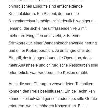
chirurgischen Eingriffe sind entscheidende
Kostenfaktoren. Ein Patient, der nur eine
Nasenkorrektur benötigt, zahlt deutlich weniger als
jemand, der sich einer umfassenden FFS mit
mehreren Eingriffen unterzieht, z. B. einer
Stirnkorrektur, einer Wangenknochenverkleinerung
und einer Kieferoperation. Je umfangreicher der
Eingriff, desto länger dauert die Operation, desto
mehr Anästhesie und chirurgische Ressourcen sind
erforderlich, was wiederum die Kosten erhöht.
Auch die vom Chirurgen verwendeten Techniken
können den Preis beeinflussen. Einige Techniken
können zeitaufwändiger sein oder spezielle Geräte
erfordern, was zu höheren Kosten führt. Es ist