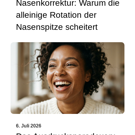
Nasenkorrektur: Warum die
alleinige Rotation der
Nasenspitze scheitert
6. Juli 2026