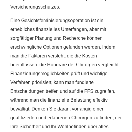
Versicherungsschutzes.
Eine Gesichtsfeminisierungsoperation ist ein
erhebliches finanzielles Unterfangen, aber mit
sorgfältiger Planung und Recherche können
erschwingliche Optionen gefunden werden. Indem
man die Faktoren versteht, die die Kosten
beeinflussen, die Honorare der Chirurgen vergleicht,
Finanzierungsmöglichkeiten prüft und wichtige
Verfahren priorisiert, kann man fundierte
Entscheidungen treffen und auf die FFS zugreifen,
während man die finanzielle Belastung effektiv
bewältigt. Denken Sie daran, vorrangig einen
qualifizierten und erfahrenen Chirurgen zu finden, der
Ihre Sicherheit und Ihr Wohlbefinden über alles