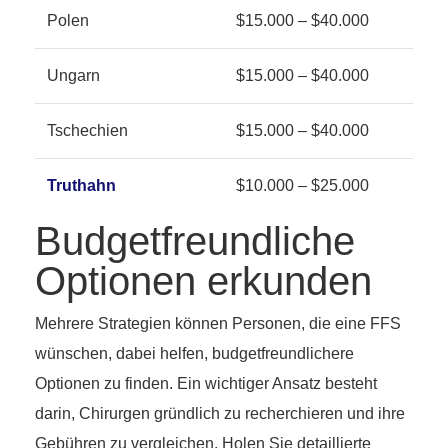
Polen
$15.000 – $40.000
Ungarn
$15.000 – $40.000
Tschechien
$15.000 – $40.000
Truthahn
$10.000 – $25.000
Budgetfreundliche
Optionen erkunden
Mehrere Strategien können Personen, die eine FFS
wünschen, dabei helfen, budgetfreundlichere
Optionen zu finden. Ein wichtiger Ansatz besteht
darin, Chirurgen gründlich zu recherchieren und ihre
Gebühren zu vergleichen. Holen Sie detaillierte