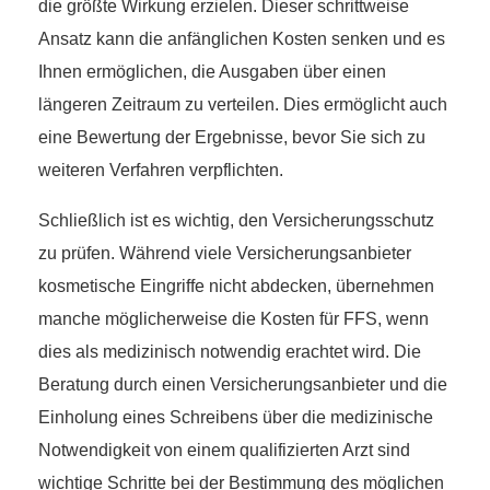
die größte Wirkung erzielen. Dieser schrittweise
Ansatz kann die anfänglichen Kosten senken und es
Ihnen ermöglichen, die Ausgaben über einen
längeren Zeitraum zu verteilen. Dies ermöglicht auch
eine Bewertung der Ergebnisse, bevor Sie sich zu
weiteren Verfahren verpflichten.
Schließlich ist es wichtig, den Versicherungsschutz
zu prüfen. Während viele Versicherungsanbieter
kosmetische Eingriffe nicht abdecken, übernehmen
manche möglicherweise die Kosten für FFS, wenn
dies als medizinisch notwendig erachtet wird. Die
Beratung durch einen Versicherungsanbieter und die
Einholung eines Schreibens über die medizinische
Notwendigkeit von einem qualifizierten Arzt sind
wichtige Schritte bei der Bestimmung des möglichen