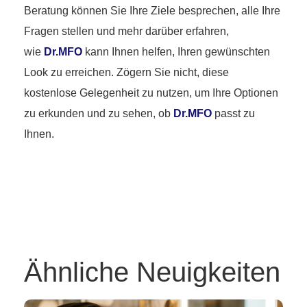
Beratung können Sie Ihre Ziele besprechen, alle Ihre
Fragen stellen und mehr darüber erfahren,
wie
Dr.MFO
kann Ihnen helfen, Ihren gewünschten
Look zu erreichen. Zögern Sie nicht, diese
kostenlose Gelegenheit zu nutzen, um Ihre Optionen
zu erkunden und zu sehen, ob
Dr.MFO
passt zu
Ihnen.
Ähnliche Neuigkeiten