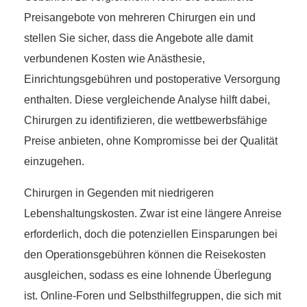
Preisangebote von mehreren Chirurgen ein und
stellen Sie sicher, dass die Angebote alle damit
verbundenen Kosten wie Anästhesie,
Einrichtungsgebühren und postoperative Versorgung
enthalten. Diese vergleichende Analyse hilft dabei,
Chirurgen zu identifizieren, die wettbewerbsfähige
Preise anbieten, ohne Kompromisse bei der Qualität
einzugehen.
Chirurgen in Gegenden mit niedrigeren
Lebenshaltungskosten. Zwar ist eine längere Anreise
erforderlich, doch die potenziellen Einsparungen bei
den Operationsgebühren können die Reisekosten
ausgleichen, sodass es eine lohnende Überlegung
ist. Online-Foren und Selbsthilfegruppen, die sich mit