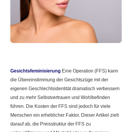
Gesichtsfeminisierung
Eine Operation (FFS) kann
die Übereinstimmung der Gesichtszüge mit der
eigenen Geschlechtsidentität dramatisch verbessern
und zu mehr Selbstvertrauen und Wohlbefinden
führen. Die Kosten der FFS sind jedoch für viele
Menschen ein erheblicher Faktor. Dieser Artikel zielt
darauf ab, die Preisstruktur der FFS zu