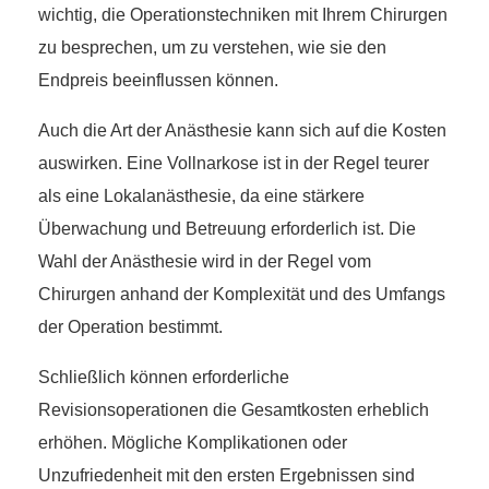
wichtig, die Operationstechniken mit Ihrem Chirurgen
zu besprechen, um zu verstehen, wie sie den
Endpreis beeinflussen können.
Auch die Art der Anästhesie kann sich auf die Kosten
auswirken. Eine Vollnarkose ist in der Regel teurer
als eine Lokalanästhesie, da eine stärkere
Überwachung und Betreuung erforderlich ist. Die
Wahl der Anästhesie wird in der Regel vom
Chirurgen anhand der Komplexität und des Umfangs
der Operation bestimmt.
Schließlich können erforderliche
Revisionsoperationen die Gesamtkosten erheblich
erhöhen. Mögliche Komplikationen oder
Unzufriedenheit mit den ersten Ergebnissen sind