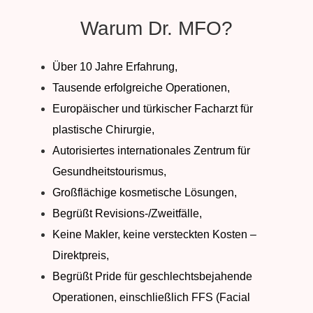
Warum Dr. MFO?
Über 10 Jahre Erfahrung,
Tausende erfolgreiche Operationen,
Europäischer und türkischer Facharzt für
plastische Chirurgie,
Autorisiertes internationales Zentrum für
Gesundheitstourismus,
Großflächige kosmetische Lösungen,
Begrüßt Revisions-/Zweitfälle,
Keine Makler, keine versteckten Kosten –
Direktpreis,
Begrüßt Pride für geschlechtsbejahende
Operationen, einschließlich FFS (Facial