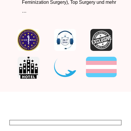
Feminization Surgery), Top Surgery und mehr
…