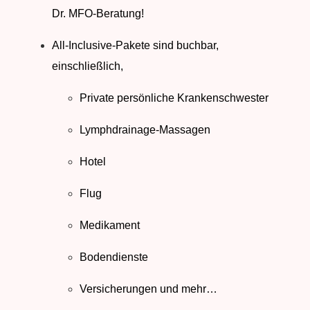
Dr. MFO-Beratung!
All-Inclusive-Pakete sind buchbar,
einschließlich,
Private persönliche Krankenschwester
Lymphdrainage-Massagen
Hotel
Flug
Medikament
Bodendienste
Versicherungen und mehr…