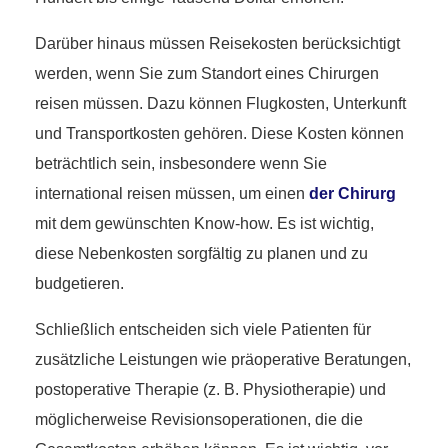
Darüber hinaus müssen Reisekosten berücksichtigt
werden, wenn Sie zum Standort eines Chirurgen
reisen müssen. Dazu können Flugkosten, Unterkunft
und Transportkosten gehören. Diese Kosten können
beträchtlich sein, insbesondere wenn Sie
international reisen müssen, um einen
der Chirurg
mit dem gewünschten Know-how. Es ist wichtig,
diese Nebenkosten sorgfältig zu planen und zu
budgetieren.
Schließlich entscheiden sich viele Patienten für
zusätzliche Leistungen wie präoperative Beratungen,
postoperative Therapie (z. B. Physiotherapie) und
möglicherweise Revisionsoperationen, die die