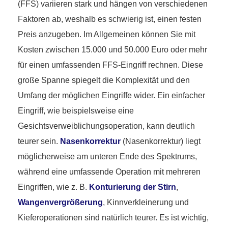
(FFS) variieren stark und hängen von verschiedenen
Faktoren ab, weshalb es schwierig ist, einen festen
Preis anzugeben. Im Allgemeinen können Sie mit
Kosten zwischen 15.000 und 50.000 Euro oder mehr
für einen umfassenden FFS-Eingriff rechnen. Diese
große Spanne spiegelt die Komplexität und den
Umfang der möglichen Eingriffe wider. Ein einfacher
Eingriff, wie beispielsweise eine
Gesichtsverweiblichungsoperation, kann deutlich
teurer sein.
Nasenkorrektur
(Nasenkorrektur) liegt
möglicherweise am unteren Ende des Spektrums,
während eine umfassende Operation mit mehreren
Eingriffen, wie z. B.
Konturierung der Stirn
,
Wangenvergrößerung
, Kinnverkleinerung und
Kieferoperationen sind natürlich teurer. Es ist wichtig,