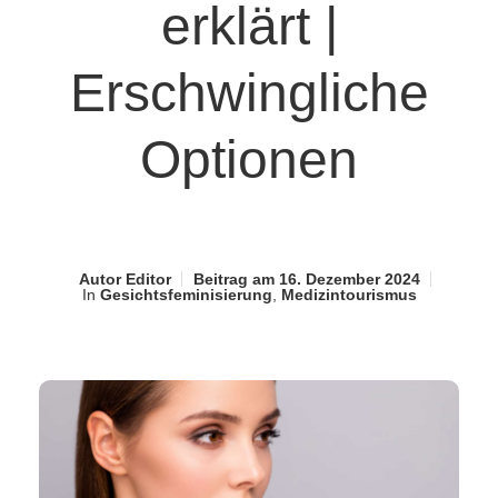
erklärt |
Erschwingliche
Optionen
Autor
Editor
Beitrag am
16. Dezember 2024
In
Gesichtsfeminisierung
,
Medizintourismus