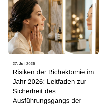
27. Juli 2026
Risiken der Bichektomie im
Jahr 2026: Leitfaden zur
Sicherheit des
Ausführungsgangs der