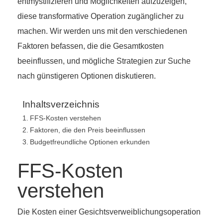
entmystifizieren und Möglichkeiten aufzuzeigen,
diese transformative Operation zugänglicher zu
machen. Wir werden uns mit den verschiedenen
Faktoren befassen, die die Gesamtkosten
beeinflussen, und mögliche Strategien zur Suche
nach günstigeren Optionen diskutieren.
Inhaltsverzeichnis
FFS-Kosten verstehen
Faktoren, die den Preis beeinflussen
Budgetfreundliche Optionen erkunden
FFS-Kosten
verstehen
Die Kosten einer Gesichtsverweiblichungsoperation