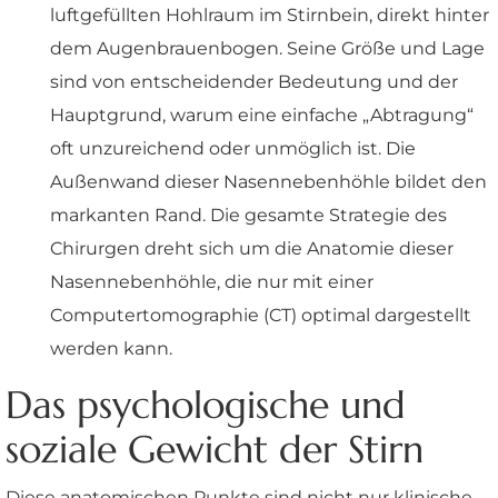
luftgefüllten Hohlraum im Stirnbein, direkt hinter
dem Augenbrauenbogen. Seine Größe und Lage
sind von entscheidender Bedeutung und der
Hauptgrund, warum eine einfache „Abtragung“
oft unzureichend oder unmöglich ist. Die
Außenwand dieser Nasennebenhöhle bildet den
markanten Rand. Die gesamte Strategie des
Chirurgen dreht sich um die Anatomie dieser
Nasennebenhöhle, die nur mit einer
Computertomographie (CT) optimal dargestellt
werden kann.
Das psychologische und
soziale Gewicht der Stirn
Diese anatomischen Punkte sind nicht nur klinische