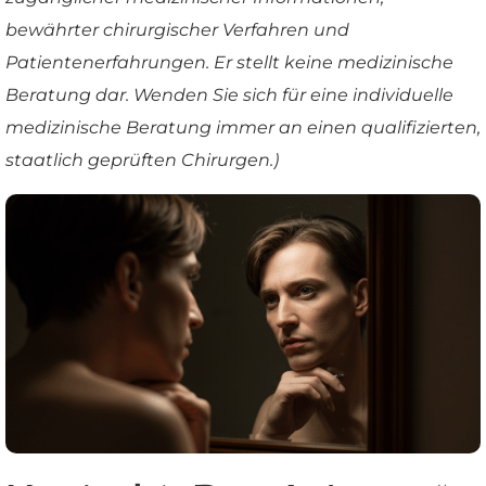
bewährter chirurgischer Verfahren und
Patientenerfahrungen. Er stellt keine medizinische
Beratung dar. Wenden Sie sich für eine individuelle
medizinische Beratung immer an einen qualifizierten,
staatlich geprüften Chirurgen.)