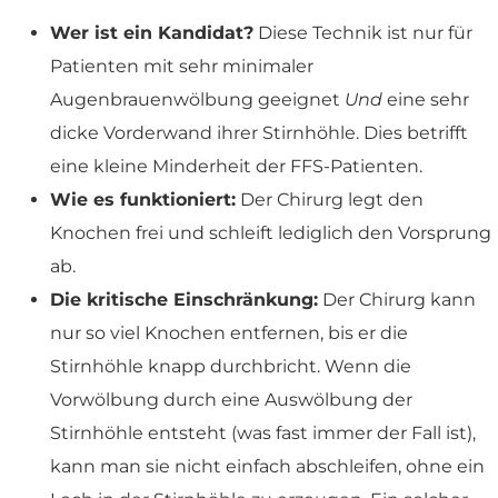
Wer ist ein Kandidat?
Diese Technik ist nur für
Patienten mit sehr minimaler
Augenbrauenwölbung geeignet
Und
eine sehr
dicke Vorderwand ihrer Stirnhöhle. Dies betrifft
eine kleine Minderheit der FFS-Patienten.
Wie es funktioniert:
Der Chirurg legt den
Knochen frei und schleift lediglich den Vorsprung
ab.
Die kritische Einschränkung:
Der Chirurg kann
nur so viel Knochen entfernen, bis er die
Stirnhöhle knapp durchbricht. Wenn die
Vorwölbung durch eine Auswölbung der
Stirnhöhle entsteht (was fast immer der Fall ist),
kann man sie nicht einfach abschleifen, ohne ein