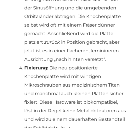
der Sinusöffnung und die umgebenden
Orbitaränder abtragen. Die Knochenplatte
selbst wird oft mit einem Fräser dünner
gemacht. Anschließend wird die Platte
platziert
zurück
in Position gebracht, aber
jetzt ist es in einer flacheren, feminineren
Ausrichtung „nach hinten versetzt“.
Fixierung:
Die neu positionierte
Knochenplatte wird mit winzigen
Mikroschrauben aus medizinischem Titan
und manchmal auch kleinen Platten sicher
fixiert. Diese Hardware ist biokompatibel,
löst in der Regel keine Metalldetektoren aus
und wird zu einem dauerhaften Bestandteil
der Schädelstruktur.