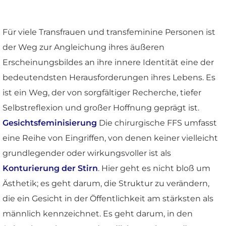
Für viele Transfrauen und transfeminine Personen ist
der Weg zur Angleichung ihres äußeren
Erscheinungsbildes an ihre innere Identität eine der
bedeutendsten Herausforderungen ihres Lebens. Es
ist ein Weg, der von sorgfältiger Recherche, tiefer
Selbstreflexion und großer Hoffnung geprägt ist.
Gesichtsfeminisierung
Die chirurgische FFS umfasst
eine Reihe von Eingriffen, von denen keiner vielleicht
grundlegender oder wirkungsvoller ist als
Konturierung der Stirn
. Hier geht es nicht bloß um
Ästhetik; es geht darum, die Struktur zu verändern,
die ein Gesicht in der Öffentlichkeit am stärksten als
männlich kennzeichnet. Es geht darum, in den