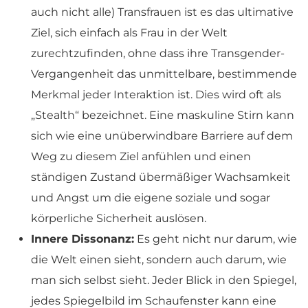
auch nicht alle) Transfrauen ist es das ultimative
Ziel, sich einfach als Frau in der Welt
zurechtzufinden, ohne dass ihre Transgender-
Vergangenheit das unmittelbare, bestimmende
Merkmal jeder Interaktion ist. Dies wird oft als
„Stealth“ bezeichnet. Eine maskuline Stirn kann
sich wie eine unüberwindbare Barriere auf dem
Weg zu diesem Ziel anfühlen und einen
ständigen Zustand übermäßiger Wachsamkeit
und Angst um die eigene soziale und sogar
körperliche Sicherheit auslösen.
Innere Dissonanz:
Es geht nicht nur darum, wie
die Welt einen sieht, sondern auch darum, wie
man sich selbst sieht. Jeder Blick in den Spiegel,
jedes Spiegelbild im Schaufenster kann eine