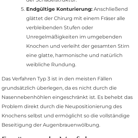
Endgültige Konturierung:
Anschließend
glättet der Chirurg mit einem Fräser alle
verbleibenden Stufen oder
Unregelmäßigkeiten im umgebenden
Knochen und verleiht der gesamten Stirn
eine glatte, harmonische und natürlich
weibliche Rundung.
Das Verfahren Typ 3 ist in den meisten Fällen
grundsätzlich überlegen, da es nicht durch die
Nasennebenhöhlen eingeschränkt ist. Es behebt das
Problem direkt durch die Neupositionierung des
Knochens selbst und ermöglicht so die vollständige
Beseitigung der Augenbrauenwölbung.