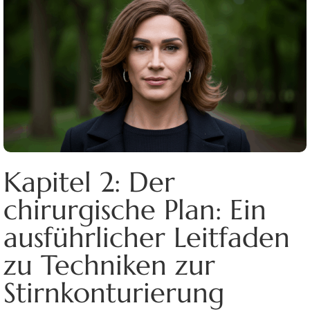
Kapitel 2: Der
chirurgische Plan: Ein
ausführlicher Leitfaden
zu Techniken zur
Stirnkonturierung