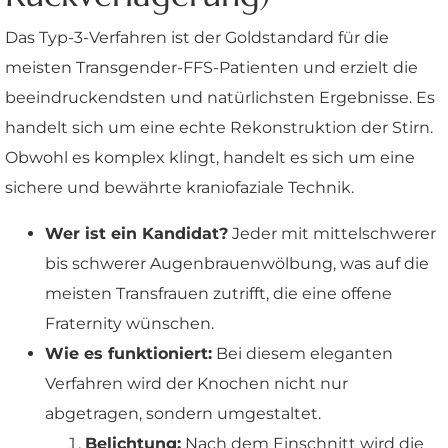
Das Typ-3-Verfahren ist der Goldstandard für die
meisten Transgender-FFS-Patienten und erzielt die
beeindruckendsten und natürlichsten Ergebnisse. Es
handelt sich um eine echte Rekonstruktion der Stirn.
Obwohl es komplex klingt, handelt es sich um eine
sichere und bewährte kraniofaziale Technik.
Wer ist ein Kandidat?
Jeder mit mittelschwerer
bis schwerer Augenbrauenwölbung, was auf die
meisten Transfrauen zutrifft, die eine offene
Fraternity wünschen.
Wie es funktioniert:
Bei diesem eleganten
Verfahren wird der Knochen nicht nur
abgetragen, sondern umgestaltet.
Belichtung:
Nach dem Einschnitt wird die