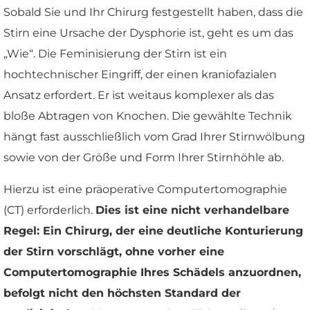
Sobald Sie und Ihr Chirurg festgestellt haben, dass die
Stirn eine Ursache der Dysphorie ist, geht es um das
„Wie“. Die Feminisierung der Stirn ist ein
hochtechnischer Eingriff, der einen kraniofazialen
Ansatz erfordert. Er ist weitaus komplexer als das
bloße Abtragen von Knochen. Die gewählte Technik
hängt fast ausschließlich vom Grad Ihrer Stirnwölbung
sowie von der Größe und Form Ihrer Stirnhöhle ab.
Hierzu ist eine präoperative Computertomographie
(CT) erforderlich.
Dies ist eine nicht verhandelbare
Regel: Ein Chirurg, der eine deutliche Konturierung
der Stirn vorschlägt, ohne vorher eine
Computertomographie Ihres Schädels anzuordnen,
befolgt nicht den höchsten Standard der