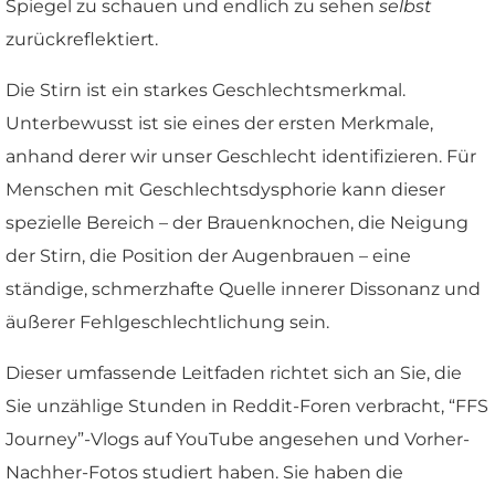
Spiegel zu schauen und endlich zu sehen
selbst
zurückreflektiert.
Die Stirn ist ein starkes Geschlechtsmerkmal.
Unterbewusst ist sie eines der ersten Merkmale,
anhand derer wir unser Geschlecht identifizieren. Für
Menschen mit Geschlechtsdysphorie kann dieser
spezielle Bereich – der Brauenknochen, die Neigung
der Stirn, die Position der Augenbrauen – eine
ständige, schmerzhafte Quelle innerer Dissonanz und
äußerer Fehlgeschlechtlichung sein.
Dieser umfassende Leitfaden richtet sich an Sie, die
Sie unzählige Stunden in Reddit-Foren verbracht, “FFS
Journey”-Vlogs auf YouTube angesehen und Vorher-
Nachher-Fotos studiert haben. Sie haben die