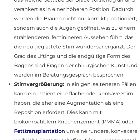
verankert es in einer höheren Position. Dadurch
werden die Brauen nicht nur korrekt positioniert,
sondern auch die Augen geöffnet, was zu einem
strahlenderen, feminineren Aussehen führt, das
die neu geglättete Stirn wunderbar ergänzt. Der
Grad des Liftings und die endgültige Form des
Bogens sind Fragen der chirurgischen Kunst und
werden im Beratungsgespräch besprochen.
Stirnvergrößerung:
In einigen, selteneren Fällen
kann ein Patient eine flache oder konkave Stirn
haben, die eher eine Augmentation als eine
Reposition erfordert. Dies kann mit
biokompatiblem Knochenzement (PMMA) oder
Fetttransplantation
um eine rundere, konvexere