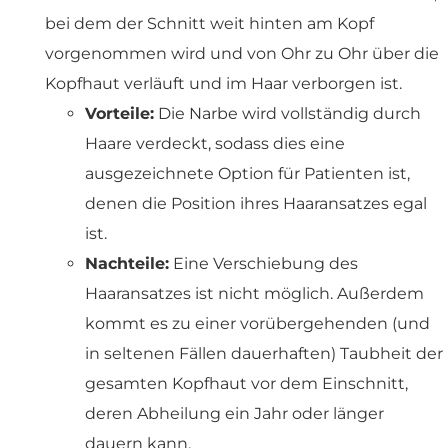
bei dem der Schnitt weit hinten am Kopf
vorgenommen wird und von Ohr zu Ohr über die
Kopfhaut verläuft und im Haar verborgen ist.
Vorteile:
Die Narbe wird vollständig durch
Haare verdeckt, sodass dies eine
ausgezeichnete Option für Patienten ist,
denen die Position ihres Haaransatzes egal
ist.
Nachteile:
Eine Verschiebung des
Haaransatzes ist nicht möglich. Außerdem
kommt es zu einer vorübergehenden (und
in seltenen Fällen dauerhaften) Taubheit der
gesamten Kopfhaut vor dem Einschnitt,
deren Abheilung ein Jahr oder länger
dauern kann.