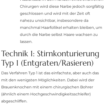
Chirurgen wird diese Narbe jedoch sorgfältig
geschlossen und wird mit der Zeit oft
nahezu unsichtbar, insbesondere da
manchmal Haarfollikel erhalten bleiben, um
durch die Narbe selbst Haare wachsen zu
lassen.
Technik 1: Stirnkonturierung
Typ 1 (Entgraten/Rasieren)
Das Verfahren Typ 1 ist das einfachste, aber auch das
mit den wenigsten Möglichkeiten. Dabei wird der
Brauenknochen mit einem chirurgischen Bohrer
(ähnlich einem Hochgeschwindigkeitsschleifer)
abgeschliffen.