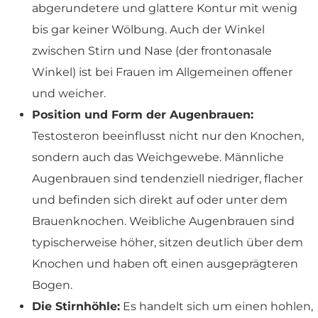
abgerundetere und glattere Kontur mit wenig
bis gar keiner Wölbung. Auch der Winkel
zwischen Stirn und Nase (der frontonasale
Winkel) ist bei Frauen im Allgemeinen offener
und weicher.
Position und Form der Augenbrauen:
Testosteron beeinflusst nicht nur den Knochen,
sondern auch das Weichgewebe. Männliche
Augenbrauen sind tendenziell niedriger, flacher
und befinden sich direkt auf oder unter dem
Brauenknochen. Weibliche Augenbrauen sind
typischerweise höher, sitzen deutlich über dem
Knochen und haben oft einen ausgeprägteren
Bogen.
Die Stirnhöhle:
Es handelt sich um einen hohlen,