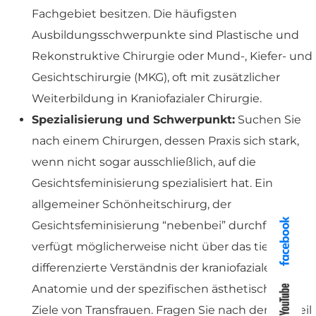
Fachgebiet besitzen. Die häufigsten
Ausbildungsschwerpunkte sind Plastische und
Rekonstruktive Chirurgie oder Mund-, Kiefer- und
Gesichtschirurgie (MKG), oft mit zusätzlicher
Weiterbildung in Kraniofazialer Chirurgie.
Spezialisierung und Schwerpunkt:
Suchen Sie
nach einem Chirurgen, dessen Praxis sich stark,
wenn nicht sogar ausschließlich, auf die
Gesichtsfeminisierung spezialisiert hat. Ein
allgemeiner Schönheitschirurg, der
Gesichtsfeminisierung “nebenbei” durchführt,
verfügt möglicherweise nicht über das tiefe,
differenzierte Verständnis der kraniofazialen
Anatomie und der spezifischen ästhetischen
Ziele von Transfrauen. Fragen Sie nach dem Anteil