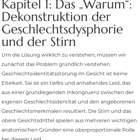
Kapitel 1: Das „Warum“:
Dekonstruktion der
Geschlechtsdysphorie
und der Stirn
Um die Lösung wirklich zu verstehen, müssen wir
zunächst das Problem gründlich verstehen.
Geschlechtsidentitätsstörung im Gesicht ist keine
Eitelkeit. Sie ist ein tiefes und anhaltendes Leid, das
aus einer grundlegenden Inkongruenz zwischen der
eigenen Geschlechtsidentität und den angeborenen
Geschlechtsmerkmalen resultiert. Die Stirn und das
obere Gesichtsdrittel spielen aus mehreren wichtigen
anatomischen Gründen eine überproportionale Rolle
bei diesem Leid.