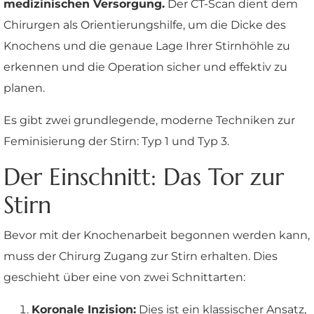
medizinischen Versorgung.
Der CT-Scan dient dem
Chirurgen als Orientierungshilfe, um die Dicke des
Knochens und die genaue Lage Ihrer Stirnhöhle zu
erkennen und die Operation sicher und effektiv zu
planen.
Es gibt zwei grundlegende, moderne Techniken zur
Feminisierung der Stirn: Typ 1 und Typ 3.
Der Einschnitt: Das Tor zur
Stirn
Bevor mit der Knochenarbeit begonnen werden kann,
muss der Chirurg Zugang zur Stirn erhalten. Dies
geschieht über eine von zwei Schnittarten:
Koronale Inzision:
Dies ist ein klassischer Ansatz,