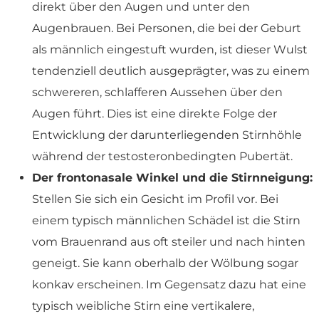
direkt über den Augen und unter den
Augenbrauen. Bei Personen, die bei der Geburt
als männlich eingestuft wurden, ist dieser Wulst
tendenziell deutlich ausgeprägter, was zu einem
schwereren, schlafferen Aussehen über den
Augen führt. Dies ist eine direkte Folge der
Entwicklung der darunterliegenden Stirnhöhle
während der testosteronbedingten Pubertät.
Der frontonasale Winkel und die Stirnneigung:
Stellen Sie sich ein Gesicht im Profil vor. Bei
einem typisch männlichen Schädel ist die Stirn
vom Brauenrand aus oft steiler und nach hinten
geneigt. Sie kann oberhalb der Wölbung sogar
konkav erscheinen. Im Gegensatz dazu hat eine
typisch weibliche Stirn eine vertikalere,