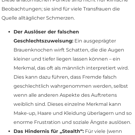
Beobachtungen; sie sind für viele Transfrauen die
Quelle alltäglicher Schmerzen.
Der Auslöser der falschen
Geschlechtszuweisung:
Ein ausgeprägter
Brauenknochen wirft Schatten, die die Augen
kleiner und tiefer liegen lassen können – ein
Merkmal, das oft als männlich interpretiert wird.
Dies kann dazu führen, dass Fremde falsch
geschlechtlich wahrgenommen werden, selbst
wenn alle anderen Aspekte des Auftretens
weiblich sind. Dieses einzelne Merkmal kann
Make-up, Haare und Kleidung überlagern und so
enorme Frustration und soziale Ängste auslösen.
Das Hindernis für „Stealth“:
Für viele (wenn