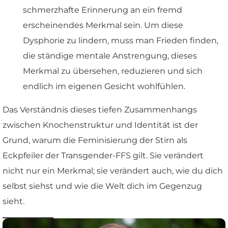
schmerzhafte Erinnerung an ein fremd
erscheinendes Merkmal sein. Um diese
Dysphorie zu lindern, muss man Frieden finden,
die ständige mentale Anstrengung, dieses
Merkmal zu übersehen, reduzieren und sich
endlich im eigenen Gesicht wohlfühlen.
Das Verständnis dieses tiefen Zusammenhangs
zwischen Knochenstruktur und Identität ist der
Grund, warum die Feminisierung der Stirn als
Eckpfeiler der Transgender-FFS gilt. Sie verändert
nicht nur ein Merkmal; sie verändert auch, wie du dich
selbst siehst und wie die Welt dich im Gegenzug
sieht.