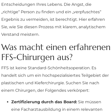
Entscheidungen Ihres Lebens. Die Angst, die
„richtige“ Person zu finden und ein „verpfuschtes“
Ergebnis zu vermeiden, ist berechtigt. Hier erfahren
Sie, wie Sie diesen Prozess mit klarem, analytischem
Verstand meistern.
Was macht einen erfahrenen
FFS-Chirurgen aus?
FFS ist keine Standard-Schönheitsoperation. Es
handelt sich um ein hochspezialisiertes Teilgebiet der
plastischen und Kieferchirurgie. Suchen Sie nach
einem Chirurgen, der Folgendes verkörpert:
Zertifizierung durch das Board:
Sie müssen
eine Facharztausbildung in einem relevanten