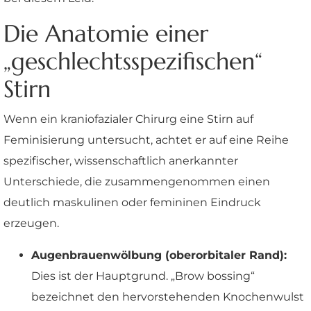
Die Anatomie einer
„geschlechtsspezifischen“
Stirn
Wenn ein kraniofazialer Chirurg eine Stirn auf
Feminisierung untersucht, achtet er auf eine Reihe
spezifischer, wissenschaftlich anerkannter
Unterschiede, die zusammengenommen einen
deutlich maskulinen oder femininen Eindruck
erzeugen.
Augenbrauenwölbung (oberorbitaler Rand):
Dies ist der Hauptgrund. „Brow bossing“
bezeichnet den hervorstehenden Knochenwulst