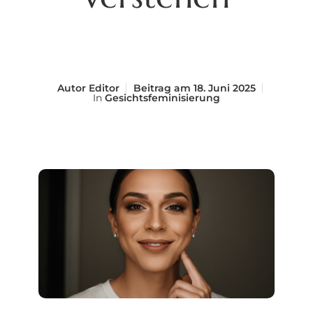
Autor
Editor
Beitrag am
18. Juni 2025
In
Gesichtsfeminisierung