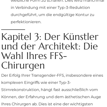
weibliche Form zu schaffen. Dies wird manchmal
in Verbindung mit einer Typ-3-Reduktion
durchgeführt, um die endgültige Kontur zu
perfektionieren.
Kapitel 3: Der Künstler
und der Architekt: Die
Wahl Ihres FFS-
Chirurgen
Der Erfolg Ihrer Transgender-FFS, insbesondere eines
komplexen Eingriffs wie einer Typ-3-
Stirnrekonstruktion, hängt fast ausschließlich vom
Können, der Erfahrung und dem ästhetischen Auge
Ihres Chirurgen ab. Dies ist eine der wichtigsten