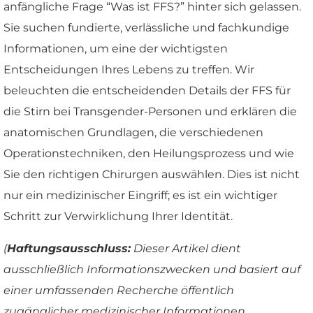
anfängliche Frage “Was ist FFS?” hinter sich gelassen.
Sie suchen fundierte, verlässliche und fachkundige
Informationen, um eine der wichtigsten
Entscheidungen Ihres Lebens zu treffen. Wir
beleuchten die entscheidenden Details der FFS für
die Stirn bei Transgender-Personen und erklären die
anatomischen Grundlagen, die verschiedenen
Operationstechniken, den Heilungsprozess und wie
Sie den richtigen Chirurgen auswählen. Dies ist nicht
nur ein medizinischer Eingriff; es ist ein wichtiger
Schritt zur Verwirklichung Ihrer Identität.
(
Haftungsausschluss:
Dieser Artikel dient
ausschließlich Informationszwecken und basiert auf
einer umfassenden Recherche öffentlich
zugänglicher medizinischer Informationen,