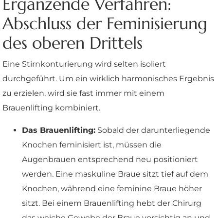
Ergänzende Verfahren:
Abschluss der Feminisierung
des oberen Drittels
Eine Stirnkonturierung wird selten isoliert
durchgeführt. Um ein wirklich harmonisches Ergebnis
zu erzielen, wird sie fast immer mit einem
Brauenlifting kombiniert.
Das Brauenlifting:
Sobald der darunterliegende
Knochen feminisiert ist, müssen die
Augenbrauen entsprechend neu positioniert
werden. Eine maskuline Braue sitzt tief auf dem
Knochen, während eine feminine Braue höher
sitzt. Bei einem Brauenlifting hebt der Chirurg
das weiche Gewebe der Braue vorsichtig an und