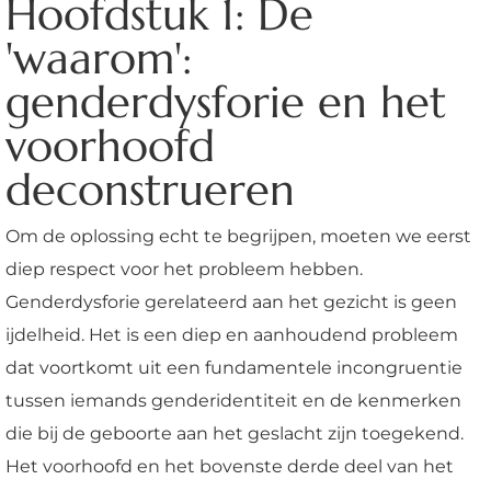
Hoofdstuk 1: De
'waarom':
genderdysforie en het
voorhoofd
deconstrueren
Om de oplossing echt te begrijpen, moeten we eerst
diep respect voor het probleem hebben.
Genderdysforie gerelateerd aan het gezicht is geen
ijdelheid. Het is een diep en aanhoudend probleem
dat voortkomt uit een fundamentele incongruentie
tussen iemands genderidentiteit en de kenmerken
die bij de geboorte aan het geslacht zijn toegekend.
Het voorhoofd en het bovenste derde deel van het