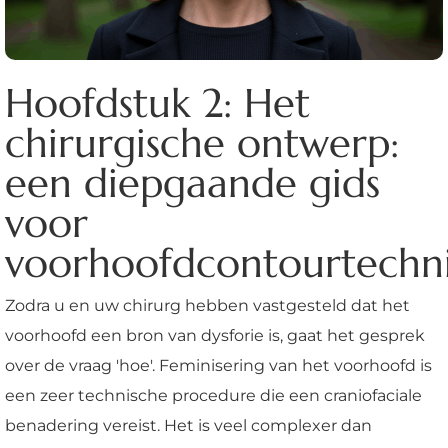
Hoofdstuk 2: Het
chirurgische ontwerp:
een diepgaande gids
voor
voorhoofdcontourtechn
Zodra u en uw chirurg hebben vastgesteld dat het
voorhoofd een bron van dysforie is, gaat het gesprek
over de vraag 'hoe'. Feminisering van het voorhoofd is
een zeer technische procedure die een craniofaciale
benadering vereist. Het is veel complexer dan