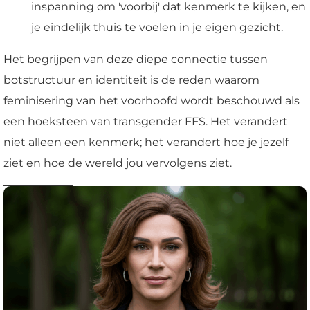
inspanning om 'voorbij' dat kenmerk te kijken, en
je eindelijk thuis te voelen in je eigen gezicht.
Het begrijpen van deze diepe connectie tussen
botstructuur en identiteit is de reden waarom
feminisering van het voorhoofd wordt beschouwd als
een hoeksteen van transgender FFS. Het verandert
niet alleen een kenmerk; het verandert hoe je jezelf
ziet en hoe de wereld jou vervolgens ziet.