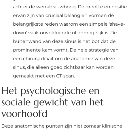
achter de wenkbrauwboog. De grootte en positie
ervan zijn van cruciaal belang en vormen de
belangrijkste reden waarom een simpele 'shave-
down' vaak onvoldoende of onmogelijk is. De
buitenwand van deze sinus is het bot dat de
prominente kam vormt. De hele strategie van
een chirurg draait om de anatomie van deze
sinus, die alleen goed zichtbaar kan worden
gemaakt met een CT-scan.
Het psychologische en
sociale gewicht van het
voorhoofd
Deze anatomische punten zijn niet zomaar klinische