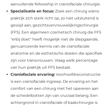
aanvullende fellowship in craniofaciale chirurgie.
Specialisatie en focus:
Zoek een chirurg wiens
praktijk zich sterk richt op, zo niet uitsluitend is
gewijd aan, gezichtsvervrouwelijkingschirurgie
(FFS). Een algemeen cosmetisch chirurg die FFS
"erbij doet" heeft mogelijk niet de diepgaande,
genuanceerde kennis van de craniofaciale
anatomie en de esthetische doelen die specifiek
zijn voor transvrouwen. Vraag welk percentage
van hun praktijk uit FFS bestaat.
Craniofaciale ervaring:
Voorhoofdreconstructie
is een craniofaciale ingreep. De ervaring en het
comfort van een chirurg met het opereren aan
de schedelbotten zijn van cruciaal belang. Een
achtergrond in craniofaciale of kaakchirurgie is