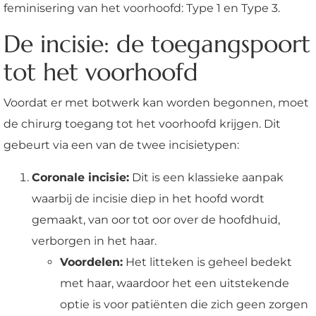
feminisering van het voorhoofd: Type 1 en Type 3.
De incisie: de toegangspoort
tot het voorhoofd
Voordat er met botwerk kan worden begonnen, moet
de chirurg toegang tot het voorhoofd krijgen. Dit
gebeurt via een van de twee incisietypen:
Coronale incisie:
Dit is een klassieke aanpak
waarbij de incisie diep in het hoofd wordt
gemaakt, van oor tot oor over de hoofdhuid,
verborgen in het haar.
Voordelen:
Het litteken is geheel bedekt
met haar, waardoor het een uitstekende
optie is voor patiënten die zich geen zorgen