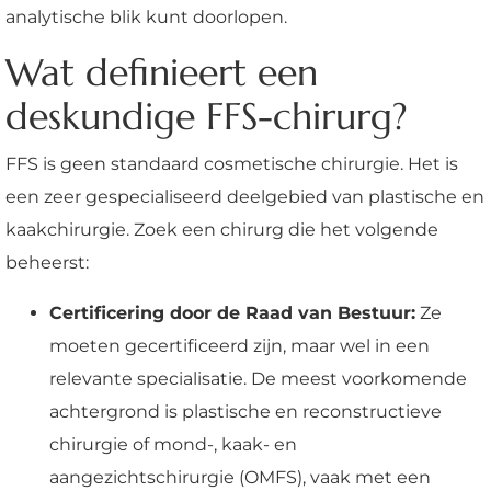
analytische blik kunt doorlopen.
Wat definieert een
deskundige FFS-chirurg?
FFS is geen standaard cosmetische chirurgie. Het is
een zeer gespecialiseerd deelgebied van plastische en
kaakchirurgie. Zoek een chirurg die het volgende
beheerst:
Certificering door de Raad van Bestuur:
Ze
moeten gecertificeerd zijn, maar wel in een
relevante specialisatie. De meest voorkomende
achtergrond is plastische en reconstructieve
chirurgie of mond-, kaak- en
aangezichtschirurgie (OMFS), vaak met een