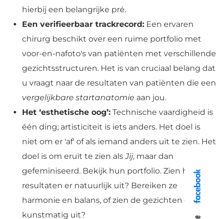
hierbij een belangrijke pré.
Een verifieerbaar trackrecord:
Een ervaren
chirurg beschikt over een ruime portfolio met
voor-en-nafoto's van patiënten met verschillende
gezichtsstructuren. Het is van cruciaal belang dat
u vraagt naar de resultaten van patiënten die een
vergelijkbare startanatomie
aan jou.
Het ‘esthetische oog’:
Technische vaardigheid is
één ding; artisticiteit is iets anders. Het doel is
niet om er 'af' of als iemand anders uit te zien. Het
doel is om eruit te zien als
Jij
, maar dan
gefeminiseerd. Bekijk hun portfolio. Zien hun
resultaten er natuurlijk uit? Bereiken ze
harmonie en balans, of zien de gezichten er
kunstmatig uit?