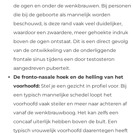
de ogen en onder de wenkbrauwen. Bij personen
die bij de geboorte als mannelijk worden
beschouwd, is deze rand vaak veel duidelijker,
waardoor een zwaardere, meer gehoekte indruk
boven de ogen ontstaat. Dit is een direct gevolg
van de ontwikkeling van de onderliggende
frontale sinus tijdens een door testosteron
aangedreven puberteit.
De fronto-nasale hoek en de helling van het
voorhoofd:
Stel je een gezicht in profiel voor. Bij
een typisch mannelijke schedel loopt het
voorhoofd vaak steiler en meer naar achteren af
vanaf de wenkbrauwboog. Het kan zelfs een
concaaf uiterlijk hebben boven de bult. Een
typisch vrouwelijk voorhoofd daarentegen heeft