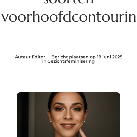
voorhoofdcontouri
Auteur
Editor
Bericht plaatsen op
18 juni 2025
in
Gezichtsfeminisering