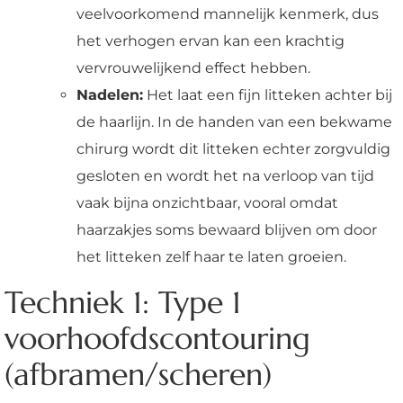
veelvoorkomend mannelijk kenmerk, dus
het verhogen ervan kan een krachtig
vervrouwelijkend effect hebben.
Nadelen:
Het laat een fijn litteken achter bij
de haarlijn. In de handen van een bekwame
chirurg wordt dit litteken echter zorgvuldig
gesloten en wordt het na verloop van tijd
vaak bijna onzichtbaar, vooral omdat
haarzakjes soms bewaard blijven om door
het litteken zelf haar te laten groeien.
Techniek 1: Type 1
voorhoofdscontouring
(afbramen/scheren)