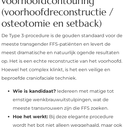
voorhoofdcontouring
(voorhoofdreconstructie /
osteotomie en setback)
De Type 3-procedure is de gouden standaard voor de
meeste transgender FFS-patiënten en levert de
meest dramatische en natuurlijk ogende resultaten
op. Het is een echte reconstructie van het voorhoofd.
Hoewel het complex klinkt, is het een veilige en
beproefde craniofaciale techniek.
Wie is kandidaat?
Iedereen met matige tot
ernstige wenkbrauwuitstulpingen, wat de
meeste transvrouwen zijn die FFS zoeken.
Hoe het werkt:
Bij deze elegante procedure
wordt het bot niet alleen weggehaald, maar ook