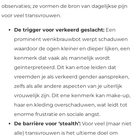
observaties; ze vormen de bron van dagelijkse pijn
voor veel transvrouwen.
De trigger voor verkeerd geslacht:
Een
prominent wenkbrauwbot werpt schaduwen
waardoor de ogen kleiner en dieper lijken, een
kenmerk dat vaak als mannelijk wordt
geïnterpreteerd. Dit kan ertoe leiden dat
vreemden je als verkeerd gender aanspreken,
zelfs als alle andere aspecten van je uiterlijk
vrouwelijk zijn. Dit ene kenmerk kan make-up,
haar en kleding overschaduwen, wat leidt tot
enorme frustratie en sociale angst.
De barrière voor ‘stealth’:
Voor veel (maar niet
alle) transvrouwen is het ultieme doel om