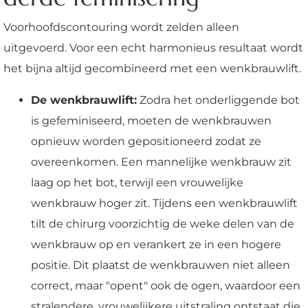
Voorhoofdscontouring wordt zelden alleen
uitgevoerd. Voor een echt harmonieus resultaat wordt
het bijna altijd gecombineerd met een wenkbrauwlift.
De wenkbrauwlift:
Zodra het onderliggende bot
is gefeminiseerd, moeten de wenkbrauwen
opnieuw worden gepositioneerd zodat ze
overeenkomen. Een mannelijke wenkbrauw zit
laag op het bot, terwijl een vrouwelijke
wenkbrauw hoger zit. Tijdens een wenkbrauwlift
tilt de chirurg voorzichtig de weke delen van de
wenkbrauw op en verankert ze in een hogere
positie. Dit plaatst de wenkbrauwen niet alleen
correct, maar "opent" ook de ogen, waardoor een
stralendere, vrouwelijkere uitstraling ontstaat die