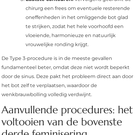
chirurg een frees om eventuele resterende
oneffenheden in het omliggende bot glad
te strijken, zodat het hele voorhoofd een
vloeiende, harmonieuze en natuurlijk
vrouwelijke ronding krijgt.
De Type 3-procedure is in de meeste gevallen
fundamenteel beter, omdat deze niet wordt beperkt
door de sinus. Deze pakt het probleem direct aan door
het bot zelf te verplaatsen, waardoor de
wenkbrauwbolling volledig verdwijnt.
Aanvullende procedures: het
voltooien van de bovenste
derde feminisering