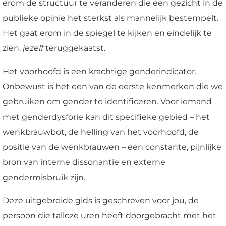
erom de structuur te veranderen die een gezicht in de
publieke opinie het sterkst als mannelijk bestempelt.
Het gaat erom in de spiegel te kijken en eindelijk te
zien.
jezelf
teruggekaatst.
Het voorhoofd is een krachtige genderindicator.
Onbewust is het een van de eerste kenmerken die we
gebruiken om gender te identificeren. Voor iemand
met genderdysforie kan dit specifieke gebied – het
wenkbrauwbot, de helling van het voorhoofd, de
positie van de wenkbrauwen – een constante, pijnlijke
bron van interne dissonantie en externe
gendermisbruik zijn.
Deze uitgebreide gids is geschreven voor jou, de
persoon die talloze uren heeft doorgebracht met het