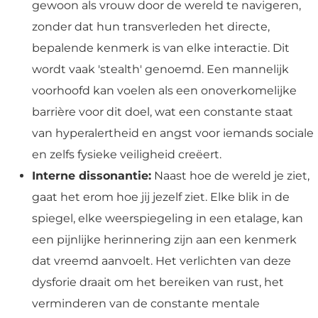
gewoon als vrouw door de wereld te navigeren,
zonder dat hun transverleden het directe,
bepalende kenmerk is van elke interactie. Dit
wordt vaak 'stealth' genoemd. Een mannelijk
voorhoofd kan voelen als een onoverkomelijke
barrière voor dit doel, wat een constante staat
van hyperalertheid en angst voor iemands sociale
en zelfs fysieke veiligheid creëert.
Interne dissonantie:
Naast hoe de wereld je ziet,
gaat het erom hoe jij jezelf ziet. Elke blik in de
spiegel, elke weerspiegeling in een etalage, kan
een pijnlijke herinnering zijn aan een kenmerk
dat vreemd aanvoelt. Het verlichten van deze
dysforie draait om het bereiken van rust, het
verminderen van de constante mentale