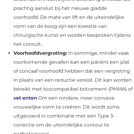
prachtig aansluit bij het nieuwe gladde
voorhoofd. De mate van lift en de uiteindelijke
vorm van de boog zijn een kwestie van
chirurgische kunst en worden besproken tijdens
het consult.
Voorhoofdvergroting:
In sommige, minder vaak
voorkomende gevallen kan een patiënt een plat
of concaaf voorhoofd hebben dat een vergroting
in plaats van een reductie vereist. Dit kan worden
bereikt met biocompatibel botcement (PMMA) of
vet enten
Om een rondere, meer convexe
vrouwelijke vorm te creëren. Dit wordt soms
uitgevoerd in combinatie met een Type 3-
correctie om de uiteindelijke contour te
perfectioneren.