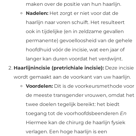
maken over de positie van hun haarlijn.
Nadelen:
Het zorgt er niet voor dat de
haarlijn naar voren schuift. Het resulteert
ook in tijdelijke (en in zeldzame gevallen
permanente) gevoelloosheid van de gehele
hoofdhuid vóór de incisie, wat een jaar of
langer kan duren voordat het verdwijnt.
Haarlijnincisie (pretrichiale incisie):
Deze incisie
wordt gemaakt aan de voorkant van uw haarlijn.
Voordelen:
Dit is de voorkeursmethode voor
de meeste transgender vrouwen, omdat het
twee doelen tegelijk bereikt: het biedt
toegang tot de voorhoofdsbeenderen
En
Hiermee kan de chirurg de haarlijn fysiek
verlagen. Een hoge haarlijn is een