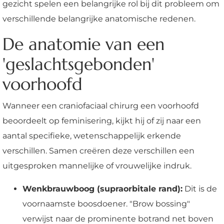
gezicht spelen een belangrijke rol bij dit probleem om
verschillende belangrijke anatomische redenen.
De anatomie van een
'geslachtsgebonden'
voorhoofd
Wanneer een craniofaciaal chirurg een voorhoofd
beoordeelt op feminisering, kijkt hij of zij naar een
aantal specifieke, wetenschappelijk erkende
verschillen. Samen creëren deze verschillen een
uitgesproken mannelijke of vrouwelijke indruk.
Wenkbrauwboog (supraorbitale rand):
Dit is de
voornaamste boosdoener. "Brow bossing"
verwijst naar de prominente botrand net boven