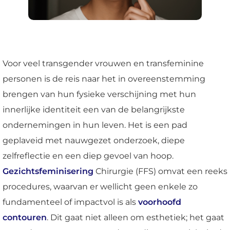
Voor veel transgender vrouwen en transfeminine
personen is de reis naar het in overeenstemming
brengen van hun fysieke verschijning met hun
innerlijke identiteit een van de belangrijkste
ondernemingen in hun leven. Het is een pad
geplaveid met nauwgezet onderzoek, diepe
zelfreflectie en een diep gevoel van hoop.
Gezichtsfeminisering
Chirurgie (FFS) omvat een reeks
procedures, waarvan er wellicht geen enkele zo
fundamenteel of impactvol is als
voorhoofd
contouren
. Dit gaat niet alleen om esthetiek; het gaat