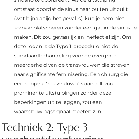
ontstaat doordat de sinus naar buiten uitpuilt
(wat bijna altijd het geval is), kun je hem niet
zomaar platscheren zonder een gat in de sinus te
maken. Dit zou gevaarlijk en ineffectief zijn. Om
deze reden is de Type 1-procedure niet de
standaardbehandeling voor de overgrote
meerderheid van de transvrouwen die streven
naar significante feminisering. Een chirurg die
een simpele "shave down" voorstelt voor
prominente uitstulpingen zonder deze
beperkingen uit te leggen, zou een
waarschuwingssignaal moeten zijn.
Techniek 2: Type 3