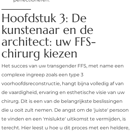
Hoofdstuk 3: De
kunstenaar en de
architect: uw FFS-
chirurg kiezen
Het succes van uw transgender FFS, met name een
complexe ingreep zoals een type 3
voorhoofdsreconstructie, hangt bijna volledig af van
de vaardigheid, ervaring en esthetische visie van uw
chirurg. Dit is een van de belangrijkste beslissingen
die u ooit zult nemen. De angst om de 'juiste' persoon
te vinden en een 'mislukte' uitkomst te vermijden, is
terecht. Hier leest u hoe u dit proces met een heldere,