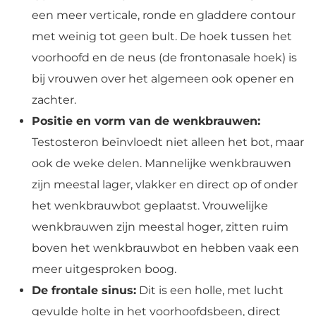
een meer verticale, ronde en gladdere contour
met weinig tot geen bult. De hoek tussen het
voorhoofd en de neus (de frontonasale hoek) is
bij vrouwen over het algemeen ook opener en
zachter.
Positie en vorm van de wenkbrauwen:
Testosteron beïnvloedt niet alleen het bot, maar
ook de weke delen. Mannelijke wenkbrauwen
zijn meestal lager, vlakker en direct op of onder
het wenkbrauwbot geplaatst. Vrouwelijke
wenkbrauwen zijn meestal hoger, zitten ruim
boven het wenkbrauwbot en hebben vaak een
meer uitgesproken boog.
De frontale sinus:
Dit is een holle, met lucht
gevulde holte in het voorhoofdsbeen, direct