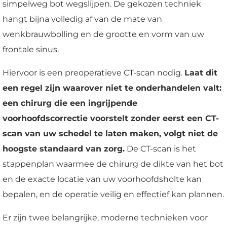
simpelweg bot wegslijpen. De gekozen techniek
hangt bijna volledig af van de mate van
wenkbrauwbolling en de grootte en vorm van uw
frontale sinus.
Hiervoor is een preoperatieve CT-scan nodig.
Laat dit
een regel zijn waarover niet te onderhandelen valt:
een chirurg die een ingrijpende
voorhoofdscorrectie voorstelt zonder eerst een CT-
scan van uw schedel te laten maken, volgt niet de
hoogste standaard van zorg.
De CT-scan is het
stappenplan waarmee de chirurg de dikte van het bot
en de exacte locatie van uw voorhoofdsholte kan
bepalen, en de operatie veilig en effectief kan plannen.
Er zijn twee belangrijke, moderne technieken voor