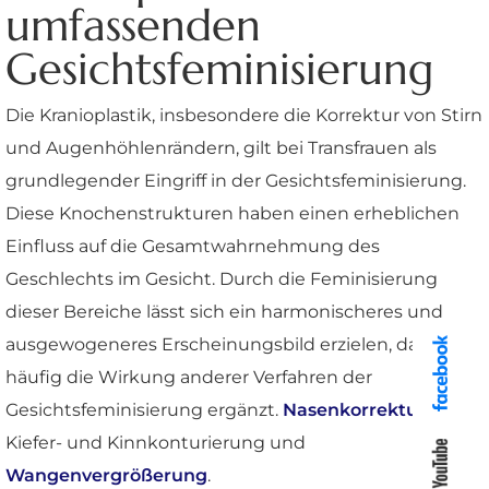
umfassenden
Gesichtsfeminisierung
Die Kranioplastik, insbesondere die Korrektur von Stirn
und Augenhöhlenrändern, gilt bei Transfrauen als
grundlegender Eingriff in der Gesichtsfeminisierung.
Diese Knochenstrukturen haben einen erheblichen
Einfluss auf die Gesamtwahrnehmung des
Geschlechts im Gesicht. Durch die Feminisierung
dieser Bereiche lässt sich ein harmonischeres und
ausgewogeneres Erscheinungsbild erzielen, das
häufig die Wirkung anderer Verfahren der
Gesichtsfeminisierung ergänzt.
Nasenkorrektur
,
Kiefer- und Kinnkonturierung und
Wangenvergrößerung
.