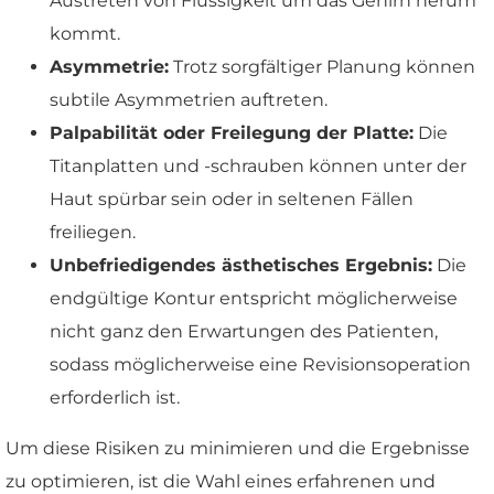
Austreten von Flüssigkeit um das Gehirn herum
kommt.
Asymmetrie:
Trotz sorgfältiger Planung können
subtile Asymmetrien auftreten.
Palpabilität oder Freilegung der Platte:
Die
Titanplatten und -schrauben können unter der
Haut spürbar sein oder in seltenen Fällen
freiliegen.
Unbefriedigendes ästhetisches Ergebnis:
Die
endgültige Kontur entspricht möglicherweise
nicht ganz den Erwartungen des Patienten,
sodass möglicherweise eine Revisionsoperation
erforderlich ist.
Um diese Risiken zu minimieren und die Ergebnisse
zu optimieren, ist die Wahl eines erfahrenen und