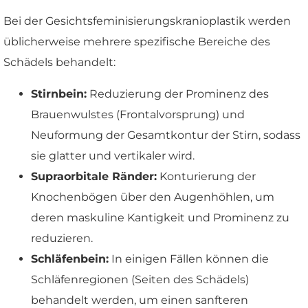
Bei der Gesichtsfeminisierungskranioplastik werden
üblicherweise mehrere spezifische Bereiche des
Schädels behandelt:
Stirnbein:
Reduzierung der Prominenz des
Brauenwulstes (Frontalvorsprung) und
Neuformung der Gesamtkontur der Stirn, sodass
sie glatter und vertikaler wird.
Supraorbitale Ränder:
Konturierung der
Knochenbögen über den Augenhöhlen, um
deren maskuline Kantigkeit und Prominenz zu
reduzieren.
Schläfenbein:
In einigen Fällen können die
Schläfenregionen (Seiten des Schädels)
behandelt werden, um einen sanfteren