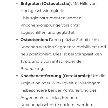
Entgraten (Osteoplastie):
Mit Hilfe von
Hochgeschwindigkeits-
Chirurgieinstrumenten werden
Knochenvorsprünge vorsichtig
abgeschliffen und geglättet.
Osteotomien:
Durch präzise Schnitte im
Knochen werden Segmente mobilisiert und
neu positioniert. Dies ist bei Stirnplastiken
Typ 2 und 3 von entscheidender
Bedeutung.
Knochenentfernung (Ostektomie):
Um die
Projektion oder Winkligkeit zu verringern,
insbesondere bei der Konturierung des
Augenhöhlenrandes, können
Knochenabschnitte entfernt werden.