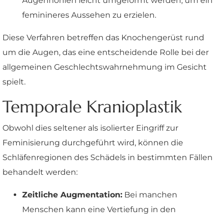
Augenhöhlen leicht umgeformt werden, um ein
feminineres Aussehen zu erzielen.
Diese Verfahren betreffen das Knochengerüst rund
um die Augen, das eine entscheidende Rolle bei der
allgemeinen Geschlechtswahrnehmung im Gesicht
spielt.
Temporale Kranioplastik
Obwohl dies seltener als isolierter Eingriff zur
Feminisierung durchgeführt wird, können die
Schläfenregionen des Schädels in bestimmten Fällen
behandelt werden:
Zeitliche Augmentation:
Bei manchen
Menschen kann eine Vertiefung in den