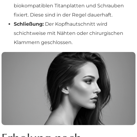
biokompatiblen Titanplatten und Schrauben
fixiert. Diese sind in der Regel dauerhaft.
Schließung:
Der Kopfhautschnitt wird
schichtweise mit Nähten oder chirurgischen
Klammern geschlossen.