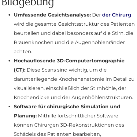
Bildgebung
Umfassende Gesichtsanalyse:
Der
der Chirurg
wird die gesamte Gesichtsstruktur des Patienten
beurteilen und dabei besonders auf die Stirn, die
Brauenknochen und die Augenhöhlenränder
achten.
Hochauflösende 3D-Computertomographie
(CT):
Diese Scans sind wichtig, um die
darunterliegende Knochenanatomie im Detail zu
visualisieren, einschließlich der Stirnhöhle, der
Knochendicke und der Augenhöhlenstrukturen.
Software für chirurgische Simulation und
Planung:
Mithilfe fortschrittlicher Software
können Chirurgen 3D-Rekonstruktionen des
Schädels des Patienten bearbeiten,