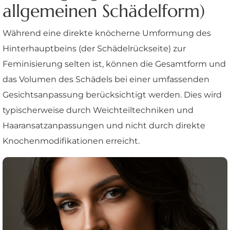
allgemeinen Schädelform)
Während eine direkte knöcherne Umformung des
Hinterhauptbeins (der Schädelrückseite) zur
Feminisierung selten ist, können die Gesamtform und
das Volumen des Schädels bei einer umfassenden
Gesichtsanpassung berücksichtigt werden. Dies wird
typischerweise durch Weichteiltechniken und
Haaransatzanpassungen und nicht durch direkte
Knochenmodifikationen erreicht.