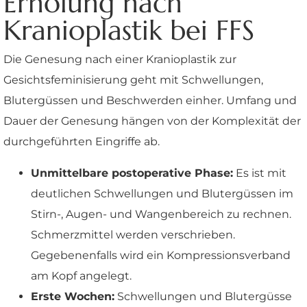
Erholung nach
Kranioplastik bei FFS
Die Genesung nach einer Kranioplastik zur
Gesichtsfeminisierung geht mit Schwellungen,
Blutergüssen und Beschwerden einher. Umfang und
Dauer der Genesung hängen von der Komplexität der
durchgeführten Eingriffe ab.
Unmittelbare postoperative Phase:
Es ist mit
deutlichen Schwellungen und Blutergüssen im
Stirn-, Augen- und Wangenbereich zu rechnen.
Schmerzmittel werden verschrieben.
Gegebenenfalls wird ein Kompressionsverband
am Kopf angelegt.
Erste Wochen:
Schwellungen und Blutergüsse