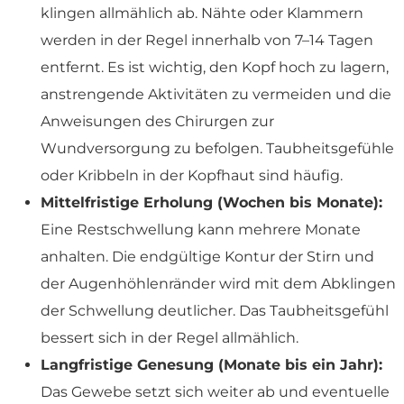
klingen allmählich ab. Nähte oder Klammern
werden in der Regel innerhalb von 7–14 Tagen
entfernt. Es ist wichtig, den Kopf hoch zu lagern,
anstrengende Aktivitäten zu vermeiden und die
Anweisungen des Chirurgen zur
Wundversorgung zu befolgen. Taubheitsgefühle
oder Kribbeln in der Kopfhaut sind häufig.
Mittelfristige Erholung (Wochen bis Monate):
Eine Restschwellung kann mehrere Monate
anhalten. Die endgültige Kontur der Stirn und
der Augenhöhlenränder wird mit dem Abklingen
der Schwellung deutlicher. Das Taubheitsgefühl
bessert sich in der Regel allmählich.
Langfristige Genesung (Monate bis ein Jahr):
Das Gewebe setzt sich weiter ab und eventuelle