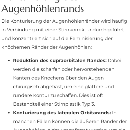
Augenhöhlenrands
Die Konturierung der Augenhöhlenränder wird häufig
in Verbindung mit einer Stirnkorrektur durchgeführt
und konzentriert sich auf die Feminisierung der
knöchernen Ränder der Augenhöhlen:
Reduktion des supraorbitalen Randes:
Dabei
werden die scharfen oder hervorstehenden
Kanten des Knochens über den Augen
chirurgisch abgefräst, um eine glattere und
rundere Kontur zu schaffen. Dies ist oft
Bestandteil einer Stirnplastik Typ 3.
Konturierung des lateralen Orbitarands:
In
manchen Fällen können die äußeren Ränder der