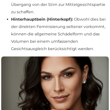
Übergang von der Stirn zur Mittelgesichtspartie
zu schaffen.
Hinterhauptbein (Hinterkopf):
Obwohl dies bei
der direkten Feminisierung seltener vorkommt,
können die allgemeine Schädelform und das
Volumen bei einem umfassenden
Gesichtsausgleich berücksichtigt werden.