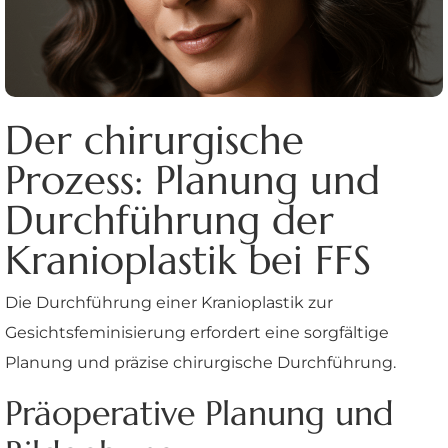
Der chirurgische
Prozess: Planung und
Durchführung der
Kranioplastik bei FFS
Die Durchführung einer Kranioplastik zur
Gesichtsfeminisierung erfordert eine sorgfältige
Planung und präzise chirurgische Durchführung.
Präoperative Planung und