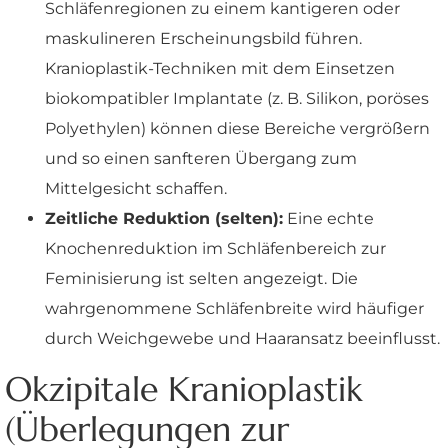
Schläfenregionen zu einem kantigeren oder
maskulineren Erscheinungsbild führen.
Kranioplastik-Techniken mit dem Einsetzen
biokompatibler Implantate (z. B. Silikon, poröses
Polyethylen) können diese Bereiche vergrößern
und so einen sanfteren Übergang zum
Mittelgesicht schaffen.
Zeitliche Reduktion (selten):
Eine echte
Knochenreduktion im Schläfenbereich zur
Feminisierung ist selten angezeigt. Die
wahrgenommene Schläfenbreite wird häufiger
durch Weichgewebe und Haaransatz beeinflusst.
Okzipitale Kranioplastik
(Überlegungen zur