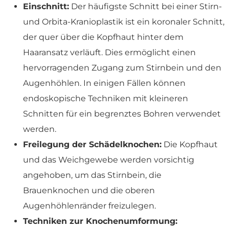
Einschnitt:
Der häufigste Schnitt bei einer Stirn-
und Orbita-Kranioplastik ist ein koronaler Schnitt,
der quer über die Kopfhaut hinter dem
Haaransatz verläuft. Dies ermöglicht einen
hervorragenden Zugang zum Stirnbein und den
Augenhöhlen. In einigen Fällen können
endoskopische Techniken mit kleineren
Schnitten für ein begrenztes Bohren verwendet
werden.
Freilegung der Schädelknochen:
Die Kopfhaut
und das Weichgewebe werden vorsichtig
angehoben, um das Stirnbein, die
Brauenknochen und die oberen
Augenhöhlenränder freizulegen.
Techniken zur Knochenumformung: