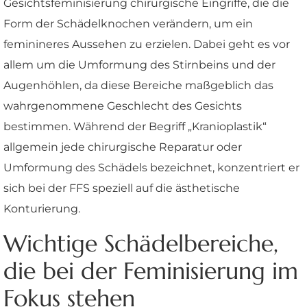
Gesichtsfeminisierung chirurgische Eingriffe, die die
Form der Schädelknochen verändern, um ein
feminineres Aussehen zu erzielen. Dabei geht es vor
allem um die Umformung des Stirnbeins und der
Augenhöhlen, da diese Bereiche maßgeblich das
wahrgenommene Geschlecht des Gesichts
bestimmen. Während der Begriff „Kranioplastik“
allgemein jede chirurgische Reparatur oder
Umformung des Schädels bezeichnet, konzentriert er
sich bei der FFS speziell auf die ästhetische
Konturierung.
Wichtige Schädelbereiche,
die bei der Feminisierung im
Fokus stehen