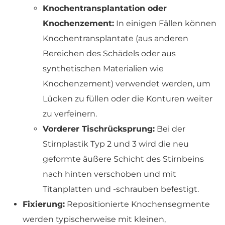
Knochentransplantation oder
Knochenzement:
In einigen Fällen können
Knochentransplantate (aus anderen
Bereichen des Schädels oder aus
synthetischen Materialien wie
Knochenzement) verwendet werden, um
Lücken zu füllen oder die Konturen weiter
zu verfeinern.
Vorderer Tischrücksprung:
Bei der
Stirnplastik Typ 2 und 3 wird die neu
geformte äußere Schicht des Stirnbeins
nach hinten verschoben und mit
Titanplatten und -schrauben befestigt.
Fixierung:
Repositionierte Knochensegmente
werden typischerweise mit kleinen,