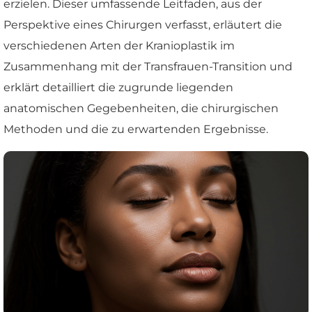
erzielen. Dieser umfassende Leitfaden, aus der
Perspektive eines Chirurgen verfasst, erläutert die
verschiedenen Arten der Kranioplastik im
Zusammenhang mit der Transfrauen-Transition und
erklärt detailliert die zugrunde liegenden
anatomischen Gegebenheiten, die chirurgischen
Methoden und die zu erwartenden Ergebnisse.