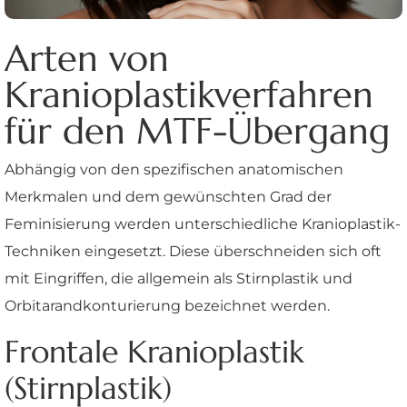
Arten von
Kranioplastikverfahren
für den MTF-Übergang
Abhängig von den spezifischen anatomischen
Merkmalen und dem gewünschten Grad der
Feminisierung werden unterschiedliche Kranioplastik-
Techniken eingesetzt. Diese überschneiden sich oft
mit Eingriffen, die allgemein als Stirnplastik und
Orbitarandkonturierung bezeichnet werden.
Frontale Kranioplastik
(Stirnplastik)