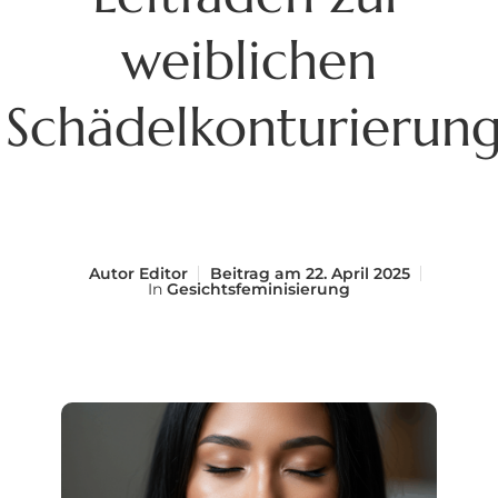
weiblichen
Schädelkonturierun
Autor
Editor
Beitrag am
22. April 2025
In
Gesichtsfeminisierung