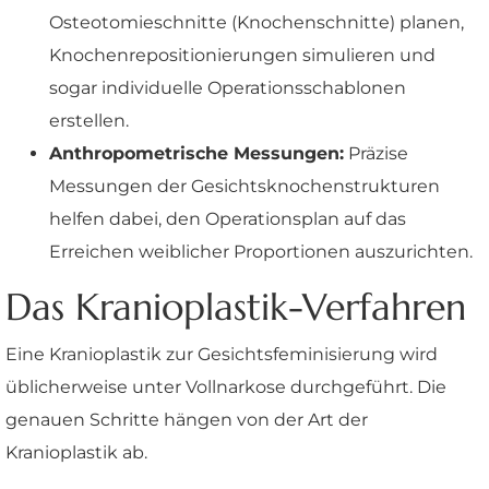
Osteotomieschnitte (Knochenschnitte) planen,
Knochenrepositionierungen simulieren und
sogar individuelle Operationsschablonen
erstellen.
Anthropometrische Messungen:
Präzise
Messungen der Gesichtsknochenstrukturen
helfen dabei, den Operationsplan auf das
Erreichen weiblicher Proportionen auszurichten.
Das Kranioplastik-Verfahren
Eine Kranioplastik zur Gesichtsfeminisierung wird
üblicherweise unter Vollnarkose durchgeführt. Die
genauen Schritte hängen von der Art der
Kranioplastik ab.