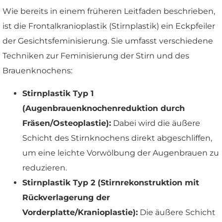
Wie bereits in einem früheren Leitfaden beschrieben,
ist die Frontalkranioplastik (Stirnplastik) ein Eckpfeiler
der Gesichtsfeminisierung. Sie umfasst verschiedene
Techniken zur Feminisierung der Stirn und des
Brauenknochens:
Stirnplastik Typ 1
(Augenbrauenknochenreduktion durch
Fräsen/Osteoplastie):
Dabei wird die äußere
Schicht des Stirnknochens direkt abgeschliffen,
um eine leichte Vorwölbung der Augenbrauen zu
reduzieren.
Stirnplastik Typ 2 (Stirnrekonstruktion mit
Rückverlagerung der
Vorderplatte/Kranioplastie):
Die äußere Schicht