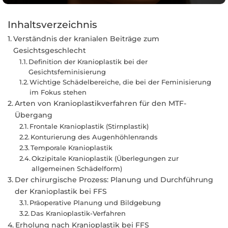
Inhaltsverzeichnis
Verständnis der kranialen Beiträge zum
Gesichtsgeschlecht
Definition der Kranioplastik bei der
Gesichtsfeminisierung
Wichtige Schädelbereiche, die bei der Feminisierung
im Fokus stehen
Arten von Kranioplastikverfahren für den MTF-
Übergang
Frontale Kranioplastik (Stirnplastik)
Konturierung des Augenhöhlenrands
Temporale Kranioplastik
Okzipitale Kranioplastik (Überlegungen zur
allgemeinen Schädelform)
Der chirurgische Prozess: Planung und Durchführung
der Kranioplastik bei FFS
Präoperative Planung und Bildgebung
Das Kranioplastik-Verfahren
Erholung nach Kranioplastik bei FFS