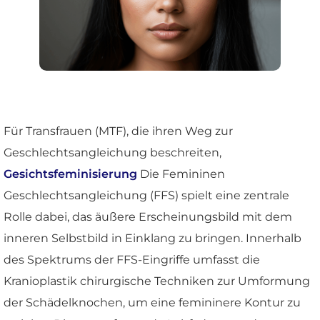
Für Transfrauen (MTF), die ihren Weg zur
Geschlechtsangleichung beschreiten,
Gesichtsfeminisierung
Die Femininen
Geschlechtsangleichung (FFS) spielt eine zentrale
Rolle dabei, das äußere Erscheinungsbild mit dem
inneren Selbstbild in Einklang zu bringen. Innerhalb
des Spektrums der FFS-Eingriffe umfasst die
Kranioplastik chirurgische Techniken zur Umformung
der Schädelknochen, um eine femininere Kontur zu