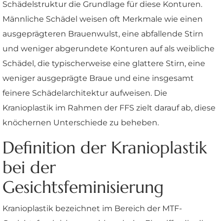
Schädelstruktur die Grundlage für diese Konturen.
Männliche Schädel weisen oft Merkmale wie einen
ausgeprägteren Brauenwulst, eine abfallende Stirn
und weniger abgerundete Konturen auf als weibliche
Schädel, die typischerweise eine glattere Stirn, eine
weniger ausgeprägte Braue und eine insgesamt
feinere Schädelarchitektur aufweisen. Die
Kranioplastik im Rahmen der FFS zielt darauf ab, diese
knöchernen Unterschiede zu beheben.
Definition der Kranioplastik
bei der
Gesichtsfeminisierung
Kranioplastik bezeichnet im Bereich der MTF-