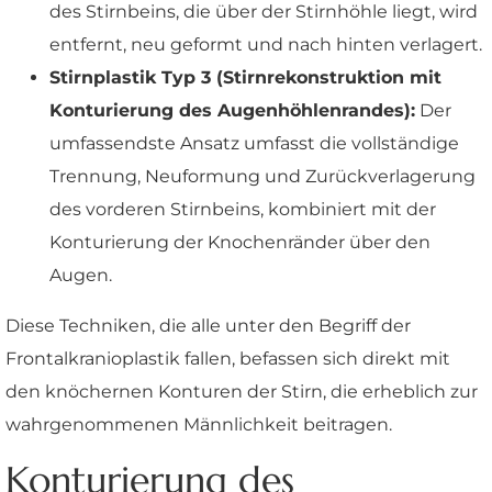
des Stirnbeins, die über der Stirnhöhle liegt, wird
entfernt, neu geformt und nach hinten verlagert.
Stirnplastik Typ 3 (Stirnrekonstruktion mit
Konturierung des Augenhöhlenrandes):
Der
umfassendste Ansatz umfasst die vollständige
Trennung, Neuformung und Zurückverlagerung
des vorderen Stirnbeins, kombiniert mit der
Konturierung der Knochenränder über den
Augen.
Diese Techniken, die alle unter den Begriff der
Frontalkranioplastik fallen, befassen sich direkt mit
den knöchernen Konturen der Stirn, die erheblich zur
wahrgenommenen Männlichkeit beitragen.
Konturierung des