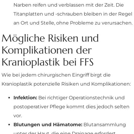
Narben reifen und verblassen mit der Zeit. Die
Titanplatten und -schrauben bleiben in der Regel
an Ort und Stelle, ohne Probleme zu verursachen.
Mögliche Risiken und
Komplikationen der
Kranioplastik bei FFS
Wie bei jedem chirurgischen Eingriff birgt die
Kranioplastik potenzielle Risiken und Komplikationen:
Infektion:
Bei richtiger Operationstechnik und
postoperativer Pflege kommt dies jedoch selten
vor.
Blutungen und Hämatome:
Blutansammlung
unter der Haut, die eine Drainage erfordert.