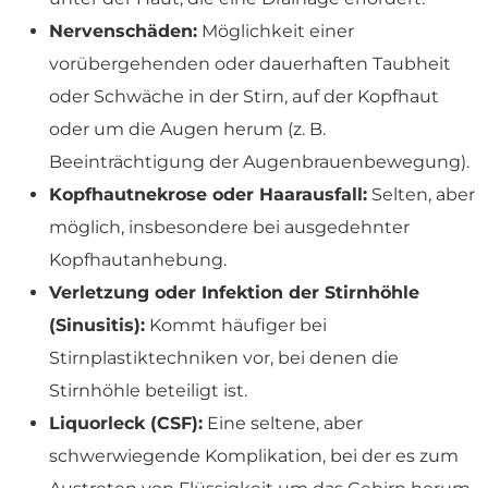
Nervenschäden:
Möglichkeit einer
vorübergehenden oder dauerhaften Taubheit
oder Schwäche in der Stirn, auf der Kopfhaut
oder um die Augen herum (z. B.
Beeinträchtigung der Augenbrauenbewegung).
Kopfhautnekrose oder Haarausfall:
Selten, aber
möglich, insbesondere bei ausgedehnter
Kopfhautanhebung.
Verletzung oder Infektion der Stirnhöhle
(Sinusitis):
Kommt häufiger bei
Stirnplastiktechniken vor, bei denen die
Stirnhöhle beteiligt ist.
Liquorleck (CSF):
Eine seltene, aber
schwerwiegende Komplikation, bei der es zum