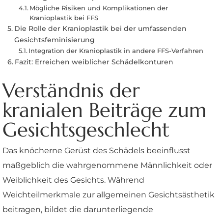
Mögliche Risiken und Komplikationen der
Kranioplastik bei FFS
Die Rolle der Kranioplastik bei der umfassenden
Gesichtsfeminisierung
Integration der Kranioplastik in andere FFS-Verfahren
Fazit: Erreichen weiblicher Schädelkonturen
Verständnis der
kranialen Beiträge zum
Gesichtsgeschlecht
Das knöcherne Gerüst des Schädels beeinflusst
maßgeblich die wahrgenommene Männlichkeit oder
Weiblichkeit des Gesichts. Während
Weichteilmerkmale zur allgemeinen Gesichtsästhetik
beitragen, bildet die darunterliegende