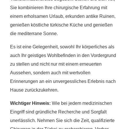
Sie kombinieren Ihre chirurgische Erfahrung mit
einem erholsamen Urlaub, erkunden antike Ruinen,
genießen köstliche türkische Küche und genießen
die mediterrane Sonne.
Es ist eine Gelegenheit, sowohl Ihr körperliches als
auch Ihr geistiges Wohlbefinden in den Vordergrund
zu stellen und nicht nur mit einem erneuerten
Aussehen, sondern auch mit wertvollen
Erinnerungen an ein unvergessliches Erlebnis nach
Hause zurückzukehren.
Wichtiger Hinweis:
Wie bei jedem medizinischen
Eingriff sind gründliche Recherche und Sorgfalt
unerlässlich. Nehmen Sie sich die Zeit, qualifizierte