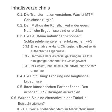
Inhaltsverzeichnis
Die Transformation verstehen: Was ist MTF-
Gesichtschirurgie?
Den Mythos der Künstlichkeit widerlegen:
Natürliche Ergebnisse sind erreichbar
Die Bausteine natürlicher Schönheit:
Schlüsselelemente einer erfolgreichen FFS
Eine erfahrene Hand: Chirurgische Expertise für
authentische Ergebnisse
Harmonie der Gesichtszüge: Bringen Sie Ihre
einzigartige Schönheit ins Gleichgewicht
Ihr Gesicht, Ihre Reise: Den individuellen Ansatz
annehmen
Die Enthüllung: Erholung und langfristige
Ergebnisse
Ihren künstlerischen Partner finden: Den
richtigen FFS-Chirurgen auswählen
Würden Sie eine Alternative in der Türkei in
Betracht ziehen?
Türkei: Aufgehender Stern im Medizintourismus,