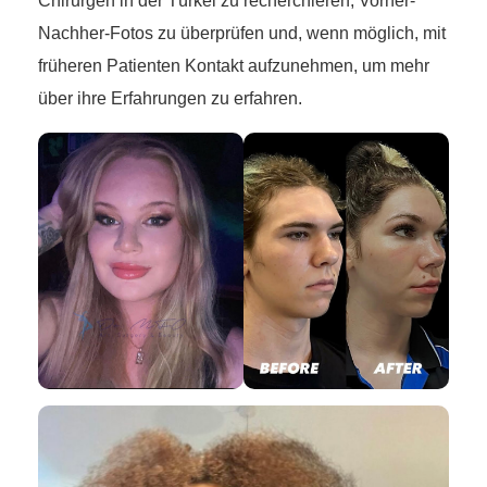
Chirurgen in der Türkei zu recherchieren, Vorher-
Nachher-Fotos zu überprüfen und, wenn möglich, mit
früheren Patienten Kontakt aufzunehmen, um mehr
über ihre Erfahrungen zu erfahren.