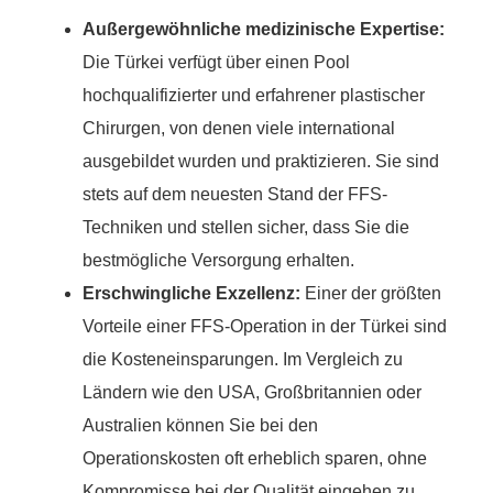
Außergewöhnliche medizinische Expertise:
Die Türkei verfügt über einen Pool
hochqualifizierter und erfahrener plastischer
Chirurgen, von denen viele international
ausgebildet wurden und praktizieren. Sie sind
stets auf dem neuesten Stand der FFS-
Techniken und stellen sicher, dass Sie die
bestmögliche Versorgung erhalten.
Erschwingliche Exzellenz:
Einer der größten
Vorteile einer FFS-Operation in der Türkei sind
die Kosteneinsparungen. Im Vergleich zu
Ländern wie den USA, Großbritannien oder
Australien können Sie bei den
Operationskosten oft erheblich sparen, ohne
Kompromisse bei der Qualität eingehen zu