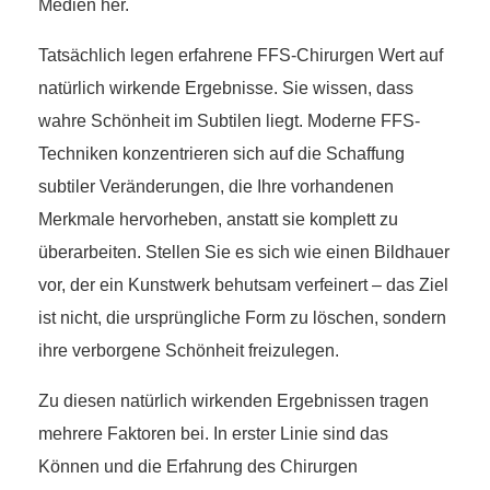
Medien her.
Tatsächlich legen erfahrene FFS-Chirurgen Wert auf
natürlich wirkende Ergebnisse. Sie wissen, dass
wahre Schönheit im Subtilen liegt. Moderne FFS-
Techniken konzentrieren sich auf die Schaffung
subtiler Veränderungen, die Ihre vorhandenen
Merkmale hervorheben, anstatt sie komplett zu
überarbeiten. Stellen Sie es sich wie einen Bildhauer
vor, der ein Kunstwerk behutsam verfeinert – das Ziel
ist nicht, die ursprüngliche Form zu löschen, sondern
ihre verborgene Schönheit freizulegen.
Zu diesen natürlich wirkenden Ergebnissen tragen
mehrere Faktoren bei. In erster Linie sind das
Können und die Erfahrung des Chirurgen