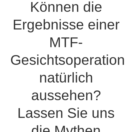
Können die
Ergebnisse einer
MTF-
Gesichtsoperation
natürlich
aussehen?
Lassen Sie uns
die Mythen