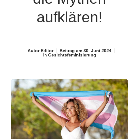
aufklären!
Autor
Editor
Beitrag am
30. Juni 2024
In
Gesichtsfeminisierung