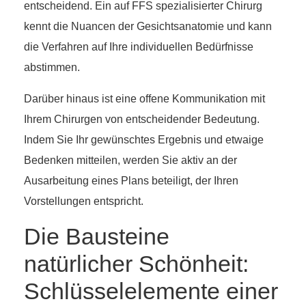
entscheidend. Ein auf FFS spezialisierter Chirurg
kennt die Nuancen der Gesichtsanatomie und kann
die Verfahren auf Ihre individuellen Bedürfnisse
abstimmen.
Darüber hinaus ist eine offene Kommunikation mit
Ihrem Chirurgen von entscheidender Bedeutung.
Indem Sie Ihr gewünschtes Ergebnis und etwaige
Bedenken mitteilen, werden Sie aktiv an der
Ausarbeitung eines Plans beteiligt, der Ihren
Vorstellungen entspricht.
Die Bausteine
natürlicher Schönheit:
Schlüsselelemente einer