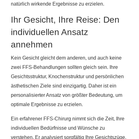
natürlich wirkende Ergebnisse zu erzielen.
Ihr Gesicht, Ihre Reise: Den
individuellen Ansatz
annehmen
Kein Gesicht gleicht dem anderen, und auch keine
zwei FFS-Behandlungen sollten gleich sein. Ihre
Gesichtsstruktur, Knochenstruktur und persönlichen
ästhetischen Ziele sind einzigartig. Daher ist ein
personalisierter Ansatz von größter Bedeutung, um
optimale Ergebnisse zu erzielen.
Ein erfahrener FFS-Chirurg nimmt sich die Zeit, Ihre
individuellen Bedürfnisse und Wünsche zu
verstehen. Er analysiert sorgfältig Ihre Gesichtszüge,