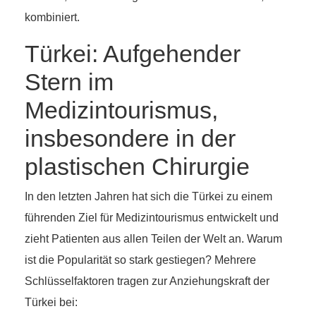
kombiniert.
Türkei: Aufgehender
Stern im
Medizintourismus,
insbesondere in der
plastischen Chirurgie
In den letzten Jahren hat sich die Türkei zu einem
führenden Ziel für Medizintourismus entwickelt und
zieht Patienten aus allen Teilen der Welt an. Warum
ist die Popularität so stark gestiegen? Mehrere
Schlüsselfaktoren tragen zur Anziehungskraft der
Türkei bei: