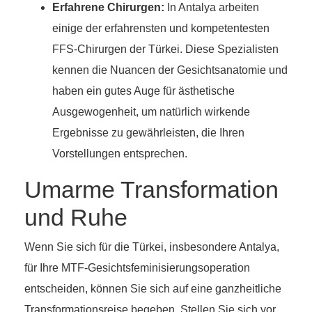
Erfahrene Chirurgen:
In Antalya arbeiten
einige der erfahrensten und kompetentesten
FFS-Chirurgen der Türkei. Diese Spezialisten
kennen die Nuancen der Gesichtsanatomie und
haben ein gutes Auge für ästhetische
Ausgewogenheit, um natürlich wirkende
Ergebnisse zu gewährleisten, die Ihren
Vorstellungen entsprechen.
Umarme Transformation
und Ruhe
Wenn Sie sich für die Türkei, insbesondere Antalya,
für Ihre MTF-Gesichtsfeminisierungsoperation
entscheiden, können Sie sich auf eine ganzheitliche
Transformationsreise begeben. Stellen Sie sich vor,