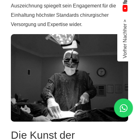
Auszeichnung spiegelt sein Engagement für die
Einhaltung höchster Standards chirurgischer
Vorher Nachher >
Versorgung und Expertise wider.
Die Kunst der