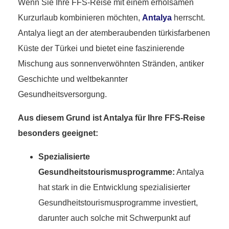
Wenn Sie Ihre FFS-Reise mit einem erholsamen
Kurzurlaub kombinieren möchten,
Antalya
herrscht.
Antalya liegt an der atemberaubenden türkisfarbenen
Küste der Türkei und bietet eine faszinierende
Mischung aus sonnenverwöhnten Stränden, antiker
Geschichte und weltbekannter
Gesundheitsversorgung.
Aus diesem Grund ist Antalya für Ihre FFS-Reise
besonders geeignet:
Spezialisierte
Gesundheitstourismusprogramme:
Antalya
hat stark in die Entwicklung spezialisierter
Gesundheitstourismusprogramme investiert,
darunter auch solche mit Schwerpunkt auf