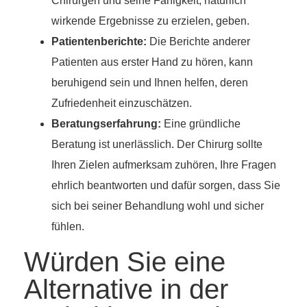
Chirurgen und seine Fähigkeit, natürlich
wirkende Ergebnisse zu erzielen, geben.
Patientenberichte:
Die Berichte anderer
Patienten aus erster Hand zu hören, kann
beruhigend sein und Ihnen helfen, deren
Zufriedenheit einzuschätzen.
Beratungserfahrung:
Eine gründliche
Beratung ist unerlässlich. Der Chirurg sollte
Ihren Zielen aufmerksam zuhören, Ihre Fragen
ehrlich beantworten und dafür sorgen, dass Sie
sich bei seiner Behandlung wohl und sicher
fühlen.
Würden Sie eine
Alternative in der