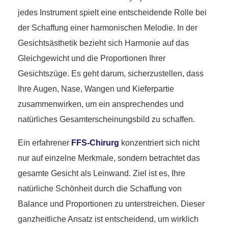
jedes Instrument spielt eine entscheidende Rolle bei
der Schaffung einer harmonischen Melodie. In der
Gesichtsästhetik bezieht sich Harmonie auf das
Gleichgewicht und die Proportionen Ihrer
Gesichtszüge. Es geht darum, sicherzustellen, dass
Ihre Augen, Nase, Wangen und Kieferpartie
zusammenwirken, um ein ansprechendes und
natürliches Gesamterscheinungsbild zu schaffen.
Ein erfahrener
FFS-Chirurg
konzentriert sich nicht
nur auf einzelne Merkmale, sondern betrachtet das
gesamte Gesicht als Leinwand. Ziel ist es, Ihre
natürliche Schönheit durch die Schaffung von
Balance und Proportionen zu unterstreichen. Dieser
ganzheitliche Ansatz ist entscheidend, um wirklich