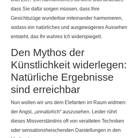
dass Sie dafür sorgen müssen, dass Ihre
Gesichtszüge wunderbar miteinander harmonieren,
sodass ein natürliches und ausgewogenes Aussehen
entsteht, das Ihr wahres Ich widerspiegelt.
Den Mythos der
Künstlichkeit widerlegen:
Natürliche Ergebnisse
sind erreichbar
Nun wollen wir uns dem Elefanten im Raum widmen:
der Angst, „unnatürlich“ auszusehen. Leider rührt
dieses Missverständnis oft von veralteten Techniken
oder sensationsheischenden Darstellungen in den