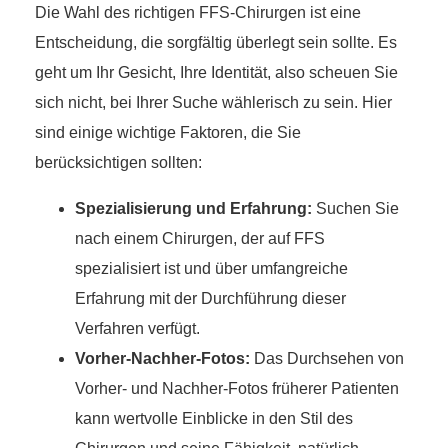
Die Wahl des richtigen FFS-Chirurgen ist eine
Entscheidung, die sorgfältig überlegt sein sollte. Es
geht um Ihr Gesicht, Ihre Identität, also scheuen Sie
sich nicht, bei Ihrer Suche wählerisch zu sein. Hier
sind einige wichtige Faktoren, die Sie
berücksichtigen sollten:
Spezialisierung und Erfahrung:
Suchen Sie
nach einem Chirurgen, der auf FFS
spezialisiert ist und über umfangreiche
Erfahrung mit der Durchführung dieser
Verfahren verfügt.
Vorher-Nachher-Fotos:
Das Durchsehen von
Vorher- und Nachher-Fotos früherer Patienten
kann wertvolle Einblicke in den Stil des