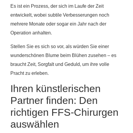
Es ist ein Prozess, der sich im Laufe der Zeit
entwickelt, wobei subtile Verbesserungen noch
mehrere Monate oder sogar ein Jahr nach der
Operation anhalten.
Stellen Sie es sich so vor, als würden Sie einer
wunderschönen Blume beim Blühen zusehen – es
braucht Zeit, Sorgfalt und Geduld, um ihre volle
Pracht zu erleben.
Ihren künstlerischen
Partner finden: Den
richtigen FFS-Chirurgen
auswählen