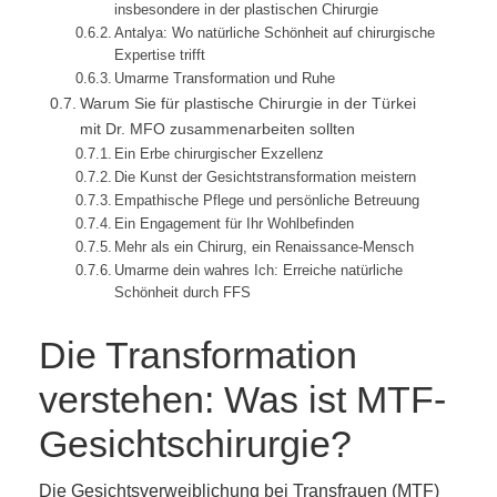
insbesondere in der plastischen Chirurgie
Antalya: Wo natürliche Schönheit auf chirurgische
Expertise trifft
Umarme Transformation und Ruhe
Warum Sie für plastische Chirurgie in der Türkei
mit Dr. MFO zusammenarbeiten sollten
Ein Erbe chirurgischer Exzellenz
Die Kunst der Gesichtstransformation meistern
Empathische Pflege und persönliche Betreuung
Ein Engagement für Ihr Wohlbefinden
Mehr als ein Chirurg, ein Renaissance-Mensch
Umarme dein wahres Ich: Erreiche natürliche
Schönheit durch FFS
Die Transformation
verstehen: Was ist MTF-
Gesichtschirurgie?
Die Gesichtsverweiblichung bei Transfrauen (MTF)