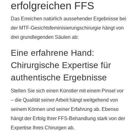
erfolgreichen FFS
Das Erreichen natürlich aussehender Ergebnisse bei
der MTF-Gesichtsfeminisierungschirurgie hängt von
drei grundlegenden Säulen ab:
Eine erfahrene Hand:
Chirurgische Expertise für
authentische Ergebnisse
Stellen Sie sich einen Künstler mit einem Pinsel vor
– die Qualität seiner Arbeit hängt weitgehend von
seinem Können und seiner Erfahrung ab. Ebenso
hängt der Erfolg Ihrer FFS-Behandlung stark von der
Expertise Ihres Chirurgen ab.