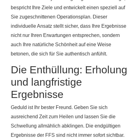
bespricht Ihre Ziele und entwickelt einen speziell auf
Sie zugeschnittenen Operationsplan. Dieser
individuelle Ansatz stellt sicher, dass Ihre Ergebnisse
nicht nur Ihren Erwartungen entsprechen, sondern
auch Ihre natürliche Schönheit auf eine Weise
betonen, die sich für Sie authentisch anfühlt.
Die Enthüllung: Erholung
und langfristige
Ergebnisse
Geduld ist Ihr bester Freund. Geben Sie sich
ausreichend Zeit zum Heilen und lassen Sie die
Schwellung allmählich abklingen. Die endgültigen
Ergebnisse der FFS sind nicht immer sofort sichtbar.