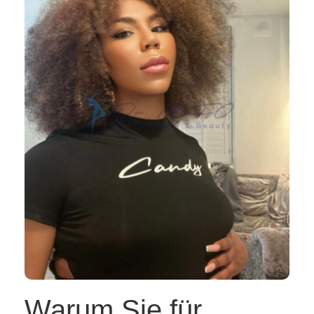
Warum Sie für