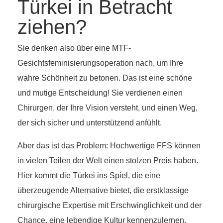
Türkei in Betracht
ziehen?
Sie denken also über eine MTF-
Gesichtsfeminisierungsoperation nach, um Ihre
wahre Schönheit zu betonen. Das ist eine schöne
und mutige Entscheidung! Sie verdienen einen
Chirurgen, der Ihre Vision versteht, und einen Weg,
der sich sicher und unterstützend anfühlt.
Aber das ist das Problem: Hochwertige FFS können
in vielen Teilen der Welt einen stolzen Preis haben.
Hier kommt die Türkei ins Spiel, die eine
überzeugende Alternative bietet, die erstklassige
chirurgische Expertise mit Erschwinglichkeit und der
Chance, eine lebendige Kultur kennenzulernen,