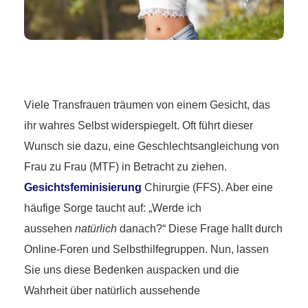
Viele Transfrauen träumen von einem Gesicht, das
ihr wahres Selbst widerspiegelt. Oft führt dieser
Wunsch sie dazu, eine Geschlechtsangleichung von
Frau zu Frau (MTF) in Betracht zu ziehen.
Gesichtsfeminisierung
Chirurgie (FFS). Aber eine
häufige Sorge taucht auf: „Werde ich
aussehen
natürlich
danach?“ Diese Frage hallt durch
Online-Foren und Selbsthilfegruppen. Nun, lassen
Sie uns diese Bedenken auspacken und die
Wahrheit über natürlich aussehende