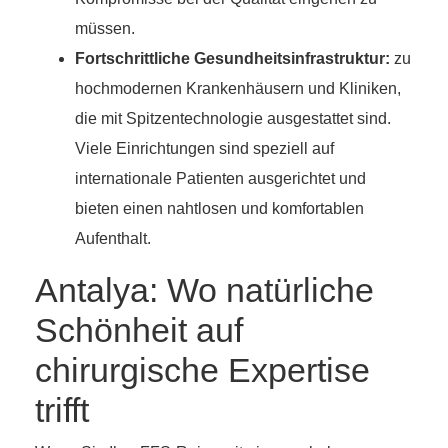
müssen.
Fortschrittliche Gesundheitsinfrastruktur:
zu
hochmodernen Krankenhäusern und Kliniken,
die mit Spitzentechnologie ausgestattet sind.
Viele Einrichtungen sind speziell auf
internationale Patienten ausgerichtet und
bieten einen nahtlosen und komfortablen
Aufenthalt.
Antalya: Wo natürliche
Schönheit auf
chirurgische Expertise
trifft