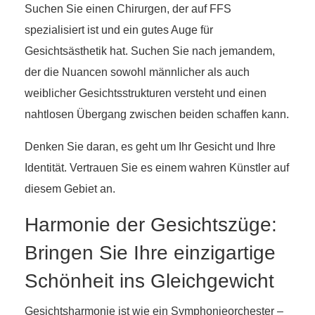
Suchen Sie einen Chirurgen, der auf FFS
spezialisiert ist und ein gutes Auge für
Gesichtsästhetik hat. Suchen Sie nach jemandem,
der die Nuancen sowohl männlicher als auch
weiblicher Gesichtsstrukturen versteht und einen
nahtlosen Übergang zwischen beiden schaffen kann.
Denken Sie daran, es geht um Ihr Gesicht und Ihre
Identität. Vertrauen Sie es einem wahren Künstler auf
diesem Gebiet an.
Harmonie der Gesichtszüge:
Bringen Sie Ihre einzigartige
Schönheit ins Gleichgewicht
Gesichtsharmonie ist wie ein Symphonieorchester –