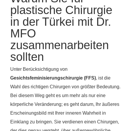
plastische Chirurgie
in der Türkei mit Dr.
MFO
zusammenarbeiten
sollten
Unter Berücksichtigung von
Gesichtsfeminisierungschirurgie (FFS)
, ist die
Wahl des richtigen Chirurgen von größter Bedeutung.
Bei diesem Weg geht es um mehr als nur eine
körperliche Veränderung; es geht darum, Ihr äußeres
Erscheinungsbild mit Ihrer inneren Wahrheit in
Einklang zu bringen. Sie verdienen einen Chirurgen,
der dies genau versteht, über außergewöhnliche