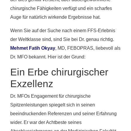
chirurgische Fähigkeiten verfügt und ein scharfes
Auge für natürlich wirkende Ergebnisse hat.
Wenn Sie auf der Suche nach einem FFS-Erlebnis
der Weltklasse sind, sind Sie bei Dr. genau richtig.
Mehmet Fatih Okyay
, MD, FEBOPRAS, liebevoll als
Dr. MFO bekannt. Hier ist der Grund:
Ein Erbe chirurgischer
Exzellenz
Dr. MFOs Engagement für chirurgische
Spitzenleistungen spiegelt sich in seinen
beeindruckenden Referenzen und seiner Erfahrung
wider. Er war der Achtbeste seines