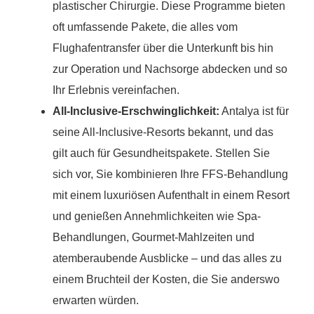
plastischer Chirurgie. Diese Programme bieten
oft umfassende Pakete, die alles vom
Flughafentransfer über die Unterkunft bis hin
zur Operation und Nachsorge abdecken und so
Ihr Erlebnis vereinfachen.
All-Inclusive-Erschwinglichkeit:
Antalya ist für
seine All-Inclusive-Resorts bekannt, und das
gilt auch für Gesundheitspakete. Stellen Sie
sich vor, Sie kombinieren Ihre FFS-Behandlung
mit einem luxuriösen Aufenthalt in einem Resort
und genießen Annehmlichkeiten wie Spa-
Behandlungen, Gourmet-Mahlzeiten und
atemberaubende Ausblicke – und das alles zu
einem Bruchteil der Kosten, die Sie anderswo
erwarten würden.