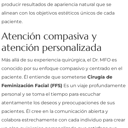
producir resultados de apariencia natural que se
alinean con los objetivos estéticos únicos de cada
paciente.
Atención compasiva y
atención personalizada
Más allá de su experiencia quirúrgica, el Dr. MFO es
conocido por su enfoque compasivo y centrado en el
paciente. Él entiende que someterse
Cirugía de
Feminización Facial (FFS)
Es un viaje profundamente
personal y se toma el tiempo para escuchar
atentamente los deseos y preocupaciones de sus
pacientes. Él cree en la comunicación abierta y
colabora estrechamente con cada individuo para crear