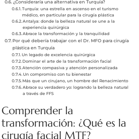
¿Consideraría una alternativa en Turquía?
Turquía: una estrella en ascenso en el turismo
médico, en particular para la cirugía plástica
Antalya: donde la belleza natural se une a la
experiencia quirúrgica
Abrace la transformación y la tranquilidad
Por qué debería trabajar con el Dr. MFO para cirugía
plástica en Turquía
Un legado de excelencia quirúrgica
Dominar el arte de la transformación facial
Atención compasiva y atención personalizada
Un compromiso con tu bienestar
Más que un cirujano, un hombre del Renacimiento
Abrace su verdadero yo: logrando la belleza natural
a través de FFS
Comprender la
transformación: ¿Qué es la
cirugía facial MTF?