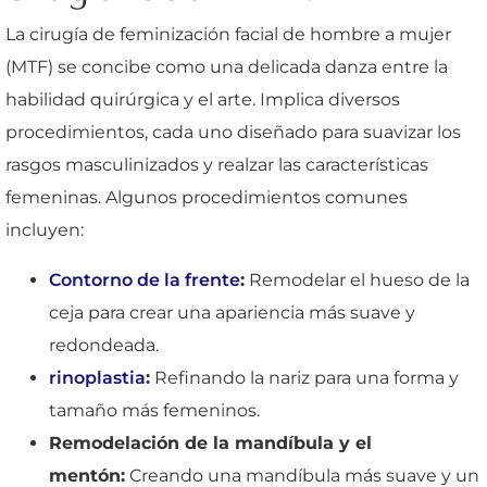
La cirugía de feminización facial de hombre a mujer
(MTF) se concibe como una delicada danza entre la
habilidad quirúrgica y el arte. Implica diversos
procedimientos, cada uno diseñado para suavizar los
rasgos masculinizados y realzar las características
femeninas. Algunos procedimientos comunes
incluyen:
Contorno de la frente
:
Remodelar el hueso de la
ceja para crear una apariencia más suave y
redondeada.
rinoplastia
:
Refinando la nariz para una forma y
tamaño más femeninos.
Remodelación de la mandíbula y el
mentón:
Creando una mandíbula más suave y un