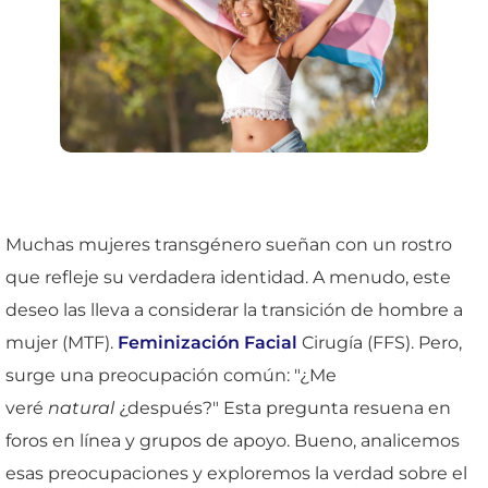
Muchas mujeres transgénero sueñan con un rostro
que refleje su verdadera identidad. A menudo, este
deseo las lleva a considerar la transición de hombre a
mujer (MTF).
Feminización Facial
Cirugía (FFS). Pero,
surge una preocupación común: "¿Me
veré
natural
¿después?" Esta pregunta resuena en
foros en línea y grupos de apoyo. Bueno, analicemos
esas preocupaciones y exploremos la verdad sobre el