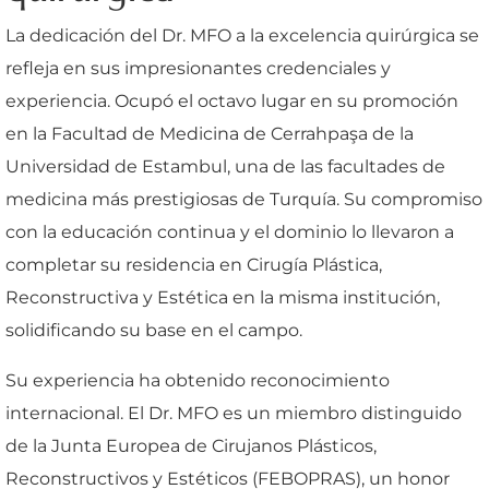
La dedicación del Dr. MFO a la excelencia quirúrgica se
refleja en sus impresionantes credenciales y
experiencia. Ocupó el octavo lugar en su promoción
en la Facultad de Medicina de Cerrahpaşa de la
Universidad de Estambul, una de las facultades de
medicina más prestigiosas de Turquía. Su compromiso
con la educación continua y el dominio lo llevaron a
completar su residencia en Cirugía Plástica,
Reconstructiva y Estética en la misma institución,
solidificando su base en el campo.
Su experiencia ha obtenido reconocimiento
internacional. El Dr. MFO es un miembro distinguido
de la Junta Europea de Cirujanos Plásticos,
Reconstructivos y Estéticos (FEBOPRAS), un honor