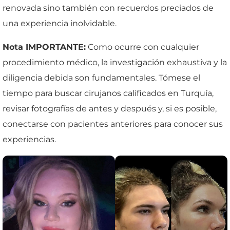
renovada sino también con recuerdos preciados de
una experiencia inolvidable.
Nota IMPORTANTE:
Como ocurre con cualquier
procedimiento médico, la investigación exhaustiva y la
diligencia debida son fundamentales. Tómese el
tiempo para buscar cirujanos calificados en Turquía,
revisar fotografías de antes y después y, si es posible,
conectarse con pacientes anteriores para conocer sus
experiencias.