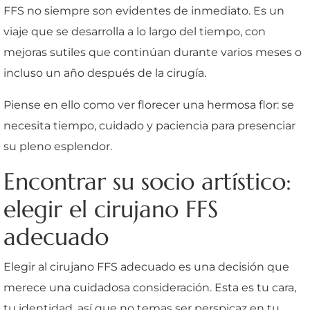
FFS no siempre son evidentes de inmediato. Es un
viaje que se desarrolla a lo largo del tiempo, con
mejoras sutiles que continúan durante varios meses o
incluso un año después de la cirugía.
Piense en ello como ver florecer una hermosa flor: se
necesita tiempo, cuidado y paciencia para presenciar
su pleno esplendor.
Encontrar su socio artístico:
elegir el cirujano FFS
adecuado
Elegir al cirujano FFS adecuado es una decisión que
merece una cuidadosa consideración. Esta es tu cara,
tu identidad, así que no temas ser perspicaz en tu