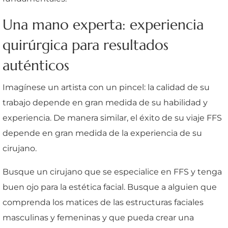
Una mano experta: experiencia
quirúrgica para resultados
auténticos
Imagínese un artista con un pincel: la calidad de su
trabajo depende en gran medida de su habilidad y
experiencia. De manera similar, el éxito de su viaje FFS
depende en gran medida de la experiencia de su
cirujano.
Busque un cirujano que se especialice en FFS y tenga
buen ojo para la estética facial. Busque a alguien que
comprenda los matices de las estructuras faciales
masculinas y femeninas y que pueda crear una