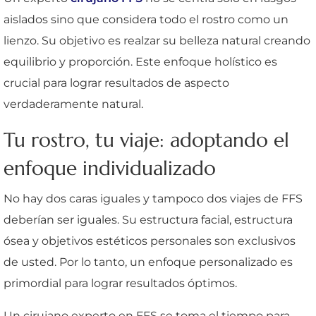
aislados sino que considera todo el rostro como un
lienzo. Su objetivo es realzar su belleza natural creando
equilibrio y proporción. Este enfoque holístico es
crucial para lograr resultados de aspecto
verdaderamente natural.
Tu rostro, tu viaje: adoptando el
enfoque individualizado
No hay dos caras iguales y tampoco dos viajes de FFS
deberían ser iguales. Su estructura facial, estructura
ósea y objetivos estéticos personales son exclusivos
de usted. Por lo tanto, un enfoque personalizado es
primordial para lograr resultados óptimos.
Un cirujano experto en FFS se toma el tiempo para