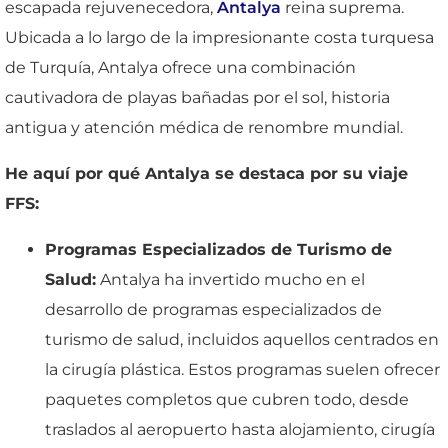
escapada rejuvenecedora,
Antalya
reina suprema.
Ubicada a lo largo de la impresionante costa turquesa
de Turquía, Antalya ofrece una combinación
cautivadora de playas bañadas por el sol, historia
antigua y atención médica de renombre mundial.
He aquí por qué Antalya se destaca por su viaje
FFS:
Programas Especializados de Turismo de
Salud:
Antalya ha invertido mucho en el
desarrollo de programas especializados de
turismo de salud, incluidos aquellos centrados en
la cirugía plástica. Estos programas suelen ofrecer
paquetes completos que cubren todo, desde
traslados al aeropuerto hasta alojamiento, cirugía