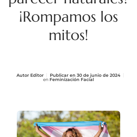
¡Rompamos los
mitos!
Autor
Editor
Publicar en
30 de junio de 2024
en
Feminización Facial