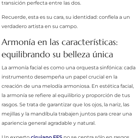
transición perfecta entre las dos.
Recuerde, esta es su cara, su identidad: confíela a un
verdadero artista en su campo.
Armonía en las características:
equilibrando su belleza única
La armonía facial es como una orquesta sinfónica: cada
instrumento desempeña un papel crucial en la
creación de una melodía armoniosa. En estética facial,
la armonía se refiere al equilibrio y proporción de tus
rasgos. Se trata de garantizar que los ojos, la nariz, las
mejillas y la mandíbula trabajen juntos para crear una
apariencia general agradable y natural.
Un experto
cirujano FFS
no se centra sólo en rasgos