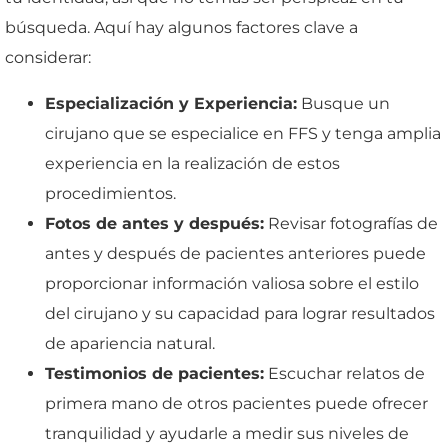
búsqueda. Aquí hay algunos factores clave a
considerar:
Especialización y Experiencia:
Busque un
cirujano que se especialice en FFS y tenga amplia
experiencia en la realización de estos
procedimientos.
Fotos de antes y después:
Revisar fotografías de
antes y después de pacientes anteriores puede
proporcionar información valiosa sobre el estilo
del cirujano y su capacidad para lograr resultados
de apariencia natural.
Testimonios de pacientes:
Escuchar relatos de
primera mano de otros pacientes puede ofrecer
tranquilidad y ayudarle a medir sus niveles de