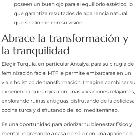
poseen un buen ojo para el equilibrio estético, lo
que garantiza resultados de apariencia natural
que se alinean con su visión.
Abrace la transformación y
la tranquilidad
Elegir Turquía, en particular Antalya, para su cirugía de
feminización facial MTF le permite embarcarse en un
viaje holístico de transformación. Imagine combinar su
experiencia quirúrgica con unas vacaciones relajantes,
explorando ruinas antiguas, disfrutando de la deliciosa
cocina turca y disfrutando del sol mediterráneo.
Es una oportunidad para priorizar tu bienestar físico y
mental, regresando a casa no sólo con una apariencia