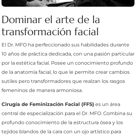
Dominar el arte de la
transformación facial
El Dr. MFO ha perfeccionado sus habilidades durante
10 años de práctica dedicada, con una pasión particular
por la estética facial. Posee un conocimiento profundo
de la anatomía facial, lo que le permite crear cambios
sutiles pero transformadores que realzan los rasgos
femeninos de manera armoniosa.
Cirugía de Feminización Facial (FFS)
es un área
central de especialización para el Dr. MFO. Combina su
profundo conocimiento de la estructura ósea y los
tejidos blandos de la cara con un ojo artístico para