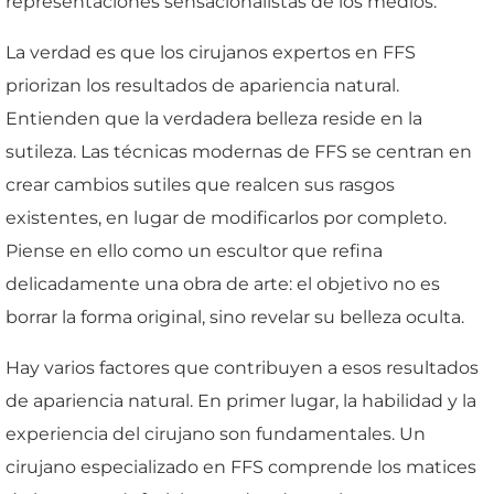
representaciones sensacionalistas de los medios.
La verdad es que los cirujanos expertos en FFS
priorizan los resultados de apariencia natural.
Entienden que la verdadera belleza reside en la
sutileza. Las técnicas modernas de FFS se centran en
crear cambios sutiles que realcen sus rasgos
existentes, en lugar de modificarlos por completo.
Piense en ello como un escultor que refina
delicadamente una obra de arte: el objetivo no es
borrar la forma original, sino revelar su belleza oculta.
Hay varios factores que contribuyen a esos resultados
de apariencia natural. En primer lugar, la habilidad y la
experiencia del cirujano son fundamentales. Un
cirujano especializado en FFS comprende los matices