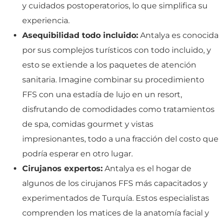
y cuidados postoperatorios, lo que simplifica su
experiencia.
Asequibilidad todo incluido:
Antalya es conocida
por sus complejos turísticos con todo incluido, y
esto se extiende a los paquetes de atención
sanitaria. Imagine combinar su procedimiento
FFS con una estadía de lujo en un resort,
disfrutando de comodidades como tratamientos
de spa, comidas gourmet y vistas
impresionantes, todo a una fracción del costo que
podría esperar en otro lugar.
Cirujanos expertos:
Antalya es el hogar de
algunos de los cirujanos FFS más capacitados y
experimentados de Turquía. Estos especialistas
comprenden los matices de la anatomía facial y