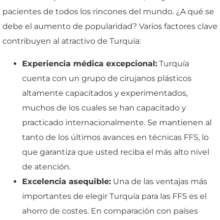
pacientes de todos los rincones del mundo. ¿A qué se
debe el aumento de popularidad? Varios factores clave
contribuyen al atractivo de Turquía:
Experiencia médica excepcional:
Turquía
cuenta con un grupo de cirujanos plásticos
altamente capacitados y experimentados,
muchos de los cuales se han capacitado y
practicado internacionalmente. Se mantienen al
tanto de los últimos avances en técnicas FFS, lo
que garantiza que usted reciba el más alto nivel
de atención.
Excelencia asequible:
Una de las ventajas más
importantes de elegir Turquía para las FFS es el
ahorro de costes. En comparación con países