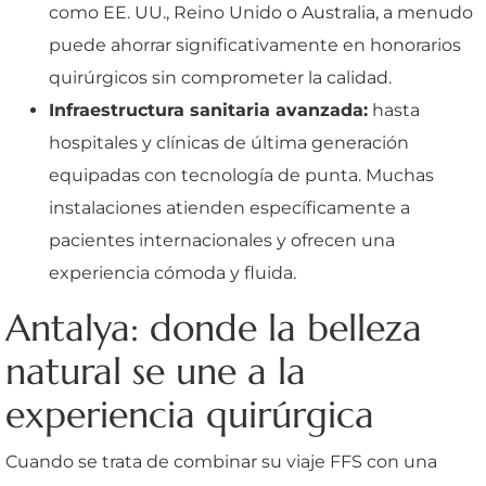
como EE. UU., Reino Unido o Australia, a menudo
puede ahorrar significativamente en honorarios
quirúrgicos sin comprometer la calidad.
Infraestructura sanitaria avanzada:
hasta
hospitales y clínicas de última generación
equipadas con tecnología de punta. Muchas
instalaciones atienden específicamente a
pacientes internacionales y ofrecen una
experiencia cómoda y fluida.
Antalya: donde la belleza
natural se une a la
experiencia quirúrgica
Cuando se trata de combinar su viaje FFS con una