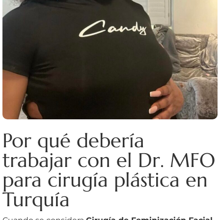
Por qué debería
trabajar con el Dr. MFO
para cirugía plástica en
Turquía