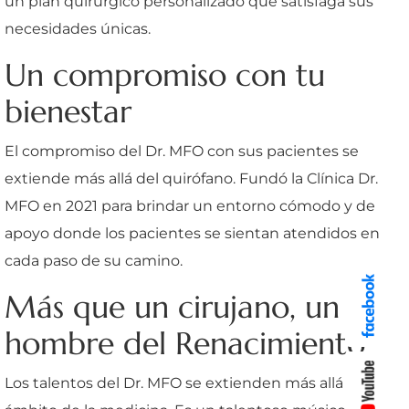
un plan quirúrgico personalizado que satisfaga sus
necesidades únicas.
Un compromiso con tu
bienestar
El compromiso del Dr. MFO con sus pacientes se
extiende más allá del quirófano. Fundó la Clínica Dr.
MFO en 2021 para brindar un entorno cómodo y de
apoyo donde los pacientes se sientan atendidos en
cada paso de su camino.
Más que un cirujano, un
hombre del Renacimiento
Los talentos del Dr. MFO se extienden más allá del