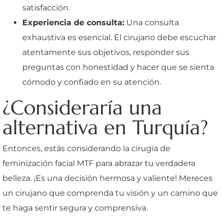
satisfacción.
Experiencia de consulta:
Una consulta
exhaustiva es esencial. El cirujano debe escuchar
atentamente sus objetivos, responder sus
preguntas con honestidad y hacer que se sienta
cómodo y confiado en su atención.
¿Consideraría una
alternativa en Turquía?
Entonces, estás considerando la cirugía de
feminización facial MTF para abrazar tu verdadera
belleza. ¡Es una decisión hermosa y valiente! Mereces
un cirujano que comprenda tu visión y un camino que
te haga sentir segura y comprensiva.