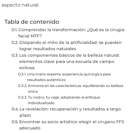
aspecto natural.
Tabla de contenido
Comprender la transformación: ¿Qué es la cirugía
facial MTF?
Disipando el mito de la artificialidad: se pueden
lograr resultados naturales
Los componentes básicos de la belleza natural:
elementos clave para una escuela de campo
exitosa
Una mano experta: experiencia quirúrgica para
resultados auténticos
Armonía en las características: equilibrando su belleza
única
Tu rostro, tu viaje: adoptando el enfoque
individualizado
La revelación: recuperación y resultados a largo
plazo
Encontrar su socio artístico: elegir el cirujano FFS
adecuado