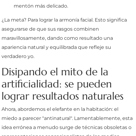
mentón más delicado.
¿La meta? Para lograr la armonía facial. Esto significa
asegurarse de que sus rasgos combinen
maravillosamente, dando como resultado una
apariencia natural y equilibrada que refleje su
verdadero yo.
Disipando el mito de la
artificialidad: se pueden
lograr resultados naturales
Ahora, abordemos el elefante en la habitación: el
miedo a parecer "antinatural". Lamentablemente, esta
idea errónea a menudo surge de técnicas obsoletas o