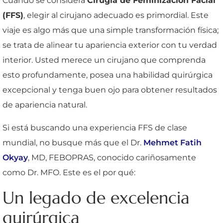
Cuando se considera
Cirugía de Feminización Facial
(FFS)
, elegir al cirujano adecuado es primordial. Este
viaje es algo más que una simple transformación física;
se trata de alinear tu apariencia exterior con tu verdad
interior. Usted merece un cirujano que comprenda
esto profundamente, posea una habilidad quirúrgica
excepcional y tenga buen ojo para obtener resultados
de apariencia natural.
Si está buscando una experiencia FFS de clase
mundial, no busque más que el Dr.
Mehmet Fatih
Okyay
, MD, FEBOPRAS, conocido cariñosamente
como Dr. MFO. Este es el por qué:
Un legado de excelencia
quirúrgica