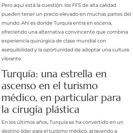
Pero aquí está la cuestión: los FFS de alta calidad
pueden tener un precio elevado en muchas partes del
mundo. Ahí es donde Turquía entra en escena,
ofreciendo una alternativa convincente que combina
experiencia quirúrgica de clase mundial con
asequibilidad y la oportunidad de adoptar una cultura
vibrante.
Turquía: una estrella en
ascenso en el turismo
médico, en particular para
la cirugía plástica
En los últimos años, Turquía se ha convertido en un
destino líder para el turismo médico, atrayendo a