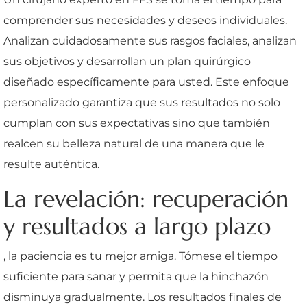
comprender sus necesidades y deseos individuales.
Analizan cuidadosamente sus rasgos faciales, analizan
sus objetivos y desarrollan un plan quirúrgico
diseñado específicamente para usted. Este enfoque
personalizado garantiza que sus resultados no solo
cumplan con sus expectativas sino que también
realcen su belleza natural de una manera que le
resulte auténtica.
La revelación: recuperación
y resultados a largo plazo
, la paciencia es tu mejor amiga. Tómese el tiempo
suficiente para sanar y permita que la hinchazón
disminuya gradualmente. Los resultados finales de