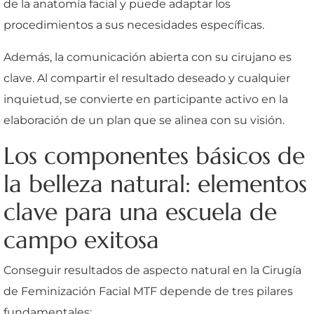
de la anatomía facial y puede adaptar los
procedimientos a sus necesidades específicas.
Además, la comunicación abierta con su cirujano es
clave. Al compartir el resultado deseado y cualquier
inquietud, se convierte en participante activo en la
elaboración de un plan que se alinea con su visión.
Los componentes básicos de
la belleza natural: elementos
clave para una escuela de
campo exitosa
Conseguir resultados de aspecto natural en la Cirugía
de Feminización Facial MTF depende de tres pilares
fundamentales: