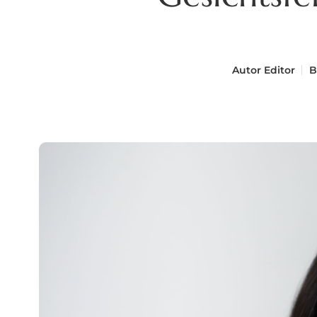
Autor
Editor
B