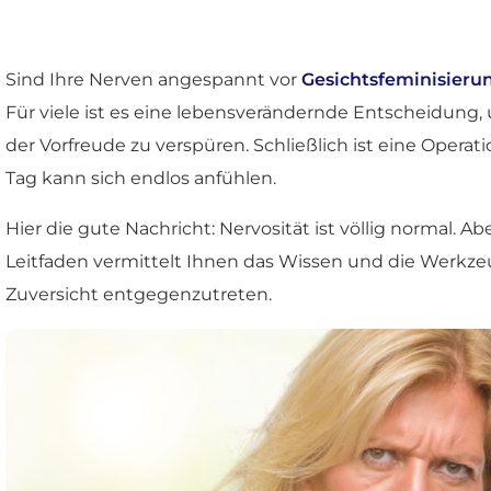
Sind Ihre Nerven angespannt vor
Gesichtsfeminisieru
Für viele ist es eine lebensverändernde Entscheidung, 
der Vorfreude zu verspüren. Schließlich ist eine Oper
Tag kann sich endlos anfühlen.
Hier die gute Nachricht: Nervosität ist völlig normal. A
Leitfaden vermittelt Ihnen das Wissen und die Werkze
Zuversicht entgegenzutreten.