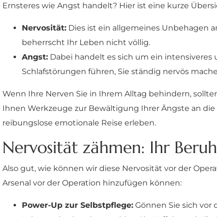
Ernsteres wie Angst handelt? Hier ist eine kurze Übersi
Nervosität:
Dies ist ein allgemeines Unbehagen an
beherrscht Ihr Leben nicht völlig.
Angst:
Dabei handelt es sich um ein intensiveres 
Schlafstörungen führen, Sie ständig nervös mach
Wenn Ihre Nerven Sie in Ihrem Alltag behindern, sollt
Ihnen Werkzeuge zur Bewältigung Ihrer Ängste an die
reibungslose emotionale Reise erleben.
Nervosität zähmen: Ihr Beruh
Also gut, wie können wir diese Nervosität vor der Oper
Arsenal vor der Operation hinzufügen können:
Power-Up zur Selbstpflege:
Gönnen Sie sich vor 