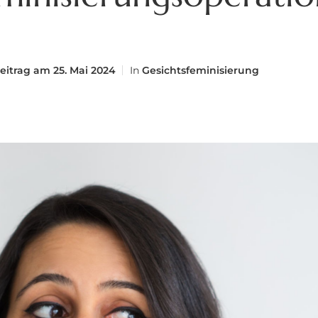
eitrag am
25. Mai 2024
In
Gesichtsfeminisierung