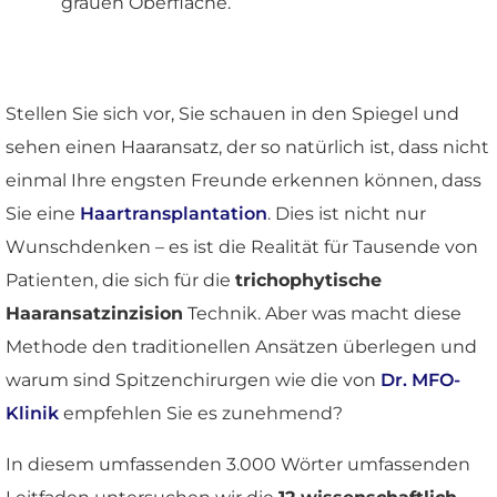
Stellen Sie sich vor, Sie schauen in den Spiegel und
sehen einen Haaransatz, der so natürlich ist, dass nicht
einmal Ihre engsten Freunde erkennen können, dass
Sie eine
Haartransplantation
. Dies ist nicht nur
Wunschdenken – es ist die Realität für Tausende von
Patienten, die sich für die
trichophytische
Haaransatzinzision
Technik. Aber was macht diese
Methode den traditionellen Ansätzen überlegen und
warum sind Spitzenchirurgen wie die von
Dr. MFO-
Klinik
empfehlen Sie es zunehmend?
In diesem umfassenden 3.000 Wörter umfassenden