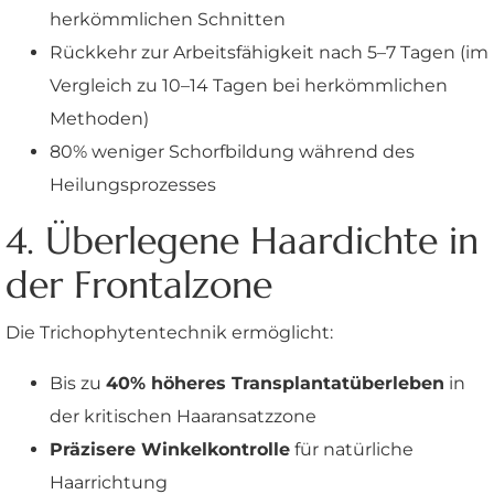
herkömmlichen Schnitten
Rückkehr zur Arbeitsfähigkeit nach 5–7 Tagen (im
Vergleich zu 10–14 Tagen bei herkömmlichen
Methoden)
80% weniger Schorfbildung während des
Heilungsprozesses
4. Überlegene Haardichte in
der Frontalzone
Die Trichophytentechnik ermöglicht:
Bis zu
40% höheres Transplantatüberleben
in
der kritischen Haaransatzzone
Präzisere Winkelkontrolle
für natürliche
Haarrichtung