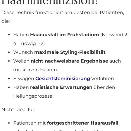
Haarlinieninzision?
Diese Technik funktioniert am besten bei Patienten,
die:
Haben
Haarausfall im Frühstadium
(Norwood 2-
4, Ludwig 1-2)
Wunsch
maximale Styling-Flexibilität
Wollen
nicht nachweisbare Ergebnisse
auch
mit kurzen Haaren
Erwägen
Gesichtsfeminisierung
Verfahren
Haben
realistische Erwartungen
über den
Heilungsprozess
Nicht ideal für:
Patienten mit
fortgeschrittener Haarausfall