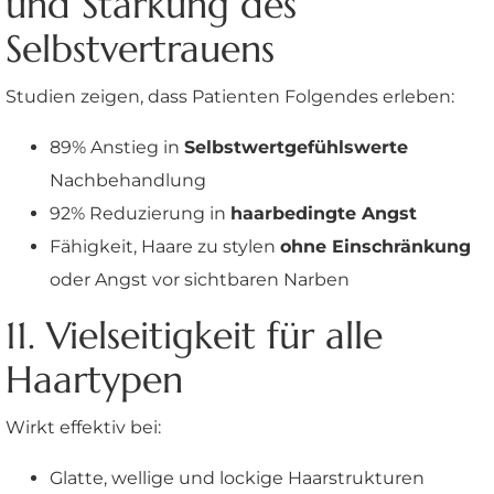
und Stärkung des
Selbstvertrauens
Studien zeigen, dass Patienten Folgendes erleben:
89% Anstieg in
Selbstwertgefühlswerte
Nachbehandlung
92% Reduzierung in
haarbedingte Angst
Fähigkeit, Haare zu stylen
ohne Einschränkung
oder Angst vor sichtbaren Narben
11. Vielseitigkeit für alle
Haartypen
Wirkt effektiv bei:
Glatte, wellige und lockige Haarstrukturen