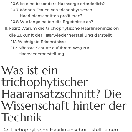
Ist eine besondere Nachsorge erforderlich?
Können Frauen von trichophytischen
Haarlinienschnitten profitieren?
Wie lange halten die Ergebnisse an?
Fazit: Warum die trichophytische Haarlinieninzision
die Zukunft der Haarwiederherstellung darstellt
Wichtigste Erkenntnisse
Nächste Schritte auf Ihrem Weg zur
Haarwiederherstellung
Was ist ein
trichophytischer
Haaransatzschnitt? Die
Wissenschaft hinter der
Technik
Der trichophytische Haarlinienschnitt stellt einen