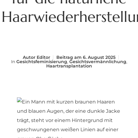
Haarwiederherstell
Autor
Editor
Beitrag am
6. August 2025
In
Gesichtsfeminisierung
,
Gesichtsvermännlichung
,
Haartransplantation