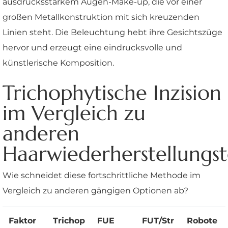
Trichophytische Inzision
im Vergleich zu
anderen
Haarwiederherstellungs
Wie schneidet diese fortschrittliche Methode im
Vergleich zu anderen gängigen Optionen ab?
Faktor
Trichop
FUE
FUT/Str
Robote