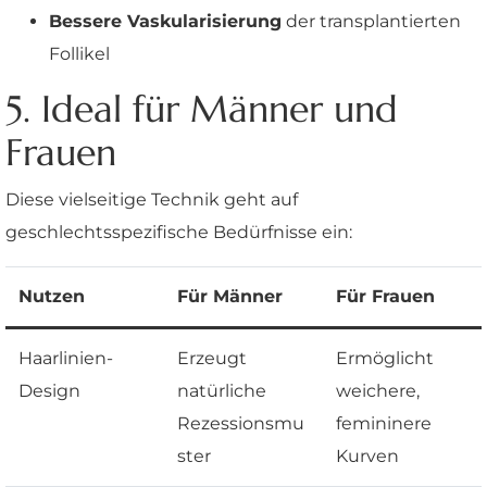
Bessere Vaskularisierung
der transplantierten
Follikel
5. Ideal für Männer und
Frauen
Diese vielseitige Technik geht auf
geschlechtsspezifische Bedürfnisse ein:
Nutzen
Für Männer
Für Frauen
Haarlinien-
Erzeugt
Ermöglicht
Design
natürliche
weichere,
Rezessionsmu
femininere
ster
Kurven