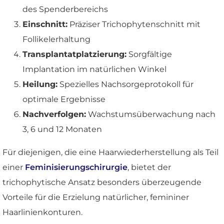
des Spenderbereichs
Einschnitt:
Präziser Trichophytenschnitt mit
Follikelerhaltung
Transplantatplatzierung:
Sorgfältige
Implantation im natürlichen Winkel
Heilung:
Spezielles Nachsorgeprotokoll für
optimale Ergebnisse
Nachverfolgen:
Wachstumsüberwachung nach
3, 6 und 12 Monaten
Für diejenigen, die eine Haarwiederherstellung als Teil
einer
Feminisierungschirurgie
, bietet der
trichophytische Ansatz besonders überzeugende
Vorteile für die Erzielung natürlicher, femininer
Haarlinienkonturen.