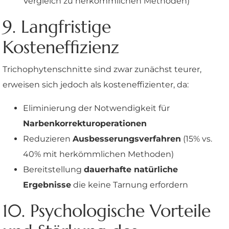
Vergleich zu herkömmlichen Methoden)
9. Langfristige
Kosteneffizienz
Trichophytenschnitte sind zwar zunächst teurer,
erweisen sich jedoch als kosteneffizienter, da:
Eliminierung der Notwendigkeit für
Narbenkorrekturoperationen
Reduzieren
Ausbesserungsverfahren
(15% vs.
40% mit herkömmlichen Methoden)
Bereitstellung
dauerhafte natürliche
Ergebnisse
die keine Tarnung erfordern
10. Psychologische Vorteile