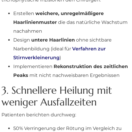
Erstellen
weichere, unregelmäßigere
Haarlinienmuster
die das natürliche Wachstum
nachahmen
Design
untere Haarlinien
ohne sichtbare
Narbenbildung (ideal für
Verfahren zur
Stirnverkleinerung
)
Implementieren
Rekonstruktion des zeitlichen
Peaks
mit nicht nachweisbaren Ergebnissen
3. Schnellere Heilung mit
weniger Ausfallzeiten
Patienten berichten durchweg:
50% Verringerung der Rötung im Vergleich zu