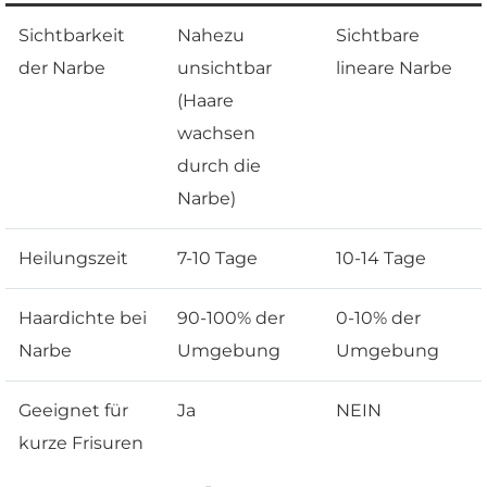
Sichtbarkeit
Nahezu
Sichtbare
der Narbe
unsichtbar
lineare Narbe
(Haare
wachsen
durch die
Narbe)
Heilungszeit
7-10 Tage
10-14 Tage
Haardichte bei
90-100% der
0-10% der
Narbe
Umgebung
Umgebung
Geeignet für
Ja
NEIN
kurze Frisuren