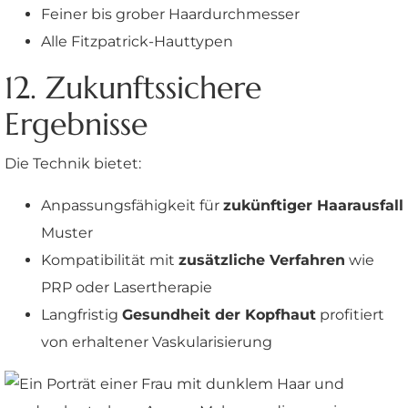
Feiner bis grober Haardurchmesser
Alle Fitzpatrick-Hauttypen
12. Zukunftssichere
Ergebnisse
Die Technik bietet:
Anpassungsfähigkeit für
zukünftiger Haarausfall
Muster
Kompatibilität mit
zusätzliche Verfahren
wie
PRP oder Lasertherapie
Langfristig
Gesundheit der Kopfhaut
profitiert
von erhaltener Vaskularisierung