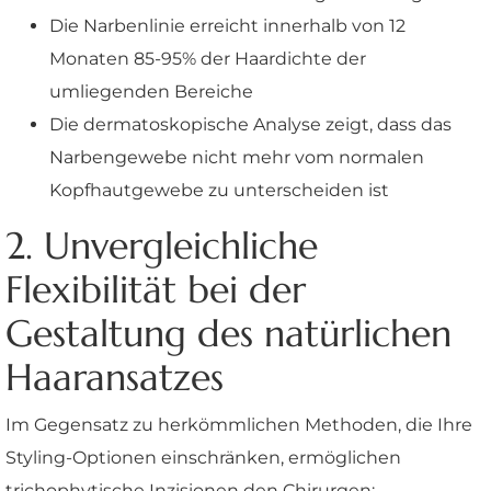
Die Narbenlinie erreicht innerhalb von 12
Monaten 85-95% der Haardichte der
umliegenden Bereiche
Die dermatoskopische Analyse zeigt, dass das
Narbengewebe nicht mehr vom normalen
Kopfhautgewebe zu unterscheiden ist
2. Unvergleichliche
Flexibilität bei der
Gestaltung des natürlichen
Haaransatzes
Im Gegensatz zu herkömmlichen Methoden, die Ihre
Styling-Optionen einschränken, ermöglichen
trichophytische Inzisionen den Chirurgen: