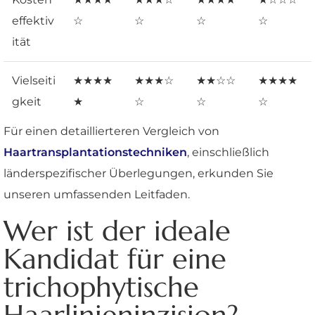
effektiv
☆
☆
☆
☆
ität
Vielseiti
★★★★
★★★☆
★★☆☆
★★★★
gkeit
★
☆
☆
☆
Für einen detaillierteren Vergleich von
Haartransplantationstechniken
, einschließlich
länderspezifischer Überlegungen, erkunden Sie
unseren umfassenden Leitfaden.
Wer ist der ideale
Kandidat für eine
trichophytische