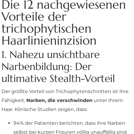
Die 12 nachgewiesenen
Vorteile der
trichophytischen
Haarlinieninzision
1. Nahezu unsichtbare
Narbenbildung: Der
ultimative Stealth-Vorteil
Der größte Vorteil von Trichophytenschnitten ist ihre
Fähigkeit,
Narben, die verschwinden
unter Ihrem
Haar. Klinische Studien zeigen, dass:
94% der Patienten berichten, dass ihre Narben
selbst bei kurzen Frisuren völlig unauffällig sind