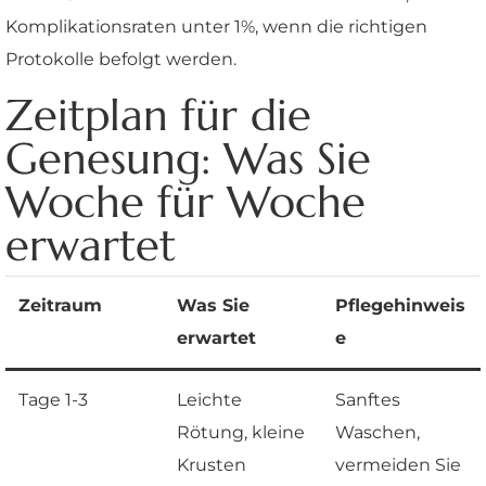
Komplikationsraten unter 1%, wenn die richtigen
Protokolle befolgt werden.
Zeitplan für die
Genesung: Was Sie
Woche für Woche
erwartet
Zeitraum
Was Sie
Pflegehinweis
erwartet
e
Tage 1-3
Leichte
Sanftes
Rötung, kleine
Waschen,
Krusten
vermeiden Sie