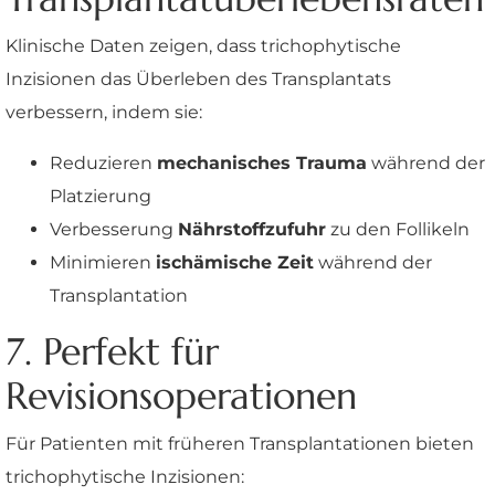
Klinische Daten zeigen, dass trichophytische
Inzisionen das Überleben des Transplantats
verbessern, indem sie:
Reduzieren
mechanisches Trauma
während der
Platzierung
Verbesserung
Nährstoffzufuhr
zu den Follikeln
Minimieren
ischämische Zeit
während der
Transplantation
7. Perfekt für
Revisionsoperationen
Für Patienten mit früheren Transplantationen bieten
trichophytische Inzisionen: