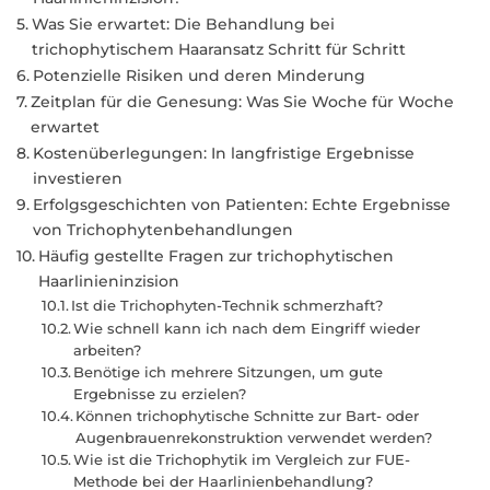
Was Sie erwartet: Die Behandlung bei
trichophytischem Haaransatz Schritt für Schritt
Potenzielle Risiken und deren Minderung
Zeitplan für die Genesung: Was Sie Woche für Woche
erwartet
Kostenüberlegungen: In langfristige Ergebnisse
investieren
Erfolgsgeschichten von Patienten: Echte Ergebnisse
von Trichophytenbehandlungen
Häufig gestellte Fragen zur trichophytischen
Haarlinieninzision
Ist die Trichophyten-Technik schmerzhaft?
Wie schnell kann ich nach dem Eingriff wieder
arbeiten?
Benötige ich mehrere Sitzungen, um gute
Ergebnisse zu erzielen?
Können trichophytische Schnitte zur Bart- oder
Augenbrauenrekonstruktion verwendet werden?
Wie ist die Trichophytik im Vergleich zur FUE-
Methode bei der Haarlinienbehandlung?