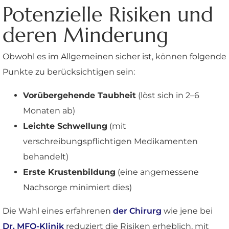
Potenzielle Risiken und
deren Minderung
Obwohl es im Allgemeinen sicher ist, können folgende
Punkte zu berücksichtigen sein:
Vorübergehende Taubheit
(löst sich in 2–6
Monaten ab)
Leichte Schwellung
(mit
verschreibungspflichtigen Medikamenten
behandelt)
Erste Krustenbildung
(eine angemessene
Nachsorge minimiert dies)
Die Wahl eines erfahrenen
der Chirurg
wie jene bei
Dr. MFO-Klinik
reduziert die Risiken erheblich, mit