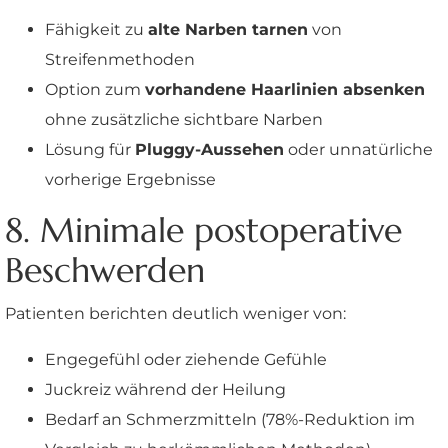
Fähigkeit zu
alte Narben tarnen
von
Streifenmethoden
Option zum
vorhandene Haarlinien absenken
ohne zusätzliche sichtbare Narben
Lösung für
Pluggy-Aussehen
oder unnatürliche
vorherige Ergebnisse
8. Minimale postoperative
Beschwerden
Patienten berichten deutlich weniger von:
Engegefühl oder ziehende Gefühle
Juckreiz während der Heilung
Bedarf an Schmerzmitteln (78%-Reduktion im