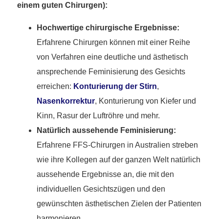
einem guten Chirurgen):
Hochwertige chirurgische Ergebnisse:
Erfahrene Chirurgen können mit einer Reihe
von Verfahren eine deutliche und ästhetisch
ansprechende Feminisierung des Gesichts
erreichen:
Konturierung der Stirn
,
Nasenkorrektur
, Konturierung von Kiefer und
Kinn, Rasur der Luftröhre und mehr.
Natürlich aussehende Feminisierung:
Erfahrene FFS-Chirurgen in Australien streben
wie ihre Kollegen auf der ganzen Welt natürlich
aussehende Ergebnisse an, die mit den
individuellen Gesichtszügen und den
gewünschten ästhetischen Zielen der Patienten
harmonieren.