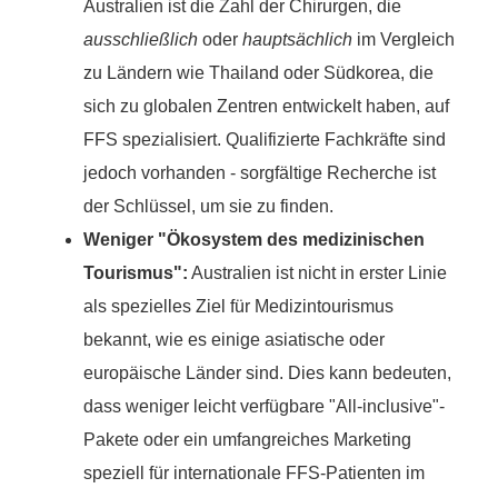
Australien ist die Zahl der Chirurgen, die
ausschließlich
oder
hauptsächlich
im Vergleich
zu Ländern wie Thailand oder Südkorea, die
sich zu globalen Zentren entwickelt haben, auf
FFS spezialisiert. Qualifizierte Fachkräfte sind
jedoch vorhanden - sorgfältige Recherche ist
der Schlüssel, um sie zu finden.
Weniger "Ökosystem des medizinischen
Tourismus":
Australien ist nicht in erster Linie
als spezielles Ziel für Medizintourismus
bekannt, wie es einige asiatische oder
europäische Länder sind. Dies kann bedeuten,
dass weniger leicht verfügbare "All-inclusive"-
Pakete oder ein umfangreiches Marketing
speziell für internationale FFS-Patienten im