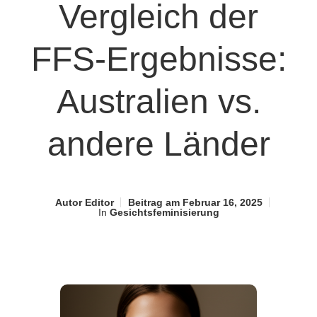
Vergleich der
FFS-Ergebnisse:
Australien vs.
andere Länder
Autor
Editor
Beitrag am
Februar 16, 2025
In
Gesichtsfeminisierung