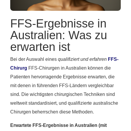
FFS-Ergebnisse in
Australien: Was zu
erwarten ist
Bei der Auswahl eines
qualifiziert und erfahren
FFS-
Chirurg
FFS-Chirurgen in Australien können die
Patienten hervorragende Ergebnisse erwarten, die
mit denen in führenden FFS-Ländern vergleichbar
sind. Die wichtigsten chirurgischen Techniken sind
weltweit standardisiert, und qualifizierte australische
Chirurgen beherrschen diese Methoden.
Erwartete FFS-Ergebnisse in Australien (mit