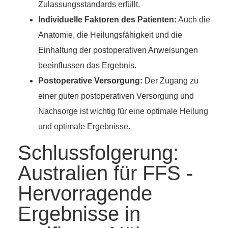
Zulassungsstandards erfüllt.
Individuelle Faktoren des Patienten:
Auch die
Anatomie, die Heilungsfähigkeit und die
Einhaltung der postoperativen Anweisungen
beeinflussen das Ergebnis.
Postoperative Versorgung:
Der Zugang zu
einer guten postoperativen Versorgung und
Nachsorge ist wichtig für eine optimale Heilung
und optimale Ergebnisse.
Schlussfolgerung:
Australien für FFS -
Hervorragende
Ergebnisse in