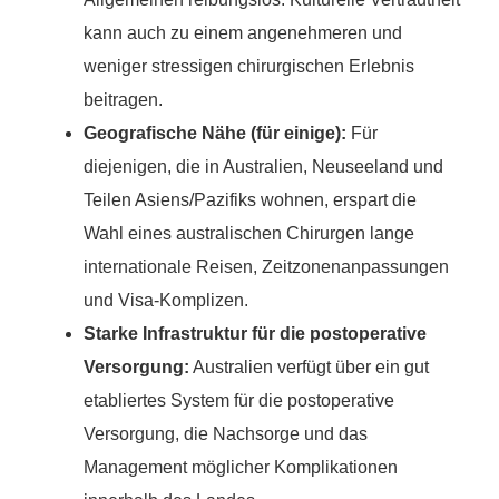
kann auch zu einem angenehmeren und
weniger stressigen chirurgischen Erlebnis
beitragen.
Geografische Nähe (für einige):
Für
diejenigen, die in Australien, Neuseeland und
Teilen Asiens/Pazifiks wohnen, erspart die
Wahl eines australischen Chirurgen lange
internationale Reisen, Zeitzonenanpassungen
und Visa-Komplizen.
Starke Infrastruktur für die postoperative
Versorgung:
Australien verfügt über ein gut
etabliertes System für die postoperative
Versorgung, die Nachsorge und das
Management möglicher Komplikationen