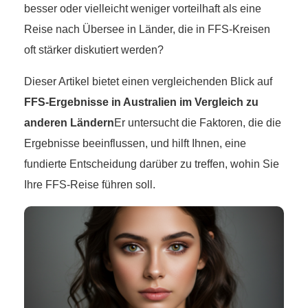
besser oder vielleicht weniger vorteilhaft als eine
Reise nach Übersee in Länder, die in FFS-Kreisen
oft stärker diskutiert werden?
Dieser Artikel bietet einen vergleichenden Blick auf
FFS-Ergebnisse in Australien im Vergleich zu
anderen Ländern
Er untersucht die Faktoren, die die
Ergebnisse beeinflussen, und hilft Ihnen, eine
fundierte Entscheidung darüber zu treffen, wohin Sie
Ihre FFS-Reise führen soll.