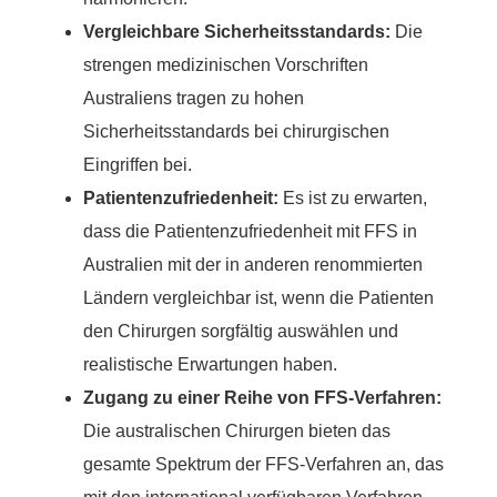
Vergleichbare Sicherheitsstandards:
Die
strengen medizinischen Vorschriften
Australiens tragen zu hohen
Sicherheitsstandards bei chirurgischen
Eingriffen bei.
Patientenzufriedenheit:
Es ist zu erwarten,
dass die Patientenzufriedenheit mit FFS in
Australien mit der in anderen renommierten
Ländern vergleichbar ist, wenn die Patienten
den Chirurgen sorgfältig auswählen und
realistische Erwartungen haben.
Zugang zu einer Reihe von FFS-Verfahren:
Die australischen Chirurgen bieten das
gesamte Spektrum der FFS-Verfahren an, das