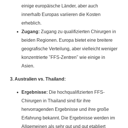
einige europäische Länder, aber auch
innerhalb Europas variieren die Kosten
erheblich.
Zugang:
Zugang zu qualifizierten Chirurgen in
beiden Regionen. Europa bietet eine breitere
geografische Verteilung, aber vielleicht weniger
konzentrierte "FFS-Zentren" wie einige in
Asien.
3. Australien vs. Thailand:
Ergebnisse:
Die hochqualifizierten FFS-
Chirurgen in Thailand sind für ihre
hervorragenden Ergebnisse und ihre große
Erfahrung bekannt. Die Ergebnisse werden im
Allgemeinen als sehr gut und gut etabliert