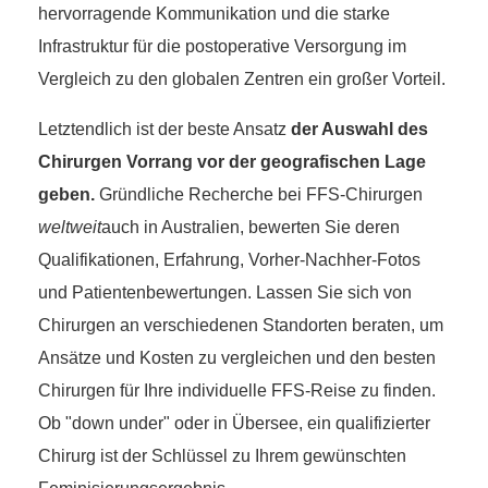
hervorragende Kommunikation und die starke
Infrastruktur für die postoperative Versorgung im
Vergleich zu den globalen Zentren ein großer Vorteil.
Letztendlich ist der beste Ansatz
der Auswahl des
Chirurgen Vorrang vor der geografischen Lage
geben.
Gründliche Recherche bei FFS-Chirurgen
weltweit
auch in Australien, bewerten Sie deren
Qualifikationen, Erfahrung, Vorher-Nachher-Fotos
und Patientenbewertungen. Lassen Sie sich von
Chirurgen an verschiedenen Standorten beraten, um
Ansätze und Kosten zu vergleichen und den besten
Chirurgen für Ihre individuelle FFS-Reise zu finden.
Ob "down under" oder in Übersee, ein qualifizierter
Chirurg ist der Schlüssel zu Ihrem gewünschten