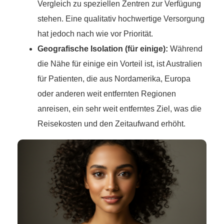
Vergleich zu speziellen Zentren zur Verfügung
stehen. Eine qualitativ hochwertige Versorgung
hat jedoch nach wie vor Priorität.
Geografische Isolation (für einige):
Während
die Nähe für einige ein Vorteil ist, ist Australien
für Patienten, die aus Nordamerika, Europa
oder anderen weit entfernten Regionen
anreisen, ein sehr weit entferntes Ziel, was die
Reisekosten und den Zeitaufwand erhöht.