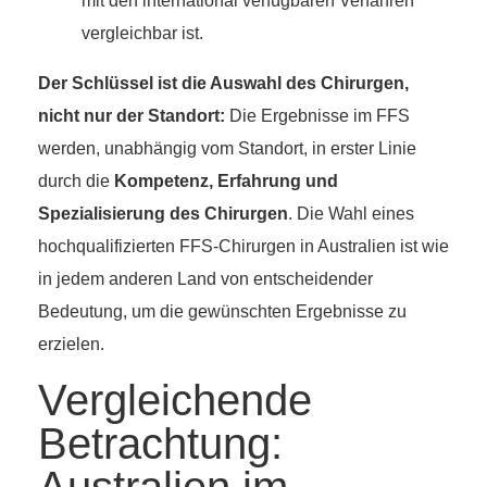
mit den international verfügbaren Verfahren
vergleichbar ist.
Der Schlüssel ist die Auswahl des Chirurgen,
nicht nur der Standort:
Die Ergebnisse im FFS
werden, unabhängig vom Standort, in erster Linie
durch die
Kompetenz, Erfahrung und
Spezialisierung des Chirurgen
. Die Wahl eines
hochqualifizierten FFS-Chirurgen in Australien ist wie
in jedem anderen Land von entscheidender
Bedeutung, um die gewünschten Ergebnisse zu
erzielen.
Vergleichende
Betrachtung: