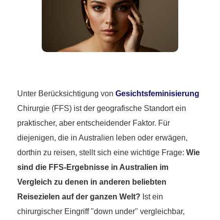
Unter Berücksichtigung von
Gesichtsfeminisierung
Chirurgie (FFS) ist der geografische Standort ein
praktischer, aber entscheidender Faktor. Für
diejenigen, die in Australien leben oder erwägen,
dorthin zu reisen, stellt sich eine wichtige Frage:
Wie
sind die FFS-Ergebnisse in Australien im
Vergleich zu denen in anderen beliebten
Reisezielen auf der ganzen Welt?
Ist ein
chirurgischer Eingriff "down under" vergleichbar,