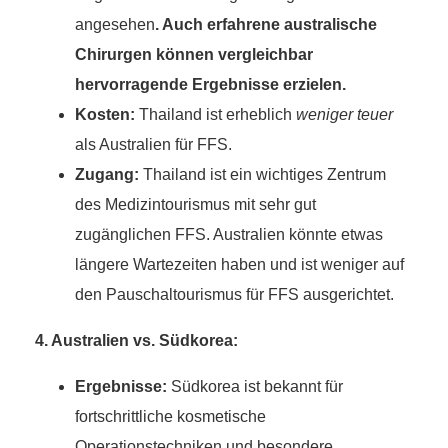
angesehen
. Auch erfahrene australische
Chirurgen können vergleichbar
hervorragende Ergebnisse erzielen.
Kosten:
Thailand ist erheblich
weniger teuer
als Australien für FFS.
Zugang:
Thailand ist ein wichtiges Zentrum
des Medizintourismus mit sehr gut
zugänglichen FFS. Australien könnte etwas
längere Wartezeiten haben und ist weniger auf
den Pauschaltourismus für FFS ausgerichtet.
4. Australien vs. Südkorea:
Ergebnisse:
Südkorea ist bekannt für
fortschrittliche kosmetische
Operationstechniken und besondere