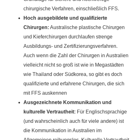
chirurgische Verfahren, einschließlich FFS.
Hoch ausgebildete und qualifizierte
Chirurgen:
Australische plastische Chirurgen
und Kieferchirurgen durchlaufen strenge
Ausbildungs- und Zertifizierungsverfahren.
Auch wenn die Zahl der Chirurgen in Australien
vielleicht nicht so groß ist wie in Megastädten
wie Thailand oder Südkorea, so gibt es doch
qualifizierte und erfahrene Chirurgen, die sich
mit FFS auskennen
Ausgezeichnete Kommunikation und
kulturelle Vertrautheit:
Für Englischsprachige
(und wahrscheinlich auch für viele andere) ist
die Kommunikation in Australien im
Allgemeinen reibungslos. Kulturelle Vertrautheit