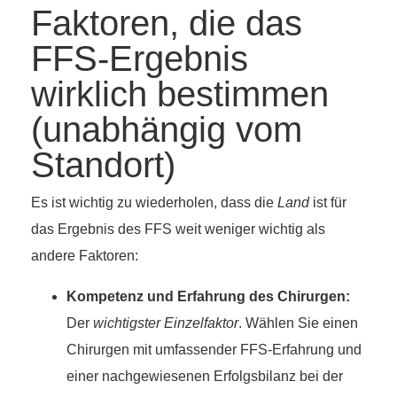
Faktoren, die das
FFS-Ergebnis
wirklich bestimmen
(unabhängig vom
Standort)
Es ist wichtig zu wiederholen, dass die
Land
ist für
das Ergebnis des FFS weit weniger wichtig als
andere Faktoren:
Kompetenz und Erfahrung des Chirurgen:
Der
wichtigster Einzelfaktor
. Wählen Sie einen
Chirurgen mit umfassender FFS-Erfahrung und
einer nachgewiesenen Erfolgsbilanz bei der