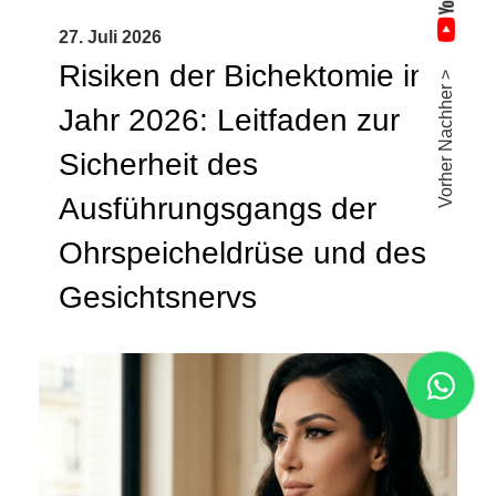
27. Juli 2026
Risiken der Bichektomie im
Vorher Nachher >
Jahr 2026: Leitfaden zur
Sicherheit des
Ausführungsgangs der
Ohrspeicheldrüse und des
Gesichtsnervs