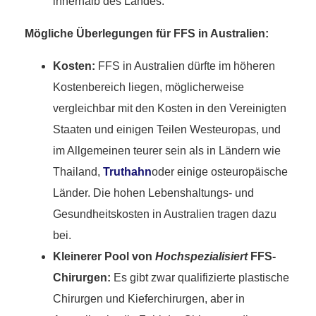
innerhalb des Landes.
Mögliche Überlegungen für FFS in Australien:
Kosten:
FFS in Australien dürfte im höheren
Kostenbereich liegen, möglicherweise
vergleichbar mit den Kosten in den Vereinigten
Staaten und einigen Teilen Westeuropas, und
im Allgemeinen teurer sein als in Ländern wie
Thailand,
Truthahn
oder einige osteuropäische
Länder. Die hohen Lebenshaltungs- und
Gesundheitskosten in Australien tragen dazu
bei.
Kleinerer Pool von
Hochspezialisiert
FFS-
Chirurgen:
Es gibt zwar qualifizierte plastische
Chirurgen und Kieferchirurgen, aber in