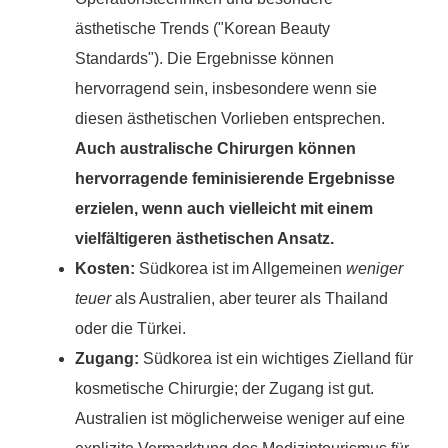
ästhetische Trends ("Korean Beauty
Standards"). Die Ergebnisse können
hervorragend sein, insbesondere wenn sie
diesen ästhetischen Vorlieben entsprechen.
Auch australische Chirurgen können
hervorragende feminisierende Ergebnisse
erzielen, wenn auch vielleicht mit einem
vielfältigeren ästhetischen Ansatz.
Kosten:
Südkorea ist im Allgemeinen
weniger
teuer
als Australien, aber teurer als Thailand
oder die Türkei.
Zugang:
Südkorea ist ein wichtiges Zielland für
kosmetische Chirurgie; der Zugang ist gut.
Australien ist möglicherweise weniger auf eine