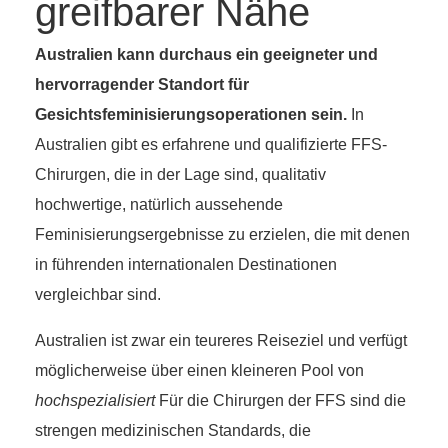
greifbarer Nähe
Australien kann durchaus ein geeigneter und
hervorragender Standort für
Gesichtsfeminisierungsoperationen sein.
In
Australien gibt es erfahrene und qualifizierte FFS-
Chirurgen, die in der Lage sind, qualitativ
hochwertige, natürlich aussehende
Feminisierungsergebnisse zu erzielen, die mit denen
in führenden internationalen Destinationen
vergleichbar sind.
Australien ist zwar ein teureres Reiseziel und verfügt
möglicherweise über einen kleineren Pool von
hochspezialisiert
Für die Chirurgen der FFS sind die
strengen medizinischen Standards, die