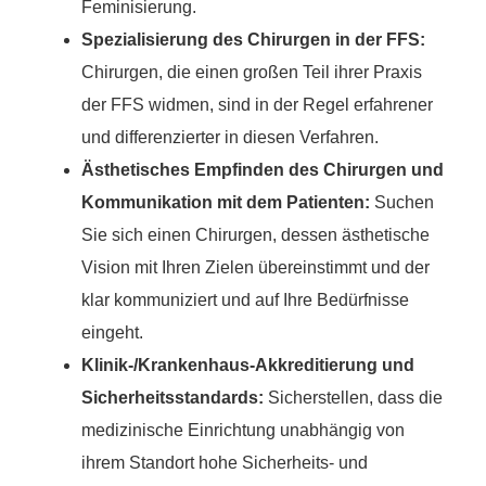
Feminisierung.
Spezialisierung des Chirurgen in der FFS:
Chirurgen, die einen großen Teil ihrer Praxis
der FFS widmen, sind in der Regel erfahrener
und differenzierter in diesen Verfahren.
Ästhetisches Empfinden des Chirurgen und
Kommunikation mit dem Patienten:
Suchen
Sie sich einen Chirurgen, dessen ästhetische
Vision mit Ihren Zielen übereinstimmt und der
klar kommuniziert und auf Ihre Bedürfnisse
eingeht.
Klinik-/Krankenhaus-Akkreditierung und
Sicherheitsstandards:
Sicherstellen, dass die
medizinische Einrichtung unabhängig von
ihrem Standort hohe Sicherheits- und