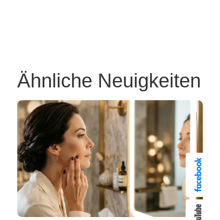
Ähnliche Neuigkeiten