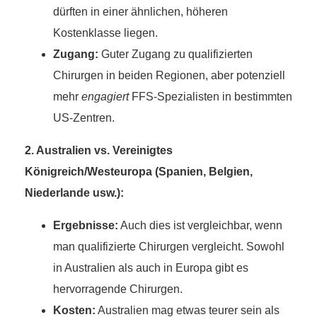
dürften in einer ähnlichen, höheren
Kostenklasse liegen.
Zugang:
Guter Zugang zu qualifizierten
Chirurgen in beiden Regionen, aber potenziell
mehr
engagiert
FFS-Spezialisten in bestimmten
US-Zentren.
2. Australien vs. Vereinigtes
Königreich/Westeuropa (Spanien, Belgien,
Niederlande usw.):
Ergebnisse:
Auch dies ist vergleichbar, wenn
man qualifizierte Chirurgen vergleicht. Sowohl
in Australien als auch in Europa gibt es
hervorragende Chirurgen.
Kosten:
Australien mag etwas teurer sein als