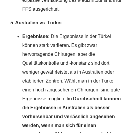
explizite Vermarktung des Medizintourismus für
FFS ausgerichtet.
5. Australien vs. Türkei:
Ergebnisse:
Die Ergebnisse in der Türkei
können stark variieren. Es gibt zwar
hervorragende Chirurgen, aber die
Qualitätskontrolle und -konstanz sind dort
weniger gewährleistet als in Australien oder
etablierten Zentren. Wählt man in der Türkei
einen hoch angesehenen Chirurgen, sind gute
Ergebnisse möglich.
Im Durchschnitt können
die Ergebnisse in Australien als besser
vorhersehbar und verlässlich angesehen
werden, wenn man sich für einen