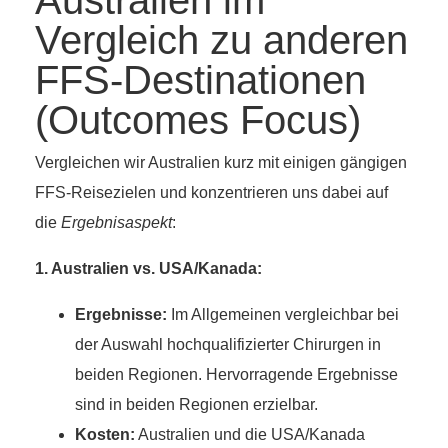
Australien im
Vergleich zu anderen
FFS-Destinationen
(Outcomes Focus)
Vergleichen wir Australien kurz mit einigen gängigen
FFS-Reisezielen und konzentrieren uns dabei auf
die
Ergebnisaspekt
:
1. Australien vs. USA/Kanada:
Ergebnisse:
Im Allgemeinen vergleichbar bei
der Auswahl hochqualifizierter Chirurgen in
beiden Regionen. Hervorragende Ergebnisse
sind in beiden Regionen erzielbar.
Kosten:
Australien und die USA/Kanada