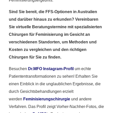
Feminisierungsergebnis.
Sind Sie bereit, die FFS-Optionen in Australien
und darüber hinaus zu erkunden? Vereinbaren
Sie virtuelle Beratungstermine mit spezialisierten
Chirurgen für Feminisierung im Gesicht an
verschiedenen Standorten, um Methoden und
Kosten zu vergleichen und den richtigen
Chirurgen für Sie zu finden.
Besuchen
Dr.MFO Instagram-Profil
um echte
Patiententransformationen zu sehen! Erhalten Sie
einen Einblick in die unglaublichen Ergebnisse, die
durch Gesichtsbehandlungen erzielt
werden
Feminisierungschirurgie
und andere
Verfahren. Das Profil zeigt Vorher-Nachher-Fotos, die