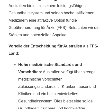
Australien bietet mit seinem leistungsfähigen
Gesundheitssystem und seinen hochqualifizierten
Medizinern eine attraktive Option für die
Gebührenordnung für Ärzte (FFS). Betrachten wir die
Stärken und potenziellen Aspekte:
Vorteile der Entscheidung für Australien als FFS-
Land:
Hohe medizinische Standards und
Vorschriften:
Australien verfügt über strenge
medizinische Vorschriften,
Zulassungsstandards für Krankenhäuser und
Kliniken und ein hoch entwickeltes
Gesundheitssystem. Dies bietet eine solide
Grundlage für sichere und hochwertige