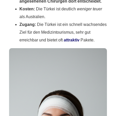
angesehenen Chirurgen dort entscheidet.
Kosten:
Die Türkei ist deutlich
weniger teuer
als Australien.
Zugang:
Die Türkei ist ein schnell wachsendes
Ziel für den Medizintourismus, sehr gut
erreichbar und bietet oft
attraktiv
Pakete.