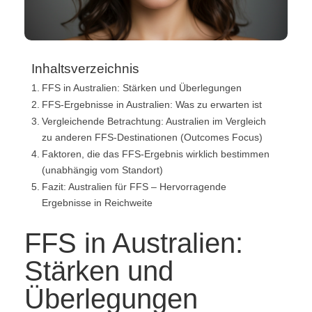
Inhaltsverzeichnis
FFS in Australien: Stärken und Überlegungen
FFS-Ergebnisse in Australien: Was zu erwarten ist
Vergleichende Betrachtung: Australien im Vergleich
zu anderen FFS-Destinationen (Outcomes Focus)
Faktoren, die das FFS-Ergebnis wirklich bestimmen
(unabhängig vom Standort)
Fazit: Australien für FFS – Hervorragende
Ergebnisse in Reichweite
FFS in Australien:
Stärken und
Überlegungen