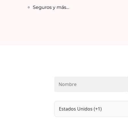
Seguros y más…