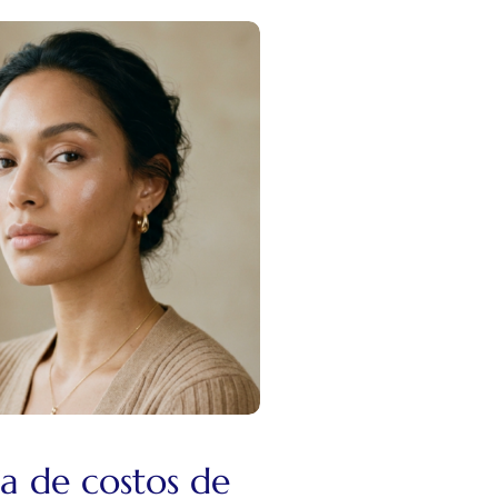
a de costos de