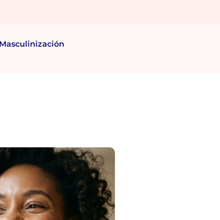
Masculinización