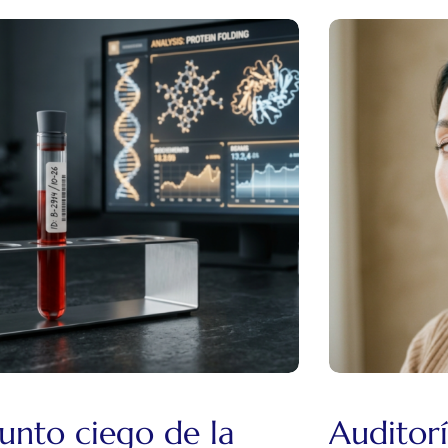
punto ciego de la
Auditorí