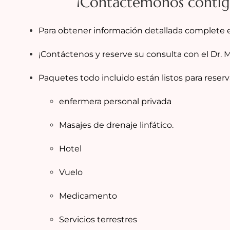
¡Contactémonos contig
Para obtener información detallada complete e
¡Contáctenos y reserve su consulta con el Dr. 
Paquetes todo incluido están listos para reserv
enfermera personal privada
Masajes de drenaje linfático.
Hotel
Vuelo
Medicamento
Servicios terrestres