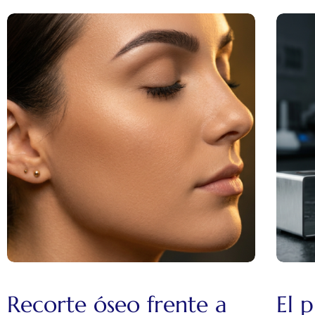
Recorte óseo frente a
El 