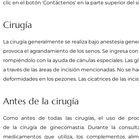
clic en el botón 'Contáctenos' en la parte superior del si
Cirugía
La cirugía generalmente se realiza bajo anestesia gener
provoca el agrandamiento de los senos. Se ingresa con i
rompiéndolo con la ayuda de cánulas especiales. Las 
a través de las áreas de incisión mencionadas. No se ha
deformidades en los pezones. Las cicatrices de las incis
Antes de la cirugía
Como antes de todas las cirugías, el uso de pr
de la cirugía de ginecomastia. Durante la consult
medicamentos que utiliza, los complementos alim