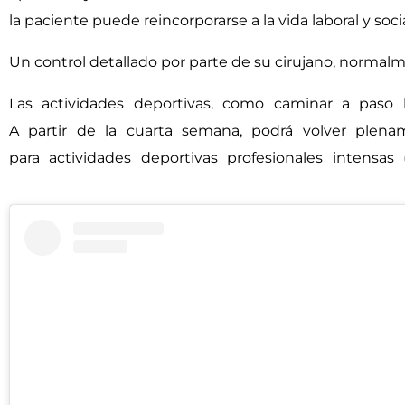
la paciente puede reincorporarse a la vida laboral y s
Un control detallado por parte de su cirujano, normalme
Las actividades deportivas, como caminar a paso 
A partir de la cuarta semana, podrá volver plena
para actividades deportivas profesionales intensas