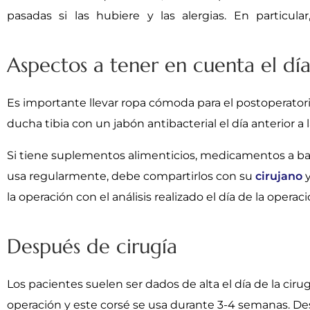
pasadas si las hubiere y las alergias. En particul
Aspectos a tener en cuenta el día
Es importante llevar ropa cómoda para el postoperator
ducha tibia con un jabón antibacterial el día anterior a 
Si tiene suplementos alimenticios, medicamentos a b
usa regularmente, debe compartirlos con su
cirujano
y
la operación con el análisis realizado el día de la operaci
Después de cirugía
Los pacientes suelen ser dados de alta el día de la cir
operación y este corsé se usa durante 3-4 semanas. Des