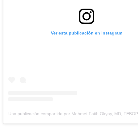
Ver esta publicación en Instagram