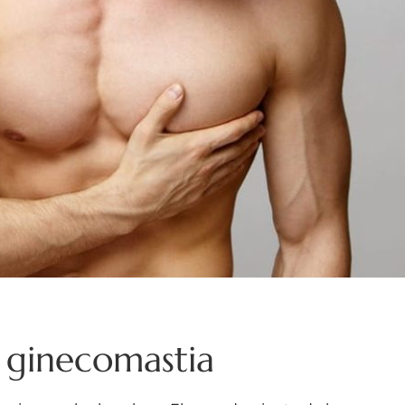
ginecomastia