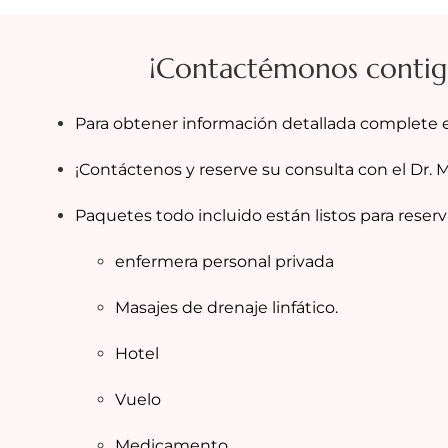
¡Contactémonos contig
Para obtener información detallada complete e
¡Contáctenos y reserve su consulta con el Dr. 
Paquetes todo incluido están listos para reserv
enfermera personal privada
Masajes de drenaje linfático.
Hotel
Vuelo
Medicamento