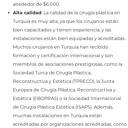
alrededor de $6.000.
Alta calidad
: La calidad de la cirugía plástica en
Turquía es muy alta, ya que los cirujanos están
bien capacitados y tienen experiencia, y las
instalaciones están bien equipadas y acreditadas.
Muchos cirujanos en Turquía han recibido
formación y certificación internacional y son
miembros de asociaciones prestigiosas, como la
Sociedad Turca de Cirugía Plástica,
Reconstructiva y Estética (TPRECD), la Junta
Europea de Cirugía Plástica, Reconstructiva y
Estética (EBOPRAS) o la Sociedad Internacional
de Cirugía Plástica Estética (ISAPS). Además,
muchas instalaciones en Turquía están
acreditadas por organizaciones acreditadas, como