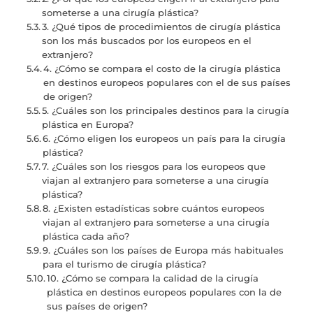
someterse a una cirugía plástica?
3. ¿Qué tipos de procedimientos de cirugía plástica
son los más buscados por los europeos en el
extranjero?
4. ¿Cómo se compara el costo de la cirugía plástica
en destinos europeos populares con el de sus países
de origen?
5. ¿Cuáles son los principales destinos para la cirugía
plástica en Europa?
6. ¿Cómo eligen los europeos un país para la cirugía
plástica?
7. ¿Cuáles son los riesgos para los europeos que
viajan al extranjero para someterse a una cirugía
plástica?
8. ¿Existen estadísticas sobre cuántos europeos
viajan al extranjero para someterse a una cirugía
plástica cada año?
9. ¿Cuáles son los países de Europa más habituales
para el turismo de cirugía plástica?
10. ¿Cómo se compara la calidad de la cirugía
plástica en destinos europeos populares con la de
sus países de origen?