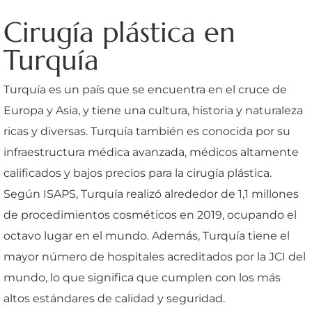
Cirugía plástica en
Turquía
Turquía es un país que se encuentra en el cruce de
Europa y Asia, y tiene una cultura, historia y naturaleza
ricas y diversas. Turquía también es conocida por su
infraestructura médica avanzada, médicos altamente
calificados y bajos precios para la cirugía plástica.
Según ISAPS, Turquía realizó alrededor de 1,1 millones
de procedimientos cosméticos en 2019, ocupando el
octavo lugar en el mundo. Además, Turquía tiene el
mayor número de hospitales acreditados por la JCI del
mundo, lo que significa que cumplen con los más
altos estándares de calidad y seguridad.