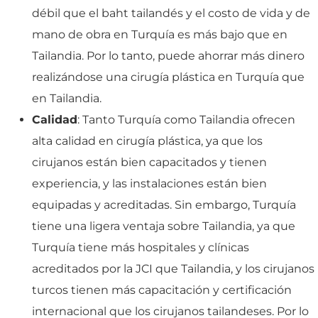
débil que el baht tailandés y el costo de vida y de
mano de obra en Turquía es más bajo que en
Tailandia. Por lo tanto, puede ahorrar más dinero
realizándose una cirugía plástica en Turquía que
en Tailandia.
Calidad
: Tanto Turquía como Tailandia ofrecen
alta calidad en cirugía plástica, ya que los
cirujanos están bien capacitados y tienen
experiencia, y las instalaciones están bien
equipadas y acreditadas. Sin embargo, Turquía
tiene una ligera ventaja sobre Tailandia, ya que
Turquía tiene más hospitales y clínicas
acreditados por la JCI que Tailandia, y los cirujanos
turcos tienen más capacitación y certificación
internacional que los cirujanos tailandeses. Por lo