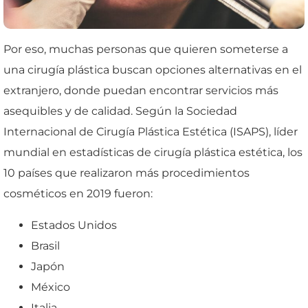
Por eso, muchas personas que quieren someterse a
una cirugía plástica buscan opciones alternativas en el
extranjero, donde puedan encontrar servicios más
asequibles y de calidad. Según la Sociedad
Internacional de Cirugía Plástica Estética (ISAPS), líder
mundial en estadísticas de cirugía plástica estética, los
10 países que realizaron más procedimientos
cosméticos en 2019 fueron:
Estados Unidos
Brasil
Japón
México
Italia