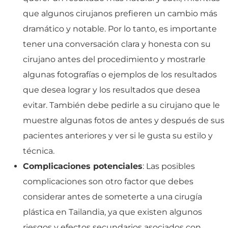
que algunos cirujanos prefieren un cambio más
dramático y notable. Por lo tanto, es importante
tener una conversación clara y honesta con su
cirujano antes del procedimiento y mostrarle
algunas fotografías o ejemplos de los resultados
que desea lograr y los resultados que desea
evitar. También debe pedirle a su cirujano que le
muestre algunas fotos de antes y después de sus
pacientes anteriores y ver si le gusta su estilo y
técnica.
Complicaciones potenciales
: Las posibles
complicaciones son otro factor que debes
considerar antes de someterte a una cirugía
plástica en Tailandia, ya que existen algunos
riesgos y efectos secundarios asociados con