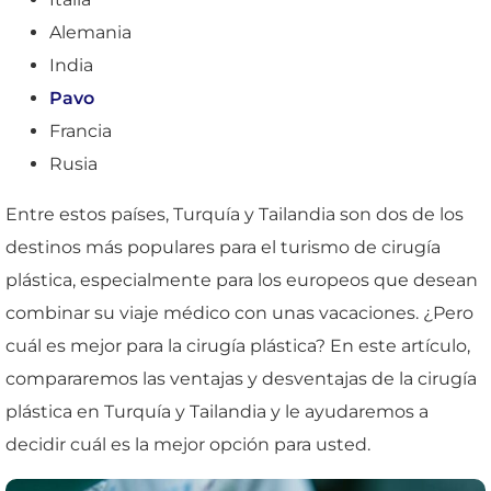
Alemania
India
Pavo
Francia
Rusia
Entre estos países, Turquía y Tailandia son dos de los
destinos más populares para el turismo de cirugía
plástica, especialmente para los europeos que desean
combinar su viaje médico con unas vacaciones. ¿Pero
cuál es mejor para la cirugía plástica? En este artículo,
compararemos las ventajas y desventajas de la cirugía
plástica en Turquía y Tailandia y le ayudaremos a
decidir cuál es la mejor opción para usted.