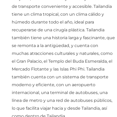
de transporte conveniente y accesible. Tailandia
tiene un clima tropical, con un clima cálido y
húmedo durante todo el año, ideal para
recuperarse de una cirugía plástica. Tailandia
también tiene una historia larga y fascinante, que
se remonta a la antigüedad, y cuenta con
muchas atracciones culturales y naturales, como
el Gran Palacio, el Templo del Buda Esmeralda, el
Mercado Flotante y las Islas Phi Phi. Tailandia
también cuenta con un sistema de transporte
moderno y eficiente, con un aeropuerto
internacional, una terminal de autobuses, una
línea de metro y una red de autobuses públicos,
lo que facilita viajar hacia y desde Tailandia, así
como dentro de Tailandia.