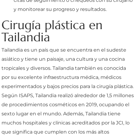
citas de seguimiento o chequeos con su cirujano
y monitorear su progreso y resultados.
Cirugía plástica en
Tailandia
Tailandia es un país que se encuentra en el sudeste
asiático y tiene un paisaje, una cultura y una cocina
tropicales y diversos. Tailandia también es conocida
por su excelente infraestructura médica, médicos
experimentados y bajos precios para la cirugía plástica.
Según ISAPS, Tailandia realizó alrededor de 1,5 millones
de procedimientos cosméticos en 2019, ocupando el
sexto lugar en el mundo. Además, Tailandia tiene
muchos hospitales y clínicas acreditados por la JCI, lo
que significa que cumplen con los más altos