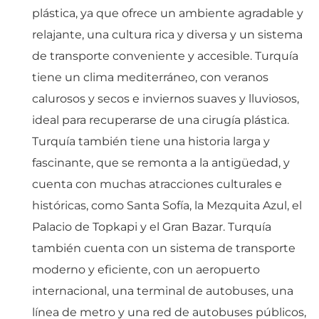
plástica, ya que ofrece un ambiente agradable y
relajante, una cultura rica y diversa y un sistema
de transporte conveniente y accesible. Turquía
tiene un clima mediterráneo, con veranos
calurosos y secos e inviernos suaves y lluviosos,
ideal para recuperarse de una cirugía plástica.
Turquía también tiene una historia larga y
fascinante, que se remonta a la antigüedad, y
cuenta con muchas atracciones culturales e
históricas, como Santa Sofía, la Mezquita Azul, el
Palacio de Topkapi y el Gran Bazar. Turquía
también cuenta con un sistema de transporte
moderno y eficiente, con un aeropuerto
internacional, una terminal de autobuses, una
línea de metro y una red de autobuses públicos,