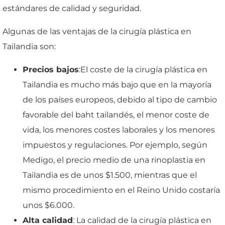
estándares de calidad y seguridad.
Algunas de las ventajas de la cirugía plástica en
Tailandia son:
Precios bajos
:El coste de la cirugía plástica en
Tailandia es mucho más bajo que en la mayoría
de los países europeos, debido al tipo de cambio
favorable del baht tailandés, el menor coste de
vida, los menores costes laborales y los menores
impuestos y regulaciones. Por ejemplo, según
Medigo, el precio medio de una rinoplastia en
Tailandia es de unos $1.500, mientras que el
mismo procedimiento en el Reino Unido costaría
unos $6.000.
Alta calidad
: La calidad de la cirugía plástica en