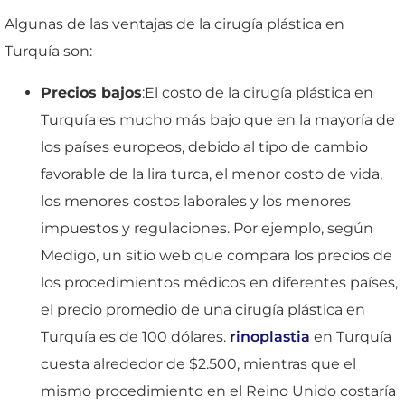
Algunas de las ventajas de la cirugía plástica en
Turquía son:
Precios bajos
:El costo de la cirugía plástica en
Turquía es mucho más bajo que en la mayoría de
los países europeos, debido al tipo de cambio
favorable de la lira turca, el menor costo de vida,
los menores costos laborales y los menores
impuestos y regulaciones. Por ejemplo, según
Medigo, un sitio web que compara los precios de
los procedimientos médicos en diferentes países,
el precio promedio de una cirugía plástica en
Turquía es de 100 dólares.
rinoplastia
en Turquía
cuesta alrededor de $2.500, mientras que el
mismo procedimiento en el Reino Unido costaría