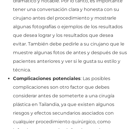
dramático y notable. Por lo tanto, es importante
tener una conversación clara y honesta con su
cirujano antes del procedimiento y mostrarle
algunas fotografías o ejemplos de los resultados
que desea lograr y los resultados que desea
evitar. También debe pedirle a su cirujano que le
muestre algunas fotos de antes y después de sus
pacientes anteriores y ver si le gusta su estilo y
técnica.
Complicaciones potenciales
: Las posibles
complicaciones son otro factor que debes
considerar antes de someterte a una cirugía
plástica en Tailandia, ya que existen algunos
riesgos y efectos secundarios asociados con
cualquier procedimiento quirúrgico, como