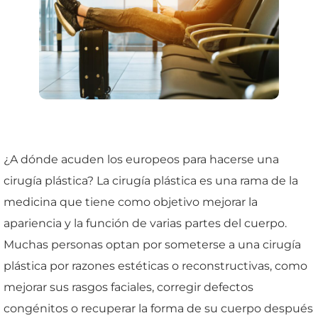
¿A dónde acuden los europeos para hacerse una
cirugía plástica? La cirugía plástica es una rama de la
medicina que tiene como objetivo mejorar la
apariencia y la función de varias partes del cuerpo.
Muchas personas optan por someterse a una cirugía
plástica por razones estéticas o reconstructivas, como
mejorar sus rasgos faciales, corregir defectos
congénitos o recuperar la forma de su cuerpo después