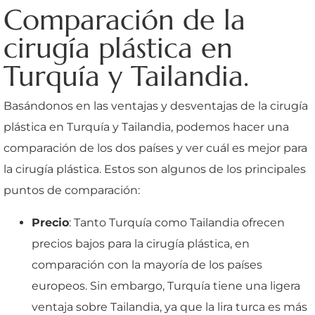
Comparación de la
cirugía plástica en
Turquía y Tailandia.
Basándonos en las ventajas y desventajas de la cirugía
plástica en Turquía y Tailandia, podemos hacer una
comparación de los dos países y ver cuál es mejor para
la cirugía plástica. Estos son algunos de los principales
puntos de comparación:
Precio
: Tanto Turquía como Tailandia ofrecen
precios bajos para la cirugía plástica, en
comparación con la mayoría de los países
europeos. Sin embargo, Turquía tiene una ligera
ventaja sobre Tailandia, ya que la lira turca es más