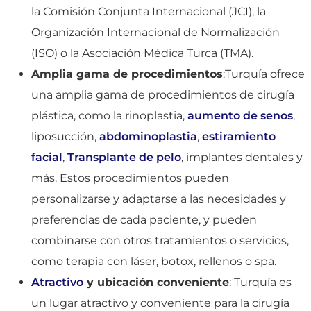
la Comisión Conjunta Internacional (JCI), la
Organización Internacional de Normalización
(ISO) o la Asociación Médica Turca (TMA).
Amplia gama de procedimientos
:Turquía ofrece
una amplia gama de procedimientos de cirugía
plástica, como la rinoplastia,
aumento de senos
,
liposucción,
abdominoplastia
,
estiramiento
facial
,
Transplante de pelo
, implantes dentales y
más. Estos procedimientos pueden
personalizarse y adaptarse a las necesidades y
preferencias de cada paciente, y pueden
combinarse con otros tratamientos o servicios,
como terapia con láser, botox, rellenos o spa.
Atractivo
y ubicación conveniente
: Turquía es
un lugar atractivo y conveniente para la cirugía