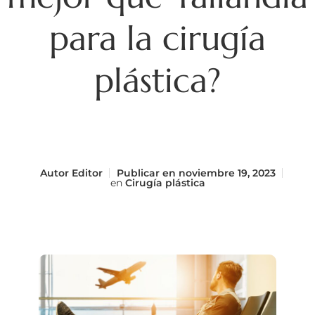
para la cirugía
plástica?
Autor
Editor
Publicar en
noviembre 19, 2023
en
Cirugía plástica