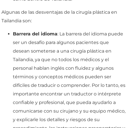
Algunas de las desventajas de la cirugía plástica en
Tailandia son:
Barrera del idioma
: La barrera del idioma puede
ser un desafío para algunos pacientes que
desean someterse a una cirugía plástica en
Tailandia, ya que no todos los médicos y el
personal hablan inglés con fluidez y algunos
términos y conceptos médicos pueden ser
difíciles de traducir o comprender. Por lo tanto, es
importante encontrar un traductor o intérprete
confiable y profesional, que pueda ayudarlo a
comunicarse con su cirujano y su equipo médico,
y explicarle los detalles y riesgos de su