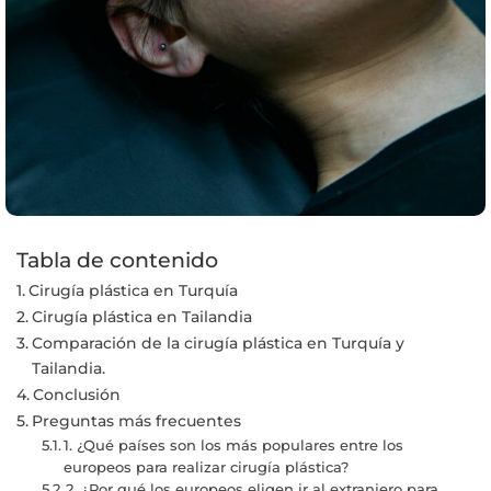
Tabla de contenido
Cirugía plástica en Turquía
Cirugía plástica en Tailandia
Comparación de la cirugía plástica en Turquía y
Tailandia.
Conclusión
Preguntas más frecuentes
1. ¿Qué países son los más populares entre los
europeos para realizar cirugía plástica?
2. ¿Por qué los europeos eligen ir al extranjero para