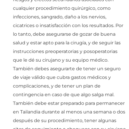
cualquier procedimiento quirúrgico, como
infecciones, sangrado, daño a los nervios,
cicatrices o insatisfacción con los resultados. Por
lo tanto, debe asegurarse de gozar de buena
salud y estar apto para la cirugía, y de seguir las
instrucciones preoperatorias y posoperatorias
que le dé su cirujano y su equipo médico.
También debes asegurarte de tener un seguro
de viaje válido que cubra gastos médicos y
complicaciones, y de tener un plan de
contingencia en caso de que algo salga mal.
También debe estar preparado para permanecer
en Tailandia durante al menos una semana o dos
después de su procedimiento, tener algunas