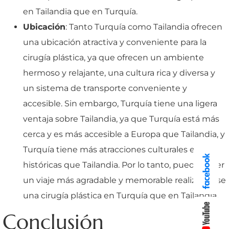
en Tailandia que en Turquía.
Ubicación
: Tanto Turquía como Tailandia ofrecen
una ubicación atractiva y conveniente para la
cirugía plástica, ya que ofrecen un ambiente
hermoso y relajante, una cultura rica y diversa y
un sistema de transporte conveniente y
accesible. Sin embargo, Turquía tiene una ligera
ventaja sobre Tailandia, ya que Turquía está más
cerca y es más accesible a Europa que Tailandia, y
Turquía tiene más atracciones culturales e
históricas que Tailandia. Por lo tanto, puede tener
un viaje más agradable y memorable realizándose
una cirugía plástica en Turquía que en Tailandia.
Conclusión