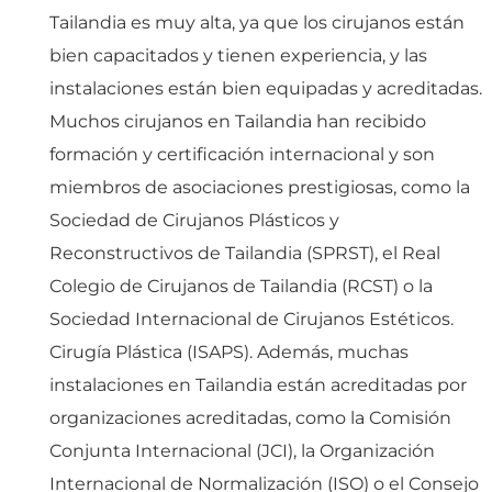
Tailandia es muy alta, ya que los cirujanos están
bien capacitados y tienen experiencia, y las
instalaciones están bien equipadas y acreditadas.
Muchos cirujanos en Tailandia han recibido
formación y certificación internacional y son
miembros de asociaciones prestigiosas, como la
Sociedad de Cirujanos Plásticos y
Reconstructivos de Tailandia (SPRST), el Real
Colegio de Cirujanos de Tailandia (RCST) o la
Sociedad Internacional de Cirujanos Estéticos.
Cirugía Plástica (ISAPS). Además, muchas
instalaciones en Tailandia están acreditadas por
organizaciones acreditadas, como la Comisión
Conjunta Internacional (JCI), la Organización
Internacional de Normalización (ISO) o el Consejo