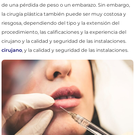
de una pérdida de peso o un embarazo. Sin embargo,
la cirugía plástica también puede ser muy costosa y
riesgosa, dependiendo del tipo y la extensión del
procedimiento, las calificaciones y la experiencia del
cirujano y la calidad y seguridad de las instalaciones.
cirujano
, y la calidad y seguridad de las instalaciones.