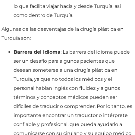
lo que facilita viajar hacia y desde Turquía, así
como dentro de Turquía.
Algunas de las desventajas de la cirugía plástica en
Turquía son:
Barrera del idioma
: La barrera del idioma puede
ser un desafío para algunos pacientes que
desean someterse a una cirugía plástica en
Turquía, ya que no todos los médicos y el
personal hablan inglés con fluidez y algunos
términos y conceptos médicos pueden ser
difíciles de traducir o comprender. Por lo tanto, es
importante encontrar un traductor o intérprete
confiable y profesional, que pueda ayudarlo a
comunicarse con su cirujano y su equipo médico,