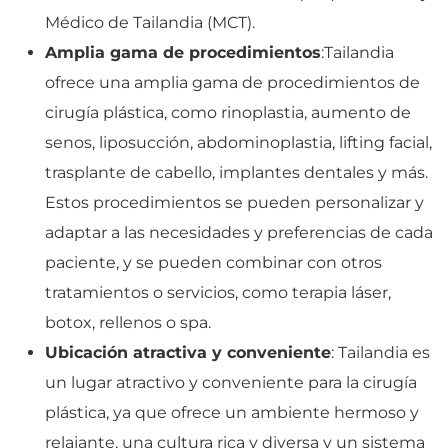
Médico de Tailandia (MCT).
Amplia gama de procedimientos
:Tailandia
ofrece una amplia gama de procedimientos de
cirugía plástica, como rinoplastia, aumento de
senos, liposucción, abdominoplastia, lifting facial,
trasplante de cabello, implantes dentales y más.
Estos procedimientos se pueden personalizar y
adaptar a las necesidades y preferencias de cada
paciente, y se pueden combinar con otros
tratamientos o servicios, como terapia láser,
botox, rellenos o spa.
Ubicación atractiva y conveniente
: Tailandia es
un lugar atractivo y conveniente para la cirugía
plástica, ya que ofrece un ambiente hermoso y
relajante, una cultura rica y diversa y un sistema