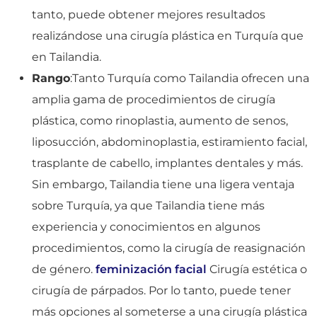
tanto, puede obtener mejores resultados
realizándose una cirugía plástica en Turquía que
en Tailandia.
Rango
:Tanto Turquía como Tailandia ofrecen una
amplia gama de procedimientos de cirugía
plástica, como rinoplastia, aumento de senos,
liposucción, abdominoplastia, estiramiento facial,
trasplante de cabello, implantes dentales y más.
Sin embargo, Tailandia tiene una ligera ventaja
sobre Turquía, ya que Tailandia tiene más
experiencia y conocimientos en algunos
procedimientos, como la cirugía de reasignación
de género.
feminización facial
Cirugía estética o
cirugía de párpados. Por lo tanto, puede tener
más opciones al someterse a una cirugía plástica