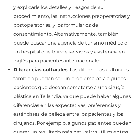
y explicarle los detalles y riesgos de su
procedimiento, las instrucciones preoperatorias y
postoperatorias, y los formularios de
consentimiento. Alternativamente, también
puede buscar una agencia de turismo médico o
un hospital que brinde servicios y asistencia en
inglés para pacientes internacionales.
Diferencias culturales
: Las diferencias culturales
también pueden ser un problema para algunos
pacientes que desean someterse a una cirugía
plástica en Tailandia, ya que puede haber algunas
diferencias en las expectativas, preferencias y
estándares de belleza entre los pacientes y los
cirujanos. Por ejemplo, algunos pacientes pueden
querer un resultado más natural y sutil, mientras