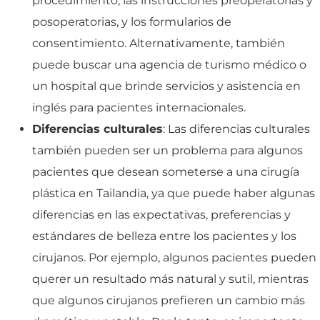
procedimiento, las instrucciones preoperatorias y
posoperatorias, y los formularios de
consentimiento. Alternativamente, también
puede buscar una agencia de turismo médico o
un hospital que brinde servicios y asistencia en
inglés para pacientes internacionales.
Diferencias culturales
: Las diferencias culturales
también pueden ser un problema para algunos
pacientes que desean someterse a una cirugía
plástica en Tailandia, ya que puede haber algunas
diferencias en las expectativas, preferencias y
estándares de belleza entre los pacientes y los
cirujanos. Por ejemplo, algunos pacientes pueden
querer un resultado más natural y sutil, mientras
que algunos cirujanos prefieren un cambio más