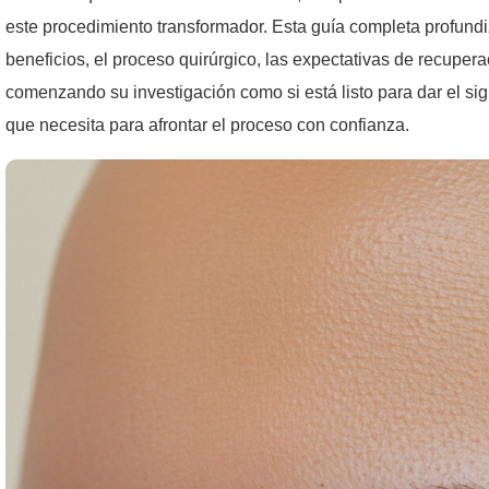
este procedimiento transformador. Esta guía completa profundi
beneficios, el proceso quirúrgico, las expectativas de recupera
comenzando su investigación como si está listo para dar el sigu
que necesita para afrontar el proceso con confianza.