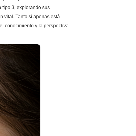
 tipo 3, explorando sus
n vital. Tanto si apenas está
 el conocimiento y la perspectiva