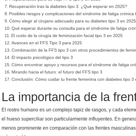
Recuperación tras la diabetes tipo 3: ¿Qué esperar en 2025?
Posibles riesgos y complicaciones del síndrome de fatiga crónica 
Cómo elegir al cirujano adecuado para su diabetes tipo 3 en 2025
Qué esperar durante su consulta para el síndrome de fatiga crón
El costo de la cirugía de feminización facial tipo 3 en 2025
Avances en el FFS Tipo 3 para 2025
Combinación de la FFS tipo 3 con otros procedimientos de femin
El impacto psicológico del tipo 3
Cómo encontrar apoyo y recursos para el síndrome de fatiga cró
Mirando hacia el futuro: el futuro del FFS tipo 3
Conclusión: Cómo cuidar tu frente femenina con diabetes tipo 3
La importancia de la fren
El rostro humano es un complejo tapiz de rasgos, y cada elemen
el hueso superciliar son particularmente influyentes. En genera
menos prominente en comparación con las frentes masculinas, 