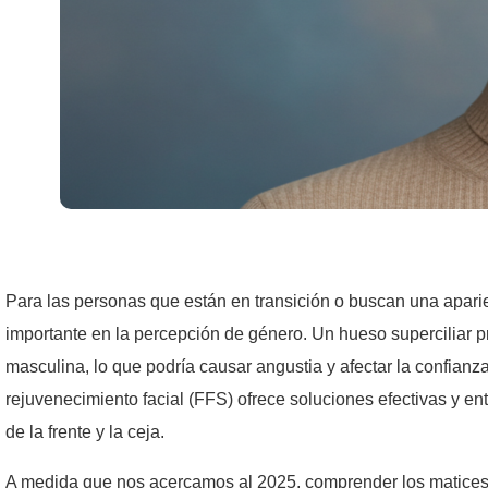
Para las personas que están en transición o buscan una aparie
importante en la percepción de género. Un hueso superciliar 
masculina, lo que podría causar angustia y afectar la confian
rejuvenecimiento facial (FFS) ofrece soluciones efectivas y en
de la frente y la ceja.
A medida que nos acercamos al 2025, comprender los matices d