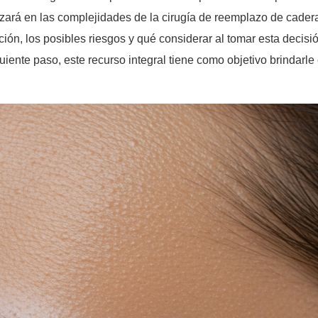
zará en las complejidades de la cirugía de reemplazo de cadera
ción, los posibles riesgos y qué considerar al tomar esta decisió
iente paso, este recurso integral tiene como objetivo brindarle