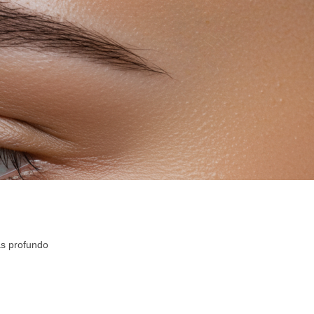
ás profundo