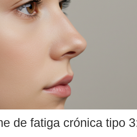
de fatiga crónica tipo 3: