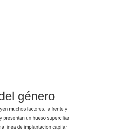
 del género
yen muchos factores, la frente y
 y presentan un hueso superciliar
a línea de implantación capilar