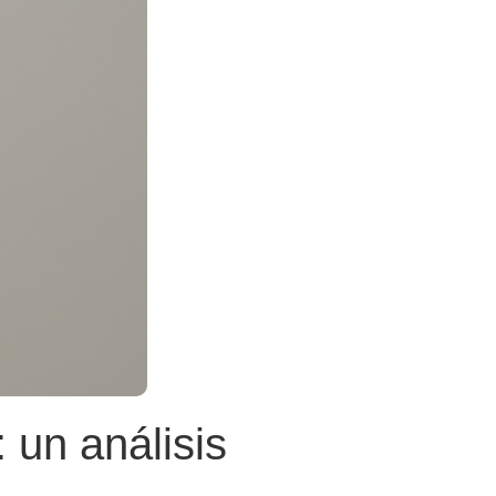
 un análisis