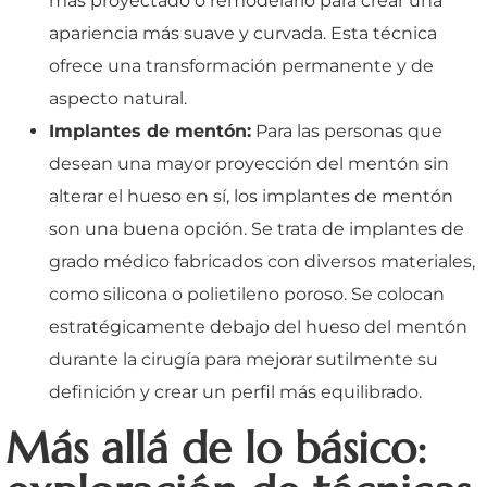
más proyectado o remodelarlo para crear una
apariencia más suave y curvada. Esta técnica
ofrece una transformación permanente y de
aspecto natural.
Implantes de mentón:
Para las personas que
desean una mayor proyección del mentón sin
alterar el hueso en sí, los implantes de mentón
son una buena opción. Se trata de implantes de
grado médico fabricados con diversos materiales,
como silicona o polietileno poroso. Se colocan
estratégicamente debajo del hueso del mentón
durante la cirugía para mejorar sutilmente su
definición y crear un perfil más equilibrado.
Más allá de lo básico: