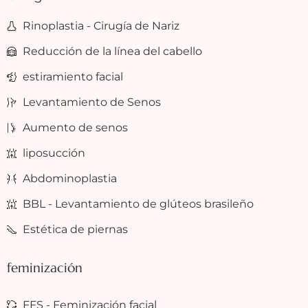
Rinoplastia - Cirugía de Nariz
Reducción de la línea del cabello
estiramiento facial
Levantamiento de Senos
Aumento de senos
liposucción
Abdominoplastia
BBL - Levantamiento de glúteos brasileño
Estética de piernas
feminización
FFS - Feminización facial