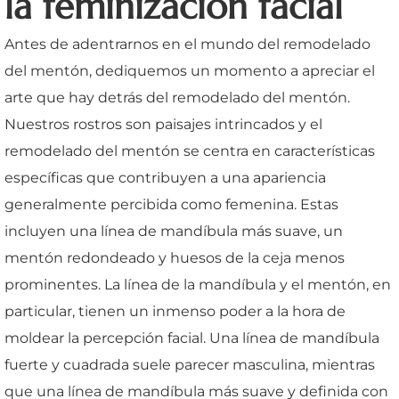
la feminización facial
Antes de adentrarnos en el mundo del remodelado
del mentón, dediquemos un momento a apreciar el
arte que hay detrás del remodelado del mentón.
Nuestros rostros son paisajes intrincados y el
remodelado del mentón se centra en características
específicas que contribuyen a una apariencia
generalmente percibida como femenina. Estas
incluyen una línea de mandíbula más suave, un
mentón redondeado y huesos de la ceja menos
prominentes. La línea de la mandíbula y el mentón, en
particular, tienen un inmenso poder a la hora de
moldear la percepción facial. Una línea de mandíbula
fuerte y cuadrada suele parecer masculina, mientras
que una línea de mandíbula más suave y definida con