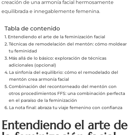
creación de una armonía facial hermosamente
equilibrada e innegablemente femenina.
Tabla de contenido
Entendiendo el arte de la feminización facial
Técnicas de remodelación del mentón: cómo moldear
tu feminidad
Más allá de lo básico: exploración de técnicas
adicionales (opcional)
La sinfonía del equilibrio: cómo el remodelado del
mentón crea armonía facial
Combinación del recontorneado del mentón con
otros procedimientos FFS: una combinación perfecta
en el paraíso de la feminización
La nota final: abraza tu viaje femenino con confianza
Entendiendo el arte de