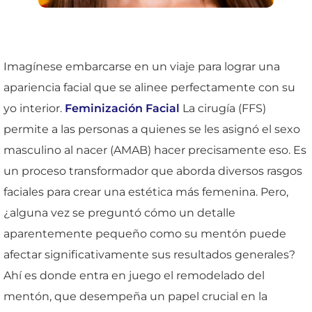
Imagínese embarcarse en un viaje para lograr una
apariencia facial que se alinee perfectamente con su
yo interior.
Feminización Facial
La cirugía (FFS)
permite a las personas a quienes se les asignó el sexo
masculino al nacer (AMAB) hacer precisamente eso. Es
un proceso transformador que aborda diversos rasgos
faciales para crear una estética más femenina. Pero,
¿alguna vez se preguntó cómo un detalle
aparentemente pequeño como su mentón puede
afectar significativamente sus resultados generales?
Ahí es donde entra en juego el remodelado del
mentón, que desempeña un papel crucial en la