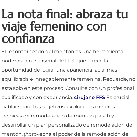
La nota final: abraza tu
viaje femenino con
confianza
El recontorneado del mentón es una herramienta
poderosa en el arsenal de FFS, que ofrece la
oportunidad de lograr una apariencia facial más
equilibrada e innegablemente femenina. Recuerde, no
está solo en este proceso. Consulte con un profesional
cualificado y con experiencia.
cirujano FFS
Es crucial
hablar sobre tus objetivos, explorar las mejores
técnicas de remodelación de mentón para ti y
desarrollar un plan personalizado de remodelación de
mentón. ¡Aprovecha el poder de la remodelación de