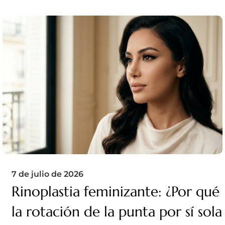
7 de julio de 2026
Rinoplastia feminizante: ¿Por qué
la rotación de la punta por sí sola