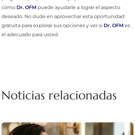
cómo
Dr. OFM
puede ayudarle a lograr el aspecto
deseado. No dude en aprovechar esta oportunidad
gratuita para explorar sus opciones y ver si
Dr. OFM
es
el adecuado para usted.
Noticias relacionadas