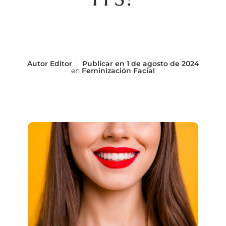
Autor
Editor
Publicar en
1 de agosto de 2024
en
Feminización Facial