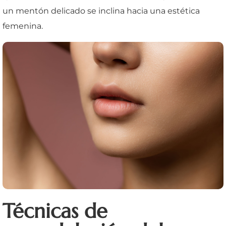
un mentón delicado se inclina hacia una estética
femenina.
Técnicas de