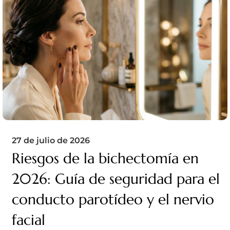
27 de julio de 2026
Riesgos de la bichectomía en
2026: Guía de seguridad para el
conducto parotídeo y el nervio
facial