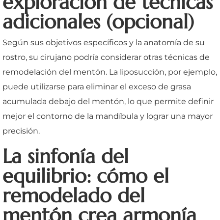
exploración de técnicas
adicionales (opcional)
Según sus objetivos específicos y la anatomía de su
rostro, su cirujano podría considerar otras técnicas de
remodelación del mentón. La liposucción, por ejemplo,
puede utilizarse para eliminar el exceso de grasa
acumulada debajo del mentón, lo que permite definir
mejor el contorno de la mandíbula y lograr una mayor
precisión.
La sinfonía del
equilibrio: cómo el
remodelado del
mentón crea armonía