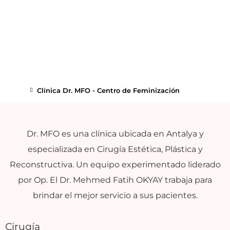
Clínica Dr. MFO - Centro de Feminización
Dr. MFO es una clínica ubicada en Antalya y
especializada en Cirugía Estética, Plástica y
Reconstructiva. Un equipo experimentado liderado
por Op. El Dr. Mehmed Fatih OKYAY trabaja para
brindar el mejor servicio a sus pacientes.
Cirugía