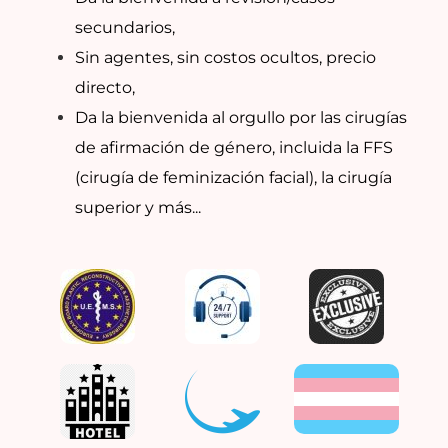
secundarios,
Sin agentes, sin costos ocultos, precio
directo,
Da la bienvenida al orgullo por las cirugías
de afirmación de género, incluida la FFS
(cirugía de feminización facial), la cirugía
superior y más...