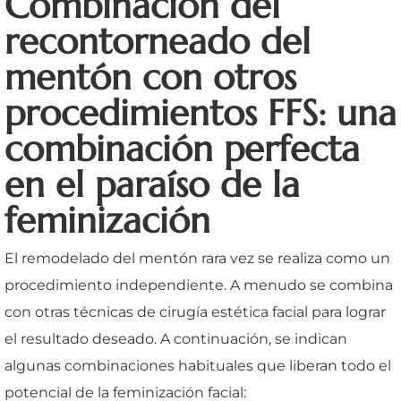
Combinación del
recontorneado del
mentón con otros
procedimientos FFS: una
combinación perfecta
en el paraíso de la
feminización
El remodelado del mentón rara vez se realiza como un
procedimiento independiente. A menudo se combina
con otras técnicas de cirugía estética facial para lograr
el resultado deseado. A continuación, se indican
algunas combinaciones habituales que liberan todo el
potencial de la feminización facial: