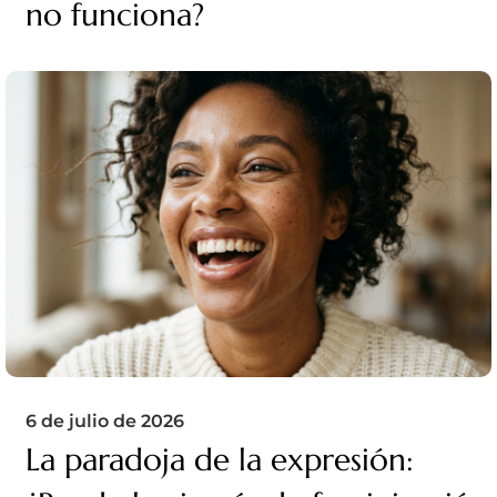
no funciona?
6 de julio de 2026
La paradoja de la expresión: