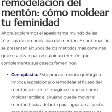
remodelación del
mentón: cómo moldear
tu feminidad
Ahora, exploremos el apasionante mundo de las
técnicas de remodelación del mentón. A continuación,
se presentan algunos de los métodos más comunes
que se utilizan para esculpir un mentón que
complemente sus deseos femeninos:
Genioplastia
:
Este procedimiento quirúrgico
implica reposicionar o remodelar el hueso del
mentón existente. Imagínese que es como
moldear arcilla: el cirujano puede mover el
mentón hacia adelante para lograr un aspecto