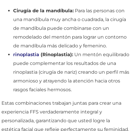
Cirugía de la mandíbula:
Para las personas con
una mandíbula muy ancha o cuadrada, la cirugía
de mandíbula puede combinarse con un
remodelado del mentón para lograr un contorno
de mandíbula más delicado y femenino.
rinoplastia
(Rinoplastia):
Un mentón equilibrado
puede complementar los resultados de una
rinoplastia (cirugía de nariz) creando un perfil más
armonioso y atrayendo la atención hacia otros
rasgos faciales hermosos.
Estas combinaciones trabajan juntas para crear una
experiencia FFS verdaderamente integral y
personalizada, garantizando que usted logre la
estética facial que refleje perfectamente su feminidad.