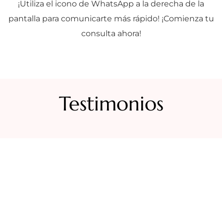
¡Utiliza el icono de WhatsApp a la derecha de la
pantalla para comunicarte más rápido! ¡Comienza tu
consulta ahora!
Testimonios