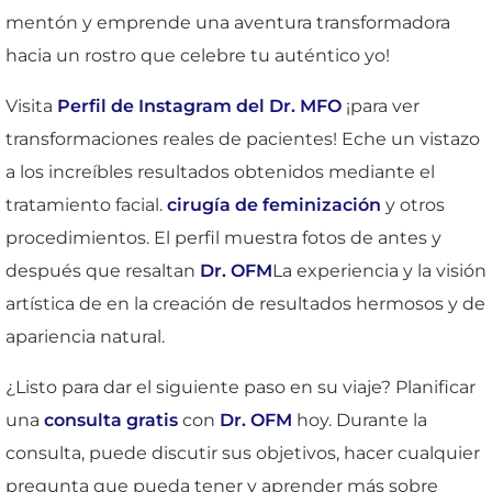
mentón y emprende una aventura transformadora
hacia un rostro que celebre tu auténtico yo!
Visita
Perfil de Instagram del Dr. MFO
¡para ver
transformaciones reales de pacientes! Eche un vistazo
a los increíbles resultados obtenidos mediante el
tratamiento facial.
cirugía de feminización
y otros
procedimientos. El perfil muestra fotos de antes y
después que resaltan
Dr. OFM
La experiencia y la visión
artística de en la creación de resultados hermosos y de
apariencia natural.
¿Listo para dar el siguiente paso en su viaje? Planificar
una
consulta gratis
con
Dr. OFM
hoy. Durante la
consulta, puede discutir sus objetivos, hacer cualquier
pregunta que pueda tener y aprender más sobre