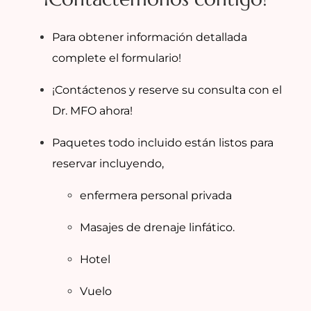
Para obtener información detallada
complete el formulario!
¡Contáctenos y reserve su consulta con el
Dr. MFO ahora!
Paquetes todo incluido están listos para
reservar incluyendo,
enfermera personal privada
Masajes de drenaje linfático.
Hotel
Vuelo