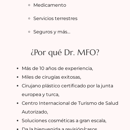
Medicamento
Servicios terrestres
Seguros y más…
¿Por qué Dr. MFO?
Más de 10 años de experiencia,
Miles de cirugías exitosas,
Cirujano plástico certificado por la junta
europea y turca,
Centro Internacional de Turismo de Salud
Autorizado,
Soluciones cosméticas a gran escala,
Da la bienvenida a revisión/casos