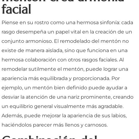
facial
Piense en su rostro como una hermosa sinfonía: cada
rasgo desempeña un papel vital en la creación de un
conjunto armonioso. El remodelado del mentón no
existe de manera aislada, sino que funciona en una
hermosa colaboración con otros rasgos faciales. Al
remodelar sutilmente el mentón, puede lograr una
apariencia más equilibrada y proporcionada. Por
ejemplo, un mentón bien definido puede ayudar a
desviar la atención de una nariz prominente, creando
un equilibrio general visualmente más agradable.
Además, puede mejorar la apariencia de sus labios,
haciéndolos parecer más llenos y carnosos.