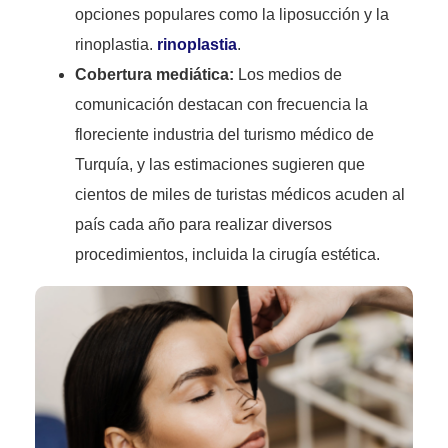
opciones populares como la liposucción y la
rinoplastia.
rinoplastia
.
Cobertura mediática:
Los medios de
comunicación destacan con frecuencia la
floreciente industria del turismo médico de
Turquía, y las estimaciones sugieren que
cientos de miles de turistas médicos acuden al
país cada año para realizar diversos
procedimientos, incluida la cirugía estética.