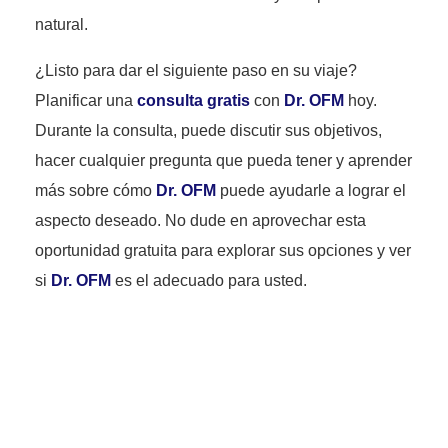
natural.
¿Listo para dar el siguiente paso en su viaje?
Planificar una
consulta gratis
con
Dr. OFM
hoy.
Durante la consulta, puede discutir sus objetivos,
hacer cualquier pregunta que pueda tener y aprender
más sobre cómo
Dr. OFM
puede ayudarle a lograr el
aspecto deseado. No dude en aprovechar esta
oportunidad gratuita para explorar sus opciones y ver
si
Dr. OFM
es el adecuado para usted.