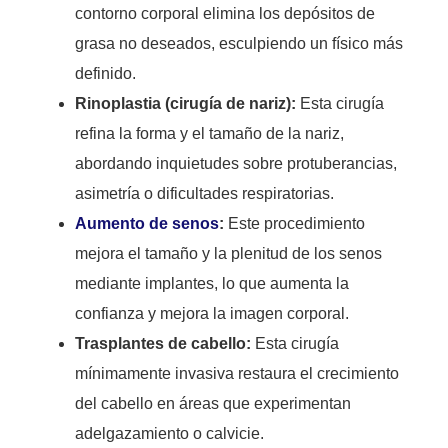
contorno corporal elimina los depósitos de
grasa no deseados, esculpiendo un físico más
definido.
Rinoplastia (cirugía de nariz):
Esta cirugía
refina la forma y el tamaño de la nariz,
abordando inquietudes sobre protuberancias,
asimetría o dificultades respiratorias.
Aumento de senos
:
Este procedimiento
mejora el tamaño y la plenitud de los senos
mediante implantes, lo que aumenta la
confianza y mejora la imagen corporal.
Trasplantes de cabello:
Esta cirugía
mínimamente invasiva restaura el crecimiento
del cabello en áreas que experimentan
adelgazamiento o calvicie.