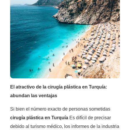
El atractivo de la cirugía plástica en Turquía:
abundan las ventajas
Si bien el número exacto de personas sometidas
cirugía plástica en Turquía
Es difícil de precisar
debido al turismo médico, los informes de la industria