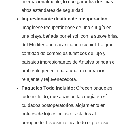
internacionalmente, lo que garantiza los más
altos estándares de seguridad.
Impresionante destino de recuperación:
Imagínese recuperándose de una cirugía en
una playa bañada por el sol, con la suave brisa
del Mediterráneo acariciando su piel. La gran
cantidad de complejos turísticos de lujo y
paisajes impresionantes de Antalya brindan el
ambiente perfecto para una recuperación
relajante y rejuvenecedora.
Paquetes Todo Incluido:
Ofrecen paquetes
todo incluido, que abarcan la cirugía en sí,
cuidados postoperatorios, alojamiento en
hoteles de lujo e incluso traslados al
aeropuerto. Esto simplifica todo el proceso,