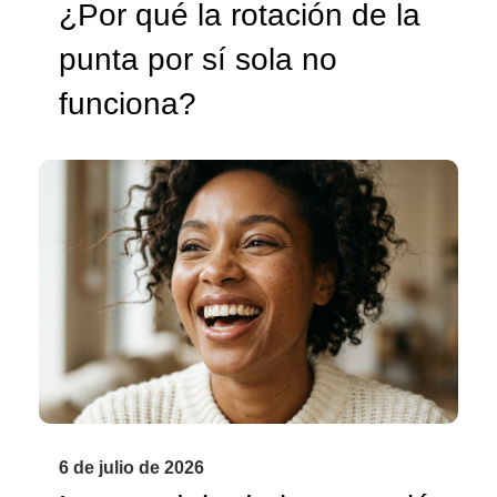
¿Por qué la rotación de la
punta por sí sola no
funciona?
6 de julio de 2026