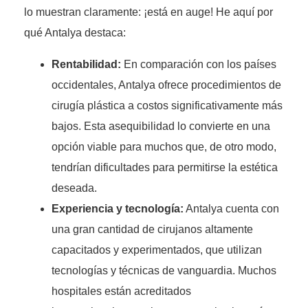
lo muestran claramente: ¡está en auge! He aquí por
qué Antalya destaca:
Rentabilidad:
En comparación con los países
occidentales, Antalya ofrece procedimientos de
cirugía plástica a costos significativamente más
bajos. Esta asequibilidad lo convierte en una
opción viable para muchos que, de otro modo,
tendrían dificultades para permitirse la estética
deseada.
Experiencia y tecnología:
Antalya cuenta con
una gran cantidad de cirujanos altamente
capacitados y experimentados, que utilizan
tecnologías y técnicas de vanguardia. Muchos
hospitales están acreditados