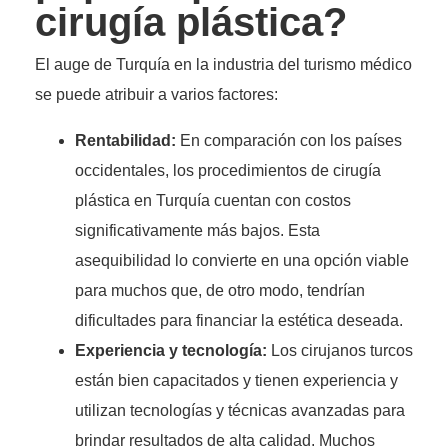
cirugía plástica?
El auge de Turquía en la industria del turismo médico
se puede atribuir a varios factores:
Rentabilidad:
En comparación con los países
occidentales, los procedimientos de cirugía
plástica en Turquía cuentan con costos
significativamente más bajos. Esta
asequibilidad lo convierte en una opción viable
para muchos que, de otro modo, tendrían
dificultades para financiar la estética deseada.
Experiencia y tecnología:
Los cirujanos turcos
están bien capacitados y tienen experiencia y
utilizan tecnologías y técnicas avanzadas para
brindar resultados de alta calidad. Muchos