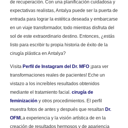
de recuperación. Con una planificación cuidadosa y
expectativas realistas, Antalya puede ser la puerta de
entrada para lograr la estética deseada y embarcarse
en un viaje transformador, todo mientras disfruta del
sol de este extraordinario destino. Entonces, ¿estás
listo para escribir tu propia historia de éxito de la
cirugía plástica en Antalya?
Visita
Perfil de Instagram del Dr. MFO
¡para ver
transformaciones reales de pacientes! Eche un
vistazo a los increíbles resultados obtenidos
mediante el tratamiento facial.
cirugía de
feminización
y otros procedimientos. El perfil
muestra fotos de antes y después que resaltan
Dr.
OFM
La experiencia y la visión artística de en la
creación de resultados hermosos y de apariencia