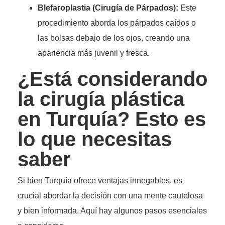
Blefaroplastia (Cirugía de Párpados):
Este
procedimiento aborda los párpados caídos o
las bolsas debajo de los ojos, creando una
apariencia más juvenil y fresca.
¿Está considerando
la cirugía plástica
en Turquía? Esto es
lo que necesitas
saber
Si bien Turquía ofrece ventajas innegables, es
crucial abordar la decisión con una mente cautelosa
y bien informada. Aquí hay algunos pasos esenciales