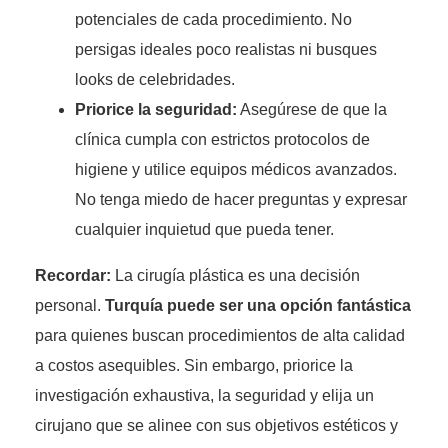
potenciales de cada procedimiento. No
persigas ideales poco realistas ni busques
looks de celebridades.
Priorice la seguridad:
Asegúrese de que la
clínica cumpla con estrictos protocolos de
higiene y utilice equipos médicos avanzados.
No tenga miedo de hacer preguntas y expresar
cualquier inquietud que pueda tener.
Recordar:
La cirugía plástica es una decisión
personal.
Turquía puede ser una opción fantástica
para quienes buscan procedimientos de alta calidad
a costos asequibles. Sin embargo, priorice la
investigación exhaustiva, la seguridad y elija un
cirujano que se alinee con sus objetivos estéticos y