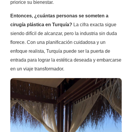
priorice su bienestar.
Entonces, ¿cuántas personas se someten a
cirugía plástica en Turquía?
La cifra exacta sigue
siendo difícil de alcanzar, pero la industria sin duda
florece. Con una planificación cuidadosa y un
enfoque realista, Turquía puede ser la puerta de
entrada para lograr la estética deseada y embarcarse
en un viaje transformador.