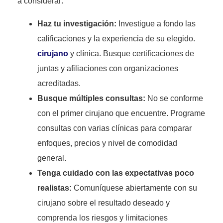
a considerar:
Haz tu investigación:
Investigue a fondo las
calificaciones y la experiencia de su elegido.
cirujano
y clínica. Busque certificaciones de
juntas y afiliaciones con organizaciones
acreditadas.
Busque múltiples consultas:
No se conforme
con el primer cirujano que encuentre. Programe
consultas con varias clínicas para comparar
enfoques, precios y nivel de comodidad
general.
Tenga cuidado con las expectativas poco
realistas:
Comuníquese abiertamente con su
cirujano sobre el resultado deseado y
comprenda los riesgos y limitaciones