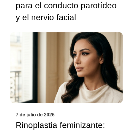
para el conducto parotídeo
y el nervio facial
7 de julio de 2026
Rinoplastia feminizante: