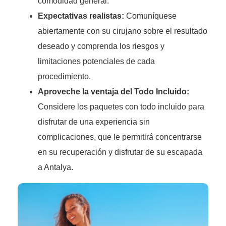
comodidad general.
Expectativas realistas:
Comuníquese
abiertamente con su cirujano sobre el resultado
deseado y comprenda los riesgos y
limitaciones potenciales de cada
procedimiento.
Aproveche la ventaja del Todo Incluido:
Considere los paquetes con todo incluido para
disfrutar de una experiencia sin
complicaciones, que le permitirá concentrarse
en su recuperación y disfrutar de su escapada
a Antalya.