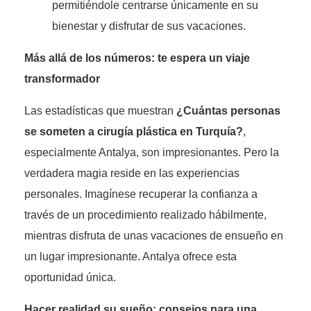
permitiéndole centrarse únicamente en su
bienestar y disfrutar de sus vacaciones.
Más allá de los números: te espera un viaje
transformador
Las estadísticas que muestran
¿Cuántas personas
se someten a cirugía plástica en Turquía?
,
especialmente Antalya, son impresionantes. Pero la
verdadera magia reside en las experiencias
personales. Imagínese recuperar la confianza a
través de un procedimiento realizado hábilmente,
mientras disfruta de unas vacaciones de ensueño en
un lugar impresionante. Antalya ofrece esta
oportunidad única.
Hacer realidad su sueño: consejos para una