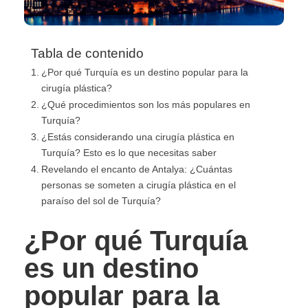
Tabla de contenido
¿Por qué Turquía es un destino popular para la
cirugía plástica?
¿Qué procedimientos son los más populares en
Turquía?
¿Estás considerando una cirugía plástica en
Turquía? Esto es lo que necesitas saber
Revelando el encanto de Antalya: ¿Cuántas
personas se someten a cirugía plástica en el
paraíso del sol de Turquía?
¿Por qué Turquía
es un destino
popular para la