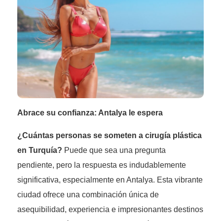
Abrace su confianza: Antalya le espera
¿Cuántas personas se someten a cirugía plástica
en Turquía?
Puede que sea una pregunta
pendiente, pero la respuesta es indudablemente
significativa, especialmente en Antalya. Esta vibrante
ciudad ofrece una combinación única de
asequibilidad, experiencia e impresionantes destinos