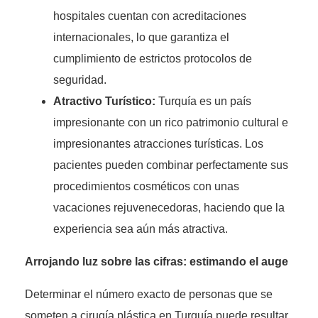
hospitales cuentan con acreditaciones
internacionales, lo que garantiza el
cumplimiento de estrictos protocolos de
seguridad.
Atractivo Turístico:
Turquía es un país
impresionante con un rico patrimonio cultural e
impresionantes atracciones turísticas. Los
pacientes pueden combinar perfectamente sus
procedimientos cosméticos con unas
vacaciones rejuvenecedoras, haciendo que la
experiencia sea aún más atractiva.
Arrojando luz sobre las cifras: estimando el auge
Determinar el número exacto de personas que se
someten a cirugía plástica en Turquía puede resultar