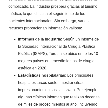
complicado. La industria prospera gracias al turismo
médico, lo que dificulta el seguimiento de los
pacientes internacionales. Sin embargo, varios
recursos proporcionan información valiosa:
Informes de la industria:
Según un informe de
la Sociedad Internacional de Cirugía Plástica
Estética (ISAPS), Turquía se ubicó entre los 10
mejores países en procedimientos de cirugía
estética en 2020.
Estadísticas hospitalarias:
Los principales
hospitales turcos suelen mostrar cifras
impresionantes en sus sitios web. Por ejemplo,
algunas clínicas informan que realizan decenas
de miles de procedimientos al año, incluyendo