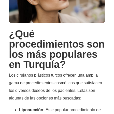
¿Qué
procedimientos son
los más populares
en Turquía?
Los cirujanos plásticos turcos ofrecen una amplia
gama de procedimientos cosméticos que satisfacen
los diversos deseos de los pacientes. Estas son
algunas de las opciones más buscadas:
Liposucción:
Este popular procedimiento de