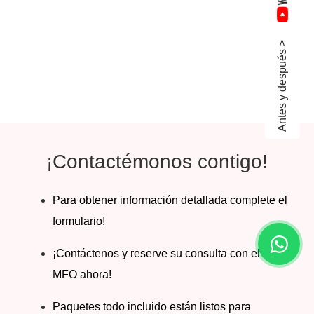
Antes y después >
¡Contactémonos contigo!
Para obtener información detallada complete el
formulario!
¡Contáctenos y reserve su consulta con el Dr.
MFO ahora!
Paquetes todo incluido están listos para