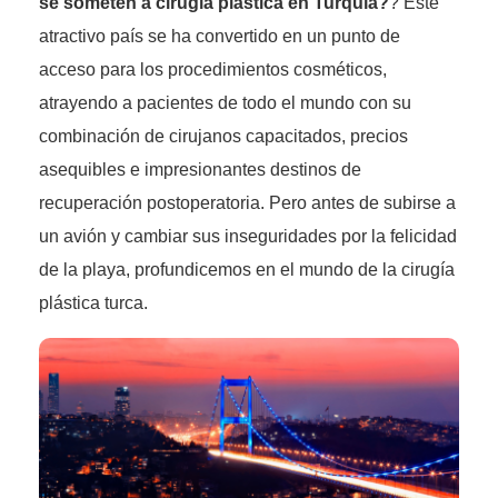
se someten a cirugía plástica en Turquía?
? Este
atractivo país se ha convertido en un punto de
acceso para los procedimientos cosméticos,
atrayendo a pacientes de todo el mundo con su
combinación de cirujanos capacitados, precios
asequibles e impresionantes destinos de
recuperación postoperatoria. Pero antes de subirse a
un avión y cambiar sus inseguridades por la felicidad
de la playa, profundicemos en el mundo de la cirugía
plástica turca.