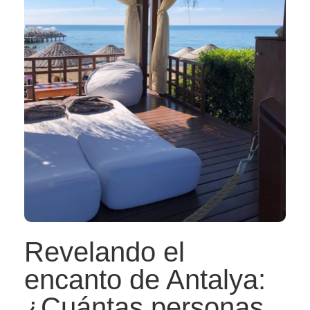
Revelando el
encanto de Antalya:
¿Cuántas personas