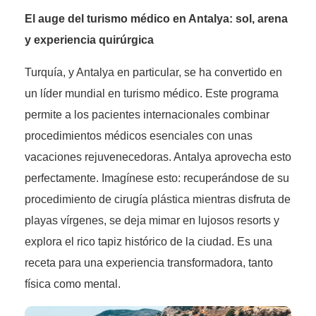
El auge del turismo médico en Antalya: sol, arena
y experiencia quirúrgica
Turquía, y Antalya en particular, se ha convertido en
un líder mundial en turismo médico. Este programa
permite a los pacientes internacionales combinar
procedimientos médicos esenciales con unas
vacaciones rejuvenecedoras. Antalya aprovecha esto
perfectamente. Imagínese esto: recuperándose de su
procedimiento de cirugía plástica mientras disfruta de
playas vírgenes, se deja mimar en lujosos resorts y
explora el rico tapiz histórico de la ciudad. Es una
receta para una experiencia transformadora, tanto
física como mental.