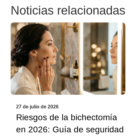
Noticias relacionadas
27 de julio de 2026
Riesgos de la bichectomía
en 2026: Guía de seguridad