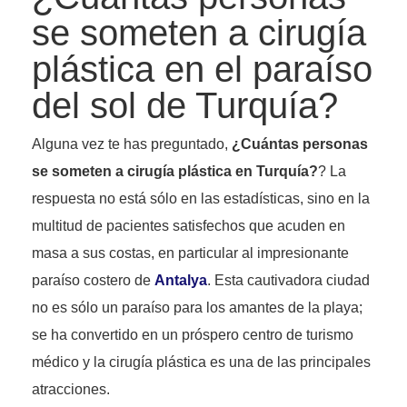
se someten a cirugía
plástica en el paraíso
del sol de Turquía?
Alguna vez te has preguntado,
¿Cuántas personas
se someten a cirugía plástica en Turquía?
? La
respuesta no está sólo en las estadísticas, sino en la
multitud de pacientes satisfechos que acuden en
masa a sus costas, en particular al impresionante
paraíso costero de
Antalya
. Esta cautivadora ciudad
no es sólo un paraíso para los amantes de la playa;
se ha convertido en un próspero centro de turismo
médico y la cirugía plástica es una de las principales
atracciones.