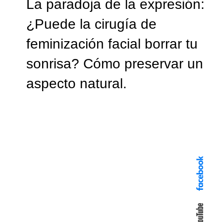
La paradoja de la expresión:
¿Puede la cirugía de
feminización facial borrar tu
sonrisa? Cómo preservar un
aspecto natural.