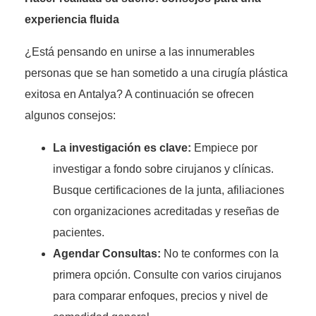
experiencia fluida
¿Está pensando en unirse a las innumerables
personas que se han sometido a una cirugía plástica
exitosa en Antalya? A continuación se ofrecen
algunos consejos:
La investigación es clave:
Empiece por
investigar a fondo sobre cirujanos y clínicas.
Busque certificaciones de la junta, afiliaciones
con organizaciones acreditadas y reseñas de
pacientes.
Agendar Consultas:
No te conformes con la
primera opción. Consulte con varios cirujanos
para comparar enfoques, precios y nivel de