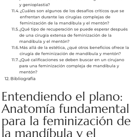
y genioplastia?
¿Cuáles son algunos de los desafíos críticos que se
enfrentan durante las cirugías complejas de
feminización de la mandíbula y el mentón?
¿Qué tipo de recuperación se puede esperar después
de una cirugía extensa de feminización de la
mandíbula y el mentón?
Más allá de la estética, ¿qué otros beneficios ofrece la
cirugía de feminización de mandíbula y mentón?
¿Qué calificaciones se deben buscar en un cirujano
para una feminización compleja de mandíbula y
mentón?
Bibliografía
Entendiendo el plano:
Anatomía fundamental
para la feminización de
la mandíbula y el