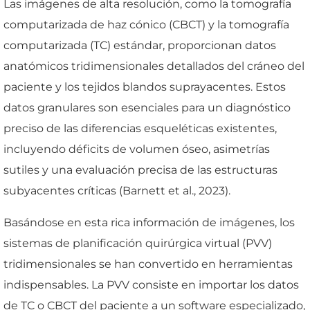
Las imágenes de alta resolución, como la tomografía
computarizada de haz cónico (CBCT) y la tomografía
computarizada (TC) estándar, proporcionan datos
anatómicos tridimensionales detallados del cráneo del
paciente y los tejidos blandos suprayacentes. Estos
datos granulares son esenciales para un diagnóstico
preciso de las diferencias esqueléticas existentes,
incluyendo déficits de volumen óseo, asimetrías
sutiles y una evaluación precisa de las estructuras
subyacentes críticas (Barnett et al., 2023).
Basándose en esta rica información de imágenes, los
sistemas de planificación quirúrgica virtual (PVV)
tridimensionales se han convertido en herramientas
indispensables. La PVV consiste en importar los datos
de TC o CBCT del paciente a un software especializado,