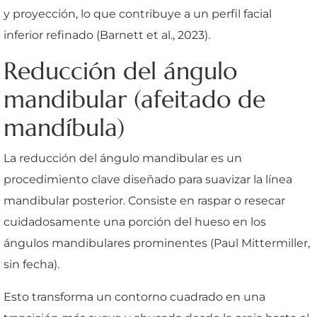
y proyección, lo que contribuye a un perfil facial
inferior refinado (Barnett et al., 2023).
Reducción del ángulo
mandibular (afeitado de
mandíbula)
La reducción del ángulo mandibular es un
procedimiento clave diseñado para suavizar la línea
mandibular posterior. Consiste en raspar o resecar
cuidadosamente una porción del hueso en los
ángulos mandibulares prominentes (Paul Mittermiller,
sin fecha).
Esto transforma un contorno cuadrado en una