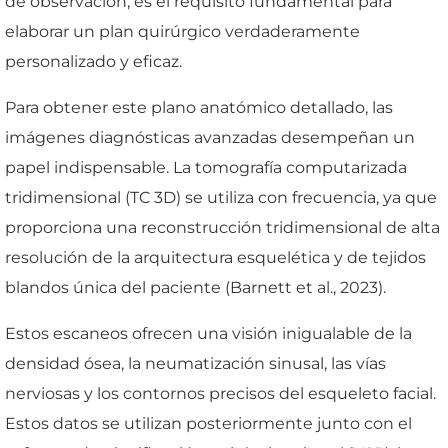
de observación; es el requisito fundamental para
elaborar un plan quirúrgico verdaderamente
personalizado y eficaz.
Para obtener este plano anatómico detallado, las
imágenes diagnósticas avanzadas desempeñan un
papel indispensable. La tomografía computarizada
tridimensional (TC 3D) se utiliza con frecuencia, ya que
proporciona una reconstrucción tridimensional de alta
resolución de la arquitectura esquelética y de tejidos
blandos única del paciente (Barnett et al., 2023).
Estos escaneos ofrecen una visión inigualable de la
densidad ósea, la neumatización sinusal, las vías
nerviosas y los contornos precisos del esqueleto facial.
Estos datos se utilizan posteriormente junto con el