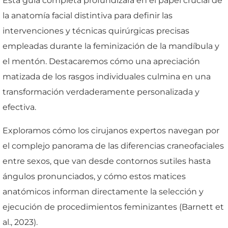
Esta guía completa profundizará en el papel crucial de
la anatomía facial distintiva para definir las
intervenciones y técnicas quirúrgicas precisas
empleadas durante la feminización de la mandíbula y
el mentón. Destacaremos cómo una apreciación
matizada de los rasgos individuales culmina en una
transformación verdaderamente personalizada y
efectiva.
Exploramos cómo los cirujanos expertos navegan por
el complejo panorama de las diferencias craneofaciales
entre sexos, que van desde contornos sutiles hasta
ángulos pronunciados, y cómo estos matices
anatómicos informan directamente la selección y
ejecución de procedimientos feminizantes (Barnett et
al., 2023).