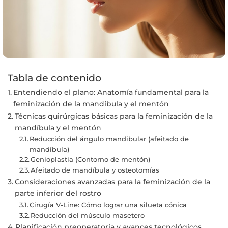
Tabla de contenido
Entendiendo el plano: Anatomía fundamental para la
feminización de la mandíbula y el mentón
Técnicas quirúrgicas básicas para la feminización de la
mandíbula y el mentón
Reducción del ángulo mandibular (afeitado de
mandíbula)
Genioplastia (Contorno de mentón)
Afeitado de mandíbula y osteotomías
Consideraciones avanzadas para la feminización de la
parte inferior del rostro
Cirugía V-Line: Cómo lograr una silueta cónica
Reducción del músculo masetero
Planificación preoperatoria y avances tecnológicos