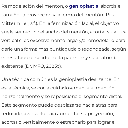
Remodelación del mentón, o
genioplastia
, aborda el
tamaño, la proyección y la forma del mentón (Paul
Mittermiller, s.f.). En la feminización facial, el objetivo
suele ser reducir el ancho del mentón, acortar su altura
vertical si es excesivamente largo y/o remodelarlo para
darle una forma más puntiaguda o redondeada, según
el resultado deseado por la paciente y su anatomía
existente (Dr. MFO, 2025c).
Una técnica común es la genioplastia deslizante. En
esta técnica, se corta cuidadosamente el mentón
horizontalmente y se reposiciona el segmento distal.
Este segmento puede desplazarse hacia atrás para
reducirlo, avanzarlo para aumentar su proyección,
acortarlo verticalmente o estrecharlo para lograr el