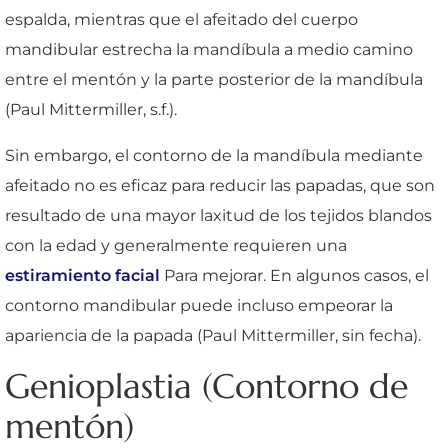
espalda, mientras que el afeitado del cuerpo
mandibular estrecha la mandíbula a medio camino
entre el mentón y la parte posterior de la mandíbula
(Paul Mittermiller, s.f.).
Sin embargo, el contorno de la mandíbula mediante
afeitado no es eficaz para reducir las papadas, que son
resultado de una mayor laxitud de los tejidos blandos
con la edad y generalmente requieren una
estiramiento facial
Para mejorar. En algunos casos, el
contorno mandibular puede incluso empeorar la
apariencia de la papada (Paul Mittermiller, sin fecha).
Genioplastia (Contorno de
mentón)