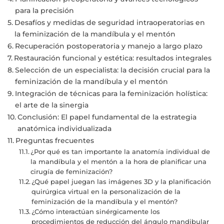
para la precisión
Desafíos y medidas de seguridad intraoperatorias en
la feminización de la mandíbula y el mentón
Recuperación postoperatoria y manejo a largo plazo
Restauración funcional y estética: resultados integrales
Selección de un especialista: la decisión crucial para la
feminización de la mandíbula y el mentón
Integración de técnicas para la feminización holística:
el arte de la sinergia
Conclusión: El papel fundamental de la estrategia
anatómica individualizada
Preguntas frecuentes
¿Por qué es tan importante la anatomía individual de
la mandíbula y el mentón a la hora de planificar una
cirugía de feminización?
¿Qué papel juegan las imágenes 3D y la planificación
quirúrgica virtual en la personalización de la
feminización de la mandíbula y el mentón?
¿Cómo interactúan sinérgicamente los
procedimientos de reducción del ángulo mandibular