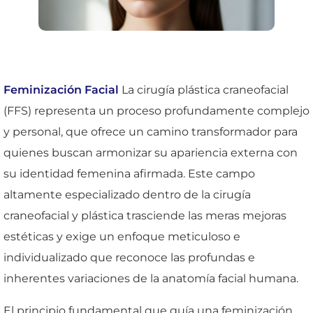
Feminización Facial
La cirugía plástica craneofacial
(FFS) representa un proceso profundamente complejo
y personal, que ofrece un camino transformador para
quienes buscan armonizar su apariencia externa con
su identidad femenina afirmada. Este campo
altamente especializado dentro de la cirugía
craneofacial y plástica trasciende las meras mejoras
estéticas y exige un enfoque meticuloso e
individualizado que reconoce las profundas e
inherentes variaciones de la anatomía facial humana.
El principio fundamental que guía una feminización