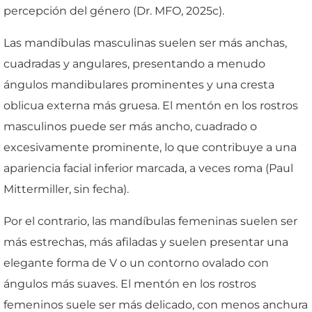
percepción del género (Dr. MFO, 2025c).
Las mandíbulas masculinas suelen ser más anchas,
cuadradas y angulares, presentando a menudo
ángulos mandibulares prominentes y una cresta
oblicua externa más gruesa. El mentón en los rostros
masculinos puede ser más ancho, cuadrado o
excesivamente prominente, lo que contribuye a una
apariencia facial inferior marcada, a veces roma (Paul
Mittermiller, sin fecha).
Por el contrario, las mandíbulas femeninas suelen ser
más estrechas, más afiladas y suelen presentar una
elegante forma de V o un contorno ovalado con
ángulos más suaves. El mentón en los rostros
femeninos suele ser más delicado, con menos anchura