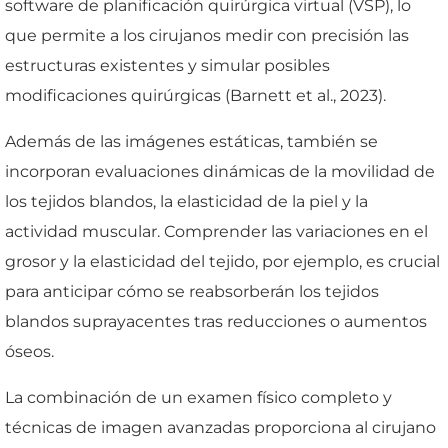
software de planificación quirúrgica virtual (VSP), lo
que permite a los cirujanos medir con precisión las
estructuras existentes y simular posibles
modificaciones quirúrgicas (Barnett et al., 2023).
Además de las imágenes estáticas, también se
incorporan evaluaciones dinámicas de la movilidad de
los tejidos blandos, la elasticidad de la piel y la
actividad muscular. Comprender las variaciones en el
grosor y la elasticidad del tejido, por ejemplo, es crucial
para anticipar cómo se reabsorberán los tejidos
blandos suprayacentes tras reducciones o aumentos
óseos.
La combinación de un examen físico completo y
técnicas de imagen avanzadas proporciona al cirujano