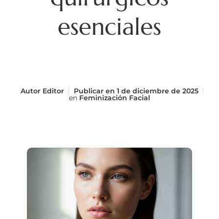
esenciales
Autor
Editor
Publicar en
1 de diciembre de 2025
en
Feminización Facial