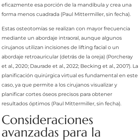
eficazmente esa porción de la mandíbula y crea una
forma menos cuadrada (Paul Mittermiller, sin fecha).
Estas osteotomías se realizan con mayor frecuencia
mediante un abordaje intraoral, aunque algunos
cirujanos utilizan incisiones de lifting facial o un
abordaje retroauricular (detrás de la oreja) (Porcheray
et al., 2020; Daurade et al., 2022; Becking et al., 2007). La
planificación quirúrgica virtual es fundamental en este
caso, ya que permite a los cirujanos visualizar y
planificar cortes óseos precisos para obtener
resultados óptimos (Paul Mittermiller, sin fecha).
Consideraciones
avanzadas para la