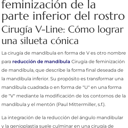
feminización de la
parte inferior del rostro
Cirugía V-Line: Cómo lograr
una silueta cónica
La cirugía de mandíbula en forma de V es otro nombre
para
reducción de mandíbula
Cirugía de feminización
de mandíbula, que describe la forma final deseada de
la mandíbula inferior. Su propósito es transformar una
mandíbula cuadrada o en forma de "U" en una forma
de "V" mediante la modificación de los contornos de la
mandíbula y el mentón (Paul Mittermiller, s.f.).
La integración de la reducción del ángulo mandibular
y la genioplastia suele culminar en una cirugía de