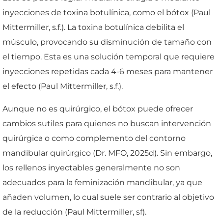
inyecciones de toxina botulínica, como el bótox (Paul
Mittermiller, s.f.). La toxina botulínica debilita el
músculo, provocando su disminución de tamaño con
el tiempo. Esta es una solución temporal que requiere
inyecciones repetidas cada 4-6 meses para mantener
el efecto (Paul Mittermiller, s.f.).
Aunque no es quirúrgico, el bótox puede ofrecer
cambios sutiles para quienes no buscan intervención
quirúrgica o como complemento del contorno
mandibular quirúrgico (Dr. MFO, 2025d). Sin embargo,
los rellenos inyectables generalmente no son
adecuados para la feminización mandibular, ya que
añaden volumen, lo cual suele ser contrario al objetivo
de la reducción (Paul Mittermiller, sf).