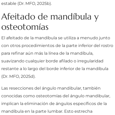
estable (Dr. MFO, 2025b).
Afeitado de mandíbula y
osteotomías
El afeitado de la mandíbula se utiliza a menudo junto
con otros procedimientos de la parte inferior del rostro
para refinar aún más la línea de la mandíbula,
suavizando cualquier borde afilado o irregularidad
restante a lo largo del borde inferior de la mandíbula
(Dr. MFO, 2025d).
Las resecciones del ángulo mandibular, también
conocidas como osteotomías del ángulo mandibular,
implican la eliminación de ángulos específicos de la
mandíbula en la parte lumbar. Esto estrecha