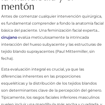
mentón
Antes de comenzar cualquier intervención quirúrgica,
es fundamental comprender a fondo la anatomía facial
básica del paciente. Una feminización facial experta...
cirujano
evalúa meticulosamente la intrincada
interacción del hueso subyacente y las estructuras de
tejido blando suprayacentes (Paul Mittermiller, sin
fecha).
Esta evaluación integral es crucial, ya que las
diferencias inherentes en las proporciones
esqueléticas y la distribución de los tejidos blandos
son determinantes clave de la percepción del género.
Típicamente, los rasgos faciales inferiores masculinos
suelen incluir una mandíbula más ancha y cuadrada, y