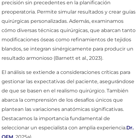
precisión sin precedentes en la planificación
preoperatoria. Permite simular resultados y crear guías
quirúrgicas personalizadas. Además, examinamos
cómo diversas técnicas quirúrgicas, que abarcan tanto
modificaciones óseas como refinamientos de tejidos
blandos, se integran sinérgicamente para producir un
resultado armonioso (Barnett et al., 2023).
El análisis se extiende a consideraciones críticas para
gestionar las expectativas del paciente, asegurándose
de que se basen en el realismo quirúrgico. También
abarca la comprensión de los desafíos únicos que
plantean las variaciones anatómicas significativas.
Destacamos la importancia fundamental de
seleccionar un especialista con amplia experiencia.
Dr.
OFM
, 2025a).