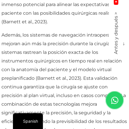
inmenso potencial para alinear las expectativas del
paciente con las posibilidades quirúrgicas realistas
Antes y después >
(Barnett et al., 2023).
Además, los sistemas de navegación intraoperatoria
mejoran aún más la precisión durante la cirugía. Estos
sistemas rastrean la posición exacta de los
instrumentos quirúrgicos en tiempo real en relación
con la anatomía del paciente y el modelo virtual
preplanificado (Barnett et al., 2023). Esta validación
continua garantiza que la cirugía se ajuste con
precisión al plan virtual, incluso en casos complejos. La
combinación de estas tecnologías mejora
significativamente la precisión, la seguridad y la
Spanish
eficiencia, mejorando la previsibilidad de los resultados