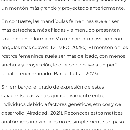
un mentón más grande y proyectado anteriormente.
En contraste, las mandíbulas femeninas suelen ser
más estrechas, más afiladas y a menudo presentan
una elegante forma de V o un contorno ovalado con
ángulos más suaves (Dr. MFO, 2025c). El mentón en los
rostros femeninos suele ser más delicado, con menos
anchura y proyección, lo que contribuye a un perfil
facial inferior refinado (Barnett et al., 2023).
Sin embargo, el grado de expresión de estas
características varía significativamente entre
individuos debido a factores genéticos, étnicos y de
desarrollo (Alraddadi, 2021). Reconocer estos matices
anatómicos individuales no es simplemente un paso