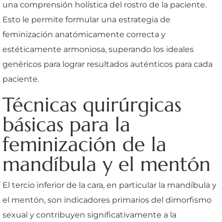
una comprensión holística del rostro de la paciente.
Esto le permite formular una estrategia de
feminización anatómicamente correcta y
estéticamente armoniosa, superando los ideales
genéricos para lograr resultados auténticos para cada
paciente.
Técnicas quirúrgicas
básicas para la
feminización de la
mandíbula y el mentón
El tercio inferior de la cara, en particular la mandíbula y
el mentón, son indicadores primarios del dimorfismo
sexual y contribuyen significativamente a la