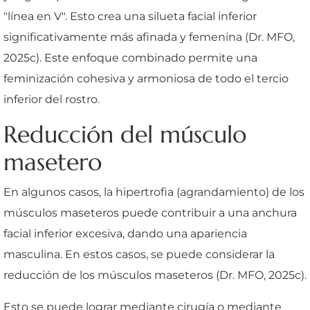
"línea en V". Esto crea una silueta facial inferior
significativamente más afinada y femenina (Dr. MFO,
2025c). Este enfoque combinado permite una
feminización cohesiva y armoniosa de todo el tercio
inferior del rostro.
Reducción del músculo
masetero
En algunos casos, la hipertrofia (agrandamiento) de los
músculos maseteros puede contribuir a una anchura
facial inferior excesiva, dando una apariencia
masculina. En estos casos, se puede considerar la
reducción de los músculos maseteros (Dr. MFO, 2025c).
Esto se puede lograr mediante cirugía o mediante