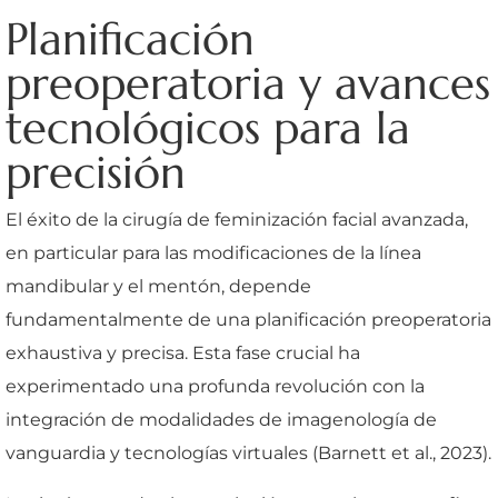
Planificación
preoperatoria y avances
tecnológicos para la
precisión
El éxito de la cirugía de feminización facial avanzada,
en particular para las modificaciones de la línea
mandibular y el mentón, depende
fundamentalmente de una planificación preoperatoria
exhaustiva y precisa. Esta fase crucial ha
experimentado una profunda revolución con la
integración de modalidades de imagenología de
vanguardia y tecnologías virtuales (Barnett et al., 2023).