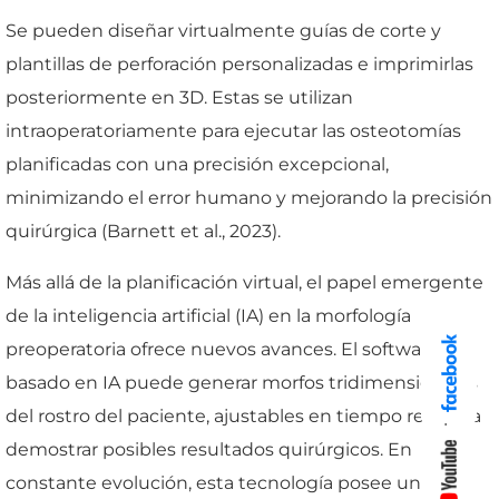
Se pueden diseñar virtualmente guías de corte y
plantillas de perforación personalizadas e imprimirlas
posteriormente en 3D. Estas se utilizan
intraoperatoriamente para ejecutar las osteotomías
planificadas con una precisión excepcional,
minimizando el error humano y mejorando la precisión
quirúrgica (Barnett et al., 2023).
Más allá de la planificación virtual, el papel emergente
de la inteligencia artificial (IA) en la morfología
preoperatoria ofrece nuevos avances. El software
basado en IA puede generar morfos tridimensionales
del rostro del paciente, ajustables en tiempo real para
demostrar posibles resultados quirúrgicos. En
constante evolución, esta tecnología posee un