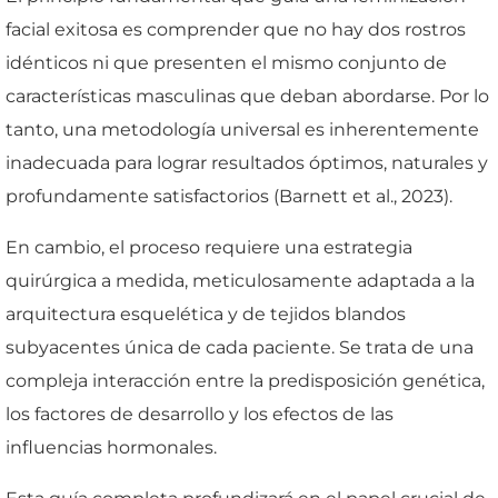
facial exitosa es comprender que no hay dos rostros
idénticos ni que presenten el mismo conjunto de
características masculinas que deban abordarse. Por lo
tanto, una metodología universal es inherentemente
inadecuada para lograr resultados óptimos, naturales y
profundamente satisfactorios (Barnett et al., 2023).
En cambio, el proceso requiere una estrategia
quirúrgica a medida, meticulosamente adaptada a la
arquitectura esquelética y de tejidos blandos
subyacentes única de cada paciente. Se trata de una
compleja interacción entre la predisposición genética,
los factores de desarrollo y los efectos de las
influencias hormonales.