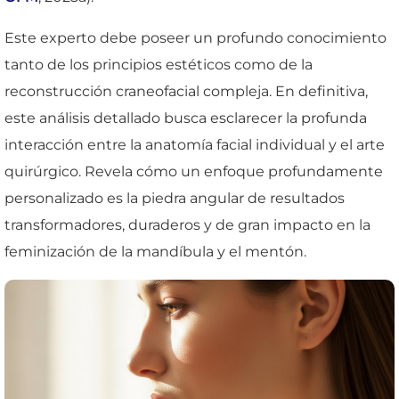
Este experto debe poseer un profundo conocimiento
tanto de los principios estéticos como de la
reconstrucción craneofacial compleja. En definitiva,
este análisis detallado busca esclarecer la profunda
interacción entre la anatomía facial individual y el arte
quirúrgico. Revela cómo un enfoque profundamente
personalizado es la piedra angular de resultados
transformadores, duraderos y de gran impacto en la
feminización de la mandíbula y el mentón.