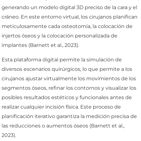
generando un modelo digital 3D preciso de la cara y el
cráneo. En este entorno virtual, los cirujanos planifican
meticulosamente cada osteotomía, la colocación de
injertos óseos y la colocación personalizada de
implantes (Barnett et al., 2023).
Esta plataforma digital permite la simulación de
diversos escenarios quirúrgicos, lo que permite a los
cirujanos ajustar virtualmente los movimientos de los
segmentos óseos, refinar los contornos y visualizar los
posibles resultados estéticos y funcionales antes de
realizar cualquier incisión física. Este proceso de
planificación iterativo garantiza la medición precisa de
las reducciones o aumentos óseos (Barnett et al.,
2023).