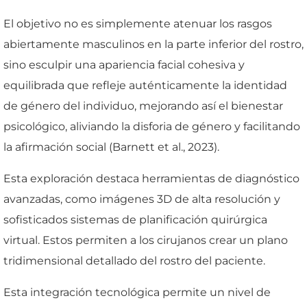
El objetivo no es simplemente atenuar los rasgos
abiertamente masculinos en la parte inferior del rostro,
sino esculpir una apariencia facial cohesiva y
equilibrada que refleje auténticamente la identidad
de género del individuo, mejorando así el bienestar
psicológico, aliviando la disforia de género y facilitando
la afirmación social (Barnett et al., 2023).
Esta exploración destaca herramientas de diagnóstico
avanzadas, como imágenes 3D de alta resolución y
sofisticados sistemas de planificación quirúrgica
virtual. Estos permiten a los cirujanos crear un plano
tridimensional detallado del rostro del paciente.
Esta integración tecnológica permite un nivel de