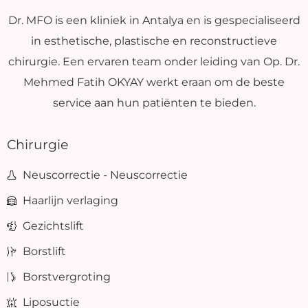
Dr. MFO is een kliniek in Antalya en is gespecialiseerd
in esthetische, plastische en reconstructieve
chirurgie. Een ervaren team onder leiding van Op. Dr.
Mehmed Fatih OKYAY werkt eraan om de beste
service aan hun patiënten te bieden.
Chirurgie
Neuscorrectie - Neuscorrectie
Haarlijn verlaging
Gezichtslift
Borstlift
Borstvergroting
Liposuctie