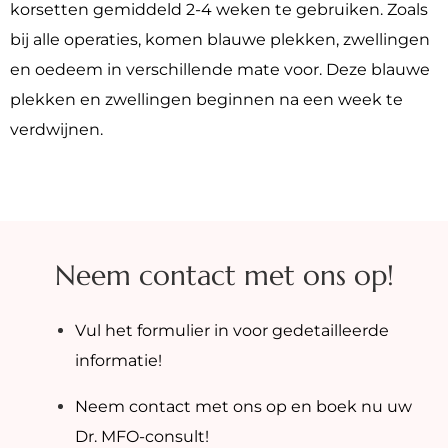
korsetten gemiddeld 2-4 weken te gebruiken. Zoals
bij alle operaties, komen blauwe plekken, zwellingen
en oedeem in verschillende mate voor. Deze blauwe
plekken en zwellingen beginnen na een week te
verdwijnen.
Neem contact met ons op!
Vul het formulier in voor gedetailleerde
informatie!
Neem contact met ons op en boek nu uw
Dr. MFO-consult!