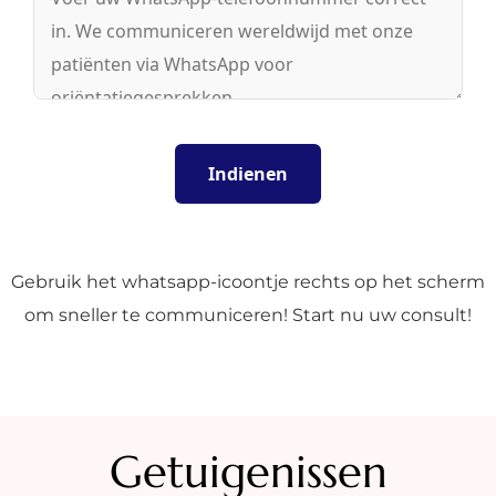
Gebruik het whatsapp-icoontje rechts op het scherm
om sneller te communiceren! Start nu uw consult!
Getuigenissen