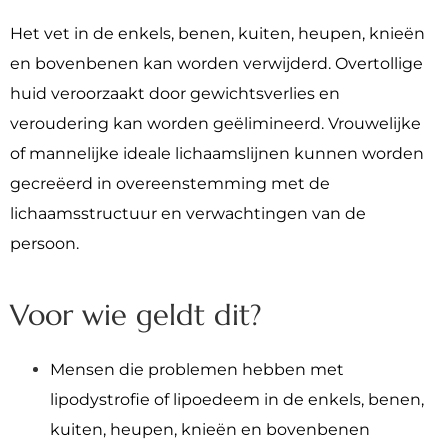
Het vet in de enkels, benen, kuiten, heupen, knieën
en bovenbenen kan worden verwijderd. Overtollige
huid veroorzaakt door gewichtsverlies en
veroudering kan worden geëlimineerd. Vrouwelijke
of mannelijke ideale lichaamslijnen kunnen worden
gecreëerd in overeenstemming met de
lichaamsstructuur en verwachtingen van de
persoon.
Voor wie geldt dit?
Mensen die problemen hebben met
lipodystrofie of lipoedeem in de enkels, benen,
kuiten, heupen, knieën en bovenbenen