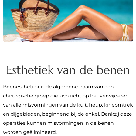
Esthetiek van de benen
Beenesthetiek is de algemene naam van een
chirurgische groep die zich richt op het verwijderen
van alle misvormingen van de kuit, heup, knieomtrek
en dijgebieden, beginnend bij de enkel. Dankzij deze
operaties kunnen misvormingen in de benen
worden geëlimineerd.