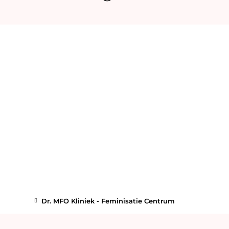
Dr. MFO Kliniek - Feminisatie Centrum