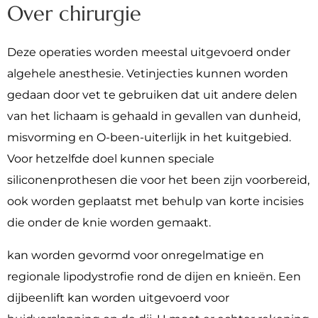
Over chirurgie
Deze operaties worden meestal uitgevoerd onder
algehele anesthesie. Vetinjecties kunnen worden
gedaan door vet te gebruiken dat uit andere delen
van het lichaam is gehaald in gevallen van dunheid,
misvorming en O-been-uiterlijk in het kuitgebied.
Voor hetzelfde doel kunnen speciale
siliconenprothesen die voor het been zijn voorbereid,
ook worden geplaatst met behulp van korte incisies
die onder de knie worden gemaakt.
kan worden gevormd voor onregelmatige en
regionale lipodystrofie rond de dijen en knieën. Een
dijbeenlift kan worden uitgevoerd voor