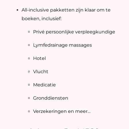
All-inclusive pakketten zijn klaar om te
boeken, inclusief:
Privé persoonlijke verpleegkundige
Lymfedrainage massages
Hotel
Vlucht
Medicatie
Gronddiensten
Verzekeringen en meer…