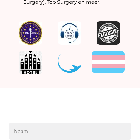
Surgery), Top Surgery en meer…