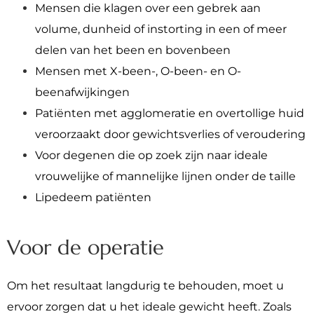
Mensen die klagen over een gebrek aan
volume, dunheid of instorting in een of meer
delen van het been en bovenbeen
Mensen met X-been-, O-been- en O-
beenafwijkingen
Patiënten met agglomeratie en overtollige huid
veroorzaakt door gewichtsverlies of veroudering
Voor degenen die op zoek zijn naar ideale
vrouwelijke of mannelijke lijnen onder de taille
Lipedeem patiënten
Voor de operatie
Om het resultaat langdurig te behouden, moet u
ervoor zorgen dat u het ideale gewicht heeft. Zoals