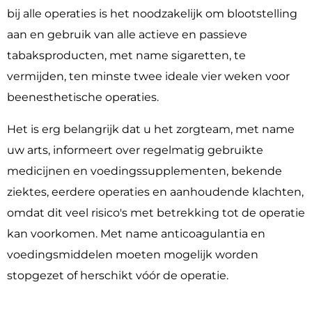
bij alle operaties is het noodzakelijk om blootstelling
aan en gebruik van alle actieve en passieve
tabaksproducten, met name sigaretten, te
vermijden, ten minste twee ideale vier weken voor
beenesthetische operaties.
Het is erg belangrijk dat u het zorgteam, met name
uw arts, informeert over regelmatig gebruikte
medicijnen en voedingssupplementen, bekende
ziektes, eerdere operaties en aanhoudende klachten,
omdat dit veel risico's met betrekking tot de operatie
kan voorkomen. Met name anticoagulantia en
voedingsmiddelen moeten mogelijk worden
stopgezet of herschikt vóór de operatie.