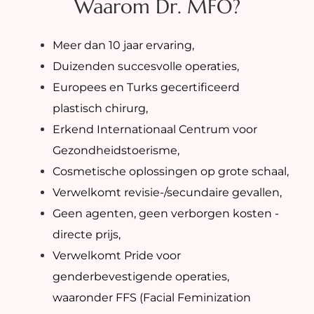
Waarom Dr. MFO?
Meer dan 10 jaar ervaring,
Duizenden succesvolle operaties,
Europees en Turks gecertificeerd
plastisch chirurg,
Erkend Internationaal Centrum voor
Gezondheidstoerisme,
Cosmetische oplossingen op grote schaal,
Verwelkomt revisie-/secundaire gevallen,
Geen agenten, geen verborgen kosten -
directe prijs,
Verwelkomt Pride voor
genderbevestigende operaties,
waaronder FFS (Facial Feminization