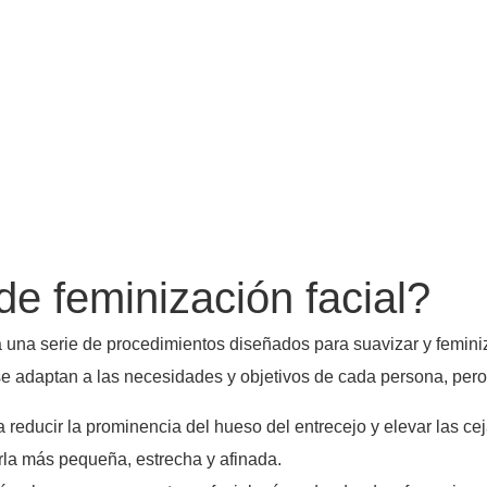
de feminización facial?
una serie de procedimientos diseñados para suavizar y feminiza
 adaptan a las necesidades y objetivos de cada persona, pero 
 reducir la prominencia del hueso del entrecejo y elevar las ce
la más pequeña, estrecha y afinada.