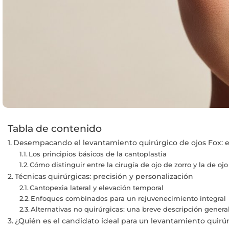
Tabla de contenido
Desempacando el levantamiento quirúrgico de ojos Fox: ex
Los principios básicos de la cantoplastia
Cómo distinguir entre la cirugía de ojo de zorro y la de oj
Técnicas quirúrgicas: precisión y personalización
Cantopexia lateral y elevación temporal
Enfoques combinados para un rejuvenecimiento integral
Alternativas no quirúrgicas: una breve descripción genera
¿Quién es el candidato ideal para un levantamiento quirú