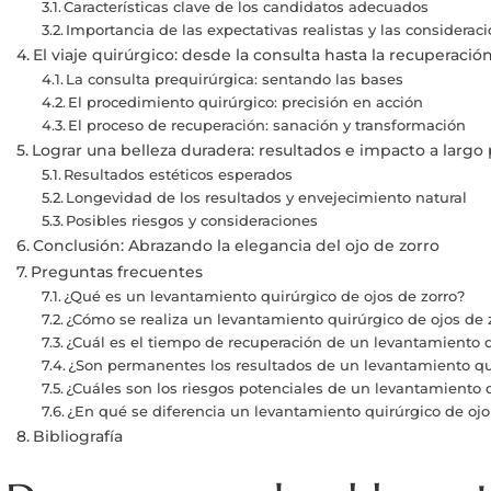
Características clave de los candidatos adecuados
Importancia de las expectativas realistas y las considerac
El viaje quirúrgico: desde la consulta hasta la recuperació
La consulta prequirúrgica: sentando las bases
El procedimiento quirúrgico: precisión en acción
El proceso de recuperación: sanación y transformación
Lograr una belleza duradera: resultados e impacto a largo 
Resultados estéticos esperados
Longevidad de los resultados y envejecimiento natural
Posibles riesgos y consideraciones
Conclusión: Abrazando la elegancia del ojo de zorro
Preguntas frecuentes
¿Qué es un levantamiento quirúrgico de ojos de zorro?
¿Cómo se realiza un levantamiento quirúrgico de ojos de 
¿Cuál es el tiempo de recuperación de un levantamiento q
¿Son permanentes los resultados de un levantamiento qui
¿Cuáles son los riesgos potenciales de un levantamiento
¿En qué se diferencia un levantamiento quirúrgico de ojo
Bibliografía