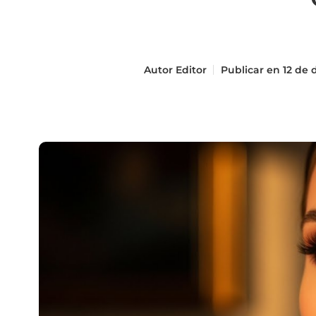
Autor
Editor
Publicar en
12 de 