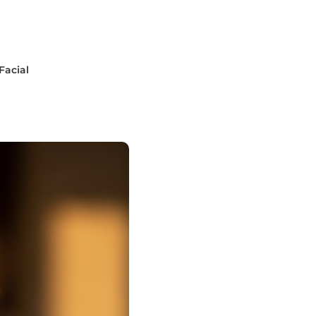
Facial