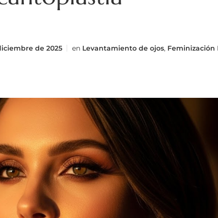
diciembre de 2025
en
Levantamiento de ojos
,
Feminización 