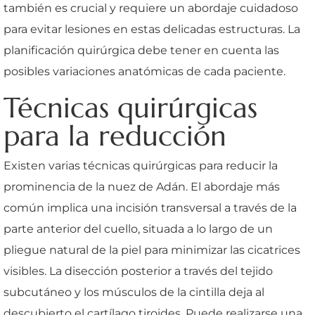
también es crucial y requiere un abordaje cuidadoso
para evitar lesiones en estas delicadas estructuras. La
planificación quirúrgica debe tener en cuenta las
posibles variaciones anatómicas de cada paciente.
Técnicas quirúrgicas
para la reducción
Existen varias técnicas quirúrgicas para reducir la
prominencia de la nuez de Adán. El abordaje más
común implica una incisión transversal a través de la
parte anterior del cuello, situada a lo largo de un
pliegue natural de la piel para minimizar las cicatrices
visibles. La disección posterior a través del tejido
subcutáneo y los músculos de la cintilla deja al
descubierto el cartílago tiroides. Puede realizarse una