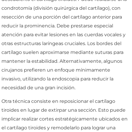
condrotomía (división quirúrgica del cartílago), con
resección de una porción del cartílago anterior para
reducir la prominencia. Debe prestarse especial
atención para evitar lesiones en las cuerdas vocales y
otras estructuras laríngeas cruciales. Los bordes del
cartílago suelen aproximarse mediante suturas para
mantener la estabilidad. Alternativamente, algunos
cirujanos prefieren un enfoque mínimamente
invasivo, utilizando la endoscopia para reducir la
necesidad de una gran incisión.
Otra técnica consiste en reposicionar el cartílago
tiroides en lugar de extirpar una sección. Esto puede
implicar realizar cortes estratégicamente ubicados en
el cartílago tiroides y remodelarlo para lograr una