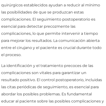
quirúrgicos establecidos ayudan a reducir al mínimo
las posibilidades de que se produzcan estas
complicaciones. El seguimiento postoperatorio es
esencial para detectar precozmente las
complicaciones, lo que permite intervenir a tiempo
para mejorar los resultados. La comunicación abierta
entre el cirujano y el paciente es crucial durante todo
el proceso.
La identificación y el tratamiento precoces de las
complicaciones son vitales para garantizar un
resultado positivo. El control postoperatorio, incluidas
las citas periódicas de seguimiento, es esencial para
abordar los posibles problemas. Es fundamental
educar al paciente sobre las posibles complicaciones y