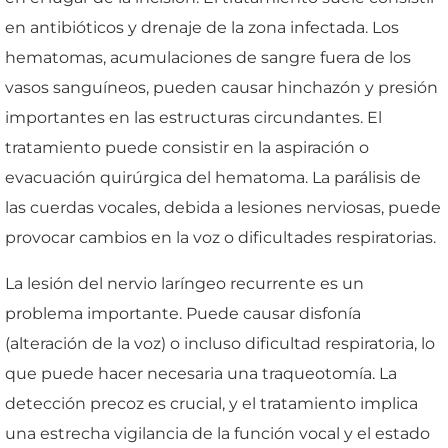
en antibióticos y drenaje de la zona infectada. Los
hematomas, acumulaciones de sangre fuera de los
vasos sanguíneos, pueden causar hinchazón y presión
importantes en las estructuras circundantes. El
tratamiento puede consistir en la aspiración o
evacuación quirúrgica del hematoma. La parálisis de
las cuerdas vocales, debida a lesiones nerviosas, puede
provocar cambios en la voz o dificultades respiratorias.
La lesión del nervio laríngeo recurrente es un
problema importante. Puede causar disfonía
(alteración de la voz) o incluso dificultad respiratoria, lo
que puede hacer necesaria una traqueotomía. La
detección precoz es crucial, y el tratamiento implica
una estrecha vigilancia de la función vocal y el estado