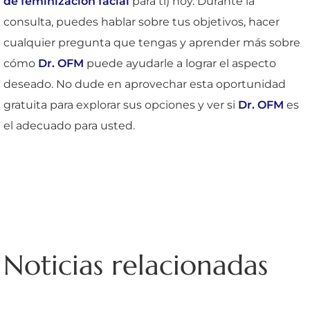
de feminización facial
para ti) hoy. Durante la
consulta, puedes hablar sobre tus objetivos, hacer
cualquier pregunta que tengas y aprender más sobre
cómo
Dr. OFM
puede ayudarle a lograr el aspecto
deseado. No dude en aprovechar esta oportunidad
gratuita para explorar sus opciones y ver si
Dr. OFM
es
el adecuado para usted.
Noticias relacionadas