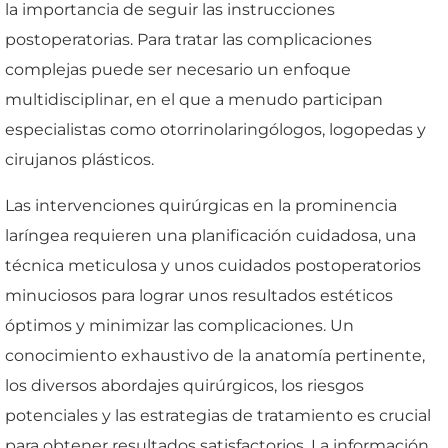
la importancia de seguir las instrucciones
postoperatorias. Para tratar las complicaciones
complejas puede ser necesario un enfoque
multidisciplinar, en el que a menudo participan
especialistas como otorrinolaringólogos, logopedas y
cirujanos plásticos.
Las intervenciones quirúrgicas en la prominencia
laríngea requieren una planificación cuidadosa, una
técnica meticulosa y unos cuidados postoperatorios
minuciosos para lograr unos resultados estéticos
óptimos y minimizar las complicaciones. Un
conocimiento exhaustivo de la anatomía pertinente,
los diversos abordajes quirúrgicos, los riesgos
potenciales y las estrategias de tratamiento es crucial
para obtener resultados satisfactorios. La información