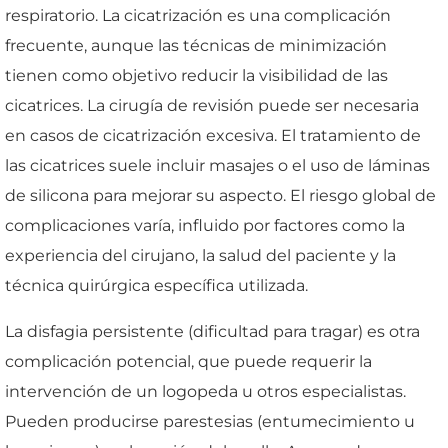
respiratorio. La cicatrización es una complicación
frecuente, aunque las técnicas de minimización
tienen como objetivo reducir la visibilidad de las
cicatrices. La cirugía de revisión puede ser necesaria
en casos de cicatrización excesiva. El tratamiento de
las cicatrices suele incluir masajes o el uso de láminas
de silicona para mejorar su aspecto. El riesgo global de
complicaciones varía, influido por factores como la
experiencia del cirujano, la salud del paciente y la
técnica quirúrgica específica utilizada.
La disfagia persistente (dificultad para tragar) es otra
complicación potencial, que puede requerir la
intervención de un logopeda u otros especialistas.
Pueden producirse parestesias (entumecimiento u