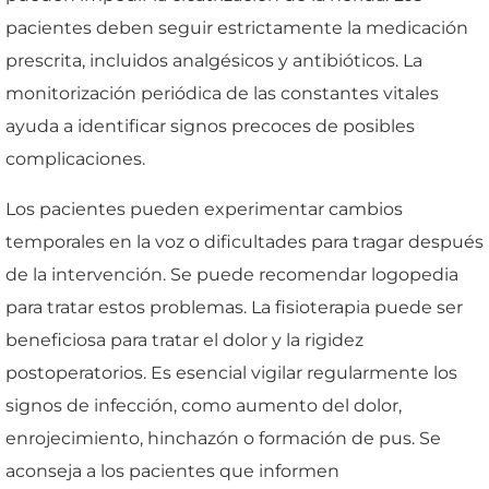
pacientes deben seguir estrictamente la medicación
prescrita, incluidos analgésicos y antibióticos. La
monitorización periódica de las constantes vitales
ayuda a identificar signos precoces de posibles
complicaciones.
Los pacientes pueden experimentar cambios
temporales en la voz o dificultades para tragar después
de la intervención. Se puede recomendar logopedia
para tratar estos problemas. La fisioterapia puede ser
beneficiosa para tratar el dolor y la rigidez
postoperatorios. Es esencial vigilar regularmente los
signos de infección, como aumento del dolor,
enrojecimiento, hinchazón o formación de pus. Se
aconseja a los pacientes que informen