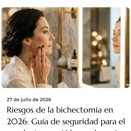
27 de julio de 2026
Riesgos de la bichectomía en
2026: Guía de seguridad para el