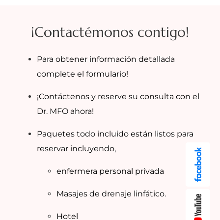
¡Contactémonos contigo!
Para obtener información detallada
complete el formulario!
¡Contáctenos y reserve su consulta con el
Dr. MFO ahora!
Paquetes todo incluido están listos para
reservar incluyendo,
enfermera personal privada
Masajes de drenaje linfático.
Hotel