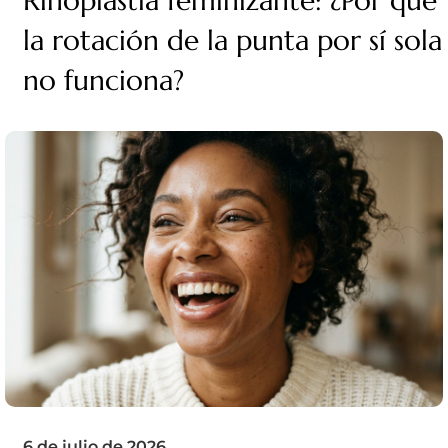
Rinoplastia feminizante: ¿Por qué
la rotación de la punta por sí sola
no funciona?
6 de julio de 2026