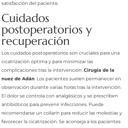
satisfacción del paciente.
Cuidados
postoperatorios y
recuperación
Los cuidados postoperatorios son cruciales para una
cicatrización óptima y para minimizar las
complicaciones tras la intervención.
Cirugía de la
nuez de Adán
. Los pacientes suelen permanecer en
observación durante varias horas tras la intervención.
El dolor se controla con analgésicos y se prescriben
antibióticos para prevenir infecciones. Puede
recomendarse un collarín para reducir las molestias y
favorecer la cicatrización. Se aconseja a los pacientes