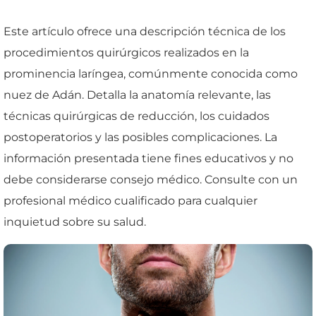
Este artículo ofrece una descripción técnica de los
procedimientos quirúrgicos realizados en la
prominencia laríngea, comúnmente conocida como
nuez de Adán. Detalla la anatomía relevante, las
técnicas quirúrgicas de reducción, los cuidados
postoperatorios y las posibles complicaciones. La
información presentada tiene fines educativos y no
debe considerarse consejo médico. Consulte con un
profesional médico cualificado para cualquier
inquietud sobre su salud.