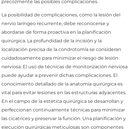
precozmente las posibles complicaciones.
La posibilidad de complicaciones, como la lesión del
nervio laríngeo recurrente, debe reconocerse y
abordarse de forma proactiva en la planificación
quirúrgica. La profundidad de la incisión y la
localización precisa de la condrotomía se consideran
cuidadosamente para minimizar el riesgo de lesión
nerviosa. El uso de técnicas de monitorización nerviosa
puede ayudar a prevenir dichas complicaciones. El
conocimiento detallado de la anatomía quirúrgica es
vital para evitar lesiones en las estructuras adyacentes.
En el campo de la estética quirúrgica se desarrollan y
perfeccionan continuamente técnicas para minimizar
las cicatrices y preservar la función. Una planificación y
ejecución quirúrgicas meticulosas son componentes