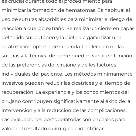
es crucial durante todo el procedimiento para
minimizar la formación de hematomas. Es habitual el
uso de suturas absorbibles para minimizar el riesgo de
reacción a cuerpo extraño. Se realiza un cierre en capas
del tejido subcutáneo y la piel para garantizar una
cicatrización óptima de la herida. La elección de las
suturas y la técnica de cierre pueden variar en función
de las preferencias del cirujano y de los factores
individuales del paciente. Los métodos mínimamente
invasivos pueden reducir las cicatrices y el tiempo de
recuperación. La experiencia y los conocimientos del
cirujano contribuyen significativamente al éxito de la
intervención y a la reducción de las complicaciones.
Las evaluaciones postoperatorias son cruciales para
valorar el resultado quirúrgico e identificar