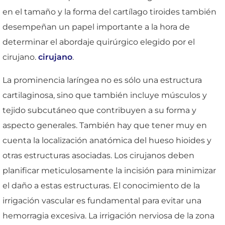
en el tamaño y la forma del cartílago tiroides también
desempeñan un papel importante a la hora de
determinar el abordaje quirúrgico elegido por el
cirujano.
cirujano
.
La prominencia laríngea no es sólo una estructura
cartilaginosa, sino que también incluye músculos y
tejido subcutáneo que contribuyen a su forma y
aspecto generales. También hay que tener muy en
cuenta la localización anatómica del hueso hioides y
otras estructuras asociadas. Los cirujanos deben
planificar meticulosamente la incisión para minimizar
el daño a estas estructuras. El conocimiento de la
irrigación vascular es fundamental para evitar una
hemorragia excesiva. La irrigación nerviosa de la zona