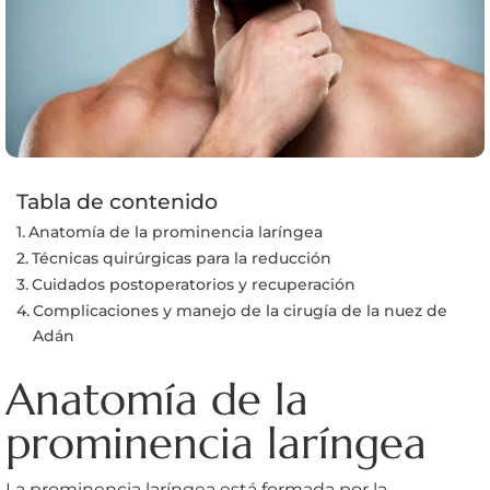
Tabla de contenido
Anatomía de la prominencia laríngea
Técnicas quirúrgicas para la reducción
Cuidados postoperatorios y recuperación
Complicaciones y manejo de la cirugía de la nuez de
Adán
Anatomía de la
prominencia laríngea
La prominencia laríngea está formada por la