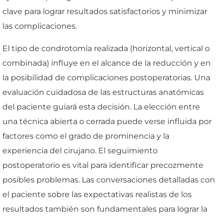
clave para lograr resultados satisfactorios y minimizar
las complicaciones.
El tipo de condrotomía realizada (horizontal, vertical o
combinada) influye en el alcance de la reducción y en
la posibilidad de complicaciones postoperatorias. Una
evaluación cuidadosa de las estructuras anatómicas
del paciente guiará esta decisión. La elección entre
una técnica abierta o cerrada puede verse influida por
factores como el grado de prominencia y la
experiencia del cirujano. El seguimiento
postoperatorio es vital para identificar precozmente
posibles problemas. Las conversaciones detalladas con
el paciente sobre las expectativas realistas de los
resultados también son fundamentales para lograr la