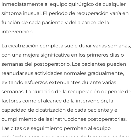
inmediatamente al equipo quirúrgico de cualquier
síntoma inusual. El periodo de recuperación varía en
función de cada paciente y del alcance de la
intervención.
La cicatrización completa suele durar varias semanas,
con una mejora significativa en los primeros días o
semanas del postoperatorio. Los pacientes pueden
reanudar sus actividades normales gradualmente,
evitando esfuerzos extenuantes durante varias
semanas. La duración de la recuperación depende de
factores como el alcance de la intervención, la
capacidad de cicatrización de cada paciente y el
cumplimiento de las instrucciones postoperatorias.
Las citas de seguimiento permiten al equipo