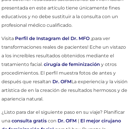
presentada en este artículo tiene únicamente fines
educativos y no debe sustituir a la consulta con un
profesional médico cualificado.
Visita
Perfil de Instagram del Dr. MFO
¡para ver
transformaciones reales de pacientes! Eche un vistazo
a los increíbles resultados obtenidos mediante el
tratamiento facial.
cirugía de feminización
y otros
procedimientos. El perfil muestra fotos de antes y
después que resaltan
Dr. OFM
La experiencia y la visión
artística de en la creación de resultados hermosos y de
apariencia natural.
¿Listo para dar el siguiente paso en su viaje? Planificar
una
consulta gratis
con
Dr. OFM
(
El mejor cirujano