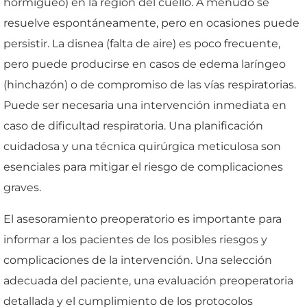
hormigueo) en la región del cuello. A menudo se
resuelve espontáneamente, pero en ocasiones puede
persistir. La disnea (falta de aire) es poco frecuente,
pero puede producirse en casos de edema laríngeo
(hinchazón) o de compromiso de las vías respiratorias.
Puede ser necesaria una intervención inmediata en
caso de dificultad respiratoria. Una planificación
cuidadosa y una técnica quirúrgica meticulosa son
esenciales para mitigar el riesgo de complicaciones
graves.
El asesoramiento preoperatorio es importante para
informar a los pacientes de los posibles riesgos y
complicaciones de la intervención. Una selección
adecuada del paciente, una evaluación preoperatoria
detallada y el cumplimiento de los protocolos