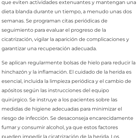
que eviten actividades extenuantes y mantengan una
dieta blanda durante un tiempo, a menudo unas dos
semanas. Se programan citas periódicas de
seguimiento para evaluar el progreso de la
cicatrización, vigilar la aparición de complicaciones y
garantizar una recuperación adecuada.
Se aplican regularmente bolsas de hielo para reducir la
hinchazón y la inflamación. El cuidado de la herida es
esencial, incluida la limpieza periódica y el cambio de
apósitos según las instrucciones del equipo
quirúrgico. Se instruye a los pacientes sobre las
medidas de higiene adecuadas para minimizar el
riesgo de infección. Se desaconseja encarecidamente
fumar y consumir alcohol, ya que estos factores
pueden impedir la cicatrización de la herida. Los