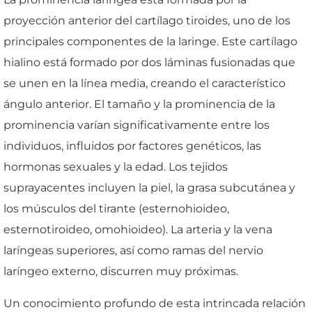
proyección anterior del cartílago tiroides, uno de los
principales componentes de la laringe. Este cartílago
hialino está formado por dos láminas fusionadas que
se unen en la línea media, creando el característico
ángulo anterior. El tamaño y la prominencia de la
prominencia varían significativamente entre los
individuos, influidos por factores genéticos, las
hormonas sexuales y la edad. Los tejidos
suprayacentes incluyen la piel, la grasa subcutánea y
los músculos del tirante (esternohioideo,
esternotiroideo, omohioideo). La arteria y la vena
laríngeas superiores, así como ramas del nervio
laríngeo externo, discurren muy próximas.
Un conocimiento profundo de esta intrincada relación