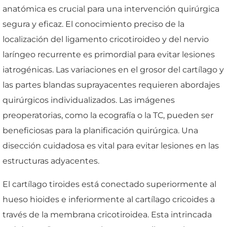
anatómica es crucial para una intervención quirúrgica
segura y eficaz. El conocimiento preciso de la
localización del ligamento cricotiroideo y del nervio
laríngeo recurrente es primordial para evitar lesiones
iatrogénicas. Las variaciones en el grosor del cartílago y
las partes blandas suprayacentes requieren abordajes
quirúrgicos individualizados. Las imágenes
preoperatorias, como la ecografía o la TC, pueden ser
beneficiosas para la planificación quirúrgica. Una
disección cuidadosa es vital para evitar lesiones en las
estructuras adyacentes.
El cartílago tiroides está conectado superiormente al
hueso hioides e inferiormente al cartílago cricoides a
través de la membrana cricotiroidea. Esta intrincada