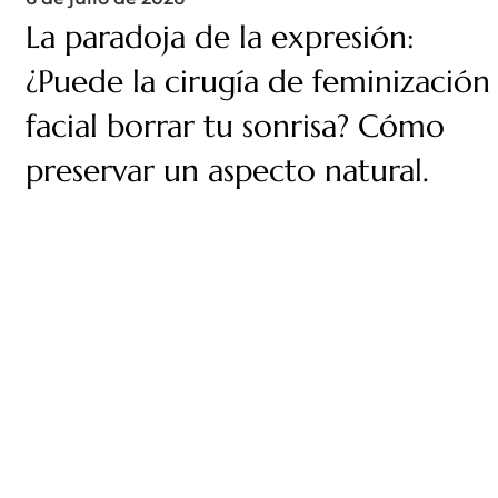
La paradoja de la expresión:
¿Puede la cirugía de feminización
facial borrar tu sonrisa? Cómo
preservar un aspecto natural.