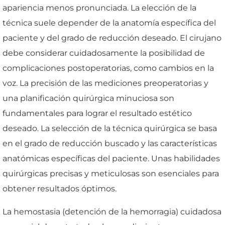
apariencia menos pronunciada. La elección de la
técnica suele depender de la anatomía específica del
paciente y del grado de reducción deseado. El cirujano
debe considerar cuidadosamente la posibilidad de
complicaciones postoperatorias, como cambios en la
voz. La precisión de las mediciones preoperatorias y
una planificación quirúrgica minuciosa son
fundamentales para lograr el resultado estético
deseado. La selección de la técnica quirúrgica se basa
en el grado de reducción buscado y las características
anatómicas específicas del paciente. Unas habilidades
quirúrgicas precisas y meticulosas son esenciales para
obtener resultados óptimos.
La hemostasia (detención de la hemorragia) cuidadosa