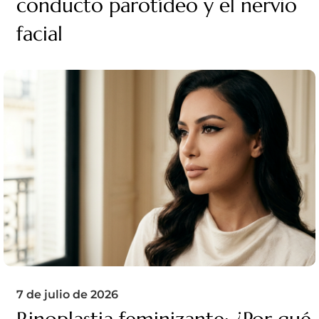
conducto parotídeo y el nervio
facial
7 de julio de 2026