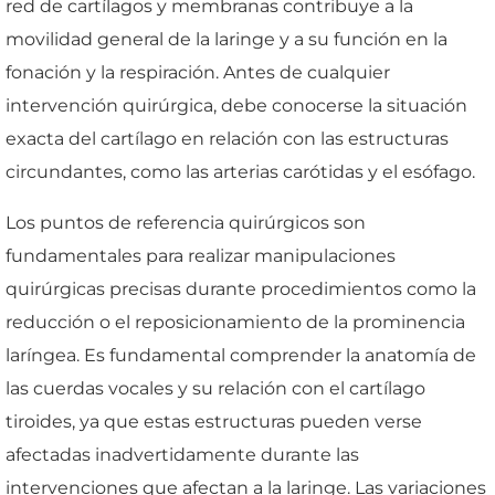
red de cartílagos y membranas contribuye a la
movilidad general de la laringe y a su función en la
fonación y la respiración. Antes de cualquier
intervención quirúrgica, debe conocerse la situación
exacta del cartílago en relación con las estructuras
circundantes, como las arterias carótidas y el esófago.
Los puntos de referencia quirúrgicos son
fundamentales para realizar manipulaciones
quirúrgicas precisas durante procedimientos como la
reducción o el reposicionamiento de la prominencia
laríngea. Es fundamental comprender la anatomía de
las cuerdas vocales y su relación con el cartílago
tiroides, ya que estas estructuras pueden verse
afectadas inadvertidamente durante las
intervenciones que afectan a la laringe. Las variaciones