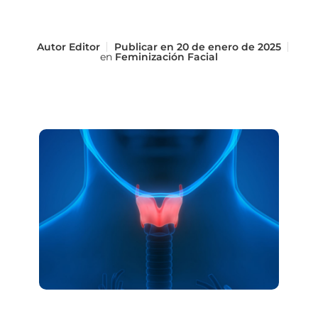
Autor
Editor
Publicar en
20 de enero de 2025
en
Feminización Facial