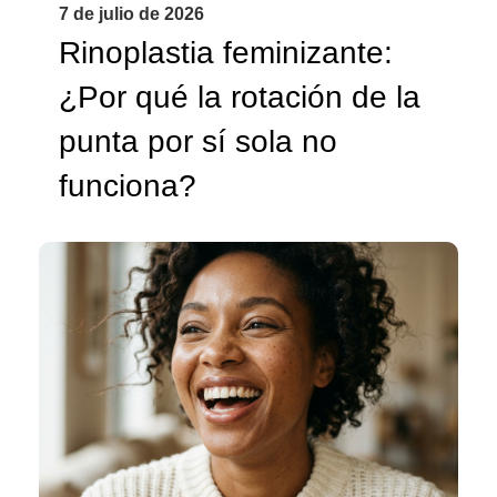
7 de julio de 2026
Rinoplastia feminizante:
¿Por qué la rotación de la
punta por sí sola no
funciona?