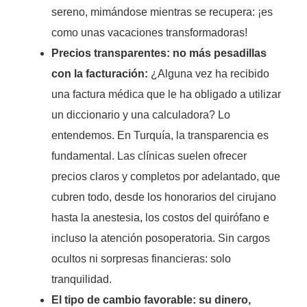
sereno, mimándose mientras se recupera: ¡es
como unas vacaciones transformadoras!
Precios transparentes: no más pesadillas
con la facturación:
¿Alguna vez ha recibido
una factura médica que le ha obligado a utilizar
un diccionario y una calculadora? Lo
entendemos. En Turquía, la transparencia es
fundamental. Las clínicas suelen ofrecer
precios claros y completos por adelantado, que
cubren todo, desde los honorarios del cirujano
hasta la anestesia, los costos del quirófano e
incluso la atención posoperatoria. Sin cargos
ocultos ni sorpresas financieras: solo
tranquilidad.
El tipo de cambio favorable: su dinero,