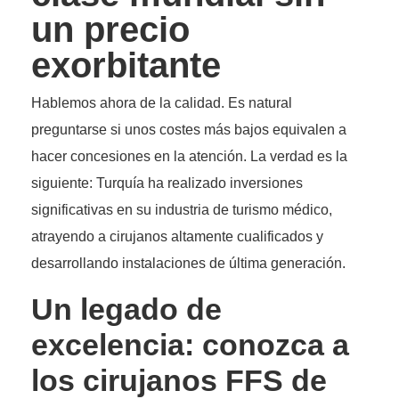
un precio
exorbitante
Hablemos ahora de la calidad. Es natural
preguntarse si unos costes más bajos equivalen a
hacer concesiones en la atención. La verdad es la
siguiente: Turquía ha realizado inversiones
significativas en su industria de turismo médico,
atrayendo a cirujanos altamente cualificados y
desarrollando instalaciones de última generación.
Un legado de
excelencia: conozca a
los cirujanos FFS de