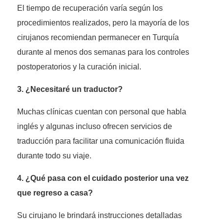
El tiempo de recuperación varía según los
procedimientos realizados, pero la mayoría de los
cirujanos recomiendan permanecer en Turquía
durante al menos dos semanas para los controles
postoperatorios y la curación inicial.
3. ¿Necesitaré un traductor?
Muchas clínicas cuentan con personal que habla
inglés y algunas incluso ofrecen servicios de
traducción para facilitar una comunicación fluida
durante todo su viaje.
4. ¿Qué pasa con el cuidado posterior una vez
que regreso a casa?
Su cirujano le brindará instrucciones detalladas