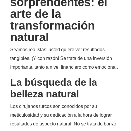
sorprendentes: el
arte de la
transformación
natural
Seamos realistas: usted quiere ver resultados
tangibles. ¡Y con razón! Se trata de una inversión
importante, tanto a nivel financiero como emocional.
La búsqueda de la
belleza natural
Los cirujanos turcos son conocidos por su
meticulosidad y su dedicación a la hora de lograr
resultados de aspecto natural. No se trata de borrar