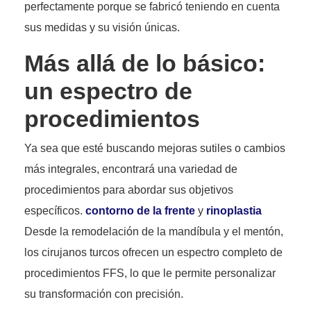
perfectamente porque se fabricó teniendo en cuenta
sus medidas y su visión únicas.
Más allá de lo básico:
un espectro de
procedimientos
Ya sea que esté buscando mejoras sutiles o cambios
más integrales, encontrará una variedad de
procedimientos para abordar sus objetivos
específicos.
contorno de la frente
y
rinoplastia
Desde la remodelación de la mandíbula y el mentón,
los cirujanos turcos ofrecen un espectro completo de
procedimientos FFS, lo que le permite personalizar
su transformación con precisión.