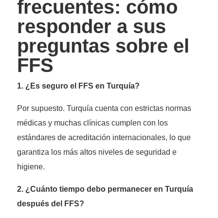
frecuentes: cómo
responder a sus
preguntas sobre el
FFS
1. ¿Es seguro el FFS en Turquía?
Por supuesto. Turquía cuenta con estrictas normas
médicas y muchas clínicas cumplen con los
estándares de acreditación internacionales, lo que
garantiza los más altos niveles de seguridad e
higiene.
2. ¿Cuánto tiempo debo permanecer en Turquía
después del FFS?