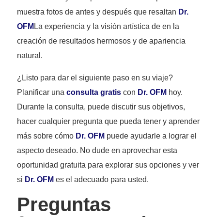
muestra fotos de antes y después que resaltan
Dr.
OFM
La experiencia y la visión artística de en la
creación de resultados hermosos y de apariencia
natural.
¿Listo para dar el siguiente paso en su viaje?
Planificar una
consulta gratis
con
Dr. OFM
hoy.
Durante la consulta, puede discutir sus objetivos,
hacer cualquier pregunta que pueda tener y aprender
más sobre cómo
Dr. OFM
puede ayudarle a lograr el
aspecto deseado. No dude en aprovechar esta
oportunidad gratuita para explorar sus opciones y ver
si
Dr. OFM
es el adecuado para usted.
Preguntas