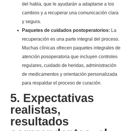
del habla, que le ayudarán a adaptarse a los
cambios y a recuperar una comunicación clara
y segura.
Paquetes de cuidados postoperatorios:
La
recuperación es una parte integral del proceso.
Muchas clínicas ofrecen paquetes integrales de
atención posoperatoria que incluyen controles
regulares, cuidado de heridas, administración
de medicamentos y orientación personalizada
para respaldar el proceso de curación.
5. Expectativas
realistas,
resultados