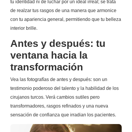
tu identidad ni de luchar por un ideal irreal; se trata
de realzar tus rasgos de una manera que armonice
con tu apariencia general, permitiendo que tu belleza
interior brille.
Antes y después: tu
ventana hacia la
transformación
Vea las fotografías de antes y después: son un
testimonio poderoso del talento y la habilidad de los
cirujanos turcos. Verá cambios sutiles pero
transformadores, rasgos refinados y una nueva
sensación de confianza que irradian los pacientes.