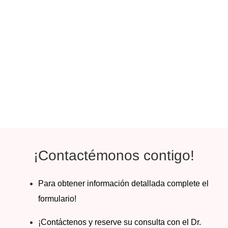
¡Contactémonos contigo!
Para obtener información detallada complete el
formulario!
¡Contáctenos y reserve su consulta con el Dr.