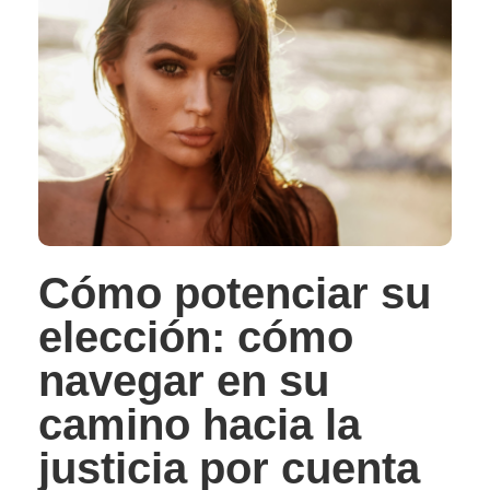
Cómo potenciar su
elección: cómo
navegar en su
camino hacia la
justicia por cuenta