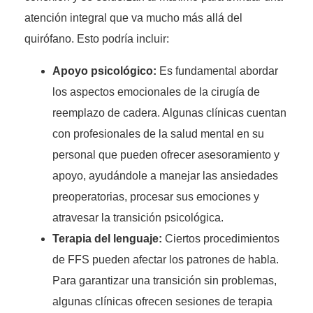
atención integral que va mucho más allá del
quirófano. Esto podría incluir:
Apoyo psicológico:
Es fundamental abordar
los aspectos emocionales de la cirugía de
reemplazo de cadera. Algunas clínicas cuentan
con profesionales de la salud mental en su
personal que pueden ofrecer asesoramiento y
apoyo, ayudándole a manejar las ansiedades
preoperatorias, procesar sus emociones y
atravesar la transición psicológica.
Terapia del lenguaje:
Ciertos procedimientos
de FFS pueden afectar los patrones de habla.
Para garantizar una transición sin problemas,
algunas clínicas ofrecen sesiones de terapia