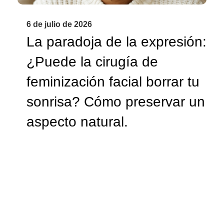
6 de julio de 2026
La paradoja de la expresión:
¿Puede la cirugía de
feminización facial borrar tu
sonrisa? Cómo preservar un
aspecto natural.