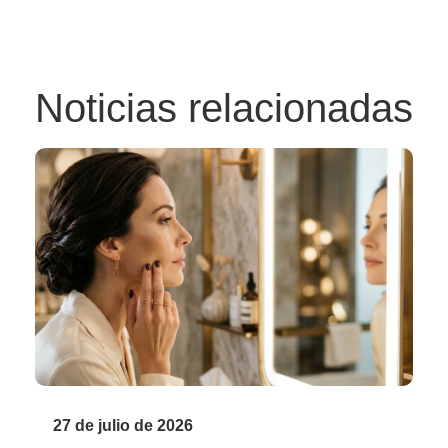
Noticias relacionadas
27 de julio de 2026