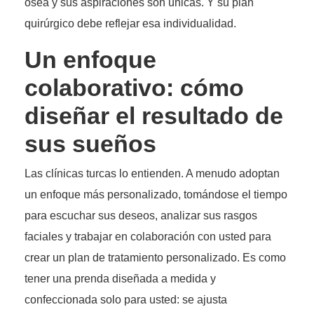
ósea y sus aspiraciones son únicas. Y su plan
quirúrgico debe reflejar esa individualidad.
Un enfoque
colaborativo: cómo
diseñar el resultado de
sus sueños
Las clínicas turcas lo entienden. A menudo adoptan
un enfoque más personalizado, tomándose el tiempo
para escuchar sus deseos, analizar sus rasgos
faciales y trabajar en colaboración con usted para
crear un plan de tratamiento personalizado. Es como
tener una prenda diseñada a medida y
confeccionada solo para usted: se ajusta