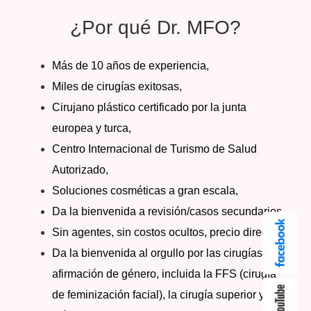
¿Por qué Dr. MFO?
Más de 10 años de experiencia,
Miles de cirugías exitosas,
Cirujano plástico certificado por la junta
europea y turca,
Centro Internacional de Turismo de Salud
Autorizado,
Soluciones cosméticas a gran escala,
Da la bienvenida a revisión/casos secundarios,
Sin agentes, sin costos ocultos, precio directo,
Da la bienvenida al orgullo por las cirugías de
afirmación de género, incluida la FFS (cirugía
de feminización facial), la cirugía superior y