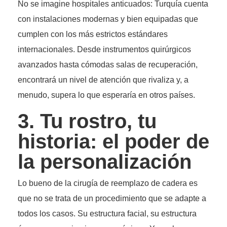
No se imagine hospitales anticuados: Turquía cuenta
con instalaciones modernas y bien equipadas que
cumplen con los más estrictos estándares
internacionales. Desde instrumentos quirúrgicos
avanzados hasta cómodas salas de recuperación,
encontrará un nivel de atención que rivaliza y, a
menudo, supera lo que esperaría en otros países.
3. Tu rostro, tu
historia: el poder de
la personalización
Lo bueno de la cirugía de reemplazo de cadera es
que no se trata de un procedimiento que se adapte a
todos los casos. Su estructura facial, su estructura