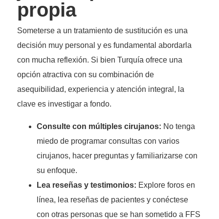
propia
Someterse a un tratamiento de sustitución es una
decisión muy personal y es fundamental abordarla
con mucha reflexión. Si bien Turquía ofrece una
opción atractiva con su combinación de
asequibilidad, experiencia y atención integral, la
clave es investigar a fondo.
Consulte con múltiples cirujanos:
No tenga
miedo de programar consultas con varios
cirujanos, hacer preguntas y familiarizarse con
su enfoque.
Lea reseñas y testimonios:
Explore foros en
línea, lea reseñas de pacientes y conéctese
con otras personas que se han sometido a FFS