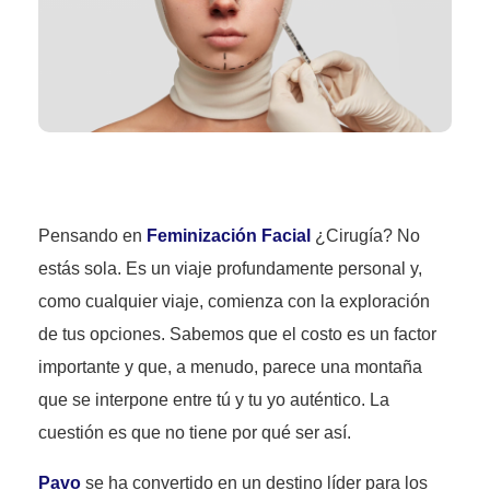
Pensando en
Feminización Facial
¿Cirugía? No
estás sola. Es un viaje profundamente personal y,
como cualquier viaje, comienza con la exploración
de tus opciones. Sabemos que el costo es un factor
importante y que, a menudo, parece una montaña
que se interpone entre tú y tu yo auténtico. La
cuestión es que no tiene por qué ser así.
Pavo
se ha convertido en un destino líder para los