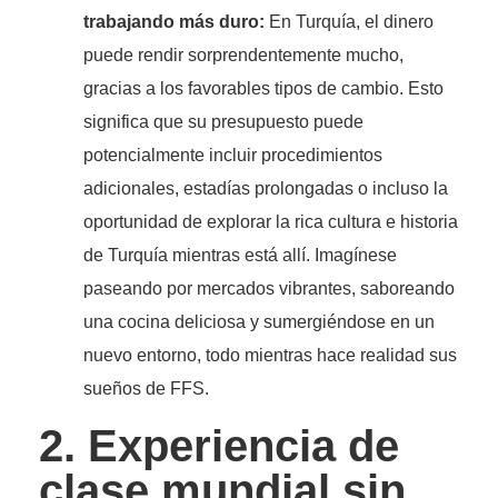
trabajando más duro:
En Turquía, el dinero
puede rendir sorprendentemente mucho,
gracias a los favorables tipos de cambio. Esto
significa que su presupuesto puede
potencialmente incluir procedimientos
adicionales, estadías prolongadas o incluso la
oportunidad de explorar la rica cultura e historia
de Turquía mientras está allí. Imagínese
paseando por mercados vibrantes, saboreando
una cocina deliciosa y sumergiéndose en un
nuevo entorno, todo mientras hace realidad sus
sueños de FFS.
2. Experiencia de
clase mundial sin