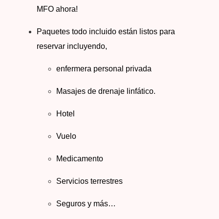
MFO ahora!
Paquetes todo incluido están listos para
reservar incluyendo,
enfermera personal privada
Masajes de drenaje linfático.
Hotel
Vuelo
Medicamento
Servicios terrestres
Seguros y más…