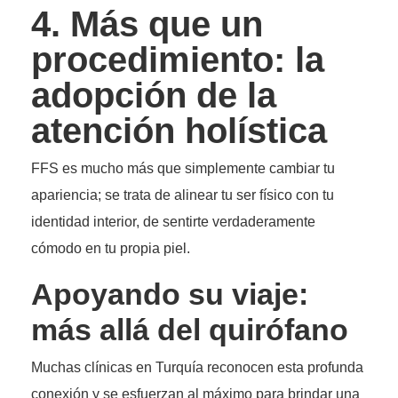
4. Más que un
procedimiento: la
adopción de la
atención holística
FFS es mucho más que simplemente cambiar tu
apariencia; se trata de alinear tu ser físico con tu
identidad interior, de sentirte verdaderamente
cómodo en tu propia piel.
Apoyando su viaje:
más allá del quirófano
Muchas clínicas en Turquía reconocen esta profunda
conexión y se esfuerzan al máximo para brindar una