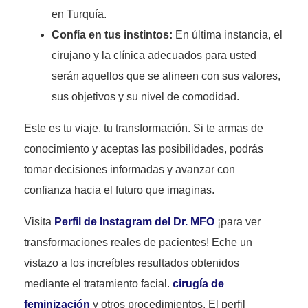
en Turquía.
Confía en tus instintos:
En última instancia, el
cirujano y la clínica adecuados para usted
serán aquellos que se alineen con sus valores,
sus objetivos y su nivel de comodidad.
Este es tu viaje, tu transformación. Si te armas de
conocimiento y aceptas las posibilidades, podrás
tomar decisiones informadas y avanzar con
confianza hacia el futuro que imaginas.
Visita
Perfil de Instagram del Dr. MFO
¡para ver
transformaciones reales de pacientes! Eche un
vistazo a los increíbles resultados obtenidos
mediante el tratamiento facial.
cirugía de
feminización
y otros procedimientos. El perfil