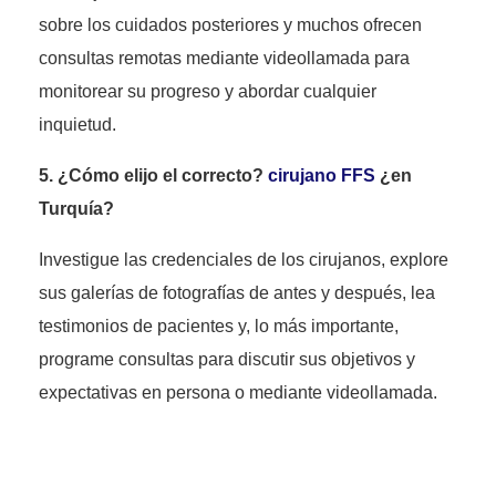
sobre los cuidados posteriores y muchos ofrecen
consultas remotas mediante videollamada para
monitorear su progreso y abordar cualquier
inquietud.
5. ¿Cómo elijo el correcto?
cirujano FFS
¿en
Turquía?
Investigue las credenciales de los cirujanos, explore
sus galerías de fotografías de antes y después, lea
testimonios de pacientes y, lo más importante,
programe consultas para discutir sus objetivos y
expectativas en persona o mediante videollamada.