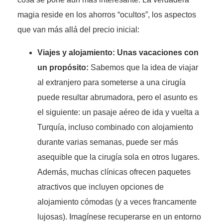
magia reside en los ahorros “ocultos”, los aspectos
que van más allá del precio inicial:
Viajes y alojamiento: Unas vacaciones con
un propósito:
Sabemos que la idea de viajar
al extranjero para someterse a una cirugía
puede resultar abrumadora, pero el asunto es
el siguiente: un pasaje aéreo de ida y vuelta a
Turquía, incluso combinado con alojamiento
durante varias semanas, puede ser más
asequible que la cirugía sola en otros lugares.
Además, muchas clínicas ofrecen paquetes
atractivos que incluyen opciones de
alojamiento cómodas (y a veces francamente
lujosas). Imagínese recuperarse en un entorno