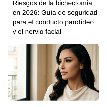
Riesgos de la bichectomía
en 2026: Guía de seguridad
para el conducto parotídeo
y el nervio facial