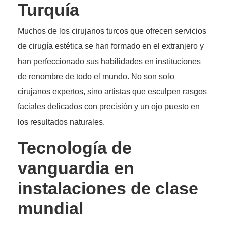
Turquía
Muchos de los cirujanos turcos que ofrecen servicios
de cirugía estética se han formado en el extranjero y
han perfeccionado sus habilidades en instituciones
de renombre de todo el mundo. No son solo
cirujanos expertos, sino artistas que esculpen rasgos
faciales delicados con precisión y un ojo puesto en
los resultados naturales.
Tecnología de
vanguardia en
instalaciones de clase
mundial