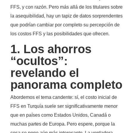
FFS, y con razón. Pero más allá de los titulares sobre
la asequibilidad, hay un tapiz de datos sorprendentes
que podrían cambiar por completo su percepción de
los costos FFS y las posibilidades que ofrecen.
1. Los ahorros
“ocultos”:
revelando el
panorama completo
Abordemos el tema candente: sí, el costo inicial de
FFS en Turquía suele ser significativamente menor
que en países como Estados Unidos, Canadá o
muchas partes de Europa. Pero espere, porque la
cosa se pone aún más interesante. La verdadera