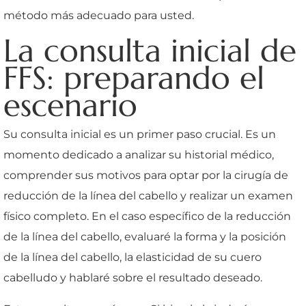
método más adecuado para usted.
La consulta inicial de
FFS: preparando el
escenario
Su consulta inicial es un primer paso crucial. Es un
momento dedicado a analizar su historial médico,
comprender sus motivos para optar por la cirugía de
reducción de la línea del cabello y realizar un examen
físico completo. En el caso específico de la reducción
de la línea del cabello, evaluaré la forma y la posición
de la línea del cabello, la elasticidad de su cuero
cabelludo y hablaré sobre el resultado deseado.