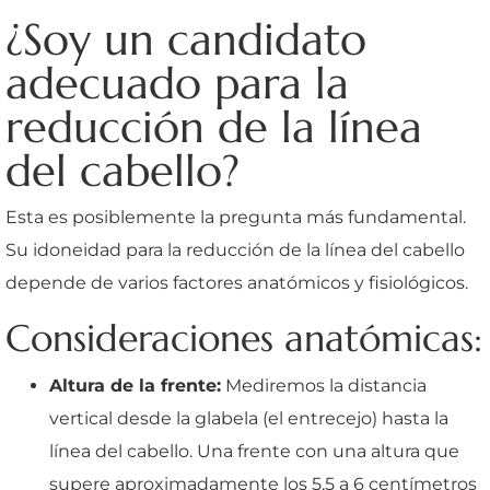
¿Soy un candidato
adecuado para la
reducción de la línea
del cabello?
Esta es posiblemente la pregunta más fundamental.
Su idoneidad para la reducción de la línea del cabello
depende de varios factores anatómicos y fisiológicos.
Consideraciones anatómicas:
Altura de la frente:
Mediremos la distancia
vertical desde la glabela (el entrecejo) hasta la
línea del cabello. Una frente con una altura que
supere aproximadamente los 5,5 a 6 centímetros