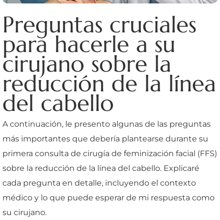
Preguntas cruciales
para hacerle a su
cirujano sobre la
reducción de la línea
del cabello
A continuación, le presento algunas de las preguntas
más importantes que debería plantearse durante su
primera consulta de cirugía de feminización facial (FFS)
sobre la reducción de la línea del cabello. Explicaré
cada pregunta en detalle, incluyendo el contexto
médico y lo que puede esperar de mi respuesta como
su cirujano.