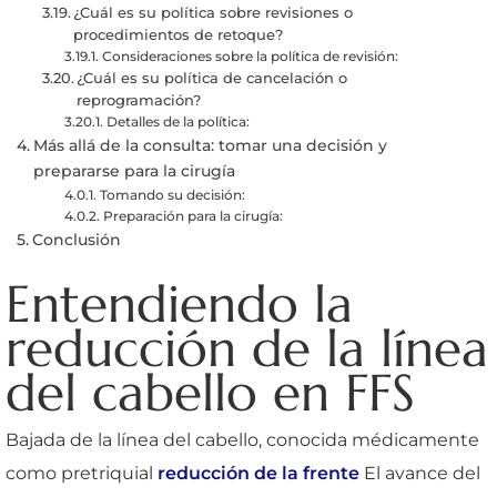
¿Cuál es su política sobre revisiones o
procedimientos de retoque?
Consideraciones sobre la política de revisión:
¿Cuál es su política de cancelación o
reprogramación?
Detalles de la política:
Más allá de la consulta: tomar una decisión y
prepararse para la cirugía
Tomando su decisión:
Preparación para la cirugía:
Conclusión
Entendiendo la
reducción de la línea
del cabello en FFS
Bajada de la línea del cabello, conocida médicamente
como pretriquial
reducción de la frente
El avance del