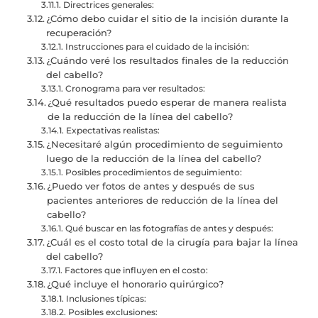
Directrices generales:
¿Cómo debo cuidar el sitio de la incisión durante la
recuperación?
Instrucciones para el cuidado de la incisión:
¿Cuándo veré los resultados finales de la reducción
del cabello?
Cronograma para ver resultados:
¿Qué resultados puedo esperar de manera realista
de la reducción de la línea del cabello?
Expectativas realistas:
¿Necesitaré algún procedimiento de seguimiento
luego de la reducción de la línea del cabello?
Posibles procedimientos de seguimiento:
¿Puedo ver fotos de antes y después de sus
pacientes anteriores de reducción de la línea del
cabello?
Qué buscar en las fotografías de antes y después:
¿Cuál es el costo total de la cirugía para bajar la línea
del cabello?
Factores que influyen en el costo:
¿Qué incluye el honorario quirúrgico?
Inclusiones típicas:
Posibles exclusiones: