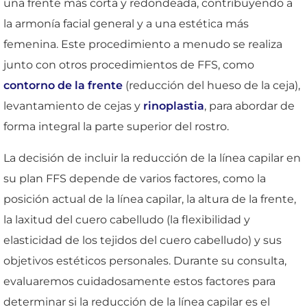
una frente más corta y redondeada, contribuyendo a
la armonía facial general y a una estética más
femenina. Este procedimiento a menudo se realiza
junto con otros procedimientos de FFS, como
contorno de la frente
(reducción del hueso de la ceja),
levantamiento de cejas y
rinoplastia
, para abordar de
forma integral la parte superior del rostro.
La decisión de incluir la reducción de la línea capilar en
su plan FFS depende de varios factores, como la
posición actual de la línea capilar, la altura de la frente,
la laxitud del cuero cabelludo (la flexibilidad y
elasticidad de los tejidos del cuero cabelludo) y sus
objetivos estéticos personales. Durante su consulta,
evaluaremos cuidadosamente estos factores para
determinar si la reducción de la línea capilar es el