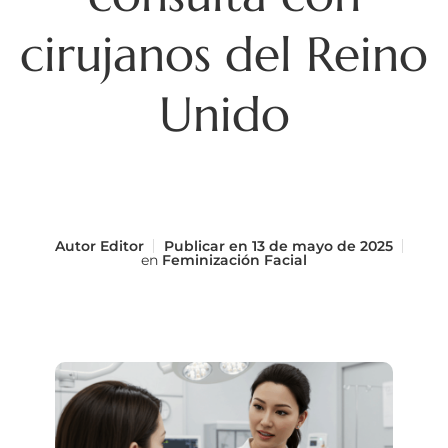
cirujanos del Reino
Unido
Autor
Editor
Publicar en
13 de mayo de 2025
en
Feminización Facial