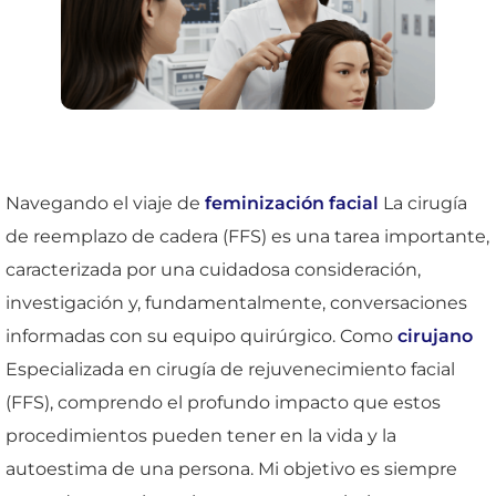
Navegando el viaje de
feminización facial
La cirugía
de reemplazo de cadera (FFS) es una tarea importante,
caracterizada por una cuidadosa consideración,
investigación y, fundamentalmente, conversaciones
informadas con su equipo quirúrgico. Como
cirujano
Especializada en cirugía de rejuvenecimiento facial
(FFS), comprendo el profundo impacto que estos
procedimientos pueden tener en la vida y la
autoestima de una persona. Mi objetivo es siempre