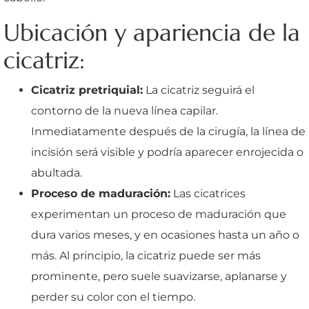
Ubicación y apariencia de la
cicatriz:
Cicatriz pretriquial:
La cicatriz seguirá el
contorno de la nueva línea capilar.
Inmediatamente después de la cirugía, la línea de
incisión será visible y podría aparecer enrojecida o
abultada.
Proceso de maduración:
Las cicatrices
experimentan un proceso de maduración que
dura varios meses, y en ocasiones hasta un año o
más. Al principio, la cicatriz puede ser más
prominente, pero suele suavizarse, aplanarse y
perder su color con el tiempo.