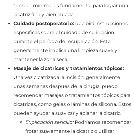
tensión mínima, es fundamental para lograr una
cicatriz fina y bien curada.
Cuidado postoperatorio:
Recibirá instrucciones
específicas sobre el cuidado de su incisión
durante el período de recuperación. Esto
generalmente implica una limpieza suave y
mantener la zona seca.
Masaje de cicatrices y tratamientos tópicos:
Una vez cicatrizada la incisión, generalmente
unas semanas después de la cirugía, puedo
recomendar masajes o tratamientos tópicos para
cicatrices, como geles o láminas de silicona. Estos
pueden ayudar a suavizar y aplanar la cicatriz.
Explicación sencilla:
Podríamos recomendar
frotar suavemente la cicatriz o utilizar