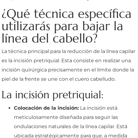
¿Qué técnica específica
utilizarás para bajar la
línea del cabello?
La técnica principal para la reducción de la línea capilar
es la incisión pretriquial. Esta consiste en realizar una
incisión quirúrgica precisamente en el límite donde la
piel de la frente se une con el cuero cabelludo.
La incisión pretriquial:
Colocación de la incisión:
La incisión está
meticulosamente diseñada para seguir las
ondulaciones naturales de la línea capilar. Está
ubicada estratégicamente para que, a medida