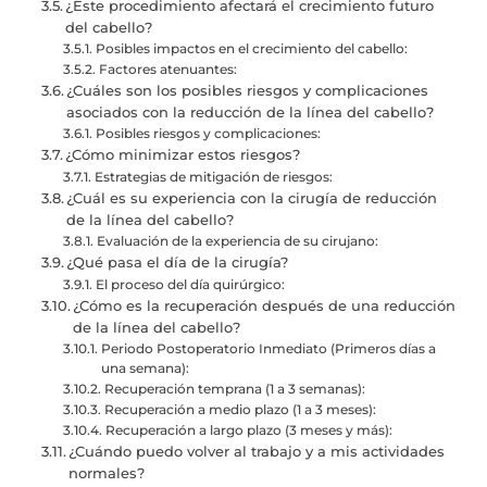
¿Este procedimiento afectará el crecimiento futuro
del cabello?
Posibles impactos en el crecimiento del cabello:
Factores atenuantes:
¿Cuáles son los posibles riesgos y complicaciones
asociados con la reducción de la línea del cabello?
Posibles riesgos y complicaciones:
¿Cómo minimizar estos riesgos?
Estrategias de mitigación de riesgos:
¿Cuál es su experiencia con la cirugía de reducción
de la línea del cabello?
Evaluación de la experiencia de su cirujano:
¿Qué pasa el día de la cirugía?
El proceso del día quirúrgico:
¿Cómo es la recuperación después de una reducción
de la línea del cabello?
Periodo Postoperatorio Inmediato (Primeros días a
una semana):
Recuperación temprana (1 a 3 semanas):
Recuperación a medio plazo (1 a 3 meses):
Recuperación a largo plazo (3 meses y más):
¿Cuándo puedo volver al trabajo y a mis actividades
normales?