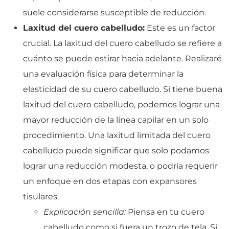
suele considerarse susceptible de reducción.
Laxitud del cuero cabelludo:
Este es un factor
crucial. La laxitud del cuero cabelludo se refiere a
cuánto se puede estirar hacia adelante. Realizaré
una evaluación física para determinar la
elasticidad de su cuero cabelludo. Si tiene buena
laxitud del cuero cabelludo, podemos lograr una
mayor reducción de la línea capilar en un solo
procedimiento. Una laxitud limitada del cuero
cabelludo puede significar que solo podamos
lograr una reducción modesta, o podría requerir
un enfoque en dos etapas con expansores
tisulares.
Explicación sencilla:
Piensa en tu cuero
cabelludo como si fuera un trozo de tela. Si