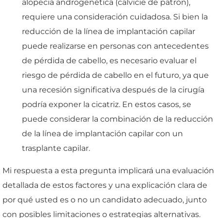
alopecia androgenética (calvicie de patrón),
requiere una consideración cuidadosa. Si bien la
reducción de la línea de implantación capilar
puede realizarse en personas con antecedentes
de pérdida de cabello, es necesario evaluar el
riesgo de pérdida de cabello en el futuro, ya que
una recesión significativa después de la cirugía
podría exponer la cicatriz. En estos casos, se
puede considerar la combinación de la reducción
de la línea de implantación capilar con un
trasplante capilar.
Mi respuesta a esta pregunta implicará una evaluación
detallada de estos factores y una explicación clara de
por qué usted es o no un candidato adecuado, junto
con posibles limitaciones o estrategias alternativas.