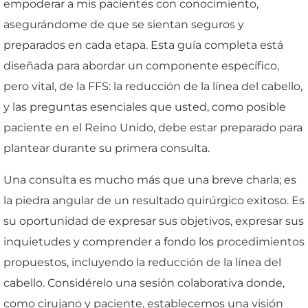
empoderar a mis pacientes con conocimiento,
asegurándome de que se sientan seguros y
preparados en cada etapa. Esta guía completa está
diseñada para abordar un componente específico,
pero vital, de la FFS: la reducción de la línea del cabello,
y las preguntas esenciales que usted, como posible
paciente en el Reino Unido, debe estar preparado para
plantear durante su primera consulta.
Una consulta es mucho más que una breve charla; es
la piedra angular de un resultado quirúrgico exitoso. Es
su oportunidad de expresar sus objetivos, expresar sus
inquietudes y comprender a fondo los procedimientos
propuestos, incluyendo la reducción de la línea del
cabello. Considérelo una sesión colaborativa donde,
como cirujano y paciente, establecemos una visión