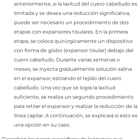
anteriormente, si la laxitud del cuero cabelludo es
limitada y se desea una reducción significativa,
puede ser necesario un procedimiento de dos
etapas con expansores tisulares. En la primera
etapa, se coloca quirúrgicamente un dispositivo
con forma de globo (expansor tisular) debajo del
cuero cabelludo. Durante varias semanas o
meses, se inyecta gradualmente solución salina
en el expansor, estirando el tejido del cuero
cabelludo. Una vez que se logra la laxitud
suficiente, se realiza un segundo procedimiento
para retirar el expansor y realizar la reducción de la
línea capilar. A continuación, se explicará si esto es
una opción en su caso.