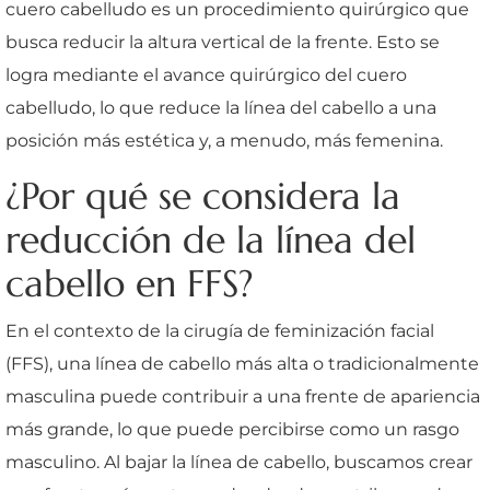
cuero cabelludo es un procedimiento quirúrgico que
busca reducir la altura vertical de la frente. Esto se
logra mediante el avance quirúrgico del cuero
cabelludo, lo que reduce la línea del cabello a una
posición más estética y, a menudo, más femenina.
¿Por qué se considera la
reducción de la línea del
cabello en FFS?
En el contexto de la cirugía de feminización facial
(FFS), una línea de cabello más alta o tradicionalmente
masculina puede contribuir a una frente de apariencia
más grande, lo que puede percibirse como un rasgo
masculino. Al bajar la línea de cabello, buscamos crear