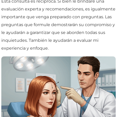
Esta consulta es recíproca. Si bien le brindaré una
evaluación experta y recomendaciones, es igualmente
importante que venga preparado con preguntas. Las
preguntas que formule demostrarán su compromiso y
le ayudarán a garantizar que se aborden todas sus
inquietudes. También le ayudarán a evaluar mi
experiencia y enfoque.