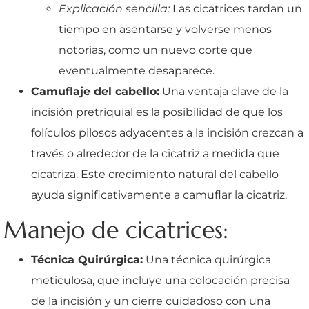
Explicación sencilla:
Las cicatrices tardan un
tiempo en asentarse y volverse menos
notorias, como un nuevo corte que
eventualmente desaparece.
Camuflaje del cabello:
Una ventaja clave de la
incisión pretriquial es la posibilidad de que los
folículos pilosos adyacentes a la incisión crezcan a
través o alrededor de la cicatriz a medida que
cicatriza. Este crecimiento natural del cabello
ayuda significativamente a camuflar la cicatriz.
Manejo de cicatrices:
Técnica Quirúrgica:
Una técnica quirúrgica
meticulosa, que incluye una colocación precisa
de la incisión y un cierre cuidadoso con una