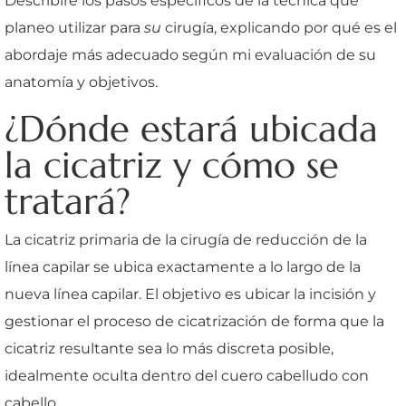
Describiré los pasos específicos de la técnica que
planeo utilizar para
su
cirugía, explicando por qué es el
abordaje más adecuado según mi evaluación de su
anatomía y objetivos.
¿Dónde estará ubicada
la cicatriz y cómo se
tratará?
La cicatriz primaria de la cirugía de reducción de la
línea capilar se ubica exactamente a lo largo de la
nueva línea capilar. El objetivo es ubicar la incisión y
gestionar el proceso de cicatrización de forma que la
cicatriz resultante sea lo más discreta posible,
idealmente oculta dentro del cuero cabelludo con
cabello.