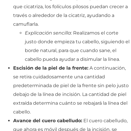
que cicatriza, los folículos pilosos puedan crecer a
través o alrededor de la cicatriz, ayudando a
camuflarla.
Explicación sencilla:
Realizamos el corte
justo donde empieza tu cabello, siguiendo el
borde natural, para que cuando sane, el
cabello pueda ayudar a disimular la línea.
Escisión de la piel de la frente:
A continuación,
se retira cuidadosamente una cantidad
predeterminada de piel de la frente sin pelo justo
debajo de la línea de incisión. La cantidad de piel
extraída determina cuánto se rebajará la línea del
cabello.
Avance del cuero cabelludo:
El cuero cabelludo,
que ahora es móvil después de la incisión, se