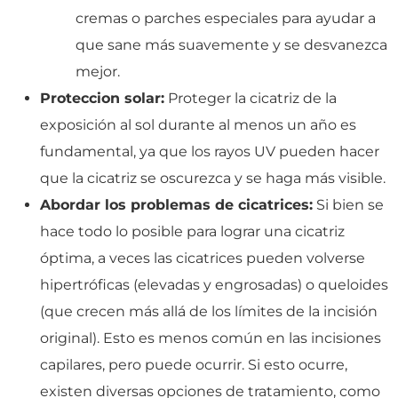
cremas o parches especiales para ayudar a
que sane más suavemente y se desvanezca
mejor.
Proteccion solar:
Proteger la cicatriz de la
exposición al sol durante al menos un año es
fundamental, ya que los rayos UV pueden hacer
que la cicatriz se oscurezca y se haga más visible.
Abordar los problemas de cicatrices:
Si bien se
hace todo lo posible para lograr una cicatriz
óptima, a veces las cicatrices pueden volverse
hipertróficas (elevadas y engrosadas) o queloides
(que crecen más allá de los límites de la incisión
original). Esto es menos común en las incisiones
capilares, pero puede ocurrir. Si esto ocurre,
existen diversas opciones de tratamiento, como