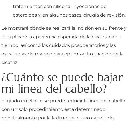
tratamientos con silicona, inyecciones de
esteroides y, en algunos casos, cirugía de revisión.
Le mostraré dónde se realizará la incisión en su frente y
le explicaré la apariencia esperada de la cicatriz con el
tiempo, así como los cuidados posoperatorios y las
estrategias de manejo para optimizar la curación de la
cicatriz.
¿Cuánto se puede bajar
mi línea del cabello?
El grado en el que se puede reducir la línea del cabello
con un solo procedimiento está determinado
principalmente por la laxitud del cuero cabelludo.