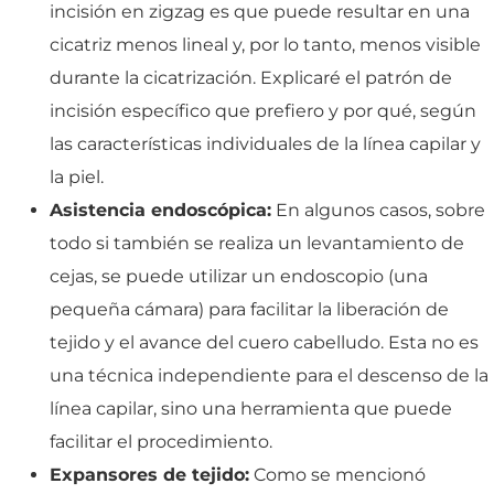
incisión en zigzag es que puede resultar en una
cicatriz menos lineal y, por lo tanto, menos visible
durante la cicatrización. Explicaré el patrón de
incisión específico que prefiero y por qué, según
las características individuales de la línea capilar y
la piel.
Asistencia endoscópica:
En algunos casos, sobre
todo si también se realiza un levantamiento de
cejas, se puede utilizar un endoscopio (una
pequeña cámara) para facilitar la liberación de
tejido y el avance del cuero cabelludo. Esta no es
una técnica independiente para el descenso de la
línea capilar, sino una herramienta que puede
facilitar el procedimiento.
Expansores de tejido:
Como se mencionó