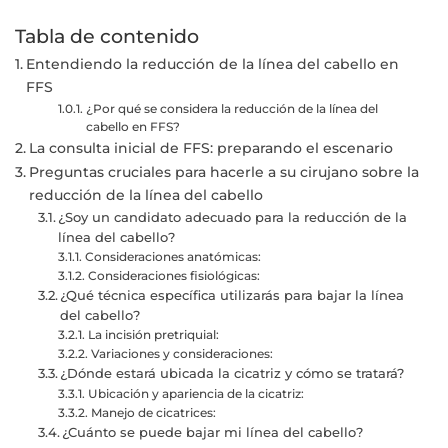
Tabla de contenido
Entendiendo la reducción de la línea del cabello en
FFS
¿Por qué se considera la reducción de la línea del
cabello en FFS?
La consulta inicial de FFS: preparando el escenario
Preguntas cruciales para hacerle a su cirujano sobre la
reducción de la línea del cabello
¿Soy un candidato adecuado para la reducción de la
línea del cabello?
Consideraciones anatómicas:
Consideraciones fisiológicas:
¿Qué técnica específica utilizarás para bajar la línea
del cabello?
La incisión pretriquial:
Variaciones y consideraciones:
¿Dónde estará ubicada la cicatriz y cómo se tratará?
Ubicación y apariencia de la cicatriz:
Manejo de cicatrices:
¿Cuánto se puede bajar mi línea del cabello?