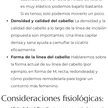
es muy elástico, podemos bajarlo bastante.
Si es tenso, solo podemos moverlo un poco.
Densidad y calidad del cabello:
La densidad y la
calidad del cabello a lo largo de la línea de incisión
propuesta son importantes. Una línea capilar
densa y sana ayuda a camuflar la cicatriz
eficazmente.
Forma de la línea del cabello:
Hablaremos sobre
la forma actual de su línea del cabello (por
ejemplo, en forma de M, recta, redondeada) y
cómo podemos remodelarla para lograr un
contorno más femenino.
Consideraciones fisiológicas: