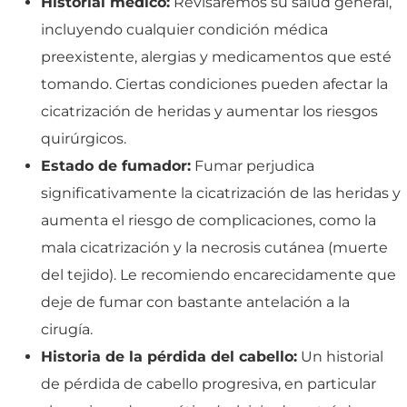
Historial médico:
Revisaremos su salud general,
incluyendo cualquier condición médica
preexistente, alergias y medicamentos que esté
tomando. Ciertas condiciones pueden afectar la
cicatrización de heridas y aumentar los riesgos
quirúrgicos.
Estado de fumador:
Fumar perjudica
significativamente la cicatrización de las heridas y
aumenta el riesgo de complicaciones, como la
mala cicatrización y la necrosis cutánea (muerte
del tejido). Le recomiendo encarecidamente que
deje de fumar con bastante antelación a la
cirugía.
Historia de la pérdida del cabello:
Un historial
de pérdida de cabello progresiva, en particular