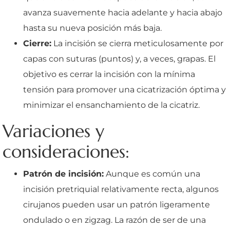
avanza suavemente hacia adelante y hacia abajo
hasta su nueva posición más baja.
Cierre:
La incisión se cierra meticulosamente por
capas con suturas (puntos) y, a veces, grapas. El
objetivo es cerrar la incisión con la mínima
tensión para promover una cicatrización óptima y
minimizar el ensanchamiento de la cicatriz.
Variaciones y
consideraciones:
Patrón de incisión:
Aunque es común una
incisión pretriquial relativamente recta, algunos
cirujanos pueden usar un patrón ligeramente
ondulado o en zigzag. La razón de ser de una