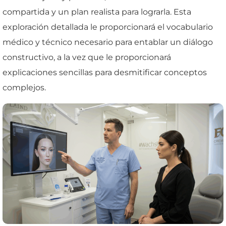
compartida y un plan realista para lograrla. Esta
exploración detallada le proporcionará el vocabulario
médico y técnico necesario para entablar un diálogo
constructivo, a la vez que le proporcionará
explicaciones sencillas para desmitificar conceptos
complejos.