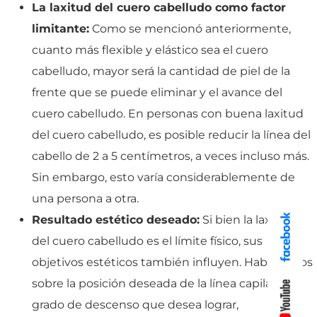
La laxitud del cuero cabelludo como factor
limitante:
Como se mencionó anteriormente,
cuanto más flexible y elástico sea el cuero
cabelludo, mayor será la cantidad de piel de la
frente que se puede eliminar y el avance del
cuero cabelludo. En personas con buena laxitud
del cuero cabelludo, es posible reducir la línea del
cabello de 2 a 5 centímetros, a veces incluso más.
Sin embargo, esto varía considerablemente de
una persona a otra.
Resultado estético deseado:
Si bien la laxitud
del cuero cabelludo es el límite físico, sus
objetivos estéticos también influyen. Hablaremos
sobre la posición deseada de la línea capilar y el
grado de descenso que desea lograr,