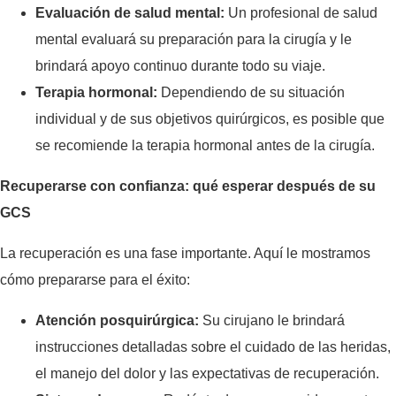
Evaluación de salud mental:
Un profesional de salud
mental evaluará su preparación para la cirugía y le
brindará apoyo continuo durante todo su viaje.
Terapia hormonal:
Dependiendo de su situación
individual y de sus objetivos quirúrgicos, es posible que
se recomiende la terapia hormonal antes de la cirugía.
Recuperarse con confianza: qué esperar después de su
GCS
La recuperación es una fase importante. Aquí le mostramos
cómo prepararse para el éxito:
Atención posquirúrgica:
Su cirujano le brindará
instrucciones detalladas sobre el cuidado de las heridas,
el manejo del dolor y las expectativas de recuperación.