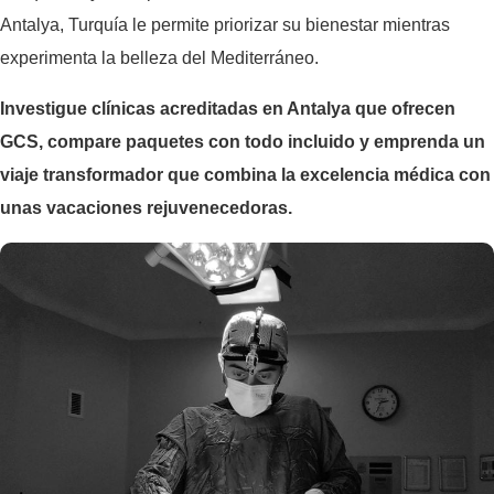
Antalya, Turquía le permite priorizar su bienestar mientras
experimenta la belleza del Mediterráneo.
Investigue clínicas acreditadas en Antalya que ofrecen
GCS, compare paquetes con todo incluido y emprenda un
viaje transformador que combina la excelencia médica con
unas vacaciones rejuvenecedoras.