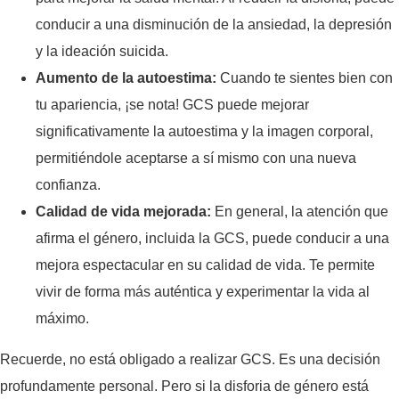
conducir a una disminución de la ansiedad, la depresión
y la ideación suicida.
Aumento de la autoestima:
Cuando te sientes bien con
tu apariencia, ¡se nota! GCS puede mejorar
significativamente la autoestima y la imagen corporal,
permitiéndole aceptarse a sí mismo con una nueva
confianza.
Calidad de vida mejorada:
En general, la atención que
afirma el género, incluida la GCS, puede conducir a una
mejora espectacular en su calidad de vida. Te permite
vivir de forma más auténtica y experimentar la vida al
máximo.
Recuerde, no está obligado a realizar GCS. Es una decisión
profundamente personal. Pero si la disforia de género está