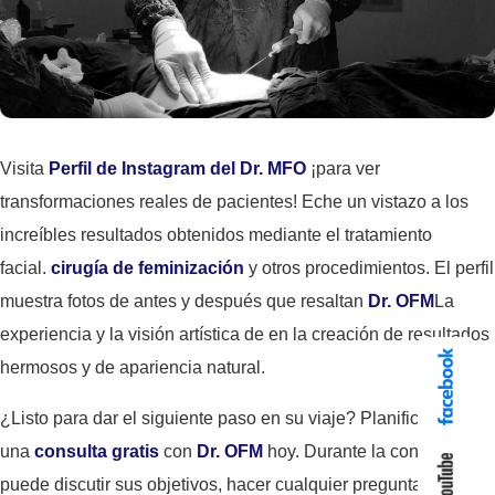
Visita
Perfil de Instagram del Dr. MFO
¡para ver
transformaciones reales de pacientes! Eche un vistazo a los
increíbles resultados obtenidos mediante el tratamiento
facial.
cirugía de feminización
y otros procedimientos. El perfil
muestra fotos de antes y después que resaltan
Dr. OFM
La
experiencia y la visión artística de en la creación de resultados
hermosos y de apariencia natural.
¿Listo para dar el siguiente paso en su viaje? Planificar
una
consulta gratis
con
Dr. OFM
hoy. Durante la consulta,
puede discutir sus objetivos, hacer cualquier pregunta que