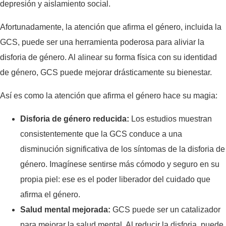
depresión y aislamiento social.
Afortunadamente, la atención que afirma el género, incluida la
GCS, puede ser una herramienta poderosa para aliviar la
disforia de género. Al alinear su forma física con su identidad
de género, GCS puede mejorar drásticamente su bienestar.
Así es como la atención que afirma el género hace su magia:
Disforia de género reducida:
Los estudios muestran
consistentemente que la GCS conduce a una
disminución significativa de los síntomas de la disforia de
género. Imagínese sentirse más cómodo y seguro en su
propia piel: ese es el poder liberador del cuidado que
afirma el género.
Salud mental mejorada:
GCS puede ser un catalizador
para mejorar la salud mental. Al reducir la disforia, puede