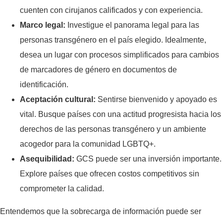
cuenten con cirujanos calificados y con experiencia.
Marco legal:
Investigue el panorama legal para las
personas transgénero en el país elegido. Idealmente,
desea un lugar con procesos simplificados para cambios
de marcadores de género en documentos de
identificación.
Aceptación cultural:
Sentirse bienvenido y apoyado es
vital. Busque países con una actitud progresista hacia los
derechos de las personas transgénero y un ambiente
acogedor para la comunidad LGBTQ+.
Asequibilidad:
GCS puede ser una inversión importante.
Explore países que ofrecen costos competitivos sin
comprometer la calidad.
Entendemos que la sobrecarga de información puede ser