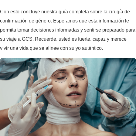
Con esto concluye nuestra guía completa sobre la cirugía de
confirmación de género. Esperamos que esta información le
permita tomar decisiones informadas y sentirse preparado para
su viaje a GCS. Recuerde, usted es fuerte, capaz y merece
vivir una vida que se alinee con su yo auténtico.