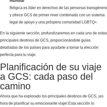
mundial
Bélgica es líder en derechos de las personas transgénero
y ofrece GCS de primer nivel combinado con un sistema
legal de apoyo y una próspera comunidad LGBTQ+.
En la siguiente sección, profundizaremos en cada uno de estos
principales destinos de GCS, proporcionándote guías
detalladas de los países para ayudarte a tomar la elección
perfecta para tu viaje.
Planificación de su viaje
a GCS: cada paso del
camino
Ahora que ha explorado los principales destinos de GCS, ¡es
hora de planificar su emocionante viaje! Esta sección lo