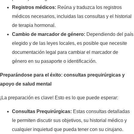
Registros médicos:
Reúna y traduzca los registros
médicos necesarios, incluidas las consultas y el historial
de terapia hormonal.
Cambio de marcador de género:
Dependiendo del país
elegido y de las leyes locales, es posible que necesite
documentación legal para cambiar el marcador de
género en su pasaporte o identificación.
Preparándose para el éxito: consultas prequirúrgicas y
apoyo de salud mental
¡La preparación es clave! Esto es lo que puede esperar:
Consultas Prequirúrgicas:
Estas consultas detalladas
le permiten discutir sus objetivos, su historial médico y
cualquier inquietud que pueda tener con su cirujano.