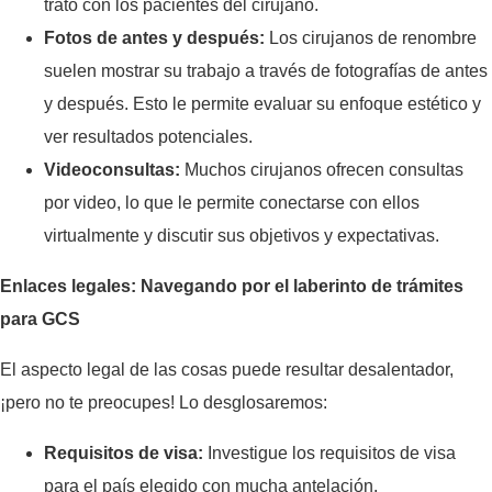
trato con los pacientes del cirujano.
Fotos de antes y después:
Los cirujanos de renombre
suelen mostrar su trabajo a través de fotografías de antes
y después. Esto le permite evaluar su enfoque estético y
ver resultados potenciales.
Videoconsultas:
Muchos cirujanos ofrecen consultas
por video, lo que le permite conectarse con ellos
virtualmente y discutir sus objetivos y expectativas.
Enlaces legales: Navegando por el laberinto de trámites
para GCS
El aspecto legal de las cosas puede resultar desalentador,
¡pero no te preocupes! Lo desglosaremos:
Requisitos de visa:
Investigue los requisitos de visa
para el país elegido con mucha antelación.