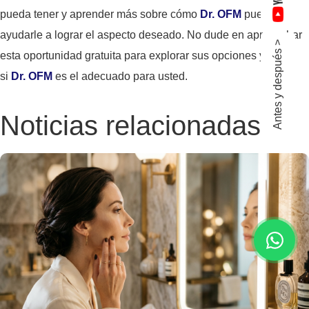
pueda tener y aprender más sobre cómo
Dr. OFM
puede
ayudarle a lograr el aspecto deseado. No dude en aprovechar
Antes y después >
esta oportunidad gratuita para explorar sus opciones y ver
si
Dr. OFM
es el adecuado para usted.
Noticias relacionadas