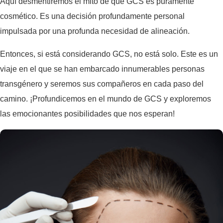
Aquí desmentiremos el mito de que GCS es puramente
cosmético. Es una decisión profundamente personal
impulsada por una profunda necesidad de alineación.
Entonces, si está considerando GCS, no está solo. Este es un
viaje en el que se han embarcado innumerables personas
transgénero y seremos sus compañeros en cada paso del
camino. ¡Profundicemos en el mundo de GCS y exploremos
las emocionantes posibilidades que nos esperan!