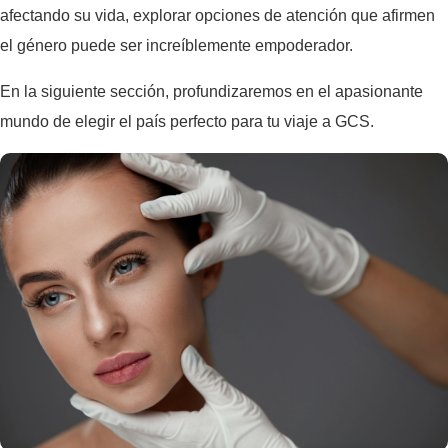
afectando su vida, explorar opciones de atención que afirmen
el género puede ser increíblemente empoderador.
En la siguiente sección, profundizaremos en el apasionante
mundo de elegir el país perfecto para tu viaje a GCS.