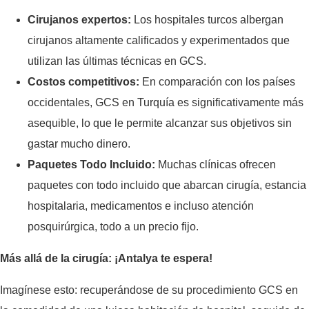
Cirujanos expertos:
Los hospitales turcos albergan
cirujanos altamente calificados y experimentados que
utilizan las últimas técnicas en GCS.
Costos competitivos:
En comparación con los países
occidentales, GCS en Turquía es significativamente más
asequible, lo que le permite alcanzar sus objetivos sin
gastar mucho dinero.
Paquetes Todo Incluido:
Muchas clínicas ofrecen
paquetes con todo incluido que abarcan cirugía, estancia
hospitalaria, medicamentos e incluso atención
posquirúrgica, todo a un precio fijo.
Más allá de la cirugía: ¡Antalya te espera!
Imagínese esto: recuperándose de su procedimiento GCS en