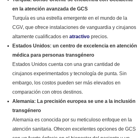
en la atención avanzada de GCS
Turquía es una estrella emergente en el mundo de la
CGV, que ofrece instalaciones de vanguardia y cirujanos
altamente cualificados en
atractivo
precios.
Estados Unidos: un centro de excelencia en atención
médica para personas transgénero
Estados Unidos cuenta con una gran cantidad de
cirujanos experimentados y tecnología de punta. Sin
embargo, los costos pueden ser más elevados en
comparación con otros destinos.
Alemania: La precisión europea se une a la inclusión
transgénero
Alemania es conocida por su meticuloso enfoque en la
atención sanitaria. Ofrecen excelentes opciones de GCS