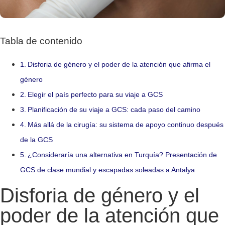
Tabla de contenido
Disforia de género y el poder de la atención que afirma el
género
Elegir el país perfecto para su viaje a GCS
Planificación de su viaje a GCS: cada paso del camino
Más allá de la cirugía: su sistema de apoyo continuo después
de la GCS
¿Consideraría una alternativa en Turquía? Presentación de
GCS de clase mundial y escapadas soleadas a Antalya
Disforia de género y el
poder de la atención que