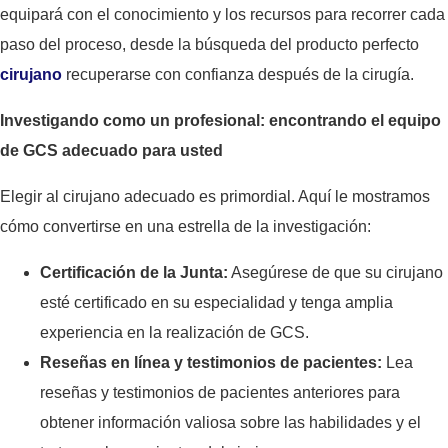
equipará con el conocimiento y los recursos para recorrer cada
paso del proceso, desde la búsqueda del producto perfecto
cirujano
recuperarse con confianza después de la cirugía.
Investigando como un profesional: encontrando el equipo
de GCS adecuado para usted
Elegir al cirujano adecuado es primordial. Aquí le mostramos
cómo convertirse en una estrella de la investigación:
Certificación de la Junta:
Asegúrese de que su cirujano
esté certificado en su especialidad y tenga amplia
experiencia en la realización de GCS.
Reseñas en línea y testimonios de pacientes:
Lea
reseñas y testimonios de pacientes anteriores para
obtener información valiosa sobre las habilidades y el