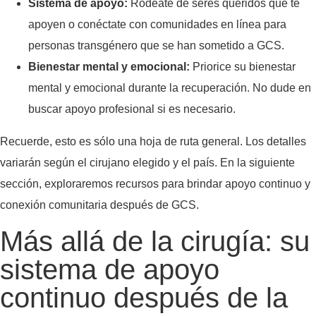
Sistema de apoyo:
Rodéate de seres queridos que te
apoyen o conéctate con comunidades en línea para
personas transgénero que se han sometido a GCS.
Bienestar mental y emocional:
Priorice su bienestar
mental y emocional durante la recuperación. No dude en
buscar apoyo profesional si es necesario.
Recuerde, esto es sólo una hoja de ruta general. Los detalles
variarán según el cirujano elegido y el país. En la siguiente
sección, exploraremos recursos para brindar apoyo continuo y
conexión comunitaria después de GCS.
Más allá de la cirugía: su
sistema de apoyo
continuo después de la