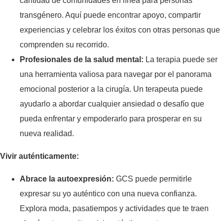
cantidad de comunidades en línea para personas
transgénero. Aquí puede encontrar apoyo, compartir
experiencias y celebrar los éxitos con otras personas que
comprenden su recorrido.
Profesionales de la salud mental:
La terapia puede ser
una herramienta valiosa para navegar por el panorama
emocional posterior a la cirugía. Un terapeuta puede
ayudarlo a abordar cualquier ansiedad o desafío que
pueda enfrentar y empoderarlo para prosperar en su
nueva realidad.
Vivir auténticamente:
Abrace la autoexpresión:
GCS puede permitirle
expresar su yo auténtico con una nueva confianza.
Explora moda, pasatiempos y actividades que te traen