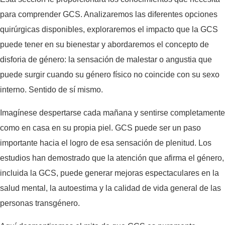
para comprender GCS. Analizaremos las diferentes opciones
quirúrgicas disponibles, exploraremos el impacto que la GCS
puede tener en su bienestar y abordaremos el concepto de
disforia de género: la sensación de malestar o angustia que
puede surgir cuando su género físico no coincide con su sexo
interno. Sentido de sí mismo.
Imagínese despertarse cada mañana y sentirse completamente
como en casa en su propia piel. GCS puede ser un paso
importante hacia el logro de esa sensación de plenitud. Los
estudios han demostrado que la atención que afirma el género,
incluida la GCS, puede generar mejoras espectaculares en la
salud mental, la autoestima y la calidad de vida general de las
personas transgénero.