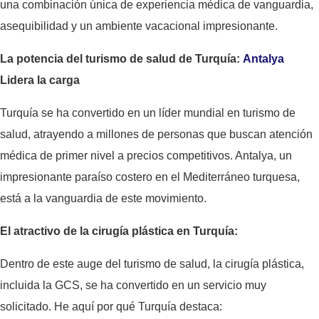
una combinación única de experiencia médica de vanguardia,
asequibilidad y un ambiente vacacional impresionante.
La potencia del turismo de salud de Turquía:
Antalya
Lidera la carga
Turquía se ha convertido en un líder mundial en turismo de
salud, atrayendo a millones de personas que buscan atención
médica de primer nivel a precios competitivos. Antalya, un
impresionante paraíso costero en el Mediterráneo turquesa,
está a la vanguardia de este movimiento.
El atractivo de la cirugía plástica en Turquía:
Dentro de este auge del turismo de salud, la cirugía plástica,
incluida la GCS, se ha convertido en un servicio muy
solicitado. He aquí por qué Turquía destaca: