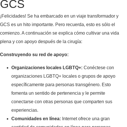
GCS
¡Felicidades! Se ha embarcado en un viaje transformador y
GCS es un hito importante. Pero recuerda, esto es sólo el
comienzo. A continuación se explica cómo cultivar una vida
plena y con apoyo después de la cirugía:
Construyendo su red de apoyo:
Organizaciones locales LGBTQ+:
Conéctese con
organizaciones LGBTQ+ locales o grupos de apoyo
específicamente para personas transgénero. Esto
fomenta un sentido de pertenencia y le permite
conectarse con otras personas que comparten sus
experiencias.
Comunidades en línea:
Internet ofrece una gran