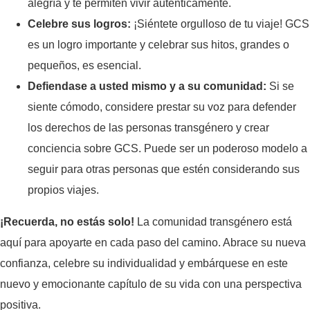
alegría y te permiten vivir auténticamente.
Celebre sus logros:
¡Siéntete orgulloso de tu viaje! GCS
es un logro importante y celebrar sus hitos, grandes o
pequeños, es esencial.
Defiendase a usted mismo y a su comunidad:
Si se
siente cómodo, considere prestar su voz para defender
los derechos de las personas transgénero y crear
conciencia sobre GCS. Puede ser un poderoso modelo a
seguir para otras personas que estén considerando sus
propios viajes.
¡Recuerda, no estás solo!
La comunidad transgénero está
aquí para apoyarte en cada paso del camino. Abrace su nueva
confianza, celebre su individualidad y embárquese en este
nuevo y emocionante capítulo de su vida con una perspectiva
positiva.