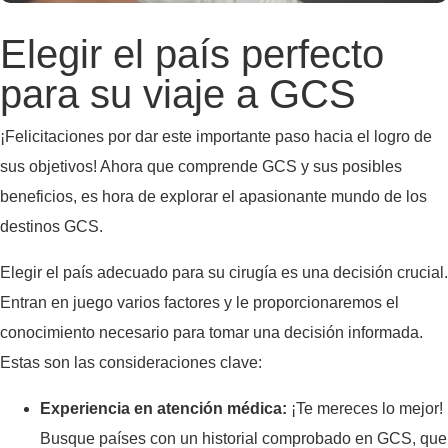
Elegir el país perfecto
para su viaje a GCS
¡Felicitaciones por dar este importante paso hacia el logro de
sus objetivos! Ahora que comprende GCS y sus posibles
beneficios, es hora de explorar el apasionante mundo de los
destinos GCS.
Elegir el país adecuado para su cirugía es una decisión crucial.
Entran en juego varios factores y le proporcionaremos el
conocimiento necesario para tomar una decisión informada.
Estas son las consideraciones clave:
Experiencia en atención médica:
¡Te mereces lo mejor!
Busque países con un historial comprobado en GCS, que