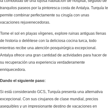
la comodidad de una lujosa habitación de hospital, seguido de
tranquilos paseos por la pintoresca costa de Antalya. Turquía le
permite combinar perfectamente su cirugía con unas
vacaciones rejuvenecedoras.
Tome el sol en playas vírgenes, explore ruinas antiguas llenas
de historia o deléitese con la deliciosa cocina turca, todo
mientras recibe una atención posquirúrgica excepcional.
Antalya ofrece una gran cantidad de actividades para hacer de
su recuperación una experiencia verdaderamente
enriquecedora.
Dando el siguiente paso:
Si está considerando GCS, Turquía presenta una alternativa
excepcional. Con sus cirujanos de clase mundial, precios
asequibles y un impresionante destino de vacaciones en