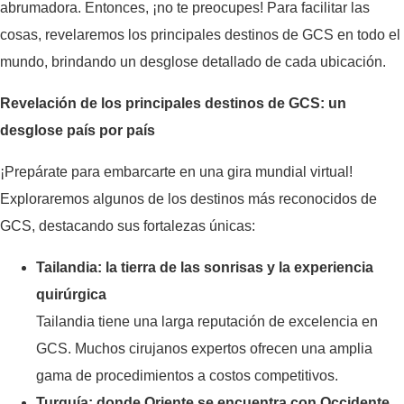
abrumadora. Entonces, ¡no te preocupes! Para facilitar las
cosas, revelaremos los principales destinos de GCS en todo el
mundo, brindando un desglose detallado de cada ubicación.
Revelación de los principales destinos de GCS: un
desglose país por país
¡Prepárate para embarcarte en una gira mundial virtual!
Exploraremos algunos de los destinos más reconocidos de
GCS, destacando sus fortalezas únicas:
Tailandia: la tierra de las sonrisas y la experiencia
quirúrgica
Tailandia tiene una larga reputación de excelencia en
GCS. Muchos cirujanos expertos ofrecen una amplia
gama de procedimientos a costos competitivos.
Turquía: donde Oriente se encuentra con Occidente