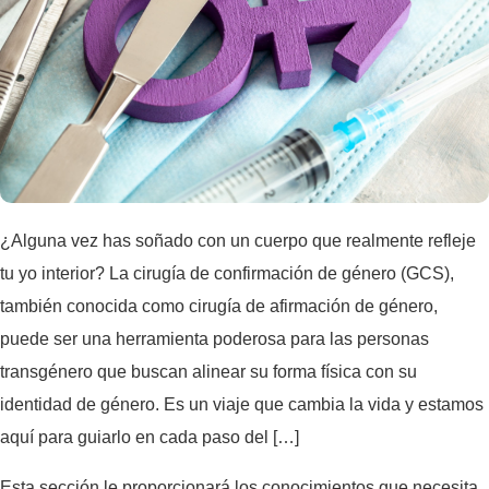
¿Alguna vez has soñado con un cuerpo que realmente refleje
tu yo interior? La cirugía de confirmación de género (GCS),
también conocida como cirugía de afirmación de género,
puede ser una herramienta poderosa para las personas
transgénero que buscan alinear su forma física con su
identidad de género. Es un viaje que cambia la vida y estamos
aquí para guiarlo en cada paso del […]
Esta sección le proporcionará los conocimientos que necesita