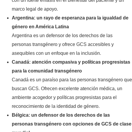
con un fuerte énfasis en el bienestar del paciente y un
marco legal de apoyo.
Argentina: un rayo de esperanza para la igualdad de
género en América Latina
Argentina es un defensor de los derechos de las
personas transgénero y ofrece GCS accesibles y
asequibles con un enfoque en la inclusión.
Canadá: atención compasiva y políticas progresistas
para la comunidad transgénero
Canadá es un paraíso para las personas transgénero que
buscan GCS. Ofrecen excelente atención médica, un
ambiente acogedor y políticas progresistas para el
reconocimiento de la identidad de género.
Bélgica: un defensor de los derechos de las
personas transgénero con opciones de GCS de clase