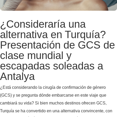
¿Consideraría una
alternativa en Turquía?
Presentación de GCS de
clase mundial y
escapadas soleadas a
Antalya
¿Está considerando la cirugía de confirmación de género
(GCS) y se pregunta dónde embarcarse en este viaje que
cambiará su vida? Si bien muchos destinos ofrecen GCS,
Turquía se ha convertido en una alternativa convincente, con