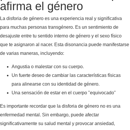
afirma el género
La disforia de género es una experiencia real y significativa
para muchas personas transgénero. Es un sentimiento de
desajuste entre tu sentido interno de género y el sexo físico
que te asignaron al nacer. Esta disonancia puede manifestarse
de varias maneras, incluyendo:
Angustia o malestar con su cuerpo.
Un fuerte deseo de cambiar las características físicas
para alinearse con su identidad de género.
Una sensación de estar en el cuerpo "equivocado"
Es importante recordar que la disforia de género no es una
enfermedad mental. Sin embargo, puede afectar
significativamente su salud mental y provocar ansiedad,