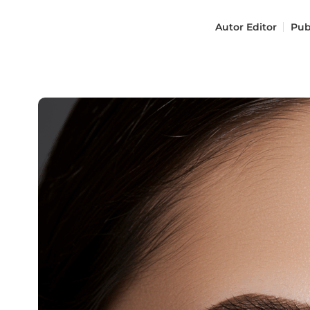
Autor
Editor
Pub