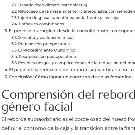
Fresado óseo directo (osteoplastia)
Retroceso de la mesa anterior (craneoplastia con remodel
Injerto de grasa subcutánea en la frente y las cejas
Enfoques combinados
El proceso quirúrgico: desde la consulta hasta la recupera
Consulta y evaluación inicial
Preparación preoperatoria
El Procedimiento Quirúrgico
Recuperación postoperatoria
Posibles riesgos y complicaciones de la reducción del reb
El papel de la reducción del reborde supraorbitario en la f
Conclusión: Cómo lograr un contorno de cejas femenino
Comprensión del reborde
género facial
El reborde supraorbitario es el borde óseo del hueso fro
definir el contorno de la ceja y la transición entre la frent