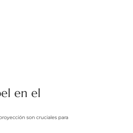
el en el
 proyección son cruciales para