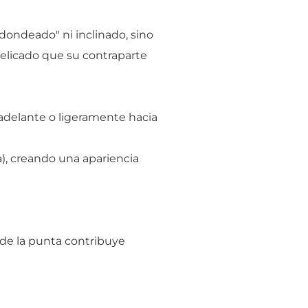
dondeado" ni inclinado, sino
elicado que su contraparte
adelante o ligeramente hacia
a), creando una apariencia
 de la punta contribuye