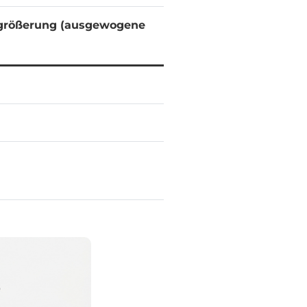
rgrößerung (ausgewogene