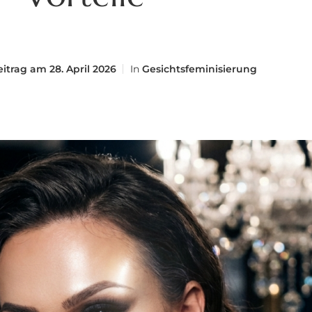
eitrag am
28. April 2026
In
Gesichtsfeminisierung