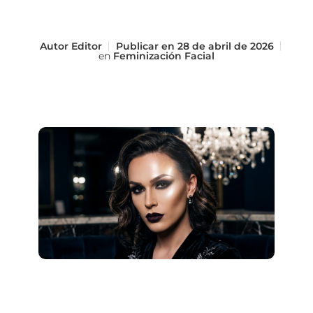
Autor
Editor
Publicar en
28 de abril de 2026
en
Feminización Facial