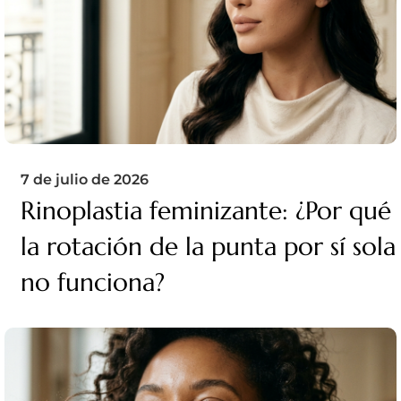
7 de julio de 2026
Rinoplastia feminizante: ¿Por qué
la rotación de la punta por sí sola
no funciona?