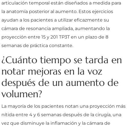
articulación temporal están diseñados a medida para
la anatomía posterior al aumento. Estos ejercicios
ayudan a los pacientes a utilizar eficazmente su
cámara de resonancia ampliada, aumentando la
proyección entre 15 y 201 TP3T en un plazo de 8
semanas de práctica constante.
¿Cuánto tiempo se tarda en
notar mejoras en la voz
después de un aumento de
volumen?
La mayoría de los pacientes notan una proyección más
nítida entre 4 y 6 semanas después de la cirugía, una
vez que disminuye la inflamación y la cámara de