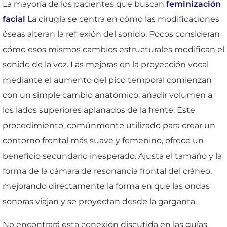
La mayoría de los pacientes que buscan
feminización
facial
La cirugía se centra en cómo las modificaciones
óseas alteran la reflexión del sonido. Pocos consideran
cómo esos mismos cambios estructurales modifican el
sonido de la voz. Las mejoras en la proyección vocal
mediante el aumento del pico temporal comienzan
con un simple cambio anatómico: añadir volumen a
los lados superiores aplanados de la frente. Este
procedimiento, comúnmente utilizado para crear un
contorno frontal más suave y femenino, ofrece un
beneficio secundario inesperado. Ajusta el tamaño y la
forma de la cámara de resonancia frontal del cráneo,
mejorando directamente la forma en que las ondas
sonoras viajan y se proyectan desde la garganta.
No encontrará esta conexión discutida en las guías