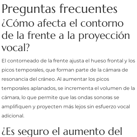
Preguntas frecuentes
¿Cómo afecta el contorno
de la frente a la proyección
vocal?
El contorneado de la frente ajusta el hueso frontal y los
picos temporales, que forman parte de la cámara de
resonancia del cráneo. Al aumentar los picos
temporales aplanados, se incrementa el volumen de la
cámara, lo que permite que las ondas sonoras se
amplifiquen y proyecten más lejos sin esfuerzo vocal
adicional.
¿Es seguro el aumento del