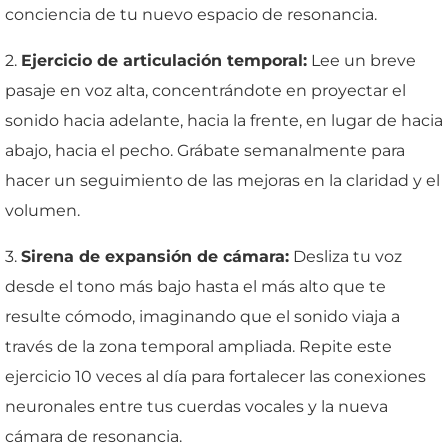
conciencia de tu nuevo espacio de resonancia.
2.
Ejercicio de articulación temporal:
Lee un breve
pasaje en voz alta, concentrándote en proyectar el
sonido hacia adelante, hacia la frente, en lugar de hacia
abajo, hacia el pecho. Grábate semanalmente para
hacer un seguimiento de las mejoras en la claridad y el
volumen.
3.
Sirena de expansión de cámara:
Desliza tu voz
desde el tono más bajo hasta el más alto que te
resulte cómodo, imaginando que el sonido viaja a
través de la zona temporal ampliada. Repite este
ejercicio 10 veces al día para fortalecer las conexiones
neuronales entre tus cuerdas vocales y la nueva
cámara de resonancia.