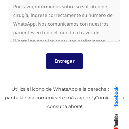
¡Utiliza el icono de WhatsApp a la derecha de la
pantalla para comunicarte más rápido! ¡Comienza tu
consulta ahora!