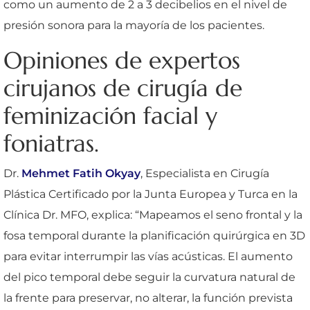
como un aumento de 2 a 3 decibelios en el nivel de
presión sonora para la mayoría de los pacientes.
Opiniones de expertos
cirujanos de cirugía de
feminización facial y
foniatras.
Dr.
Mehmet Fatih Okyay
, Especialista en Cirugía
Plástica Certificado por la Junta Europea y Turca en la
Clínica Dr. MFO, explica: “Mapeamos el seno frontal y la
fosa temporal durante la planificación quirúrgica en 3D
para evitar interrumpir las vías acústicas. El aumento
del pico temporal debe seguir la curvatura natural de
la frente para preservar, no alterar, la función prevista