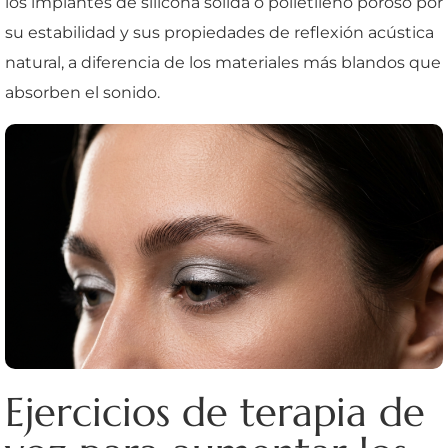
los implantes de silicona sólida o polietileno poroso por
su estabilidad y sus propiedades de reflexión acústica
natural, a diferencia de los materiales más blandos que
absorben el sonido.
Ejercicios de terapia de