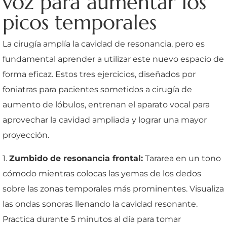
voz para aumentar los
picos temporales
La cirugía amplía la cavidad de resonancia, pero es
fundamental aprender a utilizar este nuevo espacio de
forma eficaz. Estos tres ejercicios, diseñados por
foniatras para pacientes sometidos a cirugía de
aumento de lóbulos, entrenan el aparato vocal para
aprovechar la cavidad ampliada y lograr una mayor
proyección.
1.
Zumbido de resonancia frontal:
Tararea en un tono
cómodo mientras colocas las yemas de los dedos
sobre las zonas temporales más prominentes. Visualiza
las ondas sonoras llenando la cavidad resonante.
Practica durante 5 minutos al día para tomar