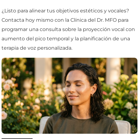
¿Listo para alinear tus objetivos estéticos y vocales?
Contacta hoy mismo con la Clínica del Dr. MFO para
programar una consulta sobre la proyección vocal con
aumento del pico temporal y la planificación de una
terapia de voz personalizada.