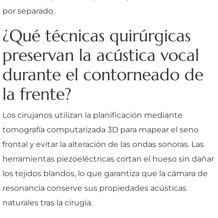
por separado.
¿Qué técnicas quirúrgicas
preservan la acústica vocal
durante el contorneado de
la frente?
Los cirujanos utilizan la planificación mediante
tomografía computarizada 3D para mapear el seno
frontal y evitar la alteración de las ondas sonoras. Las
herramientas piezoeléctricas cortan el hueso sin dañar
los tejidos blandos, lo que garantiza que la cámara de
resonancia conserve sus propiedades acústicas
naturales tras la cirugía.