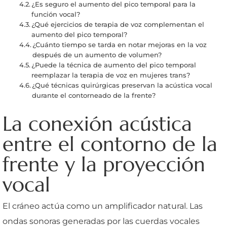
¿Es seguro el aumento del pico temporal para la
función vocal?
¿Qué ejercicios de terapia de voz complementan el
aumento del pico temporal?
¿Cuánto tiempo se tarda en notar mejoras en la voz
después de un aumento de volumen?
¿Puede la técnica de aumento del pico temporal
reemplazar la terapia de voz en mujeres trans?
¿Qué técnicas quirúrgicas preservan la acústica vocal
durante el contorneado de la frente?
La conexión acústica
entre el contorno de la
frente y la proyección
vocal
El cráneo actúa como un amplificador natural. Las
ondas sonoras generadas por las cuerdas vocales