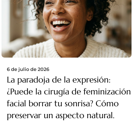
6 de julio de 2026
La paradoja de la expresión:
¿Puede la cirugía de feminización
facial borrar tu sonrisa? Cómo
preservar un aspecto natural.