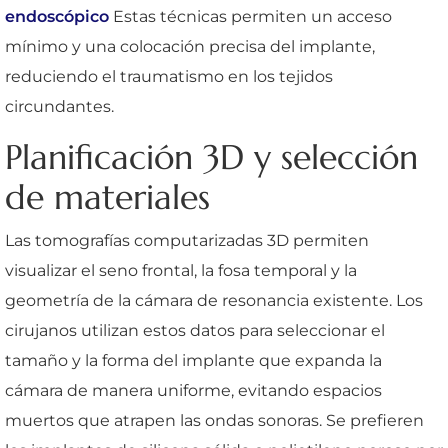
endoscópico
Estas técnicas permiten un acceso
mínimo y una colocación precisa del implante,
reduciendo el traumatismo en los tejidos
circundantes.
Planificación 3D y selección
de materiales
Las tomografías computarizadas 3D permiten
visualizar el seno frontal, la fosa temporal y la
geometría de la cámara de resonancia existente. Los
cirujanos utilizan estos datos para seleccionar el
tamaño y la forma del implante que expanda la
cámara de manera uniforme, evitando espacios
muertos que atrapen las ondas sonoras. Se prefieren