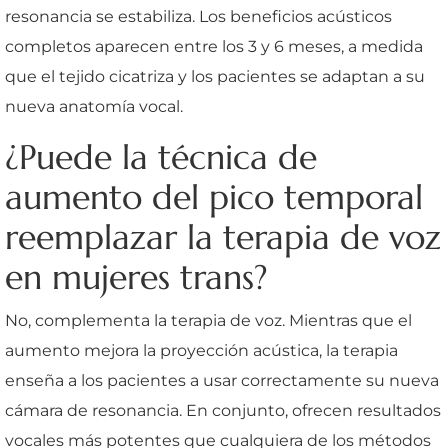
resonancia se estabiliza. Los beneficios acústicos
completos aparecen entre los 3 y 6 meses, a medida
que el tejido cicatriza y los pacientes se adaptan a su
nueva anatomía vocal.
¿Puede la técnica de
aumento del pico temporal
reemplazar la terapia de voz
en mujeres trans?
No, complementa la terapia de voz. Mientras que el
aumento mejora la proyección acústica, la terapia
enseña a los pacientes a usar correctamente su nueva
cámara de resonancia. En conjunto, ofrecen resultados
vocales más potentes que cualquiera de los métodos