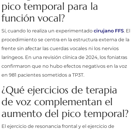
pico temporal para la
función vocal?
Sí, cuando lo realiza un experimentado
cirujano FFS
. El
procedimiento se centra en la estructura externa de la
frente sin afectar las cuerdas vocales ni los nervios
laríngeos. En una revisión clínica de 2024, los foniatras
confirmaron que no hubo efectos negativos en la voz
en 981 pacientes sometidos a TP3T.
¿Qué ejercicios de terapia
de voz complementan el
aumento del pico temporal?
El ejercicio de resonancia frontal y el ejercicio de