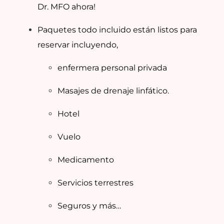
Dr. MFO ahora!
Paquetes todo incluido están listos para
reservar incluyendo,
enfermera personal privada
Masajes de drenaje linfático.
Hotel
Vuelo
Medicamento
Servicios terrestres
Seguros y más…