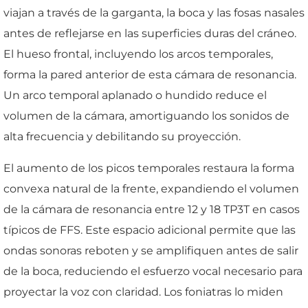
viajan a través de la garganta, la boca y las fosas nasales
antes de reflejarse en las superficies duras del cráneo.
El hueso frontal, incluyendo los arcos temporales,
forma la pared anterior de esta cámara de resonancia.
Un arco temporal aplanado o hundido reduce el
volumen de la cámara, amortiguando los sonidos de
alta frecuencia y debilitando su proyección.
El aumento de los picos temporales restaura la forma
convexa natural de la frente, expandiendo el volumen
de la cámara de resonancia entre 12 y 18 TP3T en casos
típicos de FFS. Este espacio adicional permite que las
ondas sonoras reboten y se amplifiquen antes de salir
de la boca, reduciendo el esfuerzo vocal necesario para
proyectar la voz con claridad. Los foniatras lo miden