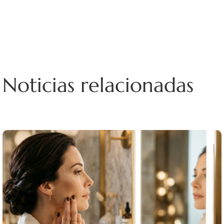
Noticias relacionadas