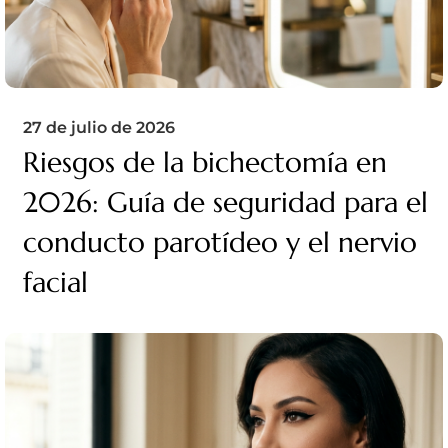
27 de julio de 2026
Riesgos de la bichectomía en
2026: Guía de seguridad para el
conducto parotídeo y el nervio
facial