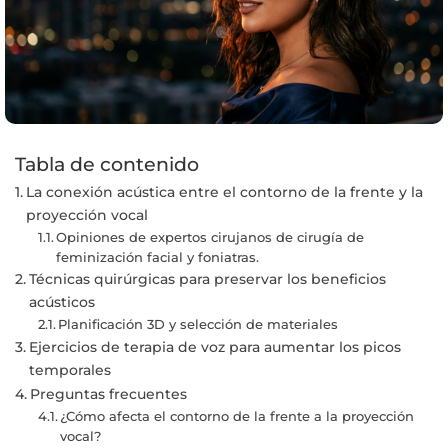
Tabla de contenido
La conexión acústica entre el contorno de la frente y la
proyección vocal
Opiniones de expertos cirujanos de cirugía de
feminización facial y foniatras.
Técnicas quirúrgicas para preservar los beneficios
acústicos
Planificación 3D y selección de materiales
Ejercicios de terapia de voz para aumentar los picos
temporales
Preguntas frecuentes
¿Cómo afecta el contorno de la frente a la proyección
vocal?