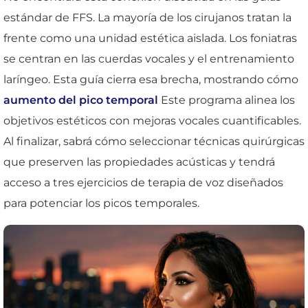
estándar de FFS. La mayoría de los cirujanos tratan la
frente como una unidad estética aislada. Los foniatras
se centran en las cuerdas vocales y el entrenamiento
laríngeo. Esta guía cierra esa brecha, mostrando cómo
aumento del pico temporal
Este programa alinea los
objetivos estéticos con mejoras vocales cuantificables.
Al finalizar, sabrá cómo seleccionar técnicas quirúrgicas
que preserven las propiedades acústicas y tendrá
acceso a tres ejercicios de terapia de voz diseñados
para potenciar los picos temporales.