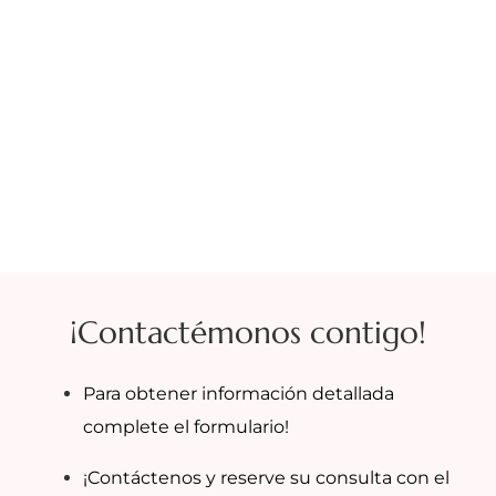
¡Contactémonos contigo!
Para obtener información detallada
complete el formulario!
¡Contáctenos y reserve su consulta con el