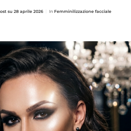
ost su
28 aprile 2026
In
Femminilizzazione facciale