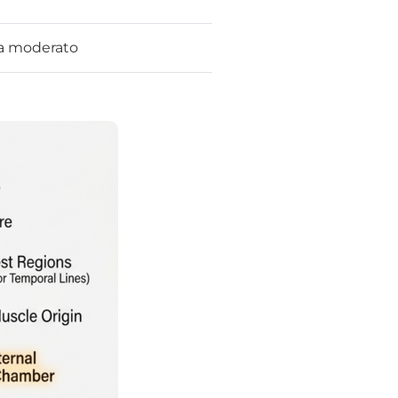
a moderato