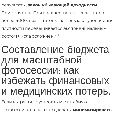
результаты,
закон убывающей доходности
Применяется. При количестве трансплантатов
более 4000, незначительная польза от увеличения
плотности перевешивается экспоненциальным
ростом числа осложнений.
Составление бюджета
для масштабной
фотосессии: как
избежать финансовых
и медицинских потерь.
Если вы решили устроить масштабную
фотосессию, вот как это сделать.
минимизировать