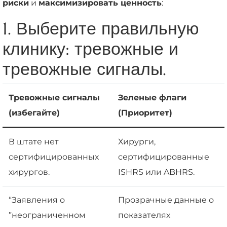
риски
и
максимизировать ценность
:
1. Выберите правильную
клинику: тревожные и
тревожные сигналы.
Тревожные сигналы
Зеленые флаги
(избегайте)
(Приоритет)
В штате нет
Хирурги,
сертифицированных
сертифицированные
хирургов.
ISHRS или ABHRS.
“Заявления о
Прозрачные данные о
”неограниченном
показателях