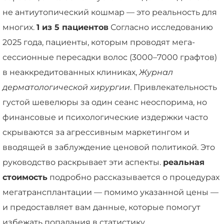
не антиутопический кошмар — это реальность для
многих.
1 из 5 пациентов
Согласно исследованию
2025 года, пациенты, которым проводят мега-
сессионные пересадки волос (3000–7000 графтов)
в неаккредитованных клиниках,
Журнал
дерматологической хирургии
. Привлекательность
густой шевелюры за один сеанс неоспорима, но
финансовые и психологические издержки часто
скрываются за агрессивным маркетингом и
вводящей в заблуждение ценовой политикой. Это
руководство раскрывает эти аспекты.
реальная
стоимость
подробно рассказывается о процедурах
мегатрансплантации — помимо указанной цены —
и предоставляет вам данные, которые помогут
избежать попадания в статистику.