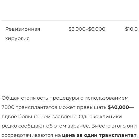
Ревизионная
$3,000–$6,000
$10,
хирургия
Общая стоимость процедуры с использованием
7000 трансплантатов может превышать
$40,000
—
вдвое больше, чем заявлено. Однако клиники
редко сообщают об этом заранее. Вместо этого они
сосредотачиваются на
цена за один трансплантат
,