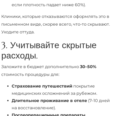
если плотность падает ниже 60%).
Клиники, которые отказываются оформлять это в
письменном виде, скорее всего, что-то скрывают.
Уходите оттуда.
3. Учитывайте скрытые
расходы.
Заложите в бюджет дополнительно
30–50%
стоимость процедуры для:
Страхование путешествий
покрытие
медицинских осложнений за рубежом.
Длительное проживание в отеле
(7–10 дней
на восстановление).
Послеоперационные препараты