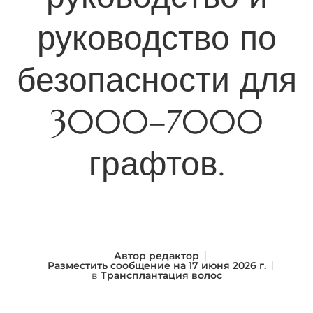
руководство по
безопасности для
3000–7000
графтов.
Автор
редактор
Разместить сообщение на
17 июня 2026 г.
в
Трансплантация волос