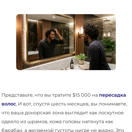
Представьте, что вы тратите $15 000 на
пересадка
волос
, И вот, спустя шесть месяцев, вы понимаете,
что ваша донорская зона выглядит как лоскутное
одеяло из шрамов, кожа головы натянута как
барабан, а желаемой густоты нигде не видно. Это