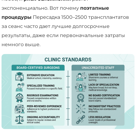
экспоненциально. Вот почему
поэтапные
процедуры
Пересадка 1500–2500 трансплантатов
за сеанс часто дает лучшие долгосрочные
результаты, даже если первоначальные затраты
немного выше.