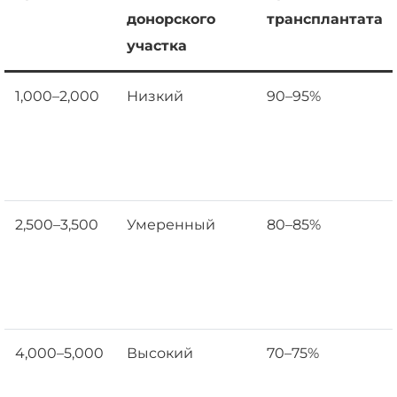
донорского
трансплантата
участка
1,000–2,000
Низкий
90–95%
2,500–3,500
Умеренный
80–85%
4,000–5,000
Высокий
70–75%