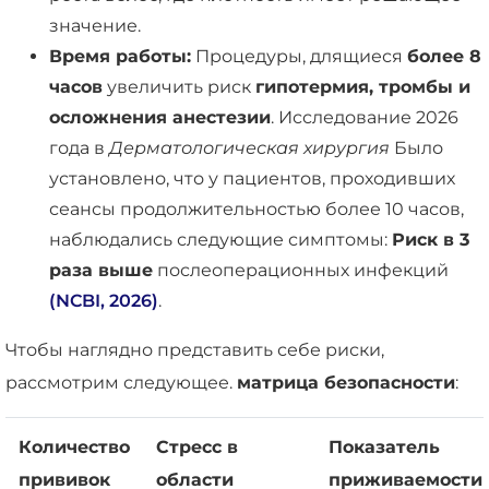
значение.
Время работы:
Процедуры, длящиеся
более 8
часов
увеличить риск
гипотермия, тромбы и
осложнения анестезии
. Исследование 2026
года в
Дерматологическая хирургия
Было
установлено, что у пациентов, проходивших
сеансы продолжительностью более 10 часов,
наблюдались следующие симптомы:
Риск в 3
раза выше
послеоперационных инфекций
(NCBI, 2026)
.
Чтобы наглядно представить себе риски,
рассмотрим следующее.
матрица безопасности
:
Количество
Стресс в
Показатель
прививок
области
приживаемости