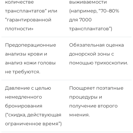
количестве
выживаемости
трансплантатов“ или
(например, “70–80%
”гарантированной
для 7000
плотности»
трансплантатов”)
Предоперационные
Обязательная оценка
анализы крови и
донорской зоны с
анализ кожи головы
помощью трихоскопии.
не требуются.
Давление с целью
Поощряет поэтапные
немедленного
процедуры и
бронирования
получение второго
(“скидка, действующая
мнения.
ограниченное время”)