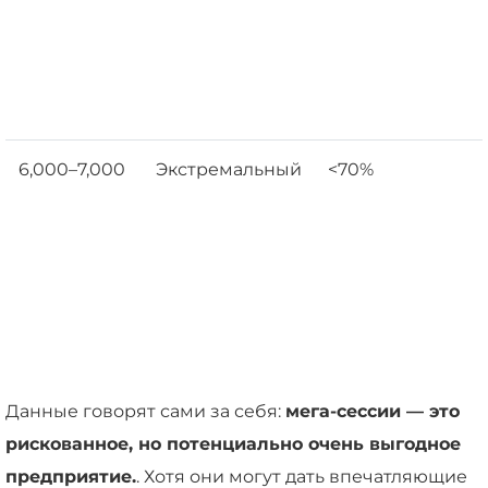
6,000–7,000
Экстремальный
<70%
Данные говорят сами за себя:
мега-сессии — это
рискованное, но потенциально очень выгодное
предприятие.
. Хотя они могут дать впечатляющие