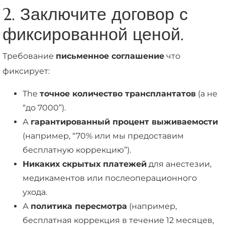
2. Заключите договор с
фиксированной ценой.
Требование
письменное соглашение
что
фиксирует:
The
точное количество трансплантатов
(а не
“до 7000”).
А
гарантированный процент выживаемости
(например, “70% или мы предоставим
бесплатную коррекцию”).
Никаких скрытых платежей
для анестезии,
медикаментов или послеоперационного
ухода.
А
политика пересмотра
(например,
бесплатная коррекция в течение 12 месяцев,