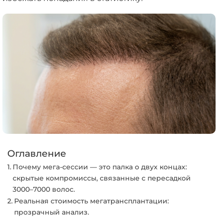
Оглавление
Почему мега-сессии — это палка о двух концах:
скрытые компромиссы, связанные с пересадкой
3000–7000 волос.
Реальная стоимость мегатрансплантации:
прозрачный анализ.