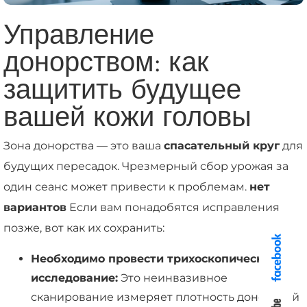
Управление
донорством: как
защитить будущее
вашей кожи головы
Зона донорства — это ваша
спасательный круг
для
будущих пересадок. Чрезмерный сбор урожая за
один сеанс может привести к проблемам.
нет
вариантов
Если вам понадобятся исправления
позже, вот как их сохранить:
Необходимо провести трихоскопическое
исследование:
Это неинвазивное
сканирование измеряет плотность донорской