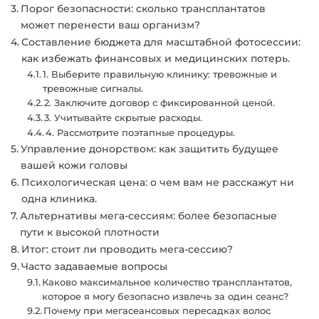
Порог безопасности: сколько трансплантатов
может перенести ваш организм?
Составление бюджета для масштабной фотосессии:
как избежать финансовых и медицинских потерь.
1. Выберите правильную клинику: тревожные и
тревожные сигналы.
2. Заключите договор с фиксированной ценой.
3. Учитывайте скрытые расходы.
4. Рассмотрите поэтапные процедуры.
Управление донорством: как защитить будущее
вашей кожи головы
Психологическая цена: о чем вам не расскажут ни
одна клиника.
Альтернативы мега-сессиям: более безопасные
пути к высокой плотности
Итог: стоит ли проводить мега-сессию?
Часто задаваемые вопросы
Каково максимальное количество трансплантатов,
которое я могу безопасно извлечь за один сеанс?
Почему при мегасеансовых пересадках волос