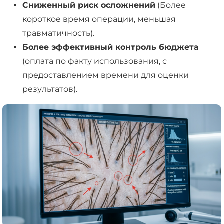
Сниженный риск осложнений
(Более
короткое время операции, меньшая
травматичность).
Более эффективный контроль бюджета
(оплата по факту использования, с
предоставлением времени для оценки
результатов).