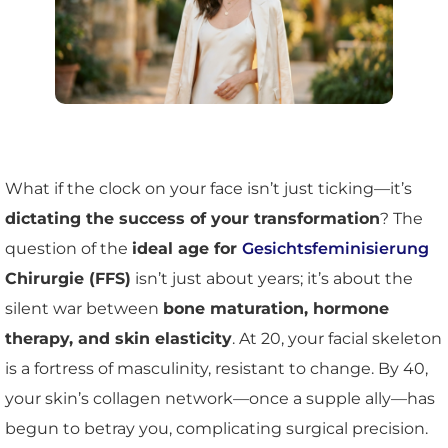
What if the clock on your face isn’t just ticking—it’s
dictating the success of your transformation
? The
question of the
ideal age for
Gesichtsfeminisierung
Chirurgie (FFS)
isn’t just about years; it’s about the
silent war between
bone maturation, hormone
therapy, and skin elasticity
. At 20, your facial skeleton
is a fortress of masculinity, resistant to change. By 40,
your skin’s collagen network—once a supple ally—has
begun to betray you, complicating surgical precision.