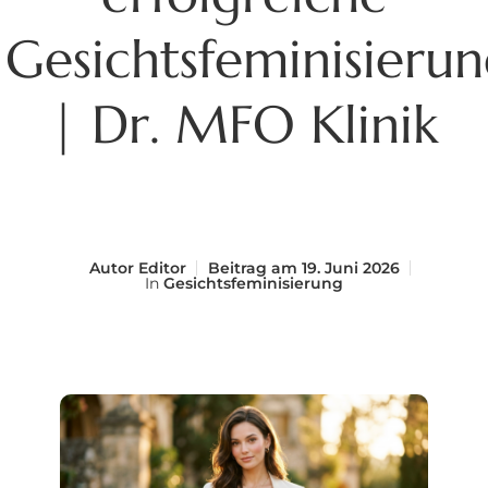
Gesichtsfeminisieru
| Dr. MFO Klinik
Autor
Editor
Beitrag am
19. Juni 2026
In
Gesichtsfeminisierung