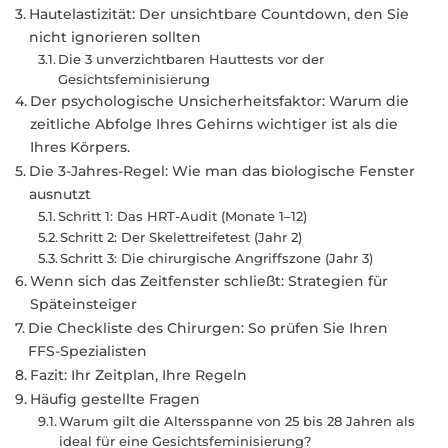
Hautelastizität: Der unsichtbare Countdown, den Sie
nicht ignorieren sollten
Die 3 unverzichtbaren Hauttests vor der
Gesichtsfeminisierung
Der psychologische Unsicherheitsfaktor: Warum die
zeitliche Abfolge Ihres Gehirns wichtiger ist als die
Ihres Körpers.
Die 3-Jahres-Regel: Wie man das biologische Fenster
ausnutzt
Schritt 1: Das HRT-Audit (Monate 1–12)
Schritt 2: Der Skelettreifetest (Jahr 2)
Schritt 3: Die chirurgische Angriffszone (Jahr 3)
Wenn sich das Zeitfenster schließt: Strategien für
Späteinsteiger
Die Checkliste des Chirurgen: So prüfen Sie Ihren
FFS-Spezialisten
Fazit: Ihr Zeitplan, Ihre Regeln
Häufig gestellte Fragen
Warum gilt die Altersspanne von 25 bis 28 Jahren als
ideal für eine Gesichtsfeminisierung?