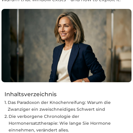
Inhaltsverzeichnis
Das Paradoxon der Knochenreifung: Warum die
Zwanziger ein zweischneidiges Schwert sind
Die verborgene Chronologie der
Hormonersatztherapie: Wie lange Sie Hormone
einnehmen, verändert alles.