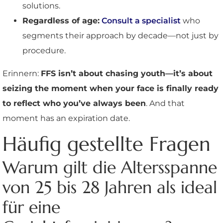
solutions.
Regardless of age:
Consult a specialist
who
segments their approach by decade—not just by
procedure.
Erinnern:
FFS isn’t about chasing youth—it’s about
seizing the moment when your face is finally ready
to reflect who you’ve always been
. And that
moment has an expiration date.
Häufig gestellte Fragen
Warum gilt die Altersspanne
von 25 bis 28 Jahren als ideal
für eine