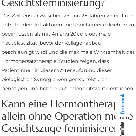
Gesichtsfeminisierung?
Das Zeitfenster zwischen 25 und 28 Jahren vereint drei
entscheidende Faktoren: die Knochenreife (leichter zu
beeinflussen als mit Anfang 20), die optimale
Hautelastizität (bevor der Kollagenabbau
beschleunigt wird) und die maximale Wirksamkeit der
Hormonersatztherapie. Studien zeigen, dass
Patientinnen in diesem Alter aufgrund dieser
biologischen Synergie weniger Korrekturen
benötigen und höhere Zufriedenheitswerte erreichen.
Kann eine Hormontherapie
allein ohne Operation meine
Gesichtszüge feminisieren?