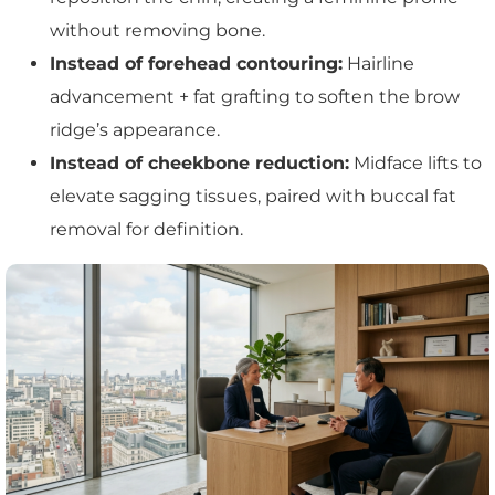
without removing bone.
Instead of forehead contouring:
Hairline
advancement + fat grafting to soften the brow
ridge’s appearance.
Instead of cheekbone reduction:
Midface lifts to
elevate sagging tissues, paired with buccal fat
removal for definition.