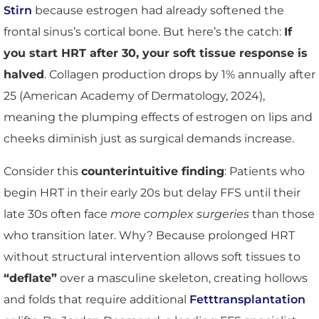
Stirn
because estrogen had already softened the
frontal sinus’s cortical bone. But here’s the catch:
If
you start HRT after 30, your soft tissue response is
halved
. Collagen production drops by 1% annually after
25 (American Academy of Dermatology, 2024),
meaning the plumping effects of estrogen on lips and
cheeks diminish just as surgical demands increase.
Consider this
counterintuitive finding
: Patients who
begin HRT in their early 20s but delay FFS until their
late 30s often face
more complex surgeries
than those
who transition later. Why? Because prolonged HRT
without structural intervention allows soft tissues to
“deflate”
over a masculine skeleton, creating hollows
and folds that require additional
Fetttransplantation