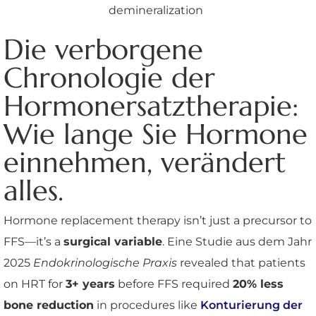
demineralization
Die verborgene
Chronologie der
Hormonersatztherapie:
Wie lange Sie Hormone
einnehmen, verändert
alles.
Hormone replacement therapy isn’t just a precursor to
FFS—it’s a
surgical variable
. Eine Studie aus dem Jahr
2025
Endokrinologische Praxis
revealed that patients
on HRT for
3+ years
before FFS required
20% less
bone reduction
in procedures like
Konturierung der