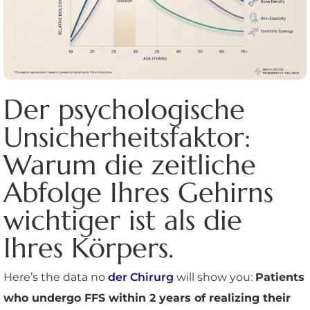
Der psychologische
Unsicherheitsfaktor:
Warum die zeitliche
Abfolge Ihres Gehirns
wichtiger ist als die
Ihres Körpers.
Here’s the data no
der Chirurg
will show you:
Patients
who undergo FFS within 2 years of realizing their