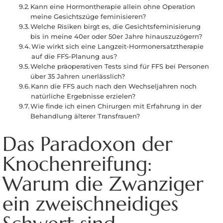
Kann eine Hormontherapie allein ohne Operation
meine Gesichtszüge feminisieren?
Welche Risiken birgt es, die Gesichtsfeminisierung
bis in meine 40er oder 50er Jahre hinauszuzögern?
Wie wirkt sich eine Langzeit-Hormonersatztherapie
auf die FFS-Planung aus?
Welche präoperativen Tests sind für FFS bei Personen
über 35 Jahren unerlässlich?
Kann die FFS auch nach den Wechseljahren noch
natürliche Ergebnisse erzielen?
Wie finde ich einen Chirurgen mit Erfahrung in der
Behandlung älterer Transfrauen?
Das Paradoxon der
Knochenreifung:
Warum die Zwanziger
ein zweischneidiges