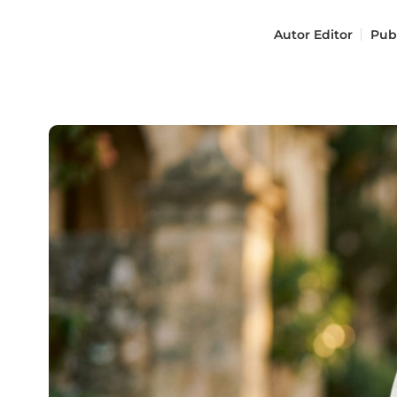
Autor
Editor
Pub