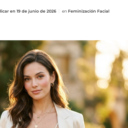
licar en
19 de junio de 2026
en
Feminización Facial