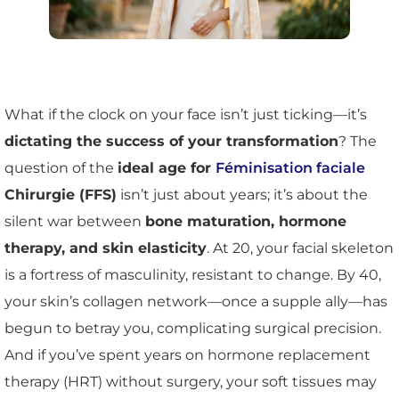
What if the clock on your face isn’t just ticking—it’s
dictating the success of your transformation
? The
question of the
ideal age for
Féminisation faciale
Chirurgie (FFS)
isn’t just about years; it’s about the
silent war between
bone maturation, hormone
therapy, and skin elasticity
. At 20, your facial skeleton
is a fortress of masculinity, resistant to change. By 40,
your skin’s collagen network—once a supple ally—has
begun to betray you, complicating surgical precision.
And if you’ve spent years on hormone replacement
therapy (HRT) without surgery, your soft tissues may