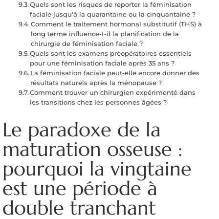
Quels sont les risques de reporter la féminisation
faciale jusqu'à la quarantaine ou la cinquantaine ?
Comment le traitement hormonal substitutif (THS) à
long terme influence-t-il la planification de la
chirurgie de féminisation faciale ?
Quels sont les examens préopératoires essentiels
pour une féminisation faciale après 35 ans ?
La féminisation faciale peut-elle encore donner des
résultats naturels après la ménopause ?
Comment trouver un chirurgien expérimenté dans
les transitions chez les personnes âgées ?
Le paradoxe de la
maturation osseuse :
pourquoi la vingtaine
est une période à
double tranchant