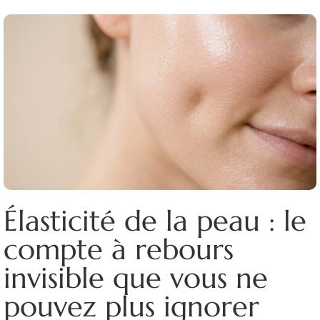
Élasticité de la peau : le
compte à rebours
invisible que vous ne
pouvez plus ignorer