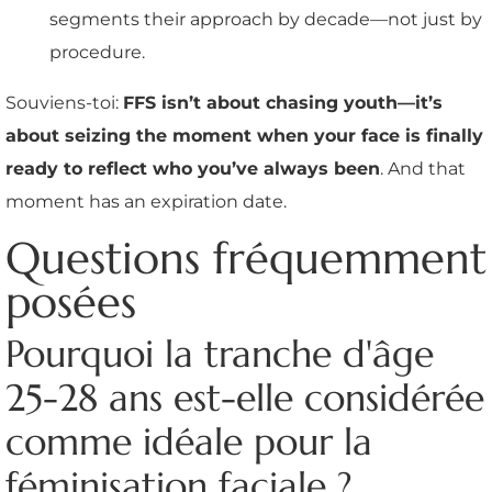
segments their approach by decade—not just by
procedure.
Souviens-toi:
FFS isn’t about chasing youth—it’s
about seizing the moment when your face is finally
ready to reflect who you’ve always been
. And that
moment has an expiration date.
Questions fréquemment
posées
Pourquoi la tranche d'âge
25-28 ans est-elle considérée
comme idéale pour la
féminisation faciale ?