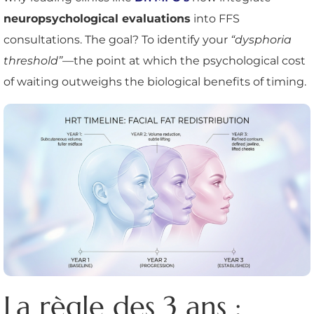
neuropsychological evaluations
into FFS
consultations. The goal? To identify your
“dysphoria
threshold”
—the point at which the psychological cost
of waiting outweighs the biological benefits of timing.
La règle des 3 ans :