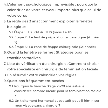
L'élément psychologique imprévisible : pourquoi le
calendrier de votre cerveau importe plus que celui de
votre corps
La règle des 3 ans : comment exploiter la fenêtre
biologique
Étape 1 : L’audit du THS (mois 1 à 12)
Étape 2 : Le test de préparation squelettique (Année
2)
Étape 3 : La zone de frappe chirurgicale (3e année)
Quand la fenêtre se ferme : Stratégies pour les
transitions tardives
Liste de vérification du chirurgien : Comment choisir
votre spécialiste en chirurgie de féminisation faciale
En résumé : Votre calendrier, vos règles
Questions fréquemment posées
Pourquoi la tranche d'âge 25-28 ans est-elle
considérée comme idéale pour la féminisation faciale
?
Un traitement hormonal substitutif peut-il féminiser
mon visage sans chirurgie ?