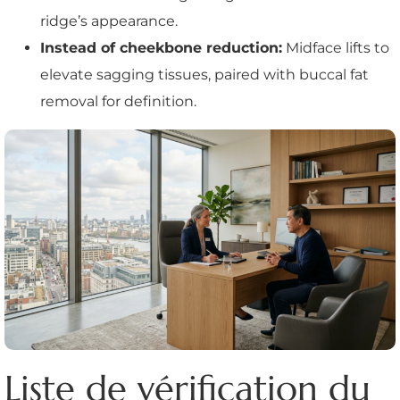
ridge’s appearance.
Instead of cheekbone reduction:
Midface lifts to
elevate sagging tissues, paired with buccal fat
removal for definition.
Liste de vérification du