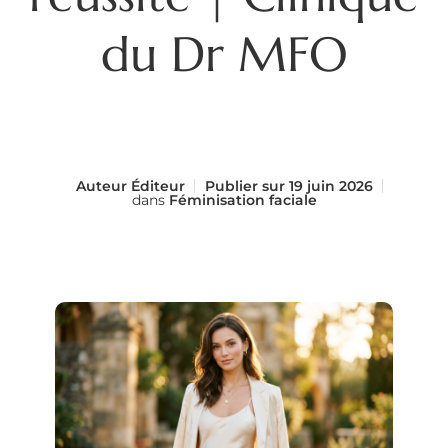
du Dr MFO
Auteur
Éditeur
Publier sur
19 juin 2026
dans
Féminisation faciale