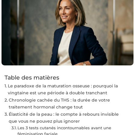
Table des matières
Le paradoxe de la maturation osseuse : pourquoi la
vingtaine est une période à double tranchant
Chronologie cachée du THS : la durée de votre
traitement hormonal change tout
Élasticité de la peau : le compte à rebours invisible
que vous ne pouvez plus ignorer
Les 3 tests cutanés incontournables avant une
féminisation faciale