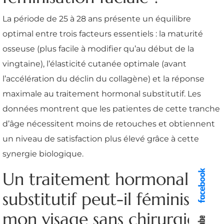
La période de 25 à 28 ans présente un équilibre
optimal entre trois facteurs essentiels : la maturité
osseuse (plus facile à modifier qu’au début de la
vingtaine), l’élasticité cutanée optimale (avant
l’accélération du déclin du collagène) et la réponse
maximale au traitement hormonal substitutif. Les
données montrent que les patientes de cette tranche
d’âge nécessitent moins de retouches et obtiennent
un niveau de satisfaction plus élevé grâce à cette
synergie biologique.
Un traitement hormonal
substitutif peut-il féminiser
mon visage sans chirurgie ?