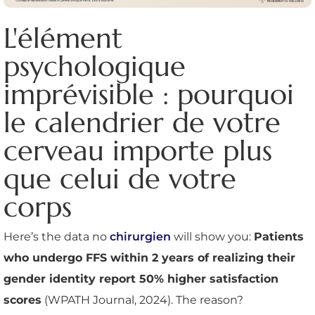
L'élément
psychologique
imprévisible : pourquoi
le calendrier de votre
cerveau importe plus
que celui de votre
corps
Here’s the data no
chirurgien
will show you:
Patients
who undergo FFS within 2 years of realizing their
gender identity report 50% higher satisfaction
scores
(WPATH Journal, 2024). The reason?