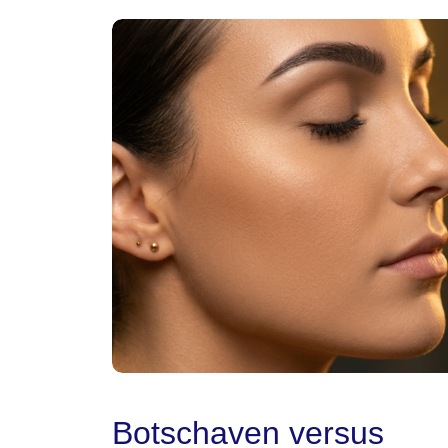
Botschaven versus