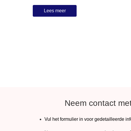
Lees meer
Neem contact met
Vul het formulier in voor gedetailleerde in