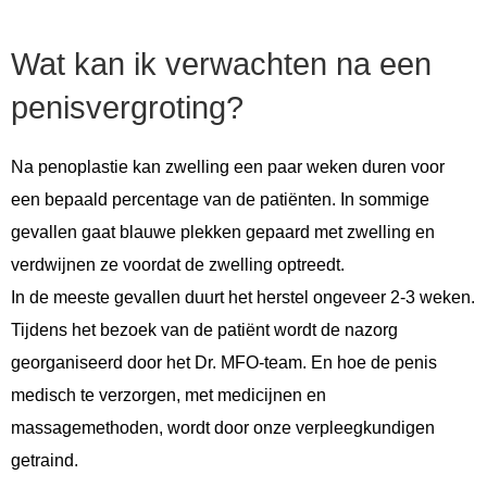
Wat kan ik verwachten na een
penisvergroting?
Na penoplastie kan zwelling een paar weken duren voor
een bepaald percentage van de patiënten. In sommige
gevallen gaat blauwe plekken gepaard met zwelling en
verdwijnen ze voordat de zwelling optreedt.
In de meeste gevallen duurt het herstel ongeveer 2-3 weken.
Tijdens het bezoek van de patiënt wordt de nazorg
georganiseerd door het Dr. MFO-team. En hoe de penis
medisch te verzorgen, met medicijnen en
massagemethoden, wordt door onze verpleegkundigen
getraind.