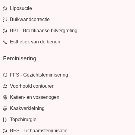
Liposuctie
Buikwandcorrectie
BBL - Braziliaanse bilvergroting
Esthetiek van de benen
Feminisering
FFS - Gezichtsfeminisering
Voorhoofd contouren
Katten- en vossenogen
Kaakverkleining
Topchirurgie
BFS - Lichaamsfeminisatie