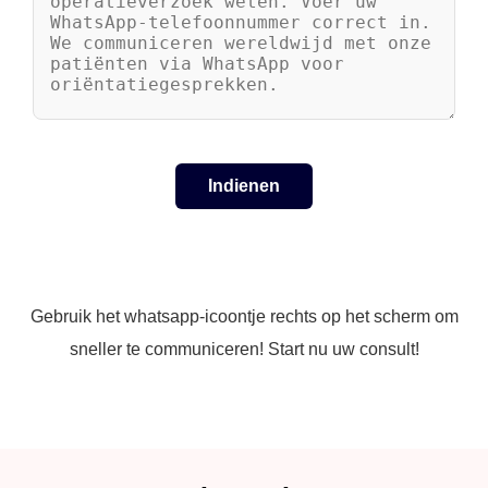
Gebruik het whatsapp-icoontje rechts op het scherm om
sneller te communiceren! Start nu uw consult!