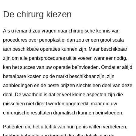
De chirurg kiezen
Als u iemand zou vragen naar chirurgische kennis van
procedures over penoplastie, dan zou er een groot scala
aan beschikbare operaties kunnen zijn. Maar beschikbaar
zijn om alle penisprocedures uit te voeren wanneer nodig,
kan het succes van uw operatie beïnvloeden. Omdat er altijd
betaalbare kosten op de markt beschikbaar zijn, zijn
aanbiedingen en de beste prijzen slechts een deel van deze
deal. De waarheid is dat er veel kleine aspecten zijn die
misschien niet direct worden opgemerkt, maar die uw
chirurgische resultaten dramatisch kunnen beïnvloeden.
Patiënten die het uiterlijk van hun penis willen verbeteren,
hebben behoefte aan iemand die alle details van de