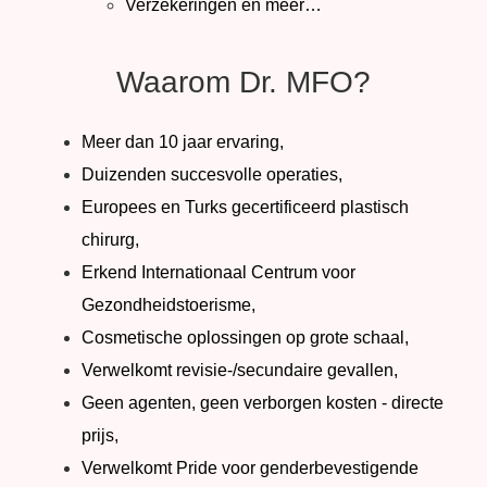
Verzekeringen en meer…
Waarom Dr. MFO?
Meer dan 10 jaar ervaring,
Duizenden succesvolle operaties,
Europees en Turks gecertificeerd plastisch
chirurg,
Erkend Internationaal Centrum voor
Gezondheidstoerisme,
Cosmetische oplossingen op grote schaal,
Verwelkomt revisie-/secundaire gevallen,
Geen agenten, geen verborgen kosten - directe
prijs,
Verwelkomt Pride voor genderbevestigende