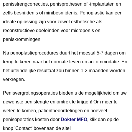
penisstrengcorrecties, penisprothesen of -implantaten en
zelfs besnijdenis of minibesnijdenis. Penoplastie kan een
ideale oplossing zijn voor zowel esthetische als
reconstructieve doeleinden voor micropenis en
peniskrommingen.
Na penoplastieprocedures duurt het meestal 5-7 dagen om
terug te keren naar het normale leven en accommodatie. En
het uiteindelijke resultaat zou binnen 1-2 maanden worden
verkregen.
Penisvergrotingsoperaties bieden u de mogelijkheid om uw
gewenste penislengte en omtrek te krijgen! Om meer te
weten te komen, patiëntbeoordelingen en hoeveel
penisoperaties kosten door
Dokter MFO
, klik dan op de
knop 'Contact' bovenaan de site!