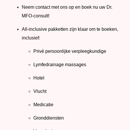
Neem contact met ons op en boek nu uw Dr.
MFO-consult!
All-inclusive pakketten zijn klaar om te boeken,
inclusief:
Privé persoonlijke verpleegkundige
Lymfedrainage massages
Hotel
Vlucht
Medicatie
Gronddiensten