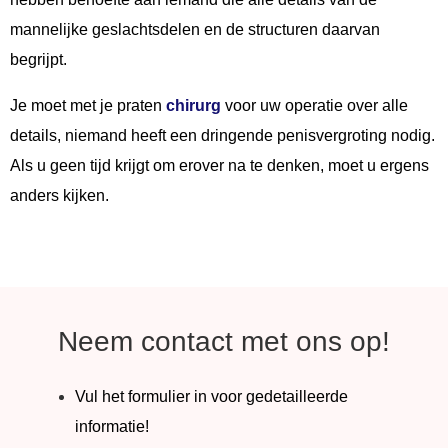
mannelijke geslachtsdelen en de structuren daarvan
begrijpt.
Je moet met je praten
chirurg
voor uw operatie over alle
details, niemand heeft een dringende penisvergroting nodig.
Als u geen tijd krijgt om erover na te denken, moet u ergens
anders kijken.
Neem contact met ons op!
Vul het formulier in voor gedetailleerde
informatie!