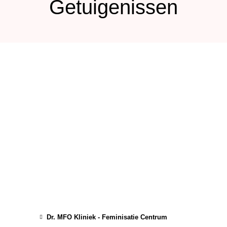
Getuigenissen
Dr. MFO Kliniek - Feminisatie Centrum