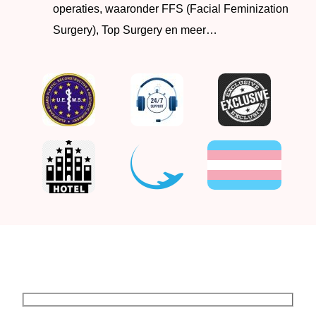
operaties, waaronder FFS (Facial Feminization
Surgery), Top Surgery en meer…