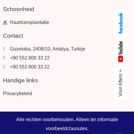
Schoonheid
Haartransplantatie
Contact
Guzeloba, 2408/10, Antalya, Turkije
+90 552 800 33 22
+90 552 800 33 22
Voor Afters >
Handige links
Privacybeleid
Alle rechten voorbehouden. Alleen ter informatie
voorbeeldclausules.