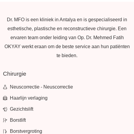
Dr. MFO is een kliniek in Antalya en is gespecialiseerd in
esthetische, plastische en reconstructieve chirurgie. Een
ervaren team onder leiding van Op. Dr. Mehmed Fatih
OKYAY werkt eraan om de beste service aan hun patiënten
te bieden.
Chirurgie
Neuscorrectie - Neuscorrectie
Haarlijn verlaging
Gezichtslift
Borstlift
Borstvergroting