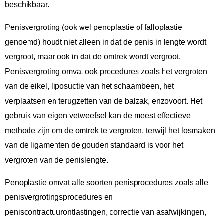
beschikbaar.
Penisvergroting (ook wel penoplastie of falloplastie
genoemd) houdt niet alleen in dat de penis in lengte wordt
vergroot, maar ook in dat de omtrek wordt vergroot.
Penisvergroting omvat ook procedures zoals het vergroten
van de eikel, liposuctie van het schaambeen, het
verplaatsen en terugzetten van de balzak, enzovoort. Het
gebruik van eigen vetweefsel kan de meest effectieve
methode zijn om de omtrek te vergroten, terwijl het losmaken
van de ligamenten de gouden standaard is voor het
vergroten van de penislengte.
Penoplastie omvat alle soorten penisprocedures zoals alle
penisvergrotingsprocedures en
peniscontractuurontlastingen, correctie van asafwijkingen,