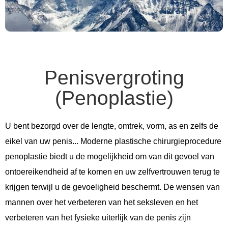
Penisvergroting
(Penoplastie)
U bent bezorgd over de lengte, omtrek, vorm, as en zelfs de
eikel van uw penis... Moderne plastische chirurgieprocedure
penoplastie biedt u de mogelijkheid om van dit gevoel van
ontoereikendheid af te komen en uw zelfvertrouwen terug te
krijgen terwijl u de gevoeligheid beschermt. De wensen van
mannen over het verbeteren van het seksleven en het
verbeteren van het fysieke uiterlijk van de penis zijn