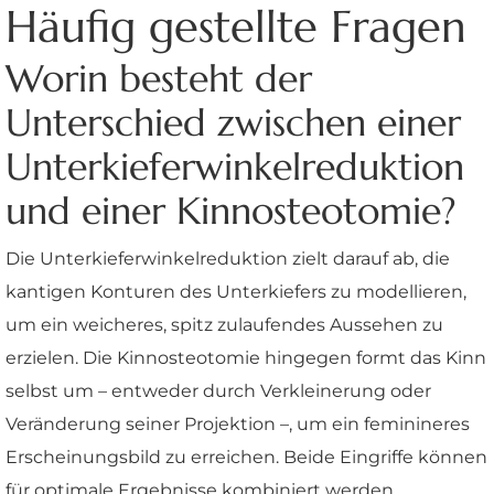
Häufig gestellte Fragen
Worin besteht der
Unterschied zwischen einer
Unterkieferwinkelreduktion
und einer Kinnosteotomie?
Die Unterkieferwinkelreduktion zielt darauf ab, die
kantigen Konturen des Unterkiefers zu modellieren,
um ein weicheres, spitz zulaufendes Aussehen zu
erzielen. Die Kinnosteotomie hingegen formt das Kinn
selbst um – entweder durch Verkleinerung oder
Veränderung seiner Projektion –, um ein feminineres
Erscheinungsbild zu erreichen. Beide Eingriffe können
für optimale Ergebnisse kombiniert werden.