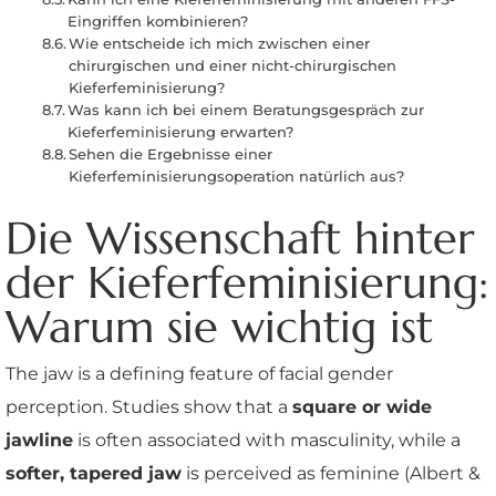
Eingriffen kombinieren?
Wie entscheide ich mich zwischen einer
chirurgischen und einer nicht-chirurgischen
Kieferfeminisierung?
Was kann ich bei einem Beratungsgespräch zur
Kieferfeminisierung erwarten?
Sehen die Ergebnisse einer
Kieferfeminisierungsoperation natürlich aus?
Die Wissenschaft hinter
der Kieferfeminisierung:
Warum sie wichtig ist
The jaw is a defining feature of facial gender
perception. Studies show that a
square or wide
jawline
is often associated with masculinity, while a
softer, tapered jaw
is perceived as feminine (Albert &