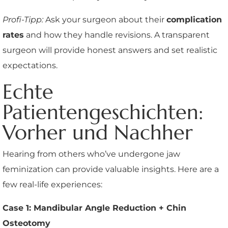
Profi-Tipp:
Ask your surgeon about their
complication
rates
and how they handle revisions. A transparent
surgeon will provide honest answers and set realistic
expectations.
Echte
Patientengeschichten:
Vorher und Nachher
Hearing from others who’ve undergone jaw
feminization can provide valuable insights. Here are a
few real-life experiences:
Case 1: Mandibular Angle Reduction + Chin
Osteotomy