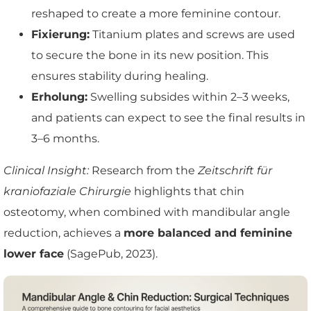
reshaped to create a more feminine contour.
Fixierung:
Titanium plates and screws are used
to secure the bone in its new position. This
ensures stability during healing.
Erholung:
Swelling subsides within 2–3 weeks,
and patients can expect to see the final results in
3–6 months.
Clinical Insight:
Research from the
Zeitschrift für
kraniofaziale Chirurgie
highlights that chin
osteotomy, when combined with mandibular angle
reduction, achieves a
more balanced and feminine
lower face
(SagePub, 2023).