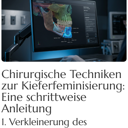
Chirurgische Techniken
zur Kieferfeminisierung:
Eine schrittweise
Anleitung
1. Verkleinerung des