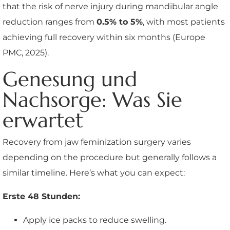
that the risk of nerve injury during mandibular angle
reduction ranges from
0.5% to 5%
, with most patients
achieving full recovery within six months (Europe
PMC, 2025).
Genesung und
Nachsorge: Was Sie
erwartet
Recovery from jaw feminization surgery varies
depending on the procedure but generally follows a
similar timeline. Here’s what you can expect:
Erste 48 Stunden:
Apply ice packs to reduce swelling.