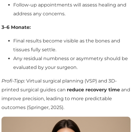
Follow-up appointments will assess healing and
address any concerns.
3–6 Monate:
Final results become visible as the bones and
tissues fully settle.
Any residual numbness or asymmetry should be
evaluated by your surgeon.
Profi-Tipp:
Virtual surgical planning (VSP) and 3D-
printed surgical guides can
reduce recovery time
and
improve precision, leading to more predictable
outcomes (Springer, 2025).