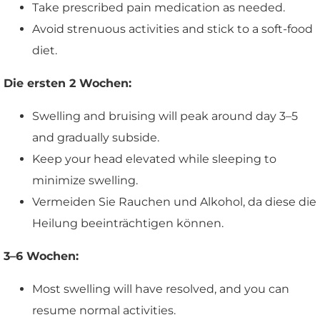
Take prescribed pain medication as needed.
Avoid strenuous activities and stick to a soft-food
diet.
Die ersten 2 Wochen:
Swelling and bruising will peak around day 3–5
and gradually subside.
Keep your head elevated while sleeping to
minimize swelling.
Vermeiden Sie Rauchen und Alkohol, da diese die
Heilung beeinträchtigen können.
3–6 Wochen:
Most swelling will have resolved, and you can
resume normal activities.