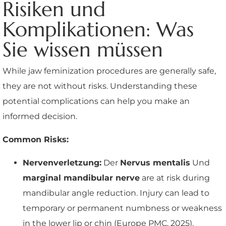
Risiken und
Komplikationen: Was
Sie wissen müssen
While jaw feminization procedures are generally safe,
they are not without risks. Understanding these
potential complications can help you make an
informed decision.
Common Risks:
Nervenverletzung:
Der
Nervus mentalis
Und
marginal mandibular nerve
are at risk during
mandibular angle reduction. Injury can lead to
temporary or permanent numbness or weakness
in the lower lip or chin (Europe PMC, 2025).