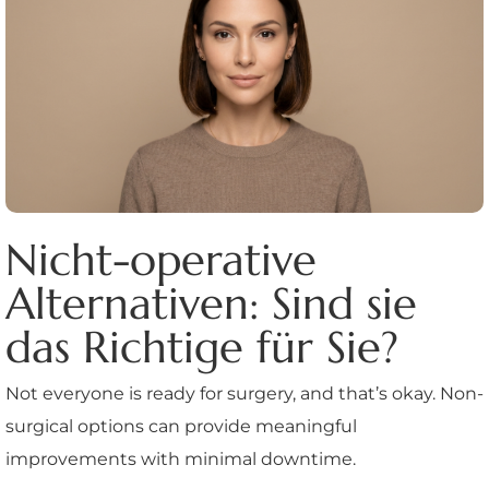
Nicht-operative
Alternativen: Sind sie
das Richtige für Sie?
Not everyone is ready for surgery, and that’s okay. Non-
surgical options can provide meaningful
improvements with minimal downtime.