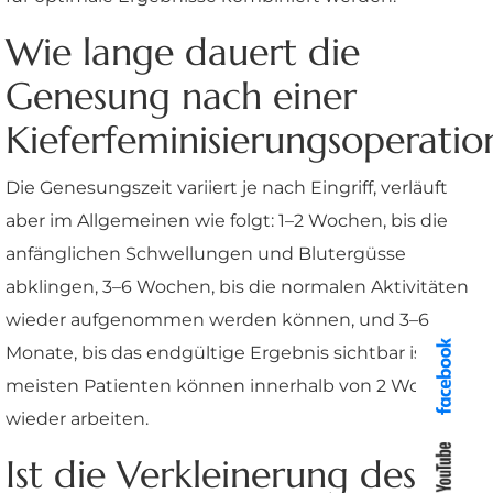
Wie lange dauert die
Genesung nach einer
Kieferfeminisierungsoperatio
Die Genesungszeit variiert je nach Eingriff, verläuft
aber im Allgemeinen wie folgt: 1–2 Wochen, bis die
anfänglichen Schwellungen und Blutergüsse
abklingen, 3–6 Wochen, bis die normalen Aktivitäten
wieder aufgenommen werden können, und 3–6
Monate, bis das endgültige Ergebnis sichtbar ist. Die
meisten Patienten können innerhalb von 2 Wochen
wieder arbeiten.
Ist die Verkleinerung des