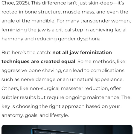
Choe, 2025). This difference isn’t just skin-deep—it’s
rooted in bone structure, muscle mass, and even the
angle of the mandible. For many transgender women,
feminizing the jaw is a critical step in achieving facial
harmony and reducing gender dysphoria.
But here’s the catch:
not all jaw feminization
techniques are created equal
. Some methods, like
aggressive bone shaving, can lead to complications
such as nerve damage or an unnatural appearance.
Others, like non-surgical masseter reduction, offer
subtler results but require ongoing maintenance. The
key is choosing the right approach based on your
anatomy, goals, and lifestyle.