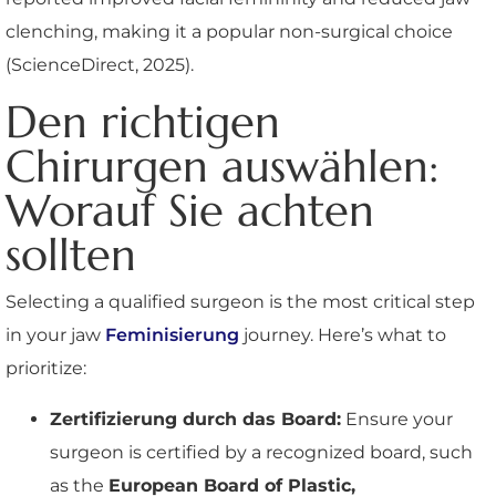
clenching, making it a popular non-surgical choice
(ScienceDirect, 2025).
Den richtigen
Chirurgen auswählen:
Worauf Sie achten
sollten
Selecting a qualified surgeon is the most critical step
in your jaw
Feminisierung
journey. Here’s what to
prioritize:
Zertifizierung durch das Board:
Ensure your
surgeon is certified by a recognized board, such
as the
European Board of Plastic,