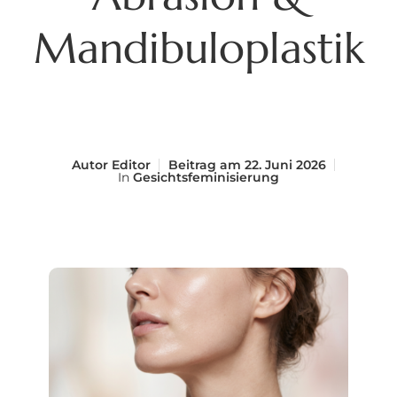
Mandibuloplastik
Autor
Editor
Beitrag am
22. Juni 2026
In
Gesichtsfeminisierung