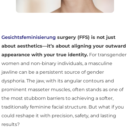
Gesichtsfeminisierung
surgery (FFS) is not just
about aesthetics—it’s about aligning your outward
appearance with your true identity.
For transgender
women and non-binary individuals, a masculine
jawline can be a persistent source of gender
dysphoria. The jaw, with its angular contours and
prominent masseter muscles, often stands as one of
the most stubborn barriers to achieving a softer,
traditionally feminine facial structure. But what if you
could reshape it with precision, safety, and lasting
results?