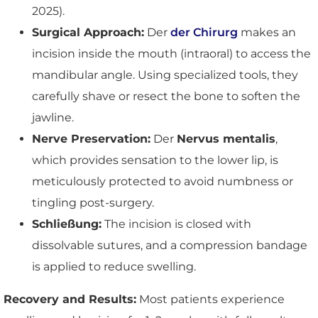
2025).
Surgical Approach:
Der
der Chirurg
makes an
incision inside the mouth (intraoral) to access the
mandibular angle. Using specialized tools, they
carefully shave or resect the bone to soften the
jawline.
Nerve Preservation:
Der
Nervus mentalis
,
which provides sensation to the lower lip, is
meticulously protected to avoid numbness or
tingling post-surgery.
Schließung:
The incision is closed with
dissolvable sutures, and a compression bandage
is applied to reduce swelling.
Recovery and Results:
Most patients experience